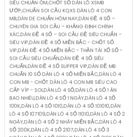
SIÊU CHUẨN ÔM
,
CHỐT SỐ DÀN LÔ XSMB
ƯỚP
,
CHUẨN SOI CẦU KQXS DÀN LÔ 4 CON
MB
,
DÀN DE CHUẨN HÔM NAY
,
DÀN ĐỀ 4 SỐ –
CHUYÊN GIA SOI CẦU – KHẲNG ĐỊNH CHÍNH
XÁC
,
DÀN ĐỀ 4 SỐ – SOI CẦU ĐỀ SIÊU CHUẨN –
SIÊU VIP
,
DÀN ĐỀ 4 SỐ MIỀN BẮC - CHỐT SỐ
VIP
,
DÀN ĐỀ 4 SỐ MIỀN BẮC - THẦN TÀI XỔ SỐ -
SOI CẦU SIÊU CHUẨN
,
DÀN ĐỀ 4 SỐ SIÊU
CHUẨN
,
DÀN ĐỀ 4 SỐ SUPPER VIP
,
DÀN ĐỀ MB
CHUẨN 10 SỐ DÀN LÔ 4 SỐ MIỀN BẮC
,
DÀN LÔ 4
CON MB - CHỐT DÀN LÔ 4 CON MB SIÊU CAO
CẤP VÍP - SOI
,
DÀN LÔ 4 SỐ
,
DÀN LÔ 4 SỐ 1 ĂN
BAO NHIÊU
,
DÀN LÔ 4 SỐ 1 NGÀY
,
DÀN LÔ 4 SỐ
100K
,
DÀN LÔ 4 SỐ 1010
,
DÀN LÔ 4 SỐ 101010
,
DÀN
LÔ 4 SỐ 107109
,
DÀN LÔ 4 SỐ 11010
,
DÀN LÔ 4 SỐ 2
NGÀY
,
DÀN LÔ 4 SỐ 2 NHÁY MIỀN BẮC
,
DÀN LÔ 4
SỐ 200K
,
DÀN LÔ 4 SỐ 2107
,
DÀN LÔ 4 SỐ 3