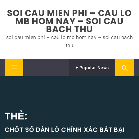
Skip
SOI CAU MIEN PHI – CAU LO
to
MB HOM NAY – SOI CAU
content
BACH THU
soi cau mien phi – cau lo mb hom nay – soi cau bach
thu
Popular News
Primary
Menu
THẺ:
CHỐT SỐ DÀN LÔ CHÍNH XÁC BẤT BẠI