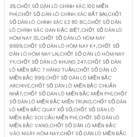
36
,
CHỐT SỐ DÀN LÔ CHÍNH XÁC 100 MIỄN
PHÍ
,
CHỐT SỐ DÀN LÔ CHÍNH XÁC BẤT BẠI
,
CHỐT
SỐ DÀN LÔ CHÍNH XÁC E2 80 8C
,
CHỐT SỐ DÀN
LÔ CHÍNH XÁC GAN ĐẶC BIỆT
,
CHỐT SỐ DÀN LÔ
HÔM NAY 3S
,
CHỐT SỐ DÀN LÔ HÔM NAY
9999
,
CHỐT SỐ DÀN LÔ HÔM NAY K+
,
CHỐT SỐ
DÀN LÔ HÔM NAY LAI
,
CHỐT SỐ DÀN LÔ HÔM NAY
YY
,
CHỐT SỐ DÀN LÔ KHUNG 247
,
CHỐT SỐ DÀN
LÔ MIỀN BẮC 7 HÀNG TUẦN
,
CHỐT SỐ DÀN LÔ
MIỀN BẮC 999
,
CHỐT SỐ DÀN LÔ MIỀN BẮC
ARCHIVE
,
CHỐT SỐ DÀN LÔ MIỀN BẮC CHUẨN
NHẤT
,
CHỐT SỐ DÀN LÔ MIỀN BẮC MIỄN PHÍ
,
CHỐT
SỐ DÀN LÔ MIỀN BẮC MIỀN TRUNG
,
CHỐT SỐ DÀN
LÔ MIỀN BẮC QUAY XỔ SỐ
,
CHỐT SỐ DÀN LÔ
MIỀN BẮC SOI CẦU MIỄN PHÍ
,
CHỐT SỐ DÀN LÔ
MIỀN BẮC VANG
,
CHỐT SỐ DÀN LÔ MIỀN BẮC
VÀO NGÀY HÔM NAY
,
CHỐT SỐ DÀN LÔ MIỀN BẮC