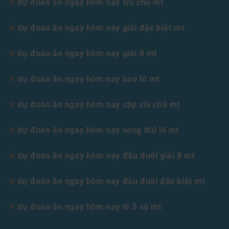
★
dự đoán ăn ngay hôm nay xỉu chủ mt
★
dự đoán ăn ngay hôm nay giải đặc biệt mt
★
dự đoán ăn ngay hôm nay giải 8 mt
★
dự đoán ăn ngay hôm nay bao lô mt
★
dự đoán ăn ngay hôm nay cặp xỉu chủ mt
★
dự đoán ăn ngay hôm nay song thủ lô mt
★
dự đoán ăn ngay hôm nay đầu đuôi giải 8 mt
★
dự đoán ăn ngay hôm nay đầu đuôi đặc biệt mt
★
dự đoán ăn ngay hôm nay lô 3 số mt