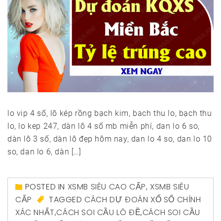
lo vip 4 số, lô kép rồng bạch kim, bach thu lo, bạch thu
lo, lo kep 247, dàn lô 4 số mb miễn phí, dan lo 6 so,
dàn lô 3 số, dàn lô đẹp hôm nay, dan lo 4 so, dan lo 10
so, dan lo 6, dàn […]
POSTED IN
XSMB SIÊU CAO CẤP
,
XSMB SIÊU
CẤP
TAGGED
CÁCH DỰ ĐOÁN XỔ SỐ CHÍNH
XÁC NHẤT
,
CÁCH SOI CẦU LÔ ĐỀ
,
CÁCH SOI CẦU