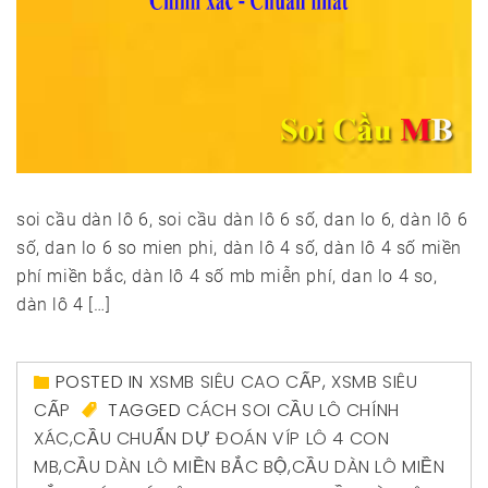
soi cầu dàn lô 6, soi cầu dàn lô 6 số, dan lo 6, dàn lô 6
số, dan lo 6 so mien phi, dàn lô 4 số, dàn lô 4 số miền
phí miền bắc, dàn lô 4 số mb miễn phí, dan lo 4 so,
dàn lô 4 […]
POSTED IN
XSMB SIÊU CAO CẤP
,
XSMB SIÊU
CẤP
TAGGED
CÁCH SOI CẦU LÔ CHÍNH
XÁC
,
CẦU CHUẨN DỰ ĐOÁN VÍP LÔ 4 CON
MB
,
CẦU DÀN LÔ MIỀN BẮC BỘ
,
CẦU DÀN LÔ MIỀN