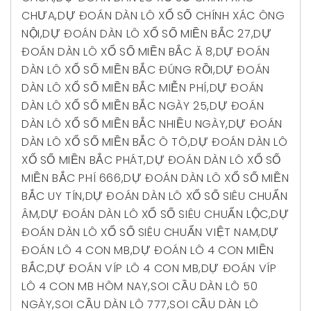
CHƯA
,
DỰ ĐOÁN DÀN LÔ XỔ SỐ CHÍNH XÁC ÔNG
NỘI
,
DỰ ĐOÁN DÀN LÔ XỔ SỐ MIỀN BẮC 27
,
DỰ
ĐOÁN DÀN LÔ XỔ SỐ MIỀN BẮC Ă 8
,
DỰ ĐOÁN
DÀN LÔ XỔ SỐ MIỀN BẮC ĐÚNG RỒI
,
DỰ ĐOÁN
DÀN LÔ XỔ SỐ MIỀN BẮC MIỄN PHÍ
,
DỰ ĐOÁN
DÀN LÔ XỔ SỐ MIỀN BẮC NGÀY 25
,
DỰ ĐOÁN
DÀN LÔ XỔ SỐ MIỀN BẮC NHIỀU NGÀY
,
DỰ ĐOÁN
DÀN LÔ XỔ SỐ MIỀN BẮC Ô TÔ
,
DỰ ĐOÁN DÀN LÔ
XỔ SỐ MIỀN BẮC PHÁT
,
DỰ ĐOÁN DÀN LÔ XỔ SỐ
MIỀN BẮC PHÍ 666
,
DỰ ĐOÁN DÀN LÔ XỔ SỐ MIỀN
BẮC UY TÍN
,
DỰ ĐOÁN DÀN LÔ XỔ SỐ SIÊU CHUẨN
ÂM
,
DỰ ĐOÁN DÀN LÔ XỔ SỐ SIÊU CHUẨN LỘC
,
DỰ
ĐOÁN DÀN LÔ XỔ SỐ SIÊU CHUẨN VIỆT NAM
,
DỰ
ĐOÁN LÔ 4 CON MB
,
DỰ ĐOÁN LÔ 4 CON MIỀN
BẮC
,
DỰ ĐOÁN VÍP LÔ 4 CON MB
,
DỰ ĐOÁN VÍP
LÔ 4 CON MB HÔM NAY
,
SOI CẦU DÀN LÔ 50
NGÀY
,
SOI CẦU DÀN LÔ 777
,
SOI CẦU DÀN LÔ