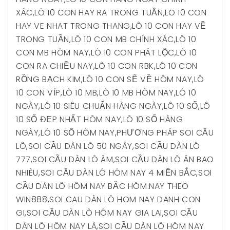
XÁC
,
LÔ 10 CON HAY RA TRONG TUẦN
,
LO 10 CON
HAY VE NHAT TRONG THANG
,
LÔ 10 CON HAY VỀ
TRONG TUẦN
,
LÔ 10 CON MB CHÍNH XÁC
,
LÔ 10
CON MB HÔM NAY
,
LÔ 10 CON PHÁT LỘC
,
LÔ 10
CON RA CHIỀU NAY
,
LÔ 10 CON RBK
,
LÔ 10 CON
RỒNG BẠCH KIM
,
LÔ 10 CON SẼ VỀ HÔM NAY
,
LÔ
10 CON VÍP
,
LÔ 10 MB
,
LÔ 10 MB HÔM NAY
,
LÔ 10
NGÀY
,
LÔ 10 SIÊU CHUẨN HÀNG NGÀY
,
LÔ 10 SỐ
,
LÔ
10 SỐ ĐẸP NHẤT HÔM NAY
,
LÔ 10 SỐ HÀNG
NGÀY
,
LÔ 10 SỐ HÔM NAY
,
PHƯƠNG PHÁP SOI CẦU
LÔ
,
SOI CẦU DÀN LÔ 50 NGÀY
,
SOI CẦU DÀN LÔ
777
,
SOI CẦU DÀN LÔ ÂM
,
SOI CẦU DÀN LÔ ĂN BAO
NHIÊU
,
SOI CẦU DÀN LÔ HÔM NAY 4 MIỀN BẮC
,
SOI
CẦU DÀN LÔ HÔM NAY BẮC HÔM.NAY THEO
WIN888
,
SOI CAU DÀN LÔ HOM NAY DANH CON
GI
,
SOI CẦU DÀN LÔ HÔM NAY GIA LAI
,
SOI CẦU
DÀN LÔ HÔM NAY LÀ
,
SOI CẦU DÀN LÔ HÔM NAY