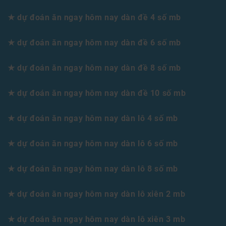
★ dự đoán ăn ngay hôm nay dàn đề 4 số mb
★ dự đoán ăn ngay hôm nay dàn đề 6 số mb
★ dự đoán ăn ngay hôm nay dàn đề 8 số mb
★ dự đoán ăn ngay hôm nay dàn đề 10 số mb
★ dự đoán ăn ngay hôm nay dàn lô 4 số mb
★ dự đoán ăn ngay hôm nay dàn lô 6 số mb
★ dự đoán ăn ngay hôm nay dàn lô 8 số mb
★ dự đoán ăn ngay hôm nay dàn lô xiên 2 mb
★ dự đoán ăn ngay hôm nay dàn lô xiên 3 mb