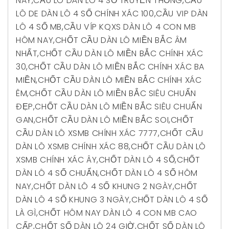
NAY
,
CẦU LÔ DÀN LÔ 4 SỐ TRUYỀN THỐNG
,
CẦU
LÔ DE DÀN LÔ 4 SỐ CHÍNH XÁC 100
,
CẦU VIP DÀN
LÔ 4 SỐ MB
,
CẦU VÍP KQXS DÀN LÔ 4 CON MB
HÔM NAY
,
CHỐT CẦU DÀN LÔ MIỀN BẮC ÂM
NHẤT
,
CHỐT CẦU DÀN LÔ MIỀN BẮC CHÍNH XÁC
30
,
CHỐT CẦU DÀN LÔ MIỀN BẮC CHÍNH XÁC BA
MIỀN
,
CHỐT CẦU DÀN LÔ MIỀN BẮC CHÍNH XÁC
ÊM
,
CHỐT CẦU DÀN LÔ MIỀN BẮC SIÊU CHUẨN
ĐẸP
,
CHỐT CẦU DÀN LÔ MIỀN BẮC SIÊU CHUẨN
GAN
,
CHỐT CẦU DÀN LÔ MIỀN BẮC SOI
,
CHỐT
CẦU DÀN LÔ XSMB CHÍNH XÁC 7777
,
CHỐT CẦU
DÀN LÔ XSMB CHÍNH XÁC 88
,
CHỐT CẦU DÀN LÔ
XSMB CHÍNH XÁC ÂY
,
CHỐT DÀN LÔ 4 SỐ
,
CHỐT
DÀN LÔ 4 SỐ CHUẨN
,
CHỐT DÀN LÔ 4 SỐ HÔM
NAY
,
CHỐT DÀN LÔ 4 SỐ KHUNG 2 NGÀY
,
CHỐT
DÀN LÔ 4 SỐ KHUNG 3 NGÀY
,
CHỐT DÀN LÔ 4 SỐ
LÀ GÌ
,
CHỐT HÔM NAY DÀN LÔ 4 CON MB CAO
CẤP
,
CHỐT SỐ DÀN LÔ 24 GIỜ
,
CHỐT SỐ DÀN LÔ