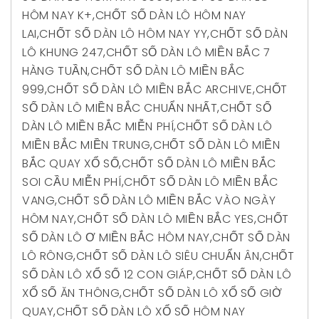
HÔM NAY K+
,
CHỐT SỐ DÀN LÔ HÔM NAY
LAI
,
CHỐT SỐ DÀN LÔ HÔM NAY YY
,
CHỐT SỐ DÀN
LÔ KHUNG 247
,
CHỐT SỐ DÀN LÔ MIỀN BẮC 7
HÀNG TUẦN
,
CHỐT SỐ DÀN LÔ MIỀN BẮC
999
,
CHỐT SỐ DÀN LÔ MIỀN BẮC ARCHIVE
,
CHỐT
SỐ DÀN LÔ MIỀN BẮC CHUẨN NHẤT
,
CHỐT SỐ
DÀN LÔ MIỀN BẮC MIỄN PHÍ
,
CHỐT SỐ DÀN LÔ
MIỀN BẮC MIỀN TRUNG
,
CHỐT SỐ DÀN LÔ MIỀN
BẮC QUAY XỔ SỐ
,
CHỐT SỐ DÀN LÔ MIỀN BẮC
SOI CẦU MIỄN PHÍ
,
CHỐT SỐ DÀN LÔ MIỀN BẮC
VANG
,
CHỐT SỐ DÀN LÔ MIỀN BẮC VÀO NGÀY
HÔM NAY
,
CHỐT SỐ DÀN LÔ MIỀN BẮC YES
,
CHỐT
SỐ DÀN LÔ Ơ MIỀN BẮC HÔM NAY
,
CHỐT SỐ DÀN
LÔ RÔNG
,
CHỐT SỐ DÀN LÔ SIÊU CHUẨN ÂN
,
CHỐT
SỐ DÀN LÔ XỔ SỐ 12 CON GIÁP
,
CHỐT SỐ DÀN LÔ
XỔ SỐ ĂN THÔNG
,
CHỐT SỐ DÀN LÔ XỔ SỐ GIỜ
QUAY
,
CHỐT SỐ DÀN LÔ XỔ SỐ HÔM NAY