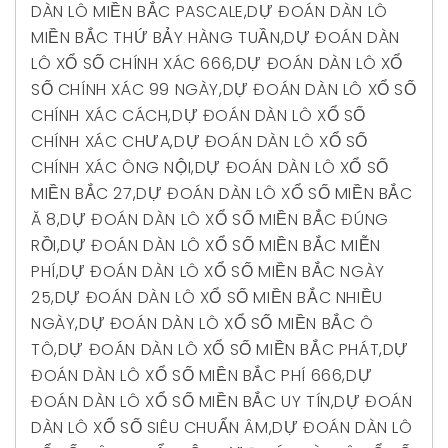
DÀN LÔ MIỀN BẮC PASCALE
,
DỰ ĐOÁN DÀN LÔ
MIỀN BẮC THỨ BẢY HÀNG TUẦN
,
DỰ ĐOÁN DÀN
LÔ XỔ SỐ CHÍNH XÁC 666
,
DỰ ĐOÁN DÀN LÔ XỔ
SỐ CHÍNH XÁC 99 NGÀY
,
DỰ ĐOÁN DÀN LÔ XỔ SỐ
CHÍNH XÁC CÁCH
,
DỰ ĐOÁN DÀN LÔ XỔ SỐ
CHÍNH XÁC CHƯA
,
DỰ ĐOÁN DÀN LÔ XỔ SỐ
CHÍNH XÁC ÔNG NỘI
,
DỰ ĐOÁN DÀN LÔ XỔ SỐ
MIỀN BẮC 27
,
DỰ ĐOÁN DÀN LÔ XỔ SỐ MIỀN BẮC
Ă 8
,
DỰ ĐOÁN DÀN LÔ XỔ SỐ MIỀN BẮC ĐÚNG
RỒI
,
DỰ ĐOÁN DÀN LÔ XỔ SỐ MIỀN BẮC MIỄN
PHÍ
,
DỰ ĐOÁN DÀN LÔ XỔ SỐ MIỀN BẮC NGÀY
25
,
DỰ ĐOÁN DÀN LÔ XỔ SỐ MIỀN BẮC NHIỀU
NGÀY
,
DỰ ĐOÁN DÀN LÔ XỔ SỐ MIỀN BẮC Ô
TÔ
,
DỰ ĐOÁN DÀN LÔ XỔ SỐ MIỀN BẮC PHÁT
,
DỰ
ĐOÁN DÀN LÔ XỔ SỐ MIỀN BẮC PHÍ 666
,
DỰ
ĐOÁN DÀN LÔ XỔ SỐ MIỀN BẮC UY TÍN
,
DỰ ĐOÁN
DÀN LÔ XỔ SỐ SIÊU CHUẨN ÂM
,
DỰ ĐOÁN DÀN LÔ