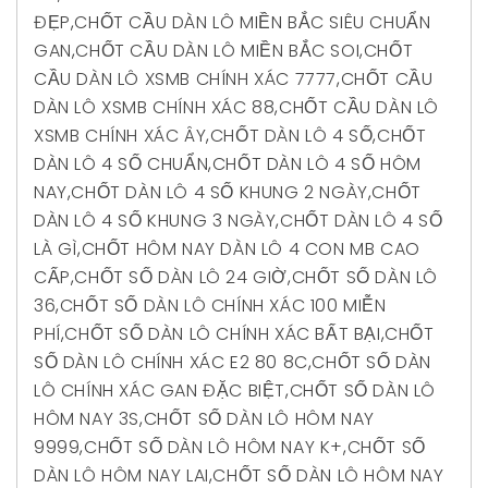
ĐẸP
,
CHỐT CẦU DÀN LÔ MIỀN BẮC SIÊU CHUẨN
GAN
,
CHỐT CẦU DÀN LÔ MIỀN BẮC SOI
,
CHỐT
CẦU DÀN LÔ XSMB CHÍNH XÁC 7777
,
CHỐT CẦU
DÀN LÔ XSMB CHÍNH XÁC 88
,
CHỐT CẦU DÀN LÔ
XSMB CHÍNH XÁC ÂY
,
CHỐT DÀN LÔ 4 SỐ
,
CHỐT
DÀN LÔ 4 SỐ CHUẨN
,
CHỐT DÀN LÔ 4 SỐ HÔM
NAY
,
CHỐT DÀN LÔ 4 SỐ KHUNG 2 NGÀY
,
CHỐT
DÀN LÔ 4 SỐ KHUNG 3 NGÀY
,
CHỐT DÀN LÔ 4 SỐ
LÀ GÌ
,
CHỐT HÔM NAY DÀN LÔ 4 CON MB CAO
CẤP
,
CHỐT SỐ DÀN LÔ 24 GIỜ
,
CHỐT SỐ DÀN LÔ
36
,
CHỐT SỐ DÀN LÔ CHÍNH XÁC 100 MIỄN
PHÍ
,
CHỐT SỐ DÀN LÔ CHÍNH XÁC BẤT BẠI
,
CHỐT
SỐ DÀN LÔ CHÍNH XÁC E2 80 8C
,
CHỐT SỐ DÀN
LÔ CHÍNH XÁC GAN ĐẶC BIỆT
,
CHỐT SỐ DÀN LÔ
HÔM NAY 3S
,
CHỐT SỐ DÀN LÔ HÔM NAY
9999
,
CHỐT SỐ DÀN LÔ HÔM NAY K+
,
CHỐT SỐ
DÀN LÔ HÔM NAY LAI
,
CHỐT SỐ DÀN LÔ HÔM NAY