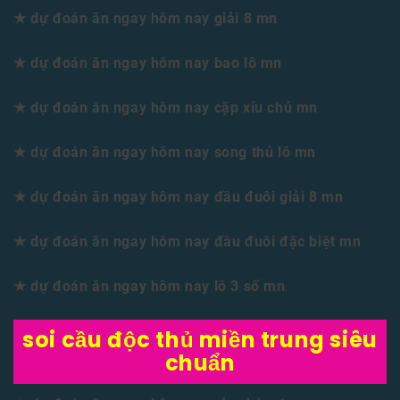
★ dự đoán ăn ngay hôm nay giải 8 mn
★ dự đoán ăn ngay hôm nay bao lô mn
★ dự đoán ăn ngay hôm nay cặp xỉu chủ mn
★ dự đoán ăn ngay hôm nay song thủ lô mn
★ dự đoán ăn ngay hôm nay đầu đuôi giải 8 mn
★ dự đoán ăn ngay hôm nay đầu đuôi đặc biệt mn
★ dự đoán ăn ngay hôm nay lô 3 số mn
soi cầu độc thủ miền trung siêu
chuẩn