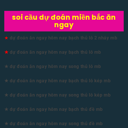
soi cầu dự đoán miền bắc ăn
ngay
★
dự đoán ăn ngay hôm nay bạch thủ lô 2 nháy mb
★
dự đoán ăn ngay hôm nay bạch thủ lô mb
★ dự đoán ăn ngay hôm nay song thủ lô mb
★ dự đoán ăn ngay hôm nay bạch thủ lô kép mb
★ dự đoán ăn ngay hôm nay song thủ lô kép mb
★ dự đoán ăn ngay hôm nay bạch thủ đề mb
★ dự đoán ăn ngay hôm nay song thủ đề mb