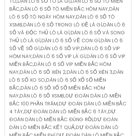
TÔ
,
DÀN LÔ 6 SỐ TÔ LÀ GÌ
,
DÀN LÔ 6 SỐ TÔ MIỀN
BẮC
,
DÀN LÔ 6 SỐ TÔ MIỀN BẮC HÔM NAY
,
DÀN
LÔ 6 SỐ TÔ NGÀY HÔM NAY
,
DÀN LÔ 6 SỐ TÔ
XSMB
,
DÀN LÔ 6 SỐ TRONG LÔ ĐỀ LÀ GÌ
,
DÀN LÔ 6
SỐ VÀ ĐỘC THỦ LÔ LÀ GÌ
,
DÀN LÔ 6 SỐ VÀ SONG
THỦ LÔ LÀ GÌ
,
DÀN LÔ 6 SỐ VỀ CON GÌ
,
DÀN LÔ 6
SỐ VỀ SỐ GÌ
,
DÀN LÔ 6 SỐ VIP
,
DÀN LÔ 6 SỐ VIP
HÔM NAY
,
DÀN LÔ 6 SỐ VIP LÀ GÌ
,
DÀN LÔ 6 SỐ VIP
MIỀN BẮC
,
DÀN LÔ 6 SỐ VIP MIỀN BẮC HÔM
NAY
,
DÀN LÔ 6 SỐ XIÊN 2
,
DÀN LÔ 6 SỐ XIÊN 3
,
DÀN
LÔ 6 SỐ XO SO
,
DÀN LÔ 6 SỐ XỔ SỐ MIỀN
BẮC
,
DÀN LÔ 6 SỐ XỔ SỐ MIỀN BẮC HÔM
NAY
,
DÀN LÔ 6 SỐ XSMB
,
DỰ ĐOÁN DÀN LÔ MIỀN
BẮC 100 PHẦN TRĂM
,
DỰ ĐOÁN DÀN LÔ MIỀN BẮC
4 TÂY
,
DỰ ĐOÁN DÀN LÔ MIỀN BẮC 6 TÂY
,
DỰ
ĐOÁN DÀN LÔ MIỀN BẮC ĐÚNG RỒI
,
DỰ ĐOÁN
DÀN LÔ MIỀN BẮC KẾT QUẢ
,
DỰ ĐOÁN DÀN LÔ
MIỀN BẮC MIỄN PHÍ
,
DỰ ĐOÁN DÀN LÔ MIỀN BẮC