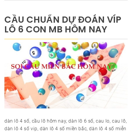
CẦU CHUẨN DỰ ĐOÁN VÍP
LÔ 6 CON MB HÔM NAY
dàn lô 4 số, cầu lô hôm nay, dàn lô 6 số, cau lo, cau lô,
dàn lô 4 số vip, dàn lô 4 số miền bắc, dàn lô 4 số miễn