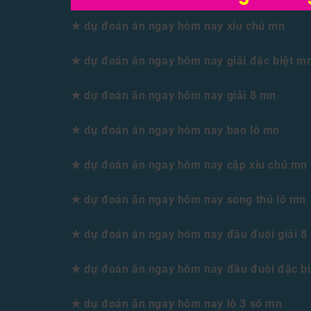
★ dự đoán ăn ngay hôm nay xỉu chủ mn
★ dự đoán ăn ngay hôm nay giải đặc biệt m
★ dự đoán ăn ngay hôm nay giải 8 mn
★ dự đoán ăn ngay hôm nay bao lô mn
★ dự đoán ăn ngay hôm nay cặp xỉu chủ mn
★ dự đoán ăn ngay hôm nay song thủ lô mn
★ dự đoán ăn ngay hôm nay đầu đuôi giải 8
★ dự đoán ăn ngay hôm nay đầu đuôi đặc b
★ dự đoán ăn ngay hôm nay lô 3 số mn