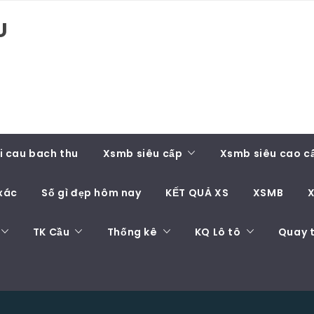
U
i cau bach thu
Xsmb siêu cấp
Xsmb siêu cao c
 xác
Số gì đẹp hôm nay
KẾT QUẢ XS
XSMB
TK Cầu
Thống kê
KQ Lô tô
Quay 