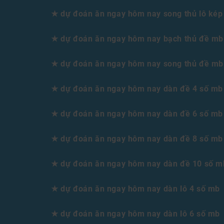
★ dự đoán ăn ngay hôm nay song thủ lô ké
★ dự đoán ăn ngay hôm nay bạch thủ đề mb
★ dự đoán ăn ngay hôm nay song thủ đề mb
★ dự đoán ăn ngay hôm nay dàn đề 4 số mb
★ dự đoán ăn ngay hôm nay dàn đề 6 số mb
★ dự đoán ăn ngay hôm nay dàn đề 8 số mb
★ dự đoán ăn ngay hôm nay dàn đề 10 số m
★ dự đoán ăn ngay hôm nay dàn lô 4 số mb
★ dự đoán ăn ngay hôm nay dàn lô 6 số mb