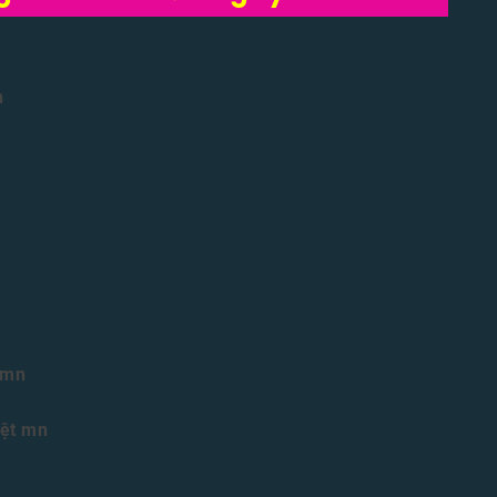
n
 mn
iệt mn