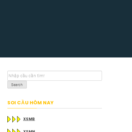
Search
SOI CẦU HÔM NAY
XSMB
XSMN