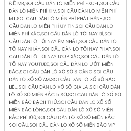
ĐỀ MB
,
SOI CẦU DÀN LÔ MIỄN PHÍ EXCEL
,
SOI CẦU
DÀN LÔ MIỄN PHÍ KIM
,
SOI CẦU DÀN LÔ MIỄN PHÍ
MT
,
SOI CẦU DÀN LÔ MIỄN PHÍ PHÁT HÀNH
,
SOI
CẦU DÀN LÔ MIỄN PHÍ UY TÍN
,
SOI CẦU DÀN LÔ
MIỄN PHÍ XÁC
,
SOI CẦU DÀN LÔ TỐI NAY BỈ
,
SOI
CẦU DÀN LÔ TỐI NAY ÊM NHẤT
,
SOI CẦU DÀN LÔ
TỐI NAY NHÁY
,
SOI CẦU DÀN LÔ TỐI NAY PHAP
,
SOI
CẦU DÀN LÔ TỐI NAY ƯỚP XÁC
,
SOI CẦU DÀN LÔ
TỐI NAY YOUTUBE
,
SOI CẦU DÀN LÔ ƯỚP MIỀN
BẮC
,
SOI CẦU DÀN LÔ XỔ SỐ 3 CÀNG
,
SOI CẦU
DÀN LÔ XỔ SỐ ÂM
,
SOI CẦU DÀN LÔ XỔ SỐ BẠC
LIÊU
,
SOI CẦU DÀN LÔ XỔ SỐ GIA LAI
,
SOI CẦU DÀN
LÔ XỔ SỐ MIỀN BẮC 5 SỐ
,
SOI CẦU DÀN LÔ XỔ SỐ
MIỀN BẮC BẠCH THỦ
,
SOI CẦU DÀN LÔ XỔ SỐ
MIỀN BẮC LÒNG
,
SOI CẦU DÀN LÔ XỔ SỐ MIỀN
BẮC PHÍ 100
,
SOI CẦU DÀN LÔ XỔ SỐ MIỀN BẮC
SOI CẦU
,
SOI CẦU DÀN LÔ XỔ SỐ MIỀN BẮC VIP