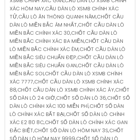
XSMB CHÍNH XÁC GAN
,
CẦU DÀN LÔ XSMB CHÍNH
XÁC HÔM NAY
,
CẦU DÀN LÔ XSMB CHÍNH XÁC
TỬ
,
CẦU LÔ ĂN THÔNG QUANH NĂM
,
CHỐT CẦU
DÀN LÔ MIỀN BẮC ÂM NHẤT
,
CHỐT CẦU DÀN LÔ
MIỀN BẮC CHÍNH XÁC 30
,
CHỐT CẦU DÀN LÔ
MIỀN BẮC CHÍNH XÁC BA MIỀN
,
CHỐT CẦU DÀN
LÔ MIỀN BẮC CHÍNH XÁC ÊM
,
CHỐT CẦU DÀN LÔ
MIỀN BẮC SIÊU CHUẨN ĐẸP
,
CHỐT CẦU DÀN LÔ
MIỀN BẮC SIÊU CHUẨN GAN
,
CHỐT CẦU DÀN LÔ
MIỀN BẮC SOI
,
CHỐT CẦU DÀN LÔ XSMB CHÍNH
XÁC 7777
,
CHỐT CẦU DÀN LÔ XSMB CHÍNH XÁC
88
,
CHỐT CẦU DÀN LÔ XSMB CHÍNH XÁC ÂY
,
CHỐT
SỐ DÀN LÔ 24 GIỜ
,
CHỐT SỐ DÀN LÔ 36
,
CHỐT SỐ
DÀN LÔ CHÍNH XÁC 100 MIỄN PHÍ
,
CHỐT SỐ DÀN
LÔ CHÍNH XÁC BẤT BẠI
,
CHỐT SỐ DÀN LÔ CHÍNH
XÁC E2 80 8C
,
CHỐT SỐ DÀN LÔ CHÍNH XÁC GAN
ĐẶC BIỆT
,
CHỐT SỐ DÀN LÔ HÔM NAY 3S
,
CHỐT
SỐ DÀN LÔ HÔM NAY 9999
,
CHỐT SỐ DÀN LÔ