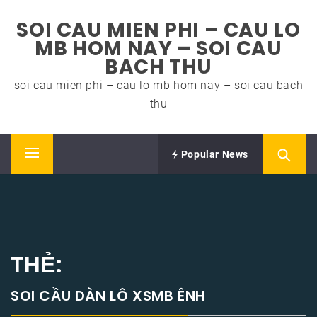
Skip
SOI CAU MIEN PHI – CAU LO
to
MB HOM NAY – SOI CAU
content
BACH THU
soi cau mien phi – cau lo mb hom nay – soi cau bach
thu
Popular News
Primary
Menu
THẺ:
SOI CẦU DÀN LÔ XSMB ÊNH