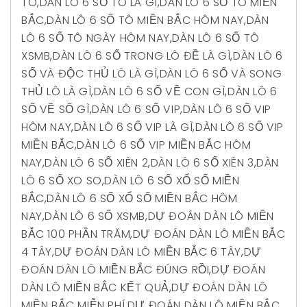
TÔ
,
DÀN LÔ 6 SỐ TÔ LÀ GÌ
,
DÀN LÔ 6 SỐ TÔ MIỀN
BẮC
,
DÀN LÔ 6 SỐ TÔ MIỀN BẮC HÔM NAY
,
DÀN
LÔ 6 SỐ TÔ NGÀY HÔM NAY
,
DÀN LÔ 6 SỐ TÔ
XSMB
,
DÀN LÔ 6 SỐ TRONG LÔ ĐỀ LÀ GÌ
,
DÀN LÔ 6
SỐ VÀ ĐỘC THỦ LÔ LÀ GÌ
,
DÀN LÔ 6 SỐ VÀ SONG
THỦ LÔ LÀ GÌ
,
DÀN LÔ 6 SỐ VỀ CON GÌ
,
DÀN LÔ 6
SỐ VỀ SỐ GÌ
,
DÀN LÔ 6 SỐ VIP
,
DÀN LÔ 6 SỐ VIP
HÔM NAY
,
DÀN LÔ 6 SỐ VIP LÀ GÌ
,
DÀN LÔ 6 SỐ VIP
MIỀN BẮC
,
DÀN LÔ 6 SỐ VIP MIỀN BẮC HÔM
NAY
,
DÀN LÔ 6 SỐ XIÊN 2
,
DÀN LÔ 6 SỐ XIÊN 3
,
DÀN
LÔ 6 SỐ XO SO
,
DÀN LÔ 6 SỐ XỔ SỐ MIỀN
BẮC
,
DÀN LÔ 6 SỐ XỔ SỐ MIỀN BẮC HÔM
NAY
,
DÀN LÔ 6 SỐ XSMB
,
DỰ ĐOÁN DÀN LÔ MIỀN
BẮC 100 PHẦN TRĂM
,
DỰ ĐOÁN DÀN LÔ MIỀN BẮC
4 TÂY
,
DỰ ĐOÁN DÀN LÔ MIỀN BẮC 6 TÂY
,
DỰ
ĐOÁN DÀN LÔ MIỀN BẮC ĐÚNG RỒI
,
DỰ ĐOÁN
DÀN LÔ MIỀN BẮC KẾT QUẢ
,
DỰ ĐOÁN DÀN LÔ
MIỀN BẮC MIỄN PHÍ
,
DỰ ĐOÁN DÀN LÔ MIỀN BẮC