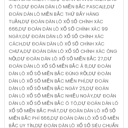
Ô TÔ
,
DỰ ĐOÁN DÀN LÔ MIỀN BẮC PASCALE
,
DỰ
ĐOÁN DÀN LÔ MIỀN BẮC THỨ BẢY HÀNG
TUẦN
,
DỰ ĐOÁN DÀN LÔ XỔ SỐ CHÍNH XÁC
666
,
DỰ ĐOÁN DÀN LÔ XỔ SỐ CHÍNH XÁC 99
NGÀY
,
DỰ ĐOÁN DÀN LÔ XỔ SỐ CHÍNH XÁC
CÁCH
,
DỰ ĐOÁN DÀN LÔ XỔ SỐ CHÍNH XÁC
CHƯA
,
DỰ ĐOÁN DÀN LÔ XỔ SỐ CHÍNH XÁC ÔNG
NỘI
,
DỰ ĐOÁN DÀN LÔ XỔ SỐ MIỀN BẮC 27
,
DỰ
ĐOÁN DÀN LÔ XỔ SỐ MIỀN BẮC Ă 8
,
DỰ ĐOÁN
DÀN LÔ XỔ SỐ MIỀN BẮC ĐÚNG RỒI
,
DỰ ĐOÁN
DÀN LÔ XỔ SỐ MIỀN BẮC MIỄN PHÍ
,
DỰ ĐOÁN
DÀN LÔ XỔ SỐ MIỀN BẮC NGÀY 25
,
DỰ ĐOÁN
DÀN LÔ XỔ SỐ MIỀN BẮC NHIỀU NGÀY
,
DỰ ĐOÁN
DÀN LÔ XỔ SỐ MIỀN BẮC Ô TÔ
,
DỰ ĐOÁN DÀN LÔ
XỔ SỐ MIỀN BẮC PHÁT
,
DỰ ĐOÁN DÀN LÔ XỔ SỐ
MIỀN BẮC PHÍ 666
,
DỰ ĐOÁN DÀN LÔ XỔ SỐ MIỀN
BẮC UY TÍN
,
DỰ ĐOÁN DÀN LÔ XỔ SỐ SIÊU CHUẨN