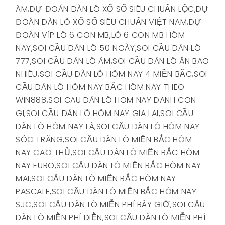
ÂM
,
DỰ ĐOÁN DÀN LÔ XỔ SỐ SIÊU CHUẨN LỘC
,
DỰ
ĐOÁN DÀN LÔ XỔ SỐ SIÊU CHUẨN VIỆT NAM
,
DỰ
ĐOÁN VÍP LÔ 6 CON MB
,
LÔ 6 CON MB HÔM
NAY
,
SOI CẦU DÀN LÔ 50 NGÀY
,
SOI CẦU DÀN LÔ
777
,
SOI CẦU DÀN LÔ ÂM
,
SOI CẦU DÀN LÔ ĂN BAO
NHIÊU
,
SOI CẦU DÀN LÔ HÔM NAY 4 MIỀN BẮC
,
SOI
CẦU DÀN LÔ HÔM NAY BẮC HÔM.NAY THEO
WIN888
,
SOI CAU DÀN LÔ HOM NAY DANH CON
GI
,
SOI CẦU DÀN LÔ HÔM NAY GIA LAI
,
SOI CẦU
DÀN LÔ HÔM NAY LÀ
,
SOI CẦU DÀN LÔ HÔM NAY
SÓC TRĂNG
,
SOI CẦU DÀN LÔ MIỀN BẮC HÔM
NAY CAO THỦ
,
SOI CẦU DÀN LÔ MIỀN BẮC HÔM
NAY EURO
,
SOI CẦU DÀN LÔ MIỀN BẮC HÔM NAY
MAI
,
SOI CẦU DÀN LÔ MIỀN BẮC HÔM NAY
PASCALE
,
SOI CẦU DÀN LÔ MIỀN BẮC HÔM NAY
SJC
,
SOI CẦU DÀN LÔ MIỄN PHÍ BÂY GIỜ
,
SOI CẦU
DÀN LÔ MIỄN PHÍ DIỄN
,
SOI CẦU DÀN LÔ MIỄN PHÍ