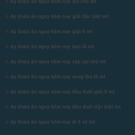
★
dự đoán ăn ngay hôm nay xỉu chủ mt
★
dự đoán ăn ngay hôm nay giải đặc biệt mt
★
dự đoán ăn ngay hôm nay giải 8 mt
★
dự đoán ăn ngay hôm nay bao lô mt
★
dự đoán ăn ngay hôm nay cặp xỉu chủ mt
★
dự đoán ăn ngay hôm nay song thủ lô mt
★
dự đoán ăn ngay hôm nay đầu đuôi giải 8 mt
★
dự đoán ăn ngay hôm nay đầu đuôi đặc biệt mt
★
dự đoán ăn ngay hôm nay lô 3 số mt