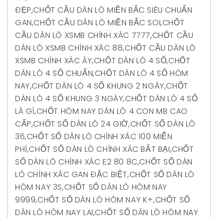
ĐẸP
,
CHỐT CẦU DÀN LÔ MIỀN BẮC SIÊU CHUẨN
GAN
,
CHỐT CẦU DÀN LÔ MIỀN BẮC SOI
,
CHỐT
CẦU DÀN LÔ XSMB CHÍNH XÁC 7777
,
CHỐT CẦU
DÀN LÔ XSMB CHÍNH XÁC 88
,
CHỐT CẦU DÀN LÔ
XSMB CHÍNH XÁC ÂY
,
CHỐT DÀN LÔ 4 SỐ
,
CHỐT
DÀN LÔ 4 SỐ CHUẨN
,
CHỐT DÀN LÔ 4 SỐ HÔM
NAY
,
CHỐT DÀN LÔ 4 SỐ KHUNG 2 NGÀY
,
CHỐT
DÀN LÔ 4 SỐ KHUNG 3 NGÀY
,
CHỐT DÀN LÔ 4 SỐ
LÀ GÌ
,
CHỐT HÔM NAY DÀN LÔ 4 CON MB CAO
CẤP
,
CHỐT SỐ DÀN LÔ 24 GIỜ
,
CHỐT SỐ DÀN LÔ
36
,
CHỐT SỐ DÀN LÔ CHÍNH XÁC 100 MIỄN
PHÍ
,
CHỐT SỐ DÀN LÔ CHÍNH XÁC BẤT BẠI
,
CHỐT
SỐ DÀN LÔ CHÍNH XÁC E2 80 8C
,
CHỐT SỐ DÀN
LÔ CHÍNH XÁC GAN ĐẶC BIỆT
,
CHỐT SỐ DÀN LÔ
HÔM NAY 3S
,
CHỐT SỐ DÀN LÔ HÔM NAY
9999
,
CHỐT SỐ DÀN LÔ HÔM NAY K+
,
CHỐT SỐ
DÀN LÔ HÔM NAY LAI
,
CHỐT SỐ DÀN LÔ HÔM NAY