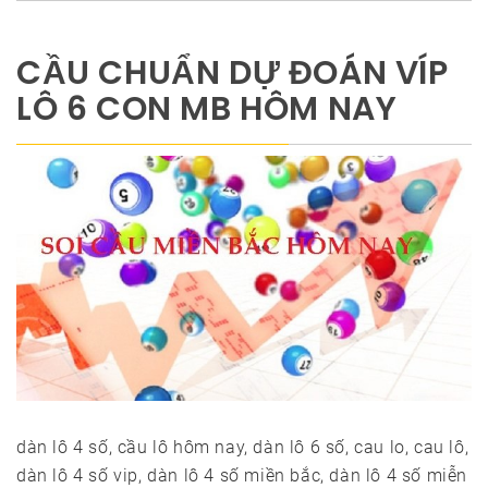
CẦU CHUẨN DỰ ĐOÁN VÍP
LÔ 6 CON MB HÔM NAY
dàn lô 4 số, cầu lô hôm nay, dàn lô 6 số, cau lo, cau lô,
dàn lô 4 số vip, dàn lô 4 số miền bắc, dàn lô 4 số miễn