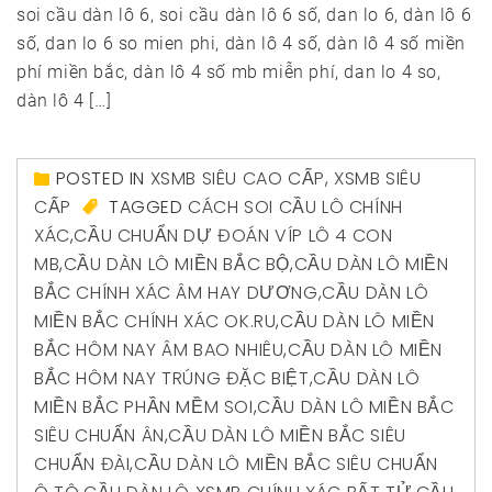
soi cầu dàn lô 6, soi cầu dàn lô 6 số, dan lo 6, dàn lô 6
số, dan lo 6 so mien phi, dàn lô 4 số, dàn lô 4 số miền
phí miền bắc, dàn lô 4 số mb miễn phí, dan lo 4 so,
dàn lô 4 […]
POSTED IN
XSMB SIÊU CAO CẤP
,
XSMB SIÊU
CẤP
TAGGED
CÁCH SOI CẦU LÔ CHÍNH
XÁC
,
CẦU CHUẨN DỰ ĐOÁN VÍP LÔ 4 CON
MB
,
CẦU DÀN LÔ MIỀN BẮC BỘ
,
CẦU DÀN LÔ MIỀN
BẮC CHÍNH XÁC ÂM HAY DƯƠNG
,
CẦU DÀN LÔ
MIỀN BẮC CHÍNH XÁC OK.RU
,
CẦU DÀN LÔ MIỀN
BẮC HÔM NAY ÂM BAO NHIÊU
,
CẦU DÀN LÔ MIỀN
BẮC HÔM NAY TRÚNG ĐẶC BIỆT
,
CẦU DÀN LÔ
MIỀN BẮC PHẦN MỀM SOI
,
CẦU DÀN LÔ MIỀN BẮC
SIÊU CHUẨN ÂN
,
CẦU DÀN LÔ MIỀN BẮC SIÊU
CHUẨN ĐÀI
,
CẦU DÀN LÔ MIỀN BẮC SIÊU CHUẨN