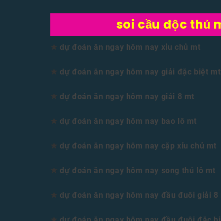
soi cầu độc thủ 
★
dự đoán ăn ngay hôm nay xỉu chủ mt
★
dự đoán ăn ngay hôm nay giải đặc biệt mt
★
dự đoán ăn ngay hôm nay giải 8 mt
★
dự đoán ăn ngay hôm nay bao lô mt
★
dự đoán ăn ngay hôm nay cặp xỉu chủ mt
★
dự đoán ăn ngay hôm nay song thủ lô mt
★
dự đoán ăn ngay hôm nay đầu đuôi giải 8
★
dự đoán ăn ngay hôm nay đầu đuôi đặc bi