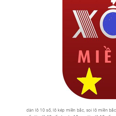
dàn lô 10 số, lô kép miền bắc, soi lô miền bắc