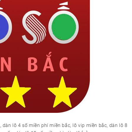
, dàn lô 4 số miền phí miền bắc, lô vip miền bắc, dàn lô 8