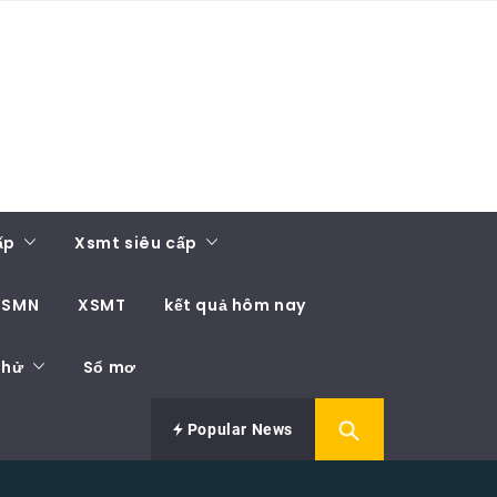
ấp
Xsmt siêu cấp
XSMN
XSMT
kết quả hôm nay
thử
Sổ mơ
Popular News