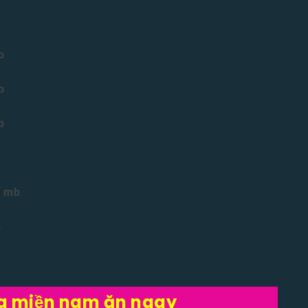
b
b
b
ố mb
b
b
ng miền nam ăn ngay