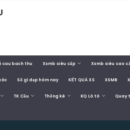
U
i cau bach thu
Xsmb siêu cấp
Xsmb siêu cao c
 xác
Số gì đẹp hôm nay
KẾT QUẢ XS
XSMB
TK Cầu
Thống kê
KQ Lô tô
Quay 