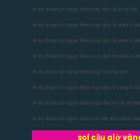
★ dự đoán ăn ngay hôm nay dàn lô 8 số mb
★ dự đoán ăn ngay hôm nay dàn lô xiên 2 m
★ dự đoán ăn ngay hôm nay dàn lô xiên 3 m
★ dự đoán ăn ngay hôm nay dàn lô xiên 4 m
★ dự đoán ăn ngay hôm nay 3 càng mb
★ dự đoán ăn ngay hôm nay dàn 3 càng 2 s
★ dự đoán ăn ngay hôm nay dàn lô 10 số m
★ dự đoán ăn ngay hôm nay đề đầu đuôi m
soi cầu giờ và