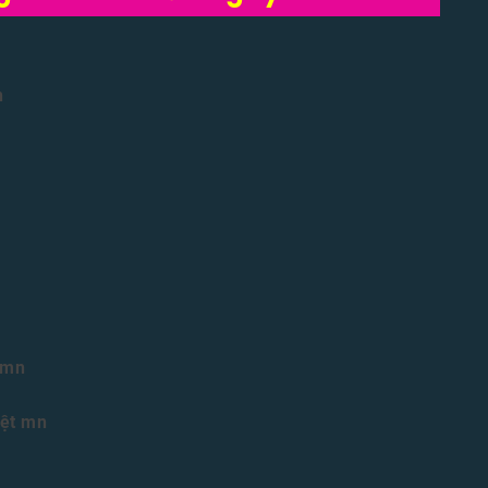
n
 mn
iệt mn