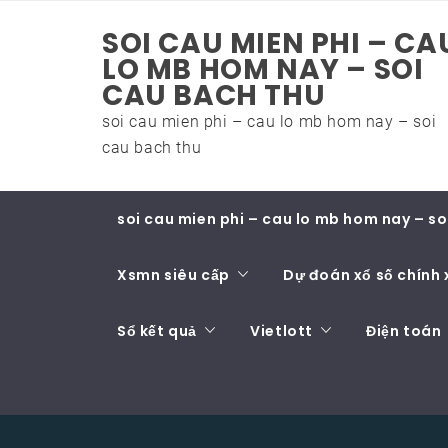
Skip
SOI CAU MIEN PHI – CA
to
LO MB HOM NAY – SOI
content
CAU BACH THU
soi cau mien phi – cau lo mb hom nay – soi
cau bach thu
soi cau mien phi – cau lo mb hom nay – so
Xsmn siêu cấp
Dự đoán xổ số chính
Sổ kết quả
Vietlott
Điện toán