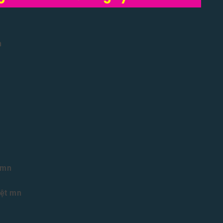
n
 mn
iệt mn