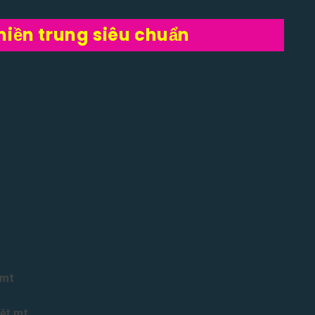
miền trung siêu chuẩn
 mt
ệt mt