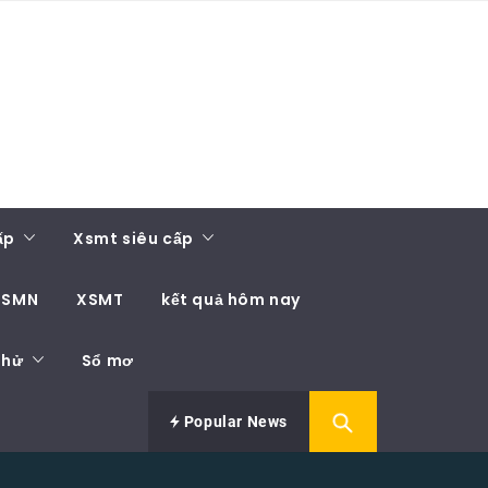
ấp
Xsmt siêu cấp
XSMN
XSMT
kết quả hôm nay
thử
Sổ mơ
Popular News