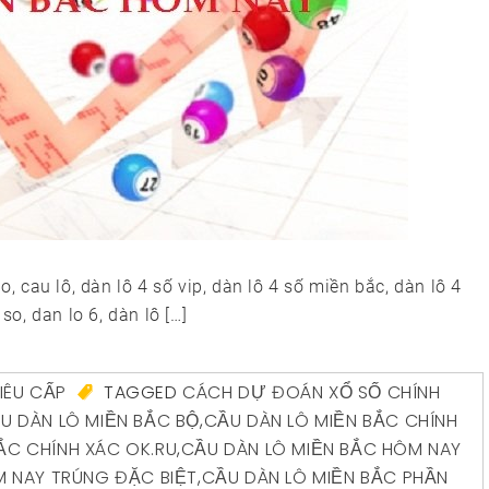
o, cau lô, dàn lô 4 số vip, dàn lô 4 số miền bắc, dàn lô 4
so, dan lo 6, dàn lô […]
IÊU CẤP
TAGGED
CÁCH DỰ ĐOÁN XỔ SỐ CHÍNH
U DÀN LÔ MIỀN BẮC BỘ
,
CẦU DÀN LÔ MIỀN BẮC CHÍNH
ẮC CHÍNH XÁC OK.RU
,
CẦU DÀN LÔ MIỀN BẮC HÔM NAY
M NAY TRÚNG ĐẶC BIỆT
,
CẦU DÀN LÔ MIỀN BẮC PHẦN