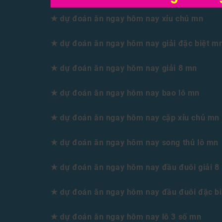
★ dự đoán ăn ngay hôm nay xỉu chủ mn
★ dự đoán ăn ngay hôm nay giải đặc biệt m
★ dự đoán ăn ngay hôm nay giải 8 mn
★ dự đoán ăn ngay hôm nay bao lô mn
★ dự đoán ăn ngay hôm nay cặp xỉu chủ mn
★ dự đoán ăn ngay hôm nay song thủ lô mn
★ dự đoán ăn ngay hôm nay đầu đuôi giải 8
★ dự đoán ăn ngay hôm nay đầu đuôi đặc b
★ dự đoán ăn ngay hôm nay lô 3 số mn