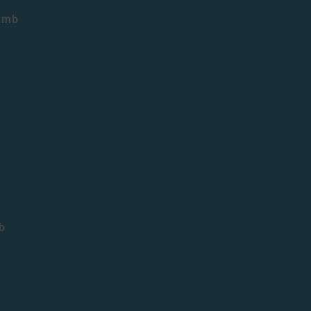
p mb
b