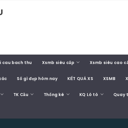
U
i cau bach thu
Xsmb siêu cấp
Xsmb siêu cao c
 xác
Số gì đẹp hôm nay
KẾT QUẢ XS
XSMB
TK Cầu
Thống kê
KQ Lô tô
Quay 