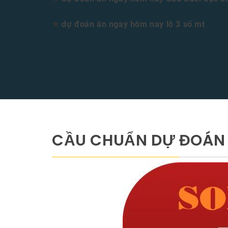
★
dự đoán ăn ngay hôm nay lô 3 số mt
CẦU CHUẨN DỰ ĐOÁN 