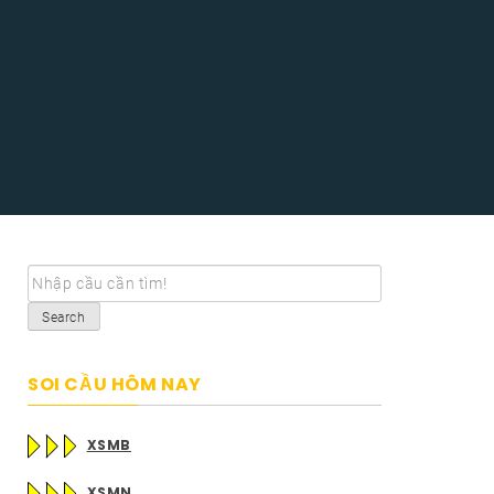
Search
SOI CẦU HÔM NAY
XSMB
XSMN