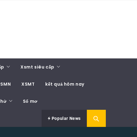
ấp
Xsmt siêu cấp
XSMN
XSMT
kết quả hôm nay
thử
Sổ mơ
Popular News