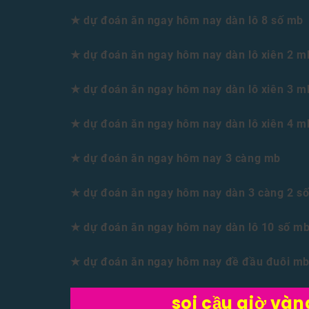
★ dự đoán ăn ngay hôm nay dàn lô 8 số mb
★ dự đoán ăn ngay hôm nay dàn lô xiên 2 m
★ dự đoán ăn ngay hôm nay dàn lô xiên 3 m
★ dự đoán ăn ngay hôm nay dàn lô xiên 4 m
★ dự đoán ăn ngay hôm nay 3 càng mb
★ dự đoán ăn ngay hôm nay dàn 3 càng 2 s
★ dự đoán ăn ngay hôm nay dàn lô 10 số m
★ dự đoán ăn ngay hôm nay đề đầu đuôi m
soi cầu giờ và