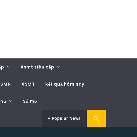
ấp
Xsmt siêu cấp
XSMN
XSMT
kết quả hôm nay
thử
Sổ mơ
Popular News