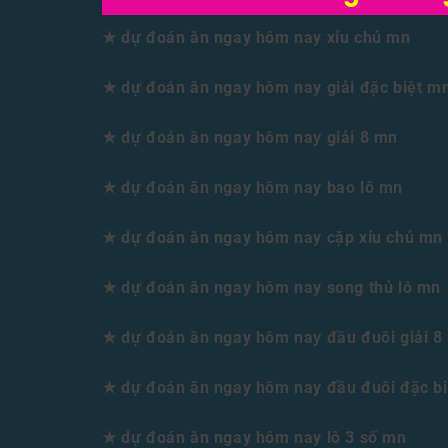
★ dự đoán ăn ngay hôm nay xỉu chủ mn
★ dự đoán ăn ngay hôm nay giải đặc biệt m
★ dự đoán ăn ngay hôm nay giải 8 mn
★ dự đoán ăn ngay hôm nay bao lô mn
★ dự đoán ăn ngay hôm nay cặp xỉu chủ mn
★ dự đoán ăn ngay hôm nay song thủ lô mn
★ dự đoán ăn ngay hôm nay đầu đuôi giải 8
★ dự đoán ăn ngay hôm nay đầu đuôi đặc b
★ dự đoán ăn ngay hôm nay lô 3 số mn