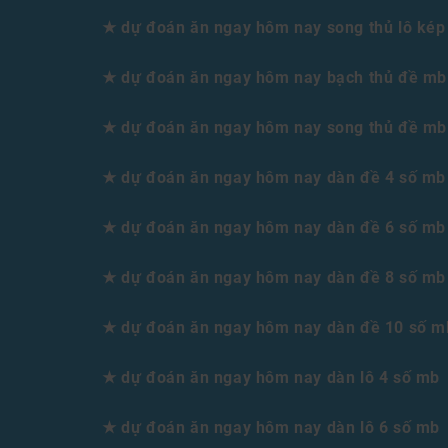
★ dự đoán ăn ngay hôm nay song thủ lô ké
★ dự đoán ăn ngay hôm nay bạch thủ đề mb
★ dự đoán ăn ngay hôm nay song thủ đề mb
★ dự đoán ăn ngay hôm nay dàn đề 4 số mb
★ dự đoán ăn ngay hôm nay dàn đề 6 số mb
★ dự đoán ăn ngay hôm nay dàn đề 8 số mb
★ dự đoán ăn ngay hôm nay dàn đề 10 số m
★ dự đoán ăn ngay hôm nay dàn lô 4 số mb
★ dự đoán ăn ngay hôm nay dàn lô 6 số mb