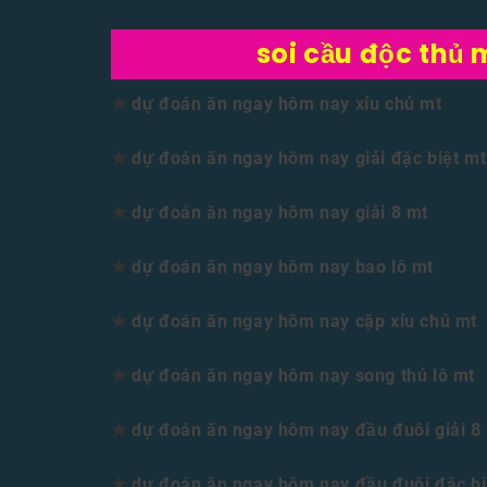
soi cầu độc thủ 
★
dự đoán ăn ngay hôm nay xỉu chủ mt
★
dự đoán ăn ngay hôm nay giải đặc biệt mt
★
dự đoán ăn ngay hôm nay giải 8 mt
★
dự đoán ăn ngay hôm nay bao lô mt
★
dự đoán ăn ngay hôm nay cặp xỉu chủ mt
★
dự đoán ăn ngay hôm nay song thủ lô mt
★
dự đoán ăn ngay hôm nay đầu đuôi giải 8
★
dự đoán ăn ngay hôm nay đầu đuôi đặc bi