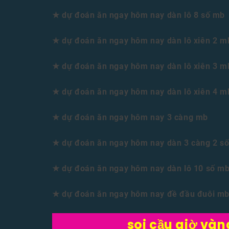
★ dự đoán ăn ngay hôm nay dàn lô 8 số mb
★ dự đoán ăn ngay hôm nay dàn lô xiên 2 m
★ dự đoán ăn ngay hôm nay dàn lô xiên 3 m
★ dự đoán ăn ngay hôm nay dàn lô xiên 4 m
★ dự đoán ăn ngay hôm nay 3 càng mb
★ dự đoán ăn ngay hôm nay dàn 3 càng 2 s
★ dự đoán ăn ngay hôm nay dàn lô 10 số m
★ dự đoán ăn ngay hôm nay đề đầu đuôi m
soi cầu giờ và