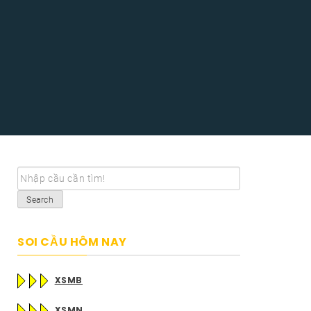
Search
SOI CẦU HÔM NAY
XSMB
XSMN