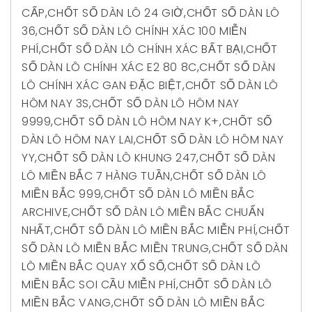
CẤP
,
CHỐT SỐ DÀN LÔ 24 GIỜ
,
CHỐT SỐ DÀN LÔ
36
,
CHỐT SỐ DÀN LÔ CHÍNH XÁC 100 MIỄN
PHÍ
,
CHỐT SỐ DÀN LÔ CHÍNH XÁC BẤT BẠI
,
CHỐT
SỐ DÀN LÔ CHÍNH XÁC E2 80 8C
,
CHỐT SỐ DÀN
LÔ CHÍNH XÁC GAN ĐẶC BIỆT
,
CHỐT SỐ DÀN LÔ
HÔM NAY 3S
,
CHỐT SỐ DÀN LÔ HÔM NAY
9999
,
CHỐT SỐ DÀN LÔ HÔM NAY K+
,
CHỐT SỐ
DÀN LÔ HÔM NAY LAI
,
CHỐT SỐ DÀN LÔ HÔM NAY
YY
,
CHỐT SỐ DÀN LÔ KHUNG 247
,
CHỐT SỐ DÀN
LÔ MIỀN BẮC 7 HÀNG TUẦN
,
CHỐT SỐ DÀN LÔ
MIỀN BẮC 999
,
CHỐT SỐ DÀN LÔ MIỀN BẮC
ARCHIVE
,
CHỐT SỐ DÀN LÔ MIỀN BẮC CHUẨN
NHẤT
,
CHỐT SỐ DÀN LÔ MIỀN BẮC MIỄN PHÍ
,
CHỐT
SỐ DÀN LÔ MIỀN BẮC MIỀN TRUNG
,
CHỐT SỐ DÀN
LÔ MIỀN BẮC QUAY XỔ SỐ
,
CHỐT SỐ DÀN LÔ
MIỀN BẮC SOI CẦU MIỄN PHÍ
,
CHỐT SỐ DÀN LÔ
MIỀN BẮC VANG
,
CHỐT SỐ DÀN LÔ MIỀN BẮC