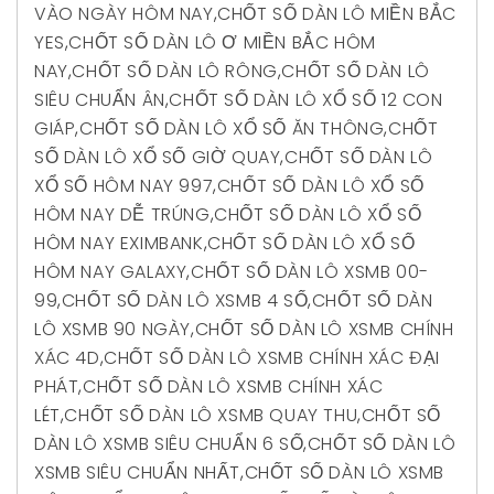
VÀO NGÀY HÔM NAY
,
CHỐT SỐ DÀN LÔ MIỀN BẮC
YES
,
CHỐT SỐ DÀN LÔ Ơ MIỀN BẮC HÔM
NAY
,
CHỐT SỐ DÀN LÔ RÔNG
,
CHỐT SỐ DÀN LÔ
SIÊU CHUẨN ÂN
,
CHỐT SỐ DÀN LÔ XỔ SỐ 12 CON
GIÁP
,
CHỐT SỐ DÀN LÔ XỔ SỐ ĂN THÔNG
,
CHỐT
SỐ DÀN LÔ XỔ SỐ GIỜ QUAY
,
CHỐT SỐ DÀN LÔ
XỔ SỐ HÔM NAY 997
,
CHỐT SỐ DÀN LÔ XỔ SỐ
HÔM NAY DỄ TRÚNG
,
CHỐT SỐ DÀN LÔ XỔ SỐ
HÔM NAY EXIMBANK
,
CHỐT SỐ DÀN LÔ XỔ SỐ
HÔM NAY GALAXY
,
CHỐT SỐ DÀN LÔ XSMB 00-
99
,
CHỐT SỐ DÀN LÔ XSMB 4 SỐ
,
CHỐT SỐ DÀN
LÔ XSMB 90 NGÀY
,
CHỐT SỐ DÀN LÔ XSMB CHÍNH
XÁC 4D
,
CHỐT SỐ DÀN LÔ XSMB CHÍNH XÁC ĐẠI
PHÁT
,
CHỐT SỐ DÀN LÔ XSMB CHÍNH XÁC
LÉT
,
CHỐT SỐ DÀN LÔ XSMB QUAY THU
,
CHỐT SỐ
DÀN LÔ XSMB SIÊU CHUẨN 6 SỐ
,
CHỐT SỐ DÀN LÔ
XSMB SIÊU CHUẨN NHẤT
,
CHỐT SỐ DÀN LÔ XSMB