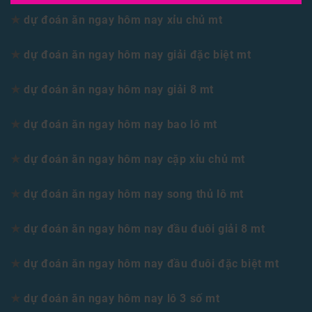
★
dự đoán ăn ngay hôm nay xỉu chủ mt
★
dự đoán ăn ngay hôm nay giải đặc biệt mt
★
dự đoán ăn ngay hôm nay giải 8 mt
★
dự đoán ăn ngay hôm nay bao lô mt
★
dự đoán ăn ngay hôm nay cặp xỉu chủ mt
★
dự đoán ăn ngay hôm nay song thủ lô mt
★
dự đoán ăn ngay hôm nay đầu đuôi giải 8 mt
★
dự đoán ăn ngay hôm nay đầu đuôi đặc biệt mt
★
dự đoán ăn ngay hôm nay lô 3 số mt