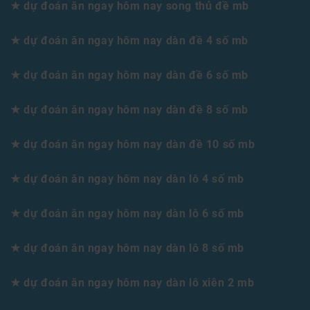
★ dự đoán ăn ngay hôm nay song thủ đề mb
★ dự đoán ăn ngay hôm nay dàn đề 4 số mb
★ dự đoán ăn ngay hôm nay dàn đề 6 số mb
★ dự đoán ăn ngay hôm nay dàn đề 8 số mb
★ dự đoán ăn ngay hôm nay dàn đề 10 số mb
★ dự đoán ăn ngay hôm nay dàn lô 4 số mb
★ dự đoán ăn ngay hôm nay dàn lô 6 số mb
★ dự đoán ăn ngay hôm nay dàn lô 8 số mb
★ dự đoán ăn ngay hôm nay dàn lô xiên 2 mb