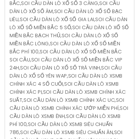
BẮC
,
SOI CẦU DÀN LÔ XỔ SỐ 3 CÀNG
,
SOI CẦU
DÀN LÔ XỔ SỐ ÂM
,
SOI CẦU DÀN LÔ XỔ SỐ BẠC
LIÊU
,
SOI CẦU DÀN LÔ XỔ SỐ GIA LAI
,
SOI CẦU DÀN
LÔ XỔ SỐ MIỀN BẮC 5 SỐ
,
SOI CẦU DÀN LÔ XỔ SỐ
MIỀN BẮC BẠCH THỦ
,
SOI CẦU DÀN LÔ XỔ SỐ
MIỀN BẮC LÒNG
,
SOI CẦU DÀN LÔ XỔ SỐ MIỀN
BẮC PHÍ 100
,
SOI CẦU DÀN LÔ XỔ SỐ MIỀN BẮC
SOI CẦU
,
SOI CẦU DÀN LÔ XỔ SỐ MIỀN BẮC VIP
24H
,
SOI CẦU DÀN LÔ XỔ SỐ TRÀ VINH
,
SOI CẦU
DÀN LÔ XỔ SỐ YÊN WAP
,
SOI CẦU DÀN LÔ XSMB
CHÍNH XÁC 4 SỐ CUỐI
,
SOI CẦU DÀN LÔ XSMB
CHÍNH XÁC PI
,
SOI CẦU DÀN LÔ XSMB CHÍNH XÁC
SUẤT
,
SOI CẦU DÀN LÔ XSMB CHÍNH XÁC UC
,
SOI
CẦU DÀN LÔ XSMB CHÍNH XÁC ƯỚP MIỄN PHÍ
,
SOI
CẦU DÀN LÔ XSMB ÊNH
,
SOI CẦU DÀN LÔ XSMB
PHÍ 100
,
SOI CẦU DÀN LÔ XSMB SIÊU CHUẨN
786
,
SOI CẦU DÀN LÔ XSMB SIÊU CHUẨN ĂN
,
SOI