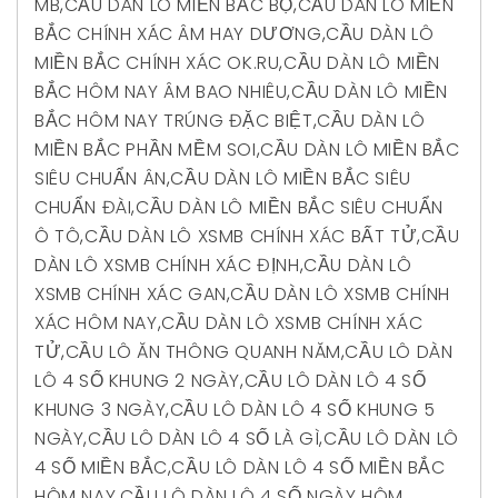
MB
,
CẦU DÀN LÔ MIỀN BẮC BỘ
,
CẦU DÀN LÔ MIỀN
BẮC CHÍNH XÁC ÂM HAY DƯƠNG
,
CẦU DÀN LÔ
MIỀN BẮC CHÍNH XÁC OK.RU
,
CẦU DÀN LÔ MIỀN
BẮC HÔM NAY ÂM BAO NHIÊU
,
CẦU DÀN LÔ MIỀN
BẮC HÔM NAY TRÚNG ĐẶC BIỆT
,
CẦU DÀN LÔ
MIỀN BẮC PHẦN MỀM SOI
,
CẦU DÀN LÔ MIỀN BẮC
SIÊU CHUẨN ÂN
,
CẦU DÀN LÔ MIỀN BẮC SIÊU
CHUẨN ĐÀI
,
CẦU DÀN LÔ MIỀN BẮC SIÊU CHUẨN
Ô TÔ
,
CẦU DÀN LÔ XSMB CHÍNH XÁC BẤT TỬ
,
CẦU
DÀN LÔ XSMB CHÍNH XÁC ĐỊNH
,
CẦU DÀN LÔ
XSMB CHÍNH XÁC GAN
,
CẦU DÀN LÔ XSMB CHÍNH
XÁC HÔM NAY
,
CẦU DÀN LÔ XSMB CHÍNH XÁC
TỬ
,
CẦU LÔ ĂN THÔNG QUANH NĂM
,
CẦU LÔ DÀN
LÔ 4 SỐ KHUNG 2 NGÀY
,
CẦU LÔ DÀN LÔ 4 SỐ
KHUNG 3 NGÀY
,
CẦU LÔ DÀN LÔ 4 SỐ KHUNG 5
NGÀY
,
CẦU LÔ DÀN LÔ 4 SỐ LÀ GÌ
,
CẦU LÔ DÀN LÔ
4 SỐ MIỀN BẮC
,
CẦU LÔ DÀN LÔ 4 SỐ MIỀN BẮC
HÔM NAY
,
CẦU LÔ DÀN LÔ 4 SỐ NGÀY HÔM