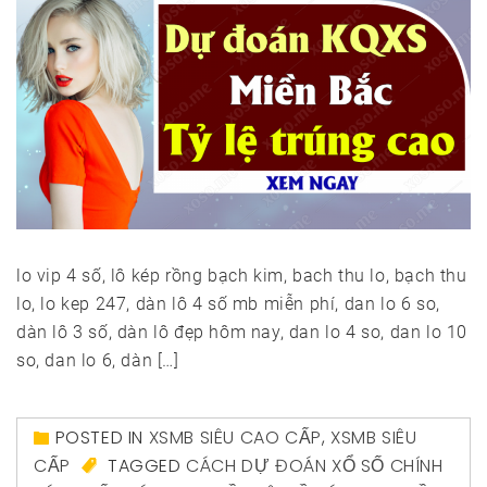
lo vip 4 số, lô kép rồng bạch kim, bach thu lo, bạch thu
lo, lo kep 247, dàn lô 4 số mb miễn phí, dan lo 6 so,
dàn lô 3 số, dàn lô đẹp hôm nay, dan lo 4 so, dan lo 10
so, dan lo 6, dàn […]
POSTED IN
XSMB SIÊU CAO CẤP
,
XSMB SIÊU
CẤP
TAGGED
CÁCH DỰ ĐOÁN XỔ SỐ CHÍNH