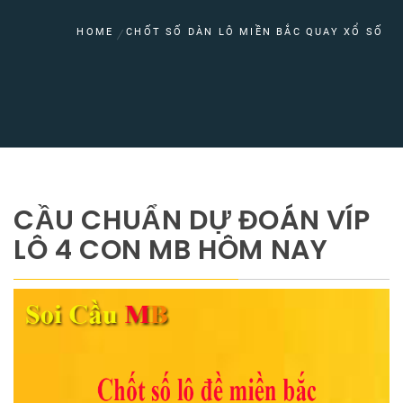
HOME
CHỐT SỐ DÀN LÔ MIỀN BẮC QUAY XỔ SỐ
CẦU CHUẨN DỰ ĐOÁN VÍP
LÔ 4 CON MB HÔM NAY