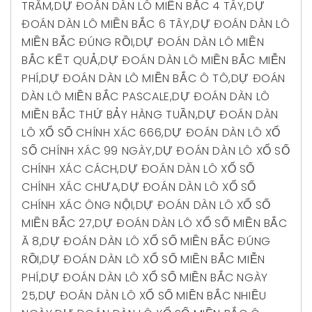
TRĂM
,
DỰ ĐOÁN DÀN LÔ MIỀN BẮC 4 TÂY
,
DỰ
ĐOÁN DÀN LÔ MIỀN BẮC 6 TÂY
,
DỰ ĐOÁN DÀN LÔ
MIỀN BẮC ĐÚNG RỒI
,
DỰ ĐOÁN DÀN LÔ MIỀN
BẮC KẾT QUẢ
,
DỰ ĐOÁN DÀN LÔ MIỀN BẮC MIỄN
PHÍ
,
DỰ ĐOÁN DÀN LÔ MIỀN BẮC Ô TÔ
,
DỰ ĐOÁN
DÀN LÔ MIỀN BẮC PASCALE
,
DỰ ĐOÁN DÀN LÔ
MIỀN BẮC THỨ BẢY HÀNG TUẦN
,
DỰ ĐOÁN DÀN
LÔ XỔ SỐ CHÍNH XÁC 666
,
DỰ ĐOÁN DÀN LÔ XỔ
SỐ CHÍNH XÁC 99 NGÀY
,
DỰ ĐOÁN DÀN LÔ XỔ SỐ
CHÍNH XÁC CÁCH
,
DỰ ĐOÁN DÀN LÔ XỔ SỐ
CHÍNH XÁC CHƯA
,
DỰ ĐOÁN DÀN LÔ XỔ SỐ
CHÍNH XÁC ÔNG NỘI
,
DỰ ĐOÁN DÀN LÔ XỔ SỐ
MIỀN BẮC 27
,
DỰ ĐOÁN DÀN LÔ XỔ SỐ MIỀN BẮC
Ă 8
,
DỰ ĐOÁN DÀN LÔ XỔ SỐ MIỀN BẮC ĐÚNG
RỒI
,
DỰ ĐOÁN DÀN LÔ XỔ SỐ MIỀN BẮC MIỄN
PHÍ
,
DỰ ĐOÁN DÀN LÔ XỔ SỐ MIỀN BẮC NGÀY
25
,
DỰ ĐOÁN DÀN LÔ XỔ SỐ MIỀN BẮC NHIỀU