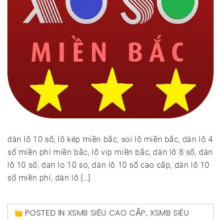
dàn lô 10 số, lô kép miền bắc, soi lô miền bắc, dàn lô 4
số miền phí miền bắc, lô vip miền bắc, dàn lô 8 số, dàn
lô 10 số, dan lo 10 so, dàn lô 10 số cao cấp, dàn lô 10
số miền phí, dàn lô […]
POSTED IN
XSMB SIÊU CAO CẤP
,
XSMB SIÊU