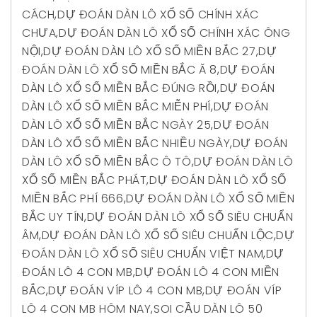
CÁCH
,
DỰ ĐOÁN DÀN LÔ XỔ SỐ CHÍNH XÁC
CHƯA
,
DỰ ĐOÁN DÀN LÔ XỔ SỐ CHÍNH XÁC ÔNG
NỘI
,
DỰ ĐOÁN DÀN LÔ XỔ SỐ MIỀN BẮC 27
,
DỰ
ĐOÁN DÀN LÔ XỔ SỐ MIỀN BẮC Ă 8
,
DỰ ĐOÁN
DÀN LÔ XỔ SỐ MIỀN BẮC ĐÚNG RỒI
,
DỰ ĐOÁN
DÀN LÔ XỔ SỐ MIỀN BẮC MIỄN PHÍ
,
DỰ ĐOÁN
DÀN LÔ XỔ SỐ MIỀN BẮC NGÀY 25
,
DỰ ĐOÁN
DÀN LÔ XỔ SỐ MIỀN BẮC NHIỀU NGÀY
,
DỰ ĐOÁN
DÀN LÔ XỔ SỐ MIỀN BẮC Ô TÔ
,
DỰ ĐOÁN DÀN LÔ
XỔ SỐ MIỀN BẮC PHÁT
,
DỰ ĐOÁN DÀN LÔ XỔ SỐ
MIỀN BẮC PHÍ 666
,
DỰ ĐOÁN DÀN LÔ XỔ SỐ MIỀN
BẮC UY TÍN
,
DỰ ĐOÁN DÀN LÔ XỔ SỐ SIÊU CHUẨN
ÂM
,
DỰ ĐOÁN DÀN LÔ XỔ SỐ SIÊU CHUẨN LỘC
,
DỰ
ĐOÁN DÀN LÔ XỔ SỐ SIÊU CHUẨN VIỆT NAM
,
DỰ
ĐOÁN LÔ 4 CON MB
,
DỰ ĐOÁN LÔ 4 CON MIỀN
BẮC
,
DỰ ĐOÁN VÍP LÔ 4 CON MB
,
DỰ ĐOÁN VÍP
LÔ 4 CON MB HÔM NAY
,
SOI CẦU DÀN LÔ 50