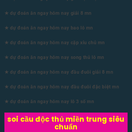
★ dự đoán ăn ngay hôm nay giải 8 mn
★ dự đoán ăn ngay hôm nay bao lô mn
★ dự đoán ăn ngay hôm nay cặp xỉu chủ mn
★ dự đoán ăn ngay hôm nay song thủ lô mn
★ dự đoán ăn ngay hôm nay đầu đuôi giải 8 mn
★ dự đoán ăn ngay hôm nay đầu đuôi đặc biệt mn
★ dự đoán ăn ngay hôm nay lô 3 số mn
soi cầu độc thủ miền trung siêu
chuẩn