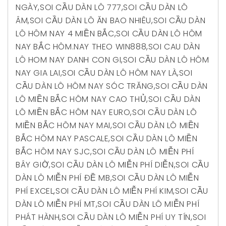
NGÀY
,
SOI CẦU DÀN LÔ 777
,
SOI CẦU DÀN LÔ
ÂM
,
SOI CẦU DÀN LÔ ĂN BAO NHIÊU
,
SOI CẦU DÀN
LÔ HÔM NAY 4 MIỀN BẮC
,
SOI CẦU DÀN LÔ HÔM
NAY BẮC HÔM.NAY THEO WIN888
,
SOI CAU DÀN
LÔ HOM NAY DANH CON GI
,
SOI CẦU DÀN LÔ HÔM
NAY GIA LAI
,
SOI CẦU DÀN LÔ HÔM NAY LÀ
,
SOI
CẦU DÀN LÔ HÔM NAY SÓC TRĂNG
,
SOI CẦU DÀN
LÔ MIỀN BẮC HÔM NAY CAO THỦ
,
SOI CẦU DÀN
LÔ MIỀN BẮC HÔM NAY EURO
,
SOI CẦU DÀN LÔ
MIỀN BẮC HÔM NAY MAI
,
SOI CẦU DÀN LÔ MIỀN
BẮC HÔM NAY PASCALE
,
SOI CẦU DÀN LÔ MIỀN
BẮC HÔM NAY SJC
,
SOI CẦU DÀN LÔ MIỄN PHÍ
BÂY GIỜ
,
SOI CẦU DÀN LÔ MIỄN PHÍ DIỄN
,
SOI CẦU
DÀN LÔ MIỄN PHÍ ĐỀ MB
,
SOI CẦU DÀN LÔ MIỄN
PHÍ EXCEL
,
SOI CẦU DÀN LÔ MIỄN PHÍ KIM
,
SOI CẦU
DÀN LÔ MIỄN PHÍ MT
,
SOI CẦU DÀN LÔ MIỄN PHÍ
PHÁT HÀNH
,
SOI CẦU DÀN LÔ MIỄN PHÍ UY TÍN
,
SOI