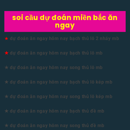
soi cầu dự đoán miền bắc ăn
ngay
★
dự đoán ăn ngay hôm nay bạch thủ lô 2 nháy mb
★
dự đoán ăn ngay hôm nay bạch thủ lô mb
★ dự đoán ăn ngay hôm nay song thủ lô mb
★ dự đoán ăn ngay hôm nay bạch thủ lô kép mb
★ dự đoán ăn ngay hôm nay song thủ lô kép mb
★ dự đoán ăn ngay hôm nay bạch thủ đề mb
★ dự đoán ăn ngay hôm nay song thủ đề mb