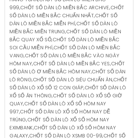
999
,
CHỐT SỐ DÀN LÔ MIỀN BẮC ARCHIVE
,
CHỐT
SỐ DÀN LÔ MIỀN BẮC CHUẨN NHẤT
,
CHỐT SỐ
DÀN LÔ MIỀN BẮC MIỄN PHÍ
,
CHỐT SỐ DÀN LÔ
MIỀN BẮC MIỀN TRUNG
,
CHỐT SỐ DÀN LÔ MIỀN
BẮC QUAY XỔ SỐ
,
CHỐT SỐ DÀN LÔ MIỀN BẮC
SOI CẦU MIỄN PHÍ
,
CHỐT SỐ DÀN LÔ MIỀN BẮC
VANG
,
CHỐT SỐ DÀN LÔ MIỀN BẮC VÀO NGÀY
HÔM NAY
,
CHỐT SỐ DÀN LÔ MIỀN BẮC YES
,
CHỐT
SỐ DÀN LÔ Ơ MIỀN BẮC HÔM NAY
,
CHỐT SỐ DÀN
LÔ RÔNG
,
CHỐT SỐ DÀN LÔ SIÊU CHUẨN ÂN
,
CHỐT
SỐ DÀN LÔ XỔ SỐ 12 CON GIÁP
,
CHỐT SỐ DÀN LÔ
XỔ SỐ ĂN THÔNG
,
CHỐT SỐ DÀN LÔ XỔ SỐ GIỜ
QUAY
,
CHỐT SỐ DÀN LÔ XỔ SỐ HÔM NAY
997
,
CHỐT SỐ DÀN LÔ XỔ SỐ HÔM NAY DỄ
TRÚNG
,
CHỐT SỐ DÀN LÔ XỔ SỐ HÔM NAY
EXIMBANK
,
CHỐT SỐ DÀN LÔ XỔ SỐ HÔM NAY
GALAXY
,
CHỐT SỐ DÀN LÔ XSMB 00-99
,
CHỐT SỐ