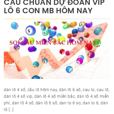
CẦU CHUẨN DỰ ĐOÁN VÍP
LÔ 6 CON MB HÔM NAY
dàn lô 4 số, cầu lô hôm nay, dàn lô 6 số, cau lo, cau lô,
dàn lô 4 số vip, dàn lô 4 số miền bắc, dàn lô 4 số miễn
phí, dan lô 4 số, dàn lô 6 số, dan lo 6 so, dan lo 6, dàn
lô […]