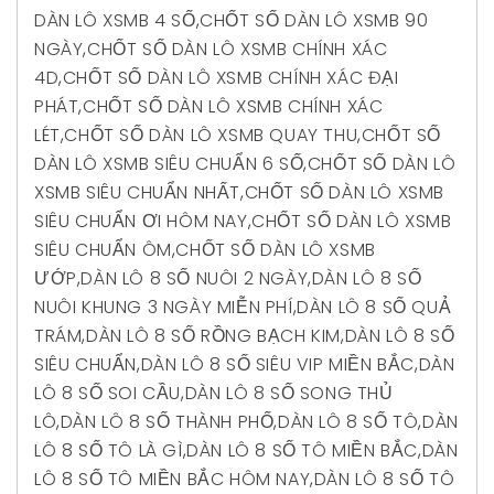
DÀN LÔ XSMB 4 SỐ
,
CHỐT SỐ DÀN LÔ XSMB 90
NGÀY
,
CHỐT SỐ DÀN LÔ XSMB CHÍNH XÁC
4D
,
CHỐT SỐ DÀN LÔ XSMB CHÍNH XÁC ĐẠI
PHÁT
,
CHỐT SỐ DÀN LÔ XSMB CHÍNH XÁC
LÉT
,
CHỐT SỐ DÀN LÔ XSMB QUAY THU
,
CHỐT SỐ
DÀN LÔ XSMB SIÊU CHUẨN 6 SỐ
,
CHỐT SỐ DÀN LÔ
XSMB SIÊU CHUẨN NHẤT
,
CHỐT SỐ DÀN LÔ XSMB
SIÊU CHUẨN ƠI HÔM NAY
,
CHỐT SỐ DÀN LÔ XSMB
SIÊU CHUẨN ÔM
,
CHỐT SỐ DÀN LÔ XSMB
ƯỚP
,
DÀN LÔ 8 SỐ NUÔI 2 NGÀY
,
DÀN LÔ 8 SỐ
NUÔI KHUNG 3 NGÀY MIỄN PHÍ
,
DÀN LÔ 8 SỐ QUẢ
TRÁM
,
DÀN LÔ 8 SỐ RỒNG BẠCH KIM
,
DÀN LÔ 8 SỐ
SIÊU CHUẨN
,
DÀN LÔ 8 SỐ SIÊU VIP MIỀN BẮC
,
DÀN
LÔ 8 SỐ SOI CẦU
,
DÀN LÔ 8 SỐ SONG THỦ
LÔ
,
DÀN LÔ 8 SỐ THÀNH PHỐ
,
DÀN LÔ 8 SỐ TÔ
,
DÀN
LÔ 8 SỐ TÔ LÀ GÌ
,
DÀN LÔ 8 SỐ TÔ MIỀN BẮC
,
DÀN
LÔ 8 SỐ TÔ MIỀN BẮC HÔM NAY
,
DÀN LÔ 8 SỐ TÔ