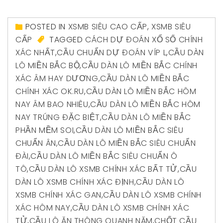
POSTED IN
XSMB SIÊU CAO CẤP
,
XSMB SIÊU
CẤP
TAGGED
CÁCH DỰ ĐOÁN XỔ SỐ CHÍNH
XÁC NHẤT
,
CẦU CHUẨN DỰ ĐOÁN VÍP L
,
CẦU DÀN
LÔ MIỀN BẮC BỘ
,
CẦU DÀN LÔ MIỀN BẮC CHÍNH
XÁC ÂM HAY DƯƠNG
,
CẦU DÀN LÔ MIỀN BẮC
CHÍNH XÁC OK.RU
,
CẦU DÀN LÔ MIỀN BẮC HÔM
NAY ÂM BAO NHIÊU
,
CẦU DÀN LÔ MIỀN BẮC HÔM
NAY TRÚNG ĐẶC BIỆT
,
CẦU DÀN LÔ MIỀN BẮC
PHẦN MỀM SOI
,
CẦU DÀN LÔ MIỀN BẮC SIÊU
CHUẨN ÂN
,
CẦU DÀN LÔ MIỀN BẮC SIÊU CHUẨN
ĐÀI
,
CẦU DÀN LÔ MIỀN BẮC SIÊU CHUẨN Ô
TÔ
,
CẦU DÀN LÔ XSMB CHÍNH XÁC BẤT TỬ
,
CẦU
DÀN LÔ XSMB CHÍNH XÁC ĐỊNH
,
CẦU DÀN LÔ
XSMB CHÍNH XÁC GAN
,
CẦU DÀN LÔ XSMB CHÍNH
XÁC HÔM NAY
,
CẦU DÀN LÔ XSMB CHÍNH XÁC
TỬ
,
CẦU LÔ ĂN THÔNG QUANH NĂM
,
CHỐT CẦU