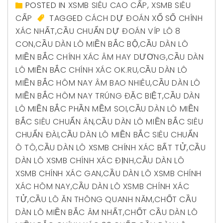
POSTED IN
XSMB SIÊU CAO CẤP
,
XSMB SIÊU
CẤP
TAGGED
CÁCH DỰ ĐOÁN XỔ SỐ CHÍNH
XÁC NHẤT
,
CẦU CHUẨN DỰ ĐOÁN VÍP LÔ 8
CON
,
CẦU DÀN LÔ MIỀN BẮC BỘ
,
CẦU DÀN LÔ
MIỀN BẮC CHÍNH XÁC ÂM HAY DƯƠNG
,
CẦU DÀN
LÔ MIỀN BẮC CHÍNH XÁC OK.RU
,
CẦU DÀN LÔ
MIỀN BẮC HÔM NAY ÂM BAO NHIÊU
,
CẦU DÀN LÔ
MIỀN BẮC HÔM NAY TRÚNG ĐẶC BIỆT
,
CẦU DÀN
LÔ MIỀN BẮC PHẦN MỀM SOI
,
CẦU DÀN LÔ MIỀN
BẮC SIÊU CHUẨN ÂN
,
CẦU DÀN LÔ MIỀN BẮC SIÊU
CHUẨN ĐÀI
,
CẦU DÀN LÔ MIỀN BẮC SIÊU CHUẨN
Ô TÔ
,
CẦU DÀN LÔ XSMB CHÍNH XÁC BẤT TỬ
,
CẦU
DÀN LÔ XSMB CHÍNH XÁC ĐỊNH
,
CẦU DÀN LÔ
XSMB CHÍNH XÁC GAN
,
CẦU DÀN LÔ XSMB CHÍNH
XÁC HÔM NAY
,
CẦU DÀN LÔ XSMB CHÍNH XÁC
TỬ
,
CẦU LÔ ĂN THÔNG QUANH NĂM
,
CHỐT CẦU
DÀN LÔ MIỀN BẮC ÂM NHẤT
,
CHỐT CẦU DÀN LÔ