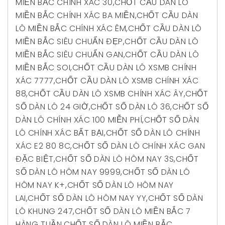
MIỀN BẮC CHÍNH XÁC 30
,
CHỐT CẦU DÀN LÔ
MIỀN BẮC CHÍNH XÁC BA MIỀN
,
CHỐT CẦU DÀN
LÔ MIỀN BẮC CHÍNH XÁC ÊM
,
CHỐT CẦU DÀN LÔ
MIỀN BẮC SIÊU CHUẨN ĐẸP
,
CHỐT CẦU DÀN LÔ
MIỀN BẮC SIÊU CHUẨN GAN
,
CHỐT CẦU DÀN LÔ
MIỀN BẮC SOI
,
CHỐT CẦU DÀN LÔ XSMB CHÍNH
XÁC 7777
,
CHỐT CẦU DÀN LÔ XSMB CHÍNH XÁC
88
,
CHỐT CẦU DÀN LÔ XSMB CHÍNH XÁC ÂY
,
CHỐT
SỐ DÀN LÔ 24 GIỜ
,
CHỐT SỐ DÀN LÔ 36
,
CHỐT SỐ
DÀN LÔ CHÍNH XÁC 100 MIỄN PHÍ
,
CHỐT SỐ DÀN
LÔ CHÍNH XÁC BẤT BẠI
,
CHỐT SỐ DÀN LÔ CHÍNH
XÁC E2 80 8C
,
CHỐT SỐ DÀN LÔ CHÍNH XÁC GAN
ĐẶC BIỆT
,
CHỐT SỐ DÀN LÔ HÔM NAY 3S
,
CHỐT
SỐ DÀN LÔ HÔM NAY 9999
,
CHỐT SỐ DÀN LÔ
HÔM NAY K+
,
CHỐT SỐ DÀN LÔ HÔM NAY
LAI
,
CHỐT SỐ DÀN LÔ HÔM NAY YY
,
CHỐT SỐ DÀN
LÔ KHUNG 247
,
CHỐT SỐ DÀN LÔ MIỀN BẮC 7
HÀNG TUẦN
,
CHỐT SỐ DÀN LÔ MIỀN BẮC