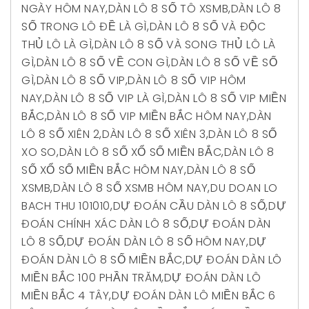
NGÀY HÔM NAY
,
DÀN LÔ 8 SỐ TÔ XSMB
,
DÀN LÔ 8
SỐ TRONG LÔ ĐỀ LÀ GÌ
,
DÀN LÔ 8 SỐ VÀ ĐỘC
THỦ LÔ LÀ GÌ
,
DÀN LÔ 8 SỐ VÀ SONG THỦ LÔ LÀ
GÌ
,
DÀN LÔ 8 SỐ VỀ CON GÌ
,
DÀN LÔ 8 SỐ VỀ SỐ
GÌ
,
DÀN LÔ 8 SỐ VIP
,
DÀN LÔ 8 SỐ VIP HÔM
NAY
,
DÀN LÔ 8 SỐ VIP LÀ GÌ
,
DÀN LÔ 8 SỐ VIP MIỀN
BẮC
,
DÀN LÔ 8 SỐ VIP MIỀN BẮC HÔM NAY
,
DÀN
LÔ 8 SỐ XIÊN 2
,
DÀN LÔ 8 SỐ XIÊN 3
,
DÀN LÔ 8 SỐ
XO SO
,
DÀN LÔ 8 SỐ XỔ SỐ MIỀN BẮC
,
DÀN LÔ 8
SỐ XỔ SỐ MIỀN BẮC HÔM NAY
,
DÀN LÔ 8 SỐ
XSMB
,
DÀN LÔ 8 SỐ XSMB HÔM NAY
,
DU DOAN LO
BACH THU 101010
,
DỰ ĐOÁN CẦU DÀN LÔ 8 SỐ
,
DỰ
ĐOÁN CHÍNH XÁC DÀN LÔ 8 SỐ
,
DỰ ĐOÁN DÀN
LÔ 8 SỐ
,
DỰ ĐOÁN DÀN LÔ 8 SỐ HÔM NAY
,
DỰ
ĐOÁN DÀN LÔ 8 SỐ MIỀN BẮC
,
DỰ ĐOÁN DÀN LÔ
MIỀN BẮC 100 PHẦN TRĂM
,
DỰ ĐOÁN DÀN LÔ
MIỀN BẮC 4 TÂY
,
DỰ ĐOÁN DÀN LÔ MIỀN BẮC 6