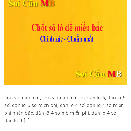
soi cầu dàn lô 6, soi cầu dàn lô 6 số, dan lo 6, dàn lô 6
số, dan lo 6 so mien phi, dàn lô 4 số, dàn lô 4 số miền
phí miền bắc, dàn lô 4 số mb miễn phí, dan lo 4 so,
dàn lô 4 […]