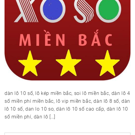
dàn lô 10 số, lô kép miền bắc, soi lô miền bắc, dàn lô 4
số miền phí miền bắc, lô vip miền bắc, dàn lô 8 số, dàn
lô 10 số, dan lo 10 so, dàn lô 10 số cao cấp, dàn lô 10
số miền phí, dàn lô […]