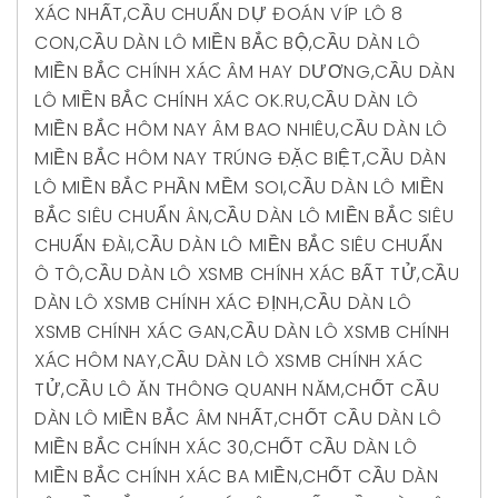
XÁC NHẤT
,
CẦU CHUẨN DỰ ĐOÁN VÍP LÔ 8
CON
,
CẦU DÀN LÔ MIỀN BẮC BỘ
,
CẦU DÀN LÔ
MIỀN BẮC CHÍNH XÁC ÂM HAY DƯƠNG
,
CẦU DÀN
LÔ MIỀN BẮC CHÍNH XÁC OK.RU
,
CẦU DÀN LÔ
MIỀN BẮC HÔM NAY ÂM BAO NHIÊU
,
CẦU DÀN LÔ
MIỀN BẮC HÔM NAY TRÚNG ĐẶC BIỆT
,
CẦU DÀN
LÔ MIỀN BẮC PHẦN MỀM SOI
,
CẦU DÀN LÔ MIỀN
BẮC SIÊU CHUẨN ÂN
,
CẦU DÀN LÔ MIỀN BẮC SIÊU
CHUẨN ĐÀI
,
CẦU DÀN LÔ MIỀN BẮC SIÊU CHUẨN
Ô TÔ
,
CẦU DÀN LÔ XSMB CHÍNH XÁC BẤT TỬ
,
CẦU
DÀN LÔ XSMB CHÍNH XÁC ĐỊNH
,
CẦU DÀN LÔ
XSMB CHÍNH XÁC GAN
,
CẦU DÀN LÔ XSMB CHÍNH
XÁC HÔM NAY
,
CẦU DÀN LÔ XSMB CHÍNH XÁC
TỬ
,
CẦU LÔ ĂN THÔNG QUANH NĂM
,
CHỐT CẦU
DÀN LÔ MIỀN BẮC ÂM NHẤT
,
CHỐT CẦU DÀN LÔ
MIỀN BẮC CHÍNH XÁC 30
,
CHỐT CẦU DÀN LÔ
MIỀN BẮC CHÍNH XÁC BA MIỀN
,
CHỐT CẦU DÀN