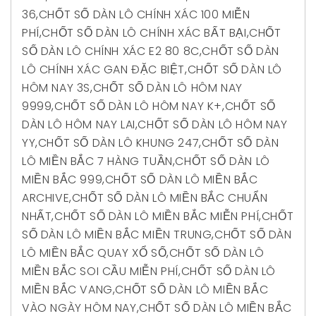
36
,
CHỐT SỐ DÀN LÔ CHÍNH XÁC 100 MIỄN
PHÍ
,
CHỐT SỐ DÀN LÔ CHÍNH XÁC BẤT BẠI
,
CHỐT
SỐ DÀN LÔ CHÍNH XÁC E2 80 8C
,
CHỐT SỐ DÀN
LÔ CHÍNH XÁC GAN ĐẶC BIỆT
,
CHỐT SỐ DÀN LÔ
HÔM NAY 3S
,
CHỐT SỐ DÀN LÔ HÔM NAY
9999
,
CHỐT SỐ DÀN LÔ HÔM NAY K+
,
CHỐT SỐ
DÀN LÔ HÔM NAY LAI
,
CHỐT SỐ DÀN LÔ HÔM NAY
YY
,
CHỐT SỐ DÀN LÔ KHUNG 247
,
CHỐT SỐ DÀN
LÔ MIỀN BẮC 7 HÀNG TUẦN
,
CHỐT SỐ DÀN LÔ
MIỀN BẮC 999
,
CHỐT SỐ DÀN LÔ MIỀN BẮC
ARCHIVE
,
CHỐT SỐ DÀN LÔ MIỀN BẮC CHUẨN
NHẤT
,
CHỐT SỐ DÀN LÔ MIỀN BẮC MIỄN PHÍ
,
CHỐT
SỐ DÀN LÔ MIỀN BẮC MIỀN TRUNG
,
CHỐT SỐ DÀN
LÔ MIỀN BẮC QUAY XỔ SỐ
,
CHỐT SỐ DÀN LÔ
MIỀN BẮC SOI CẦU MIỄN PHÍ
,
CHỐT SỐ DÀN LÔ
MIỀN BẮC VANG
,
CHỐT SỐ DÀN LÔ MIỀN BẮC
VÀO NGÀY HÔM NAY
,
CHỐT SỐ DÀN LÔ MIỀN BẮC