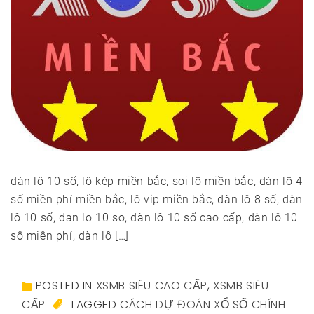
dàn lô 10 số, lô kép miền bắc, soi lô miền bắc, dàn lô 4
số miền phí miền bắc, lô vip miền bắc, dàn lô 8 số, dàn
lô 10 số, dan lo 10 so, dàn lô 10 số cao cấp, dàn lô 10
số miền phí, dàn lô […]
POSTED IN
XSMB SIÊU CAO CẤP
,
XSMB SIÊU
CẤP
TAGGED
CÁCH DỰ ĐOÁN XỔ SỐ CHÍNH