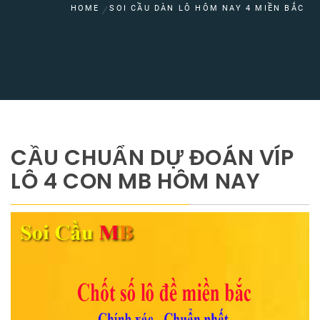
HOME
SOI CẦU DÀN LÔ HÔM NAY 4 MIỀN BẮC
CẦU CHUẨN DỰ ĐOÁN VÍP
LÔ 4 CON MB HÔM NAY