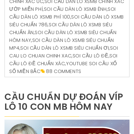
CHÍNH XÁC UC
,
SOI CẦU DÀN LÔ XSMB CHÍNH XÁC
ƯỚP MIỄN PHÍ
,
SOI CẦU DÀN LÔ XSMB ÊNH
,
SOI
CẦU DÀN LÔ XSMB PHÍ 100
,
SOI CẦU DÀN LÔ XSMB
SIÊU CHUẨN 786
,
SOI CẦU DÀN LÔ XSMB SIÊU
CHUẨN ĂN
,
SOI CẦU DÀN LÔ XSMB SIÊU CHUẨN
HÔM NAY
,
SOI CẦU DÀN LÔ XSMB SIÊU CHUẨN
MP4
,
SOI CẦU DÀN LÔ XSMB SIÊU CHUẨN ƠI
,
SOI
CAU LO CHUAN CHINH XAC
,
SOI CẦU LÔ ĐỀ
,
SOI
CẦU LÔ ĐỀ CHUẨN XÁC
,
YOUTUBE SOI CẦU XỔ
SỐ MIỀN BẮC
88 COMMENTS
CẦU CHUẨN DỰ ĐOÁN VÍP
LÔ 10 CON MB HÔM NAY