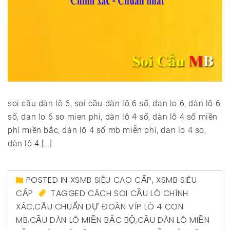
soi cầu dàn lô 6, soi cầu dàn lô 6 số, dan lo 6, dàn lô 6
số, dan lo 6 so mien phi, dàn lô 4 số, dàn lô 4 số miền
phí miền bắc, dàn lô 4 số mb miễn phí, dan lo 4 so,
dàn lô 4 […]
POSTED IN
XSMB SIÊU CAO CẤP
,
XSMB SIÊU
CẤP
TAGGED
CÁCH SOI CẦU LÔ CHÍNH
XÁC
,
CẦU CHUẨN DỰ ĐOÁN VÍP LÔ 4 CON
MB
,
CẦU DÀN LÔ MIỀN BẮC BỘ
,
CẦU DÀN LÔ MIỀN