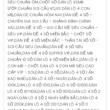
SIÊU CHUẨN ÔM
,
CHỐT SỐ DÀN LÔ XSMB
ƯỚP
,
CHUẨN SOI CẦU KQXS DÀN LÔ 4 CON
MB
,
DÀN DE CHUẨN HÔM NAY
,
DÀN ĐỀ 4 SỐ –
CHUYÊN GIA SOI CẦU – KHẲNG ĐỊNH CHÍNH
XÁC
,
DÀN ĐỀ 4 SỐ – SOI CẦU ĐỀ SIÊU CHUẨN –
SIÊU VIP
,
DÀN ĐỀ 4 SỐ MIỀN BẮC - CHỐT SỐ
VIP
,
DÀN ĐỀ 4 SỐ MIỀN BẮC - THẦN TÀI XỔ SỐ -
SOI CẦU SIÊU CHUẨN
,
DÀN ĐỀ 4 SỐ SIÊU
CHUẨN
,
DÀN ĐỀ 4 SỐ SUPPER VIP
,
DÀN ĐỀ MB
CHUẨN 10 SỐ DÀN LÔ 4 SỐ MIỀN BẮC
,
DÀN LÔ 4
CON MB - CHỐT DÀN LÔ 4 CON MB SIÊU CAO
CẤP VÍP - SOI
,
DÀN LÔ 4 SỐ
,
DÀN LÔ 4 SỐ 1 ĂN
BAO NHIÊU
,
DÀN LÔ 4 SỐ 1 NGÀY
,
DÀN LÔ 4 SỐ
100K
,
DÀN LÔ 4 SỐ 1010
,
DÀN LÔ 4 SỐ 101010
,
DÀN
LÔ 4 SỐ 107109
,
DÀN LÔ 4 SỐ 11010
,
DÀN LÔ 4 SỐ 2
NGÀY
,
DÀN LÔ 4 SỐ 2 NHÁY MIỀN BẮC
,
DÀN LÔ 4
SỐ 200K
,
DÀN LÔ 4 SỐ 2107
,
DÀN LÔ 4 SỐ 3