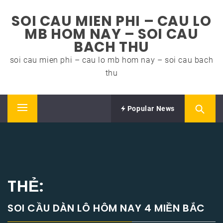
Skip
SOI CAU MIEN PHI – CAU LO
to
MB HOM NAY – SOI CAU
content
BACH THU
soi cau mien phi – cau lo mb hom nay – soi cau bach
thu
Popular News
Primary
Menu
THẺ:
SOI CẦU DÀN LÔ HÔM NAY 4 MIỀN BẮC