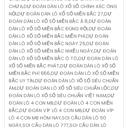
CHƯA
,
DỰ ĐOÁN DÀN LÔ XỔ SỐ CHÍNH XÁC ÔNG
NỘI
,
DỰ ĐOÁN DÀN LÔ XỔ SỐ MIỀN BẮC 27
,
DỰ
ĐOÁN DÀN LÔ XỔ SỐ MIỀN BẮC Ă 8
,
DỰ ĐOÁN
DÀN LÔ XỔ SỐ MIỀN BẮC ĐÚNG RỒI
,
DỰ ĐOÁN
DÀN LÔ XỔ SỐ MIỀN BẮC MIỄN PHÍ
,
DỰ ĐOÁN
DÀN LÔ XỔ SỐ MIỀN BẮC NGÀY 25
,
DỰ ĐOÁN
DÀN LÔ XỔ SỐ MIỀN BẮC NHIỀU NGÀY
,
DỰ ĐOÁN
DÀN LÔ XỔ SỐ MIỀN BẮC Ô TÔ
,
DỰ ĐOÁN DÀN LÔ
XỔ SỐ MIỀN BẮC PHÁT
,
DỰ ĐOÁN DÀN LÔ XỔ SỐ
MIỀN BẮC PHÍ 666
,
DỰ ĐOÁN DÀN LÔ XỔ SỐ MIỀN
BẮC UY TÍN
,
DỰ ĐOÁN DÀN LÔ XỔ SỐ SIÊU CHUẨN
ÂM
,
DỰ ĐOÁN DÀN LÔ XỔ SỐ SIÊU CHUẨN LỘC
,
DỰ
ĐOÁN DÀN LÔ XỔ SỐ SIÊU CHUẨN VIỆT NAM
,
DỰ
ĐOÁN LÔ 4 CON MB
,
DỰ ĐOÁN LÔ 4 CON MIỀN
BẮC
,
DỰ ĐOÁN VÍP LÔ 4 CON MB
,
DỰ ĐOÁN VÍP
LÔ 4 CON MB HÔM NAY
,
SOI CẦU DÀN LÔ 50
NGÀY
,
SOI CẦU DÀN LÔ 777
,
SOI CẦU DÀN LÔ