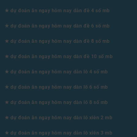
★ dự đoán ăn ngay hôm nay dàn đề 4 số mb
★ dự đoán ăn ngay hôm nay dàn đề 6 số mb
★ dự đoán ăn ngay hôm nay dàn đề 8 số mb
★ dự đoán ăn ngay hôm nay dàn đề 10 số mb
★ dự đoán ăn ngay hôm nay dàn lô 4 số mb
★ dự đoán ăn ngay hôm nay dàn lô 6 số mb
★ dự đoán ăn ngay hôm nay dàn lô 8 số mb
★ dự đoán ăn ngay hôm nay dàn lô xiên 2 mb
★ dự đoán ăn ngay hôm nay dàn lô xiên 3 mb