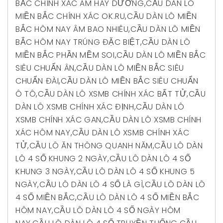
BẮC CHÍNH XÁC ÂM HAY DƯƠNG
,
CẦU DÀN LÔ
MIỀN BẮC CHÍNH XÁC OK.RU
,
CẦU DÀN LÔ MIỀN
BẮC HÔM NAY ÂM BAO NHIÊU
,
CẦU DÀN LÔ MIỀN
BẮC HÔM NAY TRÚNG ĐẶC BIỆT
,
CẦU DÀN LÔ
MIỀN BẮC PHẦN MỀM SOI
,
CẦU DÀN LÔ MIỀN BẮC
SIÊU CHUẨN ÂN
,
CẦU DÀN LÔ MIỀN BẮC SIÊU
CHUẨN ĐÀI
,
CẦU DÀN LÔ MIỀN BẮC SIÊU CHUẨN
Ô TÔ
,
CẦU DÀN LÔ XSMB CHÍNH XÁC BẤT TỬ
,
CẦU
DÀN LÔ XSMB CHÍNH XÁC ĐỊNH
,
CẦU DÀN LÔ
XSMB CHÍNH XÁC GAN
,
CẦU DÀN LÔ XSMB CHÍNH
XÁC HÔM NAY
,
CẦU DÀN LÔ XSMB CHÍNH XÁC
TỬ
,
CẦU LÔ ĂN THÔNG QUANH NĂM
,
CẦU LÔ DÀN
LÔ 4 SỐ KHUNG 2 NGÀY
,
CẦU LÔ DÀN LÔ 4 SỐ
KHUNG 3 NGÀY
,
CẦU LÔ DÀN LÔ 4 SỐ KHUNG 5
NGÀY
,
CẦU LÔ DÀN LÔ 4 SỐ LÀ GÌ
,
CẦU LÔ DÀN LÔ
4 SỐ MIỀN BẮC
,
CẦU LÔ DÀN LÔ 4 SỐ MIỀN BẮC
HÔM NAY
,
CẦU LÔ DÀN LÔ 4 SỐ NGÀY HÔM