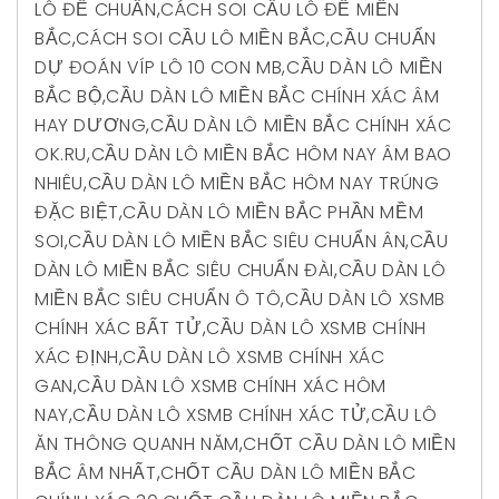
LÔ ĐỀ CHUẨN
,
CÁCH SOI CẦU LÔ ĐỀ MIỀN
BẮC
,
CÁCH SOI CẦU LÔ MIỀN BẮC
,
CẦU CHUẨN
DỰ ĐOÁN VÍP LÔ 10 CON MB
,
CẦU DÀN LÔ MIỀN
BẮC BỘ
,
CẦU DÀN LÔ MIỀN BẮC CHÍNH XÁC ÂM
HAY DƯƠNG
,
CẦU DÀN LÔ MIỀN BẮC CHÍNH XÁC
OK.RU
,
CẦU DÀN LÔ MIỀN BẮC HÔM NAY ÂM BAO
NHIÊU
,
CẦU DÀN LÔ MIỀN BẮC HÔM NAY TRÚNG
ĐẶC BIỆT
,
CẦU DÀN LÔ MIỀN BẮC PHẦN MỀM
SOI
,
CẦU DÀN LÔ MIỀN BẮC SIÊU CHUẨN ÂN
,
CẦU
DÀN LÔ MIỀN BẮC SIÊU CHUẨN ĐÀI
,
CẦU DÀN LÔ
MIỀN BẮC SIÊU CHUẨN Ô TÔ
,
CẦU DÀN LÔ XSMB
CHÍNH XÁC BẤT TỬ
,
CẦU DÀN LÔ XSMB CHÍNH
XÁC ĐỊNH
,
CẦU DÀN LÔ XSMB CHÍNH XÁC
GAN
,
CẦU DÀN LÔ XSMB CHÍNH XÁC HÔM
NAY
,
CẦU DÀN LÔ XSMB CHÍNH XÁC TỬ
,
CẦU LÔ
ĂN THÔNG QUANH NĂM
,
CHỐT CẦU DÀN LÔ MIỀN
BẮC ÂM NHẤT
,
CHỐT CẦU DÀN LÔ MIỀN BẮC