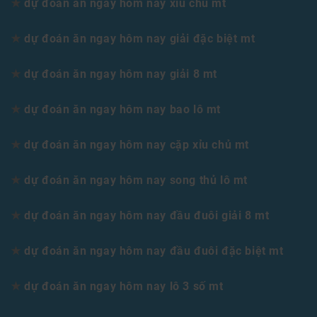
★
dự đoán ăn ngay hôm nay xỉu chủ mt
★
dự đoán ăn ngay hôm nay giải đặc biệt mt
★
dự đoán ăn ngay hôm nay giải 8 mt
★
dự đoán ăn ngay hôm nay bao lô mt
★
dự đoán ăn ngay hôm nay cặp xỉu chủ mt
★
dự đoán ăn ngay hôm nay song thủ lô mt
★
dự đoán ăn ngay hôm nay đầu đuôi giải 8 mt
★
dự đoán ăn ngay hôm nay đầu đuôi đặc biệt mt
★
dự đoán ăn ngay hôm nay lô 3 số mt