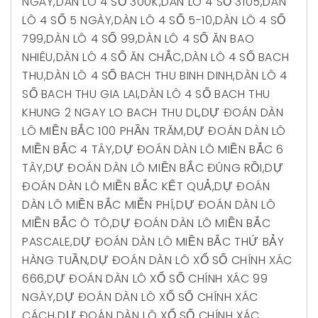
NGÀY
,
DÀN LÔ 4 SỐ 300K
,
DÀN LÔ 4 SỐ 3105
,
DÀN
LÔ 4 SỐ 5 NGÀY
,
DÀN LÔ 4 SỐ 5-10
,
DÀN LÔ 4 SỐ
799
,
DÀN LÔ 4 SỐ 99
,
DÀN LÔ 4 SỐ ĂN BAO
NHIÊU
,
DÀN LÔ 4 SỐ ĂN CHẮC
,
DÀN LÔ 4 SỐ BACH
THU
,
DÀN LÔ 4 SỐ BACH THU BINH DINH
,
DÀN LÔ 4
SỐ BACH THU GIA LAI
,
DÀN LÔ 4 SỐ BACH THU
KHUNG 2 NGAY LO BACH THU DL
,
DỰ ĐOÁN DÀN
LÔ MIỀN BẮC 100 PHẦN TRĂM
,
DỰ ĐOÁN DÀN LÔ
MIỀN BẮC 4 TÂY
,
DỰ ĐOÁN DÀN LÔ MIỀN BẮC 6
TÂY
,
DỰ ĐOÁN DÀN LÔ MIỀN BẮC ĐÚNG RỒI
,
DỰ
ĐOÁN DÀN LÔ MIỀN BẮC KẾT QUẢ
,
DỰ ĐOÁN
DÀN LÔ MIỀN BẮC MIỄN PHÍ
,
DỰ ĐOÁN DÀN LÔ
MIỀN BẮC Ô TÔ
,
DỰ ĐOÁN DÀN LÔ MIỀN BẮC
PASCALE
,
DỰ ĐOÁN DÀN LÔ MIỀN BẮC THỨ BẢY
HÀNG TUẦN
,
DỰ ĐOÁN DÀN LÔ XỔ SỐ CHÍNH XÁC
666
,
DỰ ĐOÁN DÀN LÔ XỔ SỐ CHÍNH XÁC 99
NGÀY
,
DỰ ĐOÁN DÀN LÔ XỔ SỐ CHÍNH XÁC
CÁCH
,
DỰ ĐOÁN DÀN LÔ XỔ SỐ CHÍNH XÁC