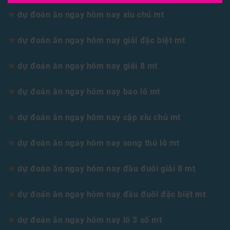
★
dự đoán ăn ngay hôm nay xỉu chủ mt
★
dự đoán ăn ngay hôm nay giải đặc biệt mt
★
dự đoán ăn ngay hôm nay giải 8 mt
★
dự đoán ăn ngay hôm nay bao lô mt
★
dự đoán ăn ngay hôm nay cặp xỉu chủ mt
★
dự đoán ăn ngay hôm nay song thủ lô mt
★
dự đoán ăn ngay hôm nay đầu đuôi giải 8 mt
★
dự đoán ăn ngay hôm nay đầu đuôi đặc biệt mt
★
dự đoán ăn ngay hôm nay lô 3 số mt