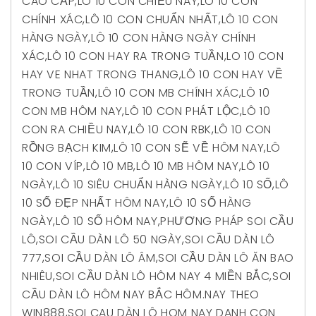
CAO CẤP
,
LÔ 10 CON CHIỀU NAY
,
LÔ 10 CON
CHÍNH XÁC
,
LÔ 10 CON CHUẨN NHẤT
,
LÔ 10 CON
HÀNG NGÀY
,
LÔ 10 CON HÀNG NGÀY CHÍNH
XÁC
,
LÔ 10 CON HAY RA TRONG TUẦN
,
LO 10 CON
HAY VE NHAT TRONG THANG
,
LÔ 10 CON HAY VỀ
TRONG TUẦN
,
LÔ 10 CON MB CHÍNH XÁC
,
LÔ 10
CON MB HÔM NAY
,
LÔ 10 CON PHÁT LỘC
,
LÔ 10
CON RA CHIỀU NAY
,
LÔ 10 CON RBK
,
LÔ 10 CON
RỒNG BẠCH KIM
,
LÔ 10 CON SẼ VỀ HÔM NAY
,
LÔ
10 CON VÍP
,
LÔ 10 MB
,
LÔ 10 MB HÔM NAY
,
LÔ 10
NGÀY
,
LÔ 10 SIÊU CHUẨN HÀNG NGÀY
,
LÔ 10 SỐ
,
LÔ
10 SỐ ĐẸP NHẤT HÔM NAY
,
LÔ 10 SỐ HÀNG
NGÀY
,
LÔ 10 SỐ HÔM NAY
,
PHƯƠNG PHÁP SOI CẦU
LÔ
,
SOI CẦU DÀN LÔ 50 NGÀY
,
SOI CẦU DÀN LÔ
777
,
SOI CẦU DÀN LÔ ÂM
,
SOI CẦU DÀN LÔ ĂN BAO
NHIÊU
,
SOI CẦU DÀN LÔ HÔM NAY 4 MIỀN BẮC
,
SOI
CẦU DÀN LÔ HÔM NAY BẮC HÔM.NAY THEO
WIN888
,
SOI CAU DÀN LÔ HOM NAY DANH CON