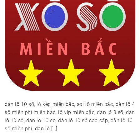
dàn lô 10 số, lô kép miền bắc, soi lô miền bắc, dàn lô 4
số miền phí miền bắc, lô vip miền bắc, dàn lô 8 số, dàn
lô 10 số, dan lo 10 so, dàn lô 10 số cao cấp, dàn lô 10
số miền phí, dàn lô […]