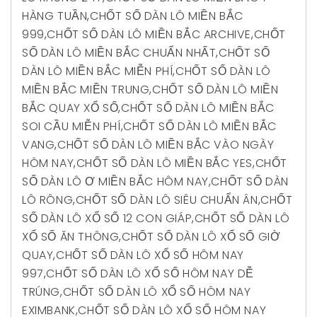
HÀNG TUẦN
,
CHỐT SỐ DÀN LÔ MIỀN BẮC
999
,
CHỐT SỐ DÀN LÔ MIỀN BẮC ARCHIVE
,
CHỐT
SỐ DÀN LÔ MIỀN BẮC CHUẨN NHẤT
,
CHỐT SỐ
DÀN LÔ MIỀN BẮC MIỄN PHÍ
,
CHỐT SỐ DÀN LÔ
MIỀN BẮC MIỀN TRUNG
,
CHỐT SỐ DÀN LÔ MIỀN
BẮC QUAY XỔ SỐ
,
CHỐT SỐ DÀN LÔ MIỀN BẮC
SOI CẦU MIỄN PHÍ
,
CHỐT SỐ DÀN LÔ MIỀN BẮC
VANG
,
CHỐT SỐ DÀN LÔ MIỀN BẮC VÀO NGÀY
HÔM NAY
,
CHỐT SỐ DÀN LÔ MIỀN BẮC YES
,
CHỐT
SỐ DÀN LÔ Ơ MIỀN BẮC HÔM NAY
,
CHỐT SỐ DÀN
LÔ RÔNG
,
CHỐT SỐ DÀN LÔ SIÊU CHUẨN ÂN
,
CHỐT
SỐ DÀN LÔ XỔ SỐ 12 CON GIÁP
,
CHỐT SỐ DÀN LÔ
XỔ SỐ ĂN THÔNG
,
CHỐT SỐ DÀN LÔ XỔ SỐ GIỜ
QUAY
,
CHỐT SỐ DÀN LÔ XỔ SỐ HÔM NAY
997
,
CHỐT SỐ DÀN LÔ XỔ SỐ HÔM NAY DỄ
TRÚNG
,
CHỐT SỐ DÀN LÔ XỔ SỐ HÔM NAY
EXIMBANK
,
CHỐT SỐ DÀN LÔ XỔ SỐ HÔM NAY