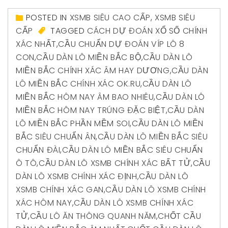
POSTED IN
XSMB SIÊU CAO CẤP
,
XSMB SIÊU
CẤP
TAGGED
CÁCH DỰ ĐOÁN XỔ SỐ CHÍNH
XÁC NHẤT
,
CẦU CHUẨN DỰ ĐOÁN VÍP LÔ 8
CON
,
CẦU DÀN LÔ MIỀN BẮC BỘ
,
CẦU DÀN LÔ
MIỀN BẮC CHÍNH XÁC ÂM HAY DƯƠNG
,
CẦU DÀN
LÔ MIỀN BẮC CHÍNH XÁC OK.RU
,
CẦU DÀN LÔ
MIỀN BẮC HÔM NAY ÂM BAO NHIÊU
,
CẦU DÀN LÔ
MIỀN BẮC HÔM NAY TRÚNG ĐẶC BIỆT
,
CẦU DÀN
LÔ MIỀN BẮC PHẦN MỀM SOI
,
CẦU DÀN LÔ MIỀN
BẮC SIÊU CHUẨN ÂN
,
CẦU DÀN LÔ MIỀN BẮC SIÊU
CHUẨN ĐÀI
,
CẦU DÀN LÔ MIỀN BẮC SIÊU CHUẨN
Ô TÔ
,
CẦU DÀN LÔ XSMB CHÍNH XÁC BẤT TỬ
,
CẦU
DÀN LÔ XSMB CHÍNH XÁC ĐỊNH
,
CẦU DÀN LÔ
XSMB CHÍNH XÁC GAN
,
CẦU DÀN LÔ XSMB CHÍNH
XÁC HÔM NAY
,
CẦU DÀN LÔ XSMB CHÍNH XÁC
TỬ
,
CẦU LÔ ĂN THÔNG QUANH NĂM
,
CHỐT CẦU