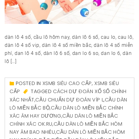
dàn lô 4 số, cầu lô hôm nay, dàn lô 6 số, cau lo, cau lô,
dàn lô 4 số vip, dàn lô 4 số miền bắc, dàn lô 4 số miễn
phí, dan lô 4 số, dàn lô 6 số, dan lo 6 so, dan lo 6, dàn
lô […]
POSTED IN
XSMB SIÊU CAO CẤP
,
XSMB SIÊU
CẤP
TAGGED
CÁCH DỰ ĐOÁN XỔ SỐ CHÍNH
XÁC NHẤT
,
CẦU CHUẨN DỰ ĐOÁN VÍP L
,
CẦU DÀN
LÔ MIỀN BẮC BỘ
,
CẦU DÀN LÔ MIỀN BẮC CHÍNH
XÁC ÂM HAY DƯƠNG
,
CẦU DÀN LÔ MIỀN BẮC
CHÍNH XÁC OK.RU
,
CẦU DÀN LÔ MIỀN BẮC HÔM
NAY ÂM BAO NHIÊU
,
CẦU DÀN LÔ MIỀN BẮC HÔM