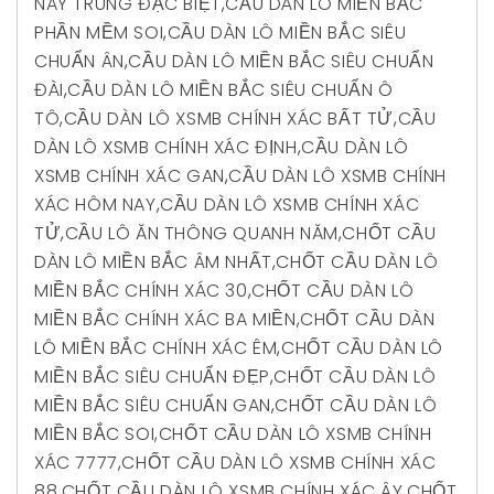
NAY TRÚNG ĐẶC BIỆT
,
CẦU DÀN LÔ MIỀN BẮC
PHẦN MỀM SOI
,
CẦU DÀN LÔ MIỀN BẮC SIÊU
CHUẨN ÂN
,
CẦU DÀN LÔ MIỀN BẮC SIÊU CHUẨN
ĐÀI
,
CẦU DÀN LÔ MIỀN BẮC SIÊU CHUẨN Ô
TÔ
,
CẦU DÀN LÔ XSMB CHÍNH XÁC BẤT TỬ
,
CẦU
DÀN LÔ XSMB CHÍNH XÁC ĐỊNH
,
CẦU DÀN LÔ
XSMB CHÍNH XÁC GAN
,
CẦU DÀN LÔ XSMB CHÍNH
XÁC HÔM NAY
,
CẦU DÀN LÔ XSMB CHÍNH XÁC
TỬ
,
CẦU LÔ ĂN THÔNG QUANH NĂM
,
CHỐT CẦU
DÀN LÔ MIỀN BẮC ÂM NHẤT
,
CHỐT CẦU DÀN LÔ
MIỀN BẮC CHÍNH XÁC 30
,
CHỐT CẦU DÀN LÔ
MIỀN BẮC CHÍNH XÁC BA MIỀN
,
CHỐT CẦU DÀN
LÔ MIỀN BẮC CHÍNH XÁC ÊM
,
CHỐT CẦU DÀN LÔ
MIỀN BẮC SIÊU CHUẨN ĐẸP
,
CHỐT CẦU DÀN LÔ
MIỀN BẮC SIÊU CHUẨN GAN
,
CHỐT CẦU DÀN LÔ
MIỀN BẮC SOI
,
CHỐT CẦU DÀN LÔ XSMB CHÍNH
XÁC 7777
,
CHỐT CẦU DÀN LÔ XSMB CHÍNH XÁC
88
,
CHỐT CẦU DÀN LÔ XSMB CHÍNH XÁC ÂY
,
CHỐT