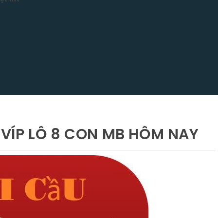
VÍP LÔ 8 CON MB HÔM NAY