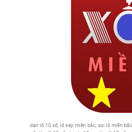
dàn lô 10 số, lô kép miền bắc, soi lô miền bắc