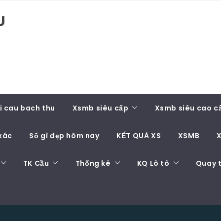
U
i cau bach thu
Xsmb siêu cấp
Xsmb siêu cao c
 xác
Số gì đẹp hôm nay
KẾT QUẢ XS
XSMB
TK Cầu
Thống kê
KQ Lô tô
Quay 