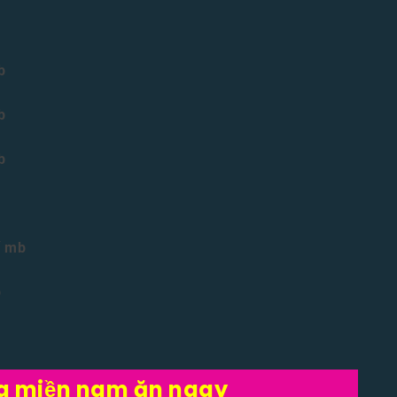
b
b
b
ố mb
b
b
ng miền nam ăn ngay