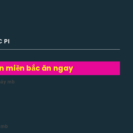
 PI
án miền bắc ăn ngay
háy mb
p mb