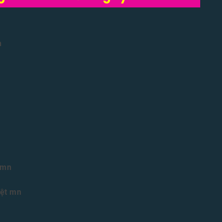
n
 mn
iệt mn