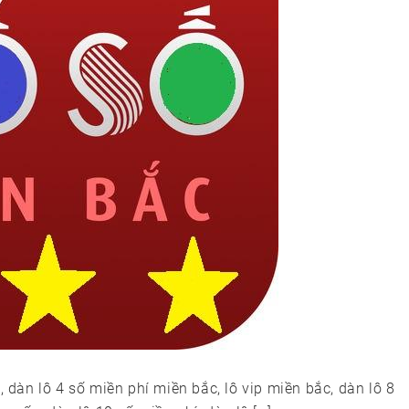
, dàn lô 4 số miền phí miền bắc, lô vip miền bắc, dàn lô 8