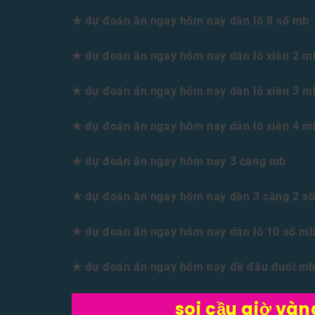
★ dự đoán ăn ngay hôm nay dàn lô 8 số mb
★ dự đoán ăn ngay hôm nay dàn lô xiên 2 m
★ dự đoán ăn ngay hôm nay dàn lô xiên 3 m
★ dự đoán ăn ngay hôm nay dàn lô xiên 4 m
★ dự đoán ăn ngay hôm nay 3 càng mb
★ dự đoán ăn ngay hôm nay dàn 3 càng 2 s
★ dự đoán ăn ngay hôm nay dàn lô 10 số m
★ dự đoán ăn ngay hôm nay đề đầu đuôi m
soi cầu giờ và