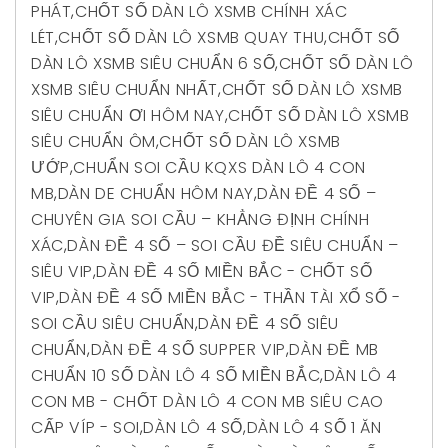
PHÁT
,
CHỐT SỐ DÀN LÔ XSMB CHÍNH XÁC
LÉT
,
CHỐT SỐ DÀN LÔ XSMB QUAY THU
,
CHỐT SỐ
DÀN LÔ XSMB SIÊU CHUẨN 6 SỐ
,
CHỐT SỐ DÀN LÔ
XSMB SIÊU CHUẨN NHẤT
,
CHỐT SỐ DÀN LÔ XSMB
SIÊU CHUẨN ƠI HÔM NAY
,
CHỐT SỐ DÀN LÔ XSMB
SIÊU CHUẨN ÔM
,
CHỐT SỐ DÀN LÔ XSMB
ƯỚP
,
CHUẨN SOI CẦU KQXS DÀN LÔ 4 CON
MB
,
DÀN DE CHUẨN HÔM NAY
,
DÀN ĐỀ 4 SỐ –
CHUYÊN GIA SOI CẦU – KHẲNG ĐỊNH CHÍNH
XÁC
,
DÀN ĐỀ 4 SỐ – SOI CẦU ĐỀ SIÊU CHUẨN –
SIÊU VIP
,
DÀN ĐỀ 4 SỐ MIỀN BẮC - CHỐT SỐ
VIP
,
DÀN ĐỀ 4 SỐ MIỀN BẮC - THẦN TÀI XỔ SỐ -
SOI CẦU SIÊU CHUẨN
,
DÀN ĐỀ 4 SỐ SIÊU
CHUẨN
,
DÀN ĐỀ 4 SỐ SUPPER VIP
,
DÀN ĐỀ MB
CHUẨN 10 SỐ DÀN LÔ 4 SỐ MIỀN BẮC
,
DÀN LÔ 4
CON MB - CHỐT DÀN LÔ 4 CON MB SIÊU CAO
CẤP VÍP - SOI
,
DÀN LÔ 4 SỐ
,
DÀN LÔ 4 SỐ 1 ĂN