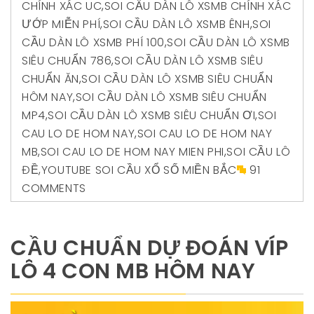
CHÍNH XÁC UC
,
SOI CẦU DÀN LÔ XSMB CHÍNH XÁC
ƯỚP MIỄN PHÍ
,
SOI CẦU DÀN LÔ XSMB ÊNH
,
SOI
CẦU DÀN LÔ XSMB PHÍ 100
,
SOI CẦU DÀN LÔ XSMB
SIÊU CHUẨN 786
,
SOI CẦU DÀN LÔ XSMB SIÊU
CHUẨN ĂN
,
SOI CẦU DÀN LÔ XSMB SIÊU CHUẨN
HÔM NAY
,
SOI CẦU DÀN LÔ XSMB SIÊU CHUẨN
MP4
,
SOI CẦU DÀN LÔ XSMB SIÊU CHUẨN ƠI
,
SOI
CAU LO DE HOM NAY
,
SOI CAU LO DE HOM NAY
MB
,
SOI CAU LO DE HOM NAY MIEN PHI
,
SOI CẦU LÔ
ĐỀ
,
YOUTUBE SOI CẦU XỔ SỐ MIỀN BẮC
91
COMMENTS
CẦU CHUẨN DỰ ĐOÁN VÍP
LÔ 4 CON MB HÔM NAY