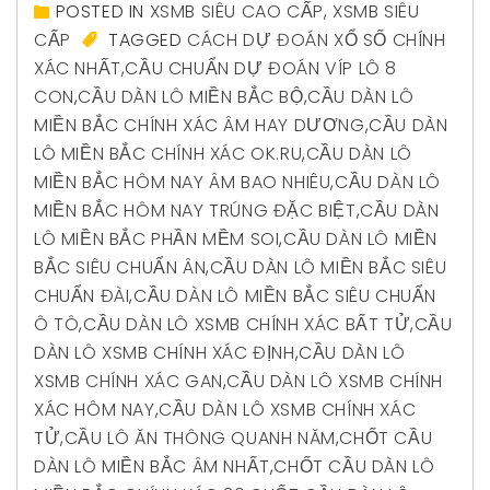
POSTED IN
XSMB SIÊU CAO CẤP
,
XSMB SIÊU
CẤP
TAGGED
CÁCH DỰ ĐOÁN XỔ SỐ CHÍNH
XÁC NHẤT
,
CẦU CHUẨN DỰ ĐOÁN VÍP LÔ 8
CON
,
CẦU DÀN LÔ MIỀN BẮC BỘ
,
CẦU DÀN LÔ
MIỀN BẮC CHÍNH XÁC ÂM HAY DƯƠNG
,
CẦU DÀN
LÔ MIỀN BẮC CHÍNH XÁC OK.RU
,
CẦU DÀN LÔ
MIỀN BẮC HÔM NAY ÂM BAO NHIÊU
,
CẦU DÀN LÔ
MIỀN BẮC HÔM NAY TRÚNG ĐẶC BIỆT
,
CẦU DÀN
LÔ MIỀN BẮC PHẦN MỀM SOI
,
CẦU DÀN LÔ MIỀN
BẮC SIÊU CHUẨN ÂN
,
CẦU DÀN LÔ MIỀN BẮC SIÊU
CHUẨN ĐÀI
,
CẦU DÀN LÔ MIỀN BẮC SIÊU CHUẨN
Ô TÔ
,
CẦU DÀN LÔ XSMB CHÍNH XÁC BẤT TỬ
,
CẦU
DÀN LÔ XSMB CHÍNH XÁC ĐỊNH
,
CẦU DÀN LÔ
XSMB CHÍNH XÁC GAN
,
CẦU DÀN LÔ XSMB CHÍNH
XÁC HÔM NAY
,
CẦU DÀN LÔ XSMB CHÍNH XÁC
TỬ
,
CẦU LÔ ĂN THÔNG QUANH NĂM
,
CHỐT CẦU
DÀN LÔ MIỀN BẮC ÂM NHẤT
,
CHỐT CẦU DÀN LÔ