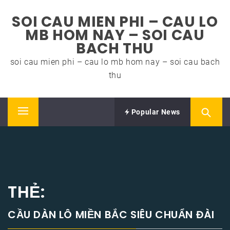
Skip
SOI CAU MIEN PHI – CAU LO
to
MB HOM NAY – SOI CAU
content
BACH THU
soi cau mien phi – cau lo mb hom nay – soi cau bach
thu
Popular News
Primary
Menu
THẺ:
CẦU DÀN LÔ MIỀN BẮC SIÊU CHUẨN ĐÀI