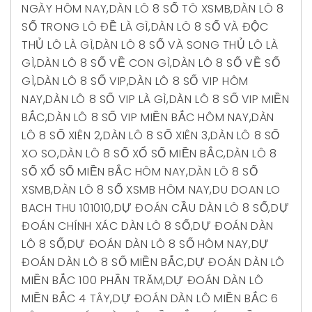
NGÀY HÔM NAY
,
DÀN LÔ 8 SỐ TÔ XSMB
,
DÀN LÔ 8
SỐ TRONG LÔ ĐỀ LÀ GÌ
,
DÀN LÔ 8 SỐ VÀ ĐỘC
THỦ LÔ LÀ GÌ
,
DÀN LÔ 8 SỐ VÀ SONG THỦ LÔ LÀ
GÌ
,
DÀN LÔ 8 SỐ VỀ CON GÌ
,
DÀN LÔ 8 SỐ VỀ SỐ
GÌ
,
DÀN LÔ 8 SỐ VIP
,
DÀN LÔ 8 SỐ VIP HÔM
NAY
,
DÀN LÔ 8 SỐ VIP LÀ GÌ
,
DÀN LÔ 8 SỐ VIP MIỀN
BẮC
,
DÀN LÔ 8 SỐ VIP MIỀN BẮC HÔM NAY
,
DÀN
LÔ 8 SỐ XIÊN 2
,
DÀN LÔ 8 SỐ XIÊN 3
,
DÀN LÔ 8 SỐ
XO SO
,
DÀN LÔ 8 SỐ XỔ SỐ MIỀN BẮC
,
DÀN LÔ 8
SỐ XỔ SỐ MIỀN BẮC HÔM NAY
,
DÀN LÔ 8 SỐ
XSMB
,
DÀN LÔ 8 SỐ XSMB HÔM NAY
,
DU DOAN LO
BACH THU 101010
,
DỰ ĐOÁN CẦU DÀN LÔ 8 SỐ
,
DỰ
ĐOÁN CHÍNH XÁC DÀN LÔ 8 SỐ
,
DỰ ĐOÁN DÀN
LÔ 8 SỐ
,
DỰ ĐOÁN DÀN LÔ 8 SỐ HÔM NAY
,
DỰ
ĐOÁN DÀN LÔ 8 SỐ MIỀN BẮC
,
DỰ ĐOÁN DÀN LÔ
MIỀN BẮC 100 PHẦN TRĂM
,
DỰ ĐOÁN DÀN LÔ
MIỀN BẮC 4 TÂY
,
DỰ ĐOÁN DÀN LÔ MIỀN BẮC 6