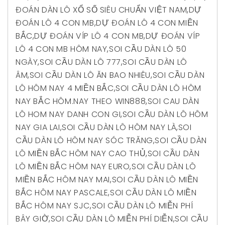
ĐOÁN DÀN LÔ XỔ SỐ SIÊU CHUẨN VIỆT NAM
,
DỰ
ĐOÁN LÔ 4 CON MB
,
DỰ ĐOÁN LÔ 4 CON MIỀN
BẮC
,
DỰ ĐOÁN VÍP LÔ 4 CON MB
,
DỰ ĐOÁN VÍP
LÔ 4 CON MB HÔM NAY
,
SOI CẦU DÀN LÔ 50
NGÀY
,
SOI CẦU DÀN LÔ 777
,
SOI CẦU DÀN LÔ
ÂM
,
SOI CẦU DÀN LÔ ĂN BAO NHIÊU
,
SOI CẦU DÀN
LÔ HÔM NAY 4 MIỀN BẮC
,
SOI CẦU DÀN LÔ HÔM
NAY BẮC HÔM.NAY THEO WIN888
,
SOI CAU DÀN
LÔ HOM NAY DANH CON GI
,
SOI CẦU DÀN LÔ HÔM
NAY GIA LAI
,
SOI CẦU DÀN LÔ HÔM NAY LÀ
,
SOI
CẦU DÀN LÔ HÔM NAY SÓC TRĂNG
,
SOI CẦU DÀN
LÔ MIỀN BẮC HÔM NAY CAO THỦ
,
SOI CẦU DÀN
LÔ MIỀN BẮC HÔM NAY EURO
,
SOI CẦU DÀN LÔ
MIỀN BẮC HÔM NAY MAI
,
SOI CẦU DÀN LÔ MIỀN
BẮC HÔM NAY PASCALE
,
SOI CẦU DÀN LÔ MIỀN
BẮC HÔM NAY SJC
,
SOI CẦU DÀN LÔ MIỄN PHÍ
BÂY GIỜ
,
SOI CẦU DÀN LÔ MIỄN PHÍ DIỄN
,
SOI CẦU