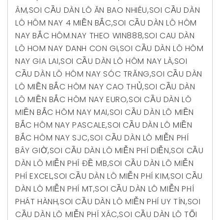
ÂM
,
SOI CẦU DÀN LÔ ĂN BAO NHIÊU
,
SOI CẦU DÀN
LÔ HÔM NAY 4 MIỀN BẮC
,
SOI CẦU DÀN LÔ HÔM
NAY BẮC HÔM.NAY THEO WIN888
,
SOI CAU DÀN
LÔ HOM NAY DANH CON GI
,
SOI CẦU DÀN LÔ HÔM
NAY GIA LAI
,
SOI CẦU DÀN LÔ HÔM NAY LÀ
,
SOI
CẦU DÀN LÔ HÔM NAY SÓC TRĂNG
,
SOI CẦU DÀN
LÔ MIỀN BẮC HÔM NAY CAO THỦ
,
SOI CẦU DÀN
LÔ MIỀN BẮC HÔM NAY EURO
,
SOI CẦU DÀN LÔ
MIỀN BẮC HÔM NAY MAI
,
SOI CẦU DÀN LÔ MIỀN
BẮC HÔM NAY PASCALE
,
SOI CẦU DÀN LÔ MIỀN
BẮC HÔM NAY SJC
,
SOI CẦU DÀN LÔ MIỄN PHÍ
BÂY GIỜ
,
SOI CẦU DÀN LÔ MIỄN PHÍ DIỄN
,
SOI CẦU
DÀN LÔ MIỄN PHÍ ĐỀ MB
,
SOI CẦU DÀN LÔ MIỄN
PHÍ EXCEL
,
SOI CẦU DÀN LÔ MIỄN PHÍ KIM
,
SOI CẦU
DÀN LÔ MIỄN PHÍ MT
,
SOI CẦU DÀN LÔ MIỄN PHÍ
PHÁT HÀNH
,
SOI CẦU DÀN LÔ MIỄN PHÍ UY TÍN
,
SOI
CẦU DÀN LÔ MIỄN PHÍ XÁC
,
SOI CẦU DÀN LÔ TỐI