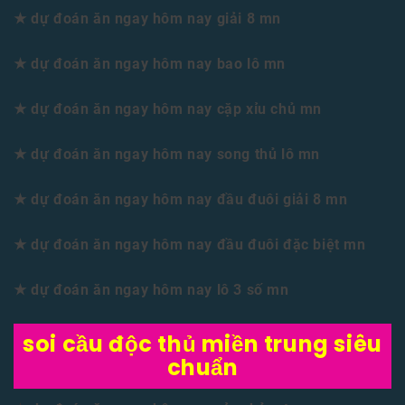
★ dự đoán ăn ngay hôm nay giải 8 mn
★ dự đoán ăn ngay hôm nay bao lô mn
★ dự đoán ăn ngay hôm nay cặp xỉu chủ mn
★ dự đoán ăn ngay hôm nay song thủ lô mn
★ dự đoán ăn ngay hôm nay đầu đuôi giải 8 mn
★ dự đoán ăn ngay hôm nay đầu đuôi đặc biệt mn
★ dự đoán ăn ngay hôm nay lô 3 số mn
soi cầu độc thủ miền trung siêu
chuẩn