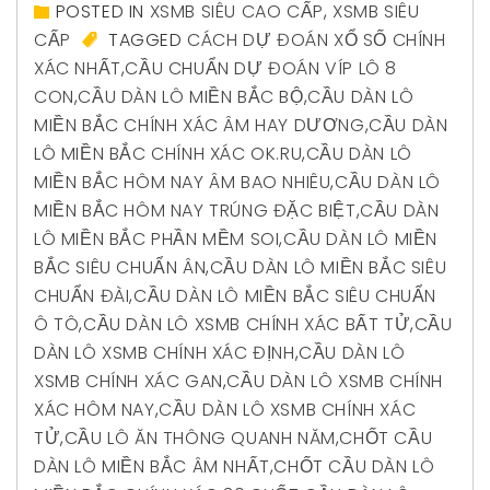
POSTED IN
XSMB SIÊU CAO CẤP
,
XSMB SIÊU
CẤP
TAGGED
CÁCH DỰ ĐOÁN XỔ SỐ CHÍNH
XÁC NHẤT
,
CẦU CHUẨN DỰ ĐOÁN VÍP LÔ 8
CON
,
CẦU DÀN LÔ MIỀN BẮC BỘ
,
CẦU DÀN LÔ
MIỀN BẮC CHÍNH XÁC ÂM HAY DƯƠNG
,
CẦU DÀN
LÔ MIỀN BẮC CHÍNH XÁC OK.RU
,
CẦU DÀN LÔ
MIỀN BẮC HÔM NAY ÂM BAO NHIÊU
,
CẦU DÀN LÔ
MIỀN BẮC HÔM NAY TRÚNG ĐẶC BIỆT
,
CẦU DÀN
LÔ MIỀN BẮC PHẦN MỀM SOI
,
CẦU DÀN LÔ MIỀN
BẮC SIÊU CHUẨN ÂN
,
CẦU DÀN LÔ MIỀN BẮC SIÊU
CHUẨN ĐÀI
,
CẦU DÀN LÔ MIỀN BẮC SIÊU CHUẨN
Ô TÔ
,
CẦU DÀN LÔ XSMB CHÍNH XÁC BẤT TỬ
,
CẦU
DÀN LÔ XSMB CHÍNH XÁC ĐỊNH
,
CẦU DÀN LÔ
XSMB CHÍNH XÁC GAN
,
CẦU DÀN LÔ XSMB CHÍNH
XÁC HÔM NAY
,
CẦU DÀN LÔ XSMB CHÍNH XÁC
TỬ
,
CẦU LÔ ĂN THÔNG QUANH NĂM
,
CHỐT CẦU
DÀN LÔ MIỀN BẮC ÂM NHẤT
,
CHỐT CẦU DÀN LÔ