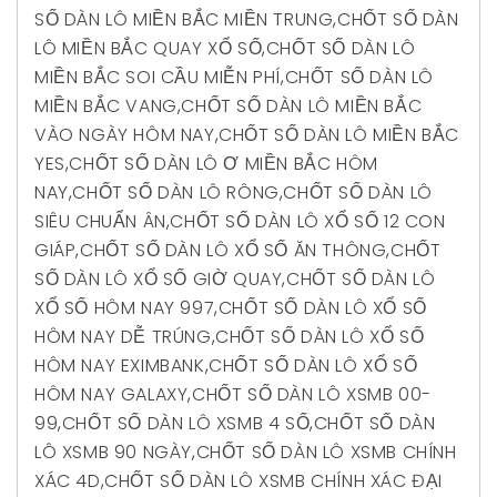
SỐ DÀN LÔ MIỀN BẮC MIỀN TRUNG
,
CHỐT SỐ DÀN
LÔ MIỀN BẮC QUAY XỔ SỐ
,
CHỐT SỐ DÀN LÔ
MIỀN BẮC SOI CẦU MIỄN PHÍ
,
CHỐT SỐ DÀN LÔ
MIỀN BẮC VANG
,
CHỐT SỐ DÀN LÔ MIỀN BẮC
VÀO NGÀY HÔM NAY
,
CHỐT SỐ DÀN LÔ MIỀN BẮC
YES
,
CHỐT SỐ DÀN LÔ Ơ MIỀN BẮC HÔM
NAY
,
CHỐT SỐ DÀN LÔ RÔNG
,
CHỐT SỐ DÀN LÔ
SIÊU CHUẨN ÂN
,
CHỐT SỐ DÀN LÔ XỔ SỐ 12 CON
GIÁP
,
CHỐT SỐ DÀN LÔ XỔ SỐ ĂN THÔNG
,
CHỐT
SỐ DÀN LÔ XỔ SỐ GIỜ QUAY
,
CHỐT SỐ DÀN LÔ
XỔ SỐ HÔM NAY 997
,
CHỐT SỐ DÀN LÔ XỔ SỐ
HÔM NAY DỄ TRÚNG
,
CHỐT SỐ DÀN LÔ XỔ SỐ
HÔM NAY EXIMBANK
,
CHỐT SỐ DÀN LÔ XỔ SỐ
HÔM NAY GALAXY
,
CHỐT SỐ DÀN LÔ XSMB 00-
99
,
CHỐT SỐ DÀN LÔ XSMB 4 SỐ
,
CHỐT SỐ DÀN
LÔ XSMB 90 NGÀY
,
CHỐT SỐ DÀN LÔ XSMB CHÍNH
XÁC 4D
,
CHỐT SỐ DÀN LÔ XSMB CHÍNH XÁC ĐẠI