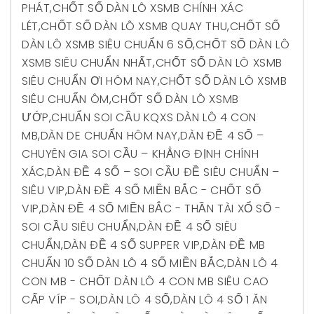
PHÁT
,
CHỐT SỐ DÀN LÔ XSMB CHÍNH XÁC
LÉT
,
CHỐT SỐ DÀN LÔ XSMB QUAY THU
,
CHỐT SỐ
DÀN LÔ XSMB SIÊU CHUẨN 6 SỐ
,
CHỐT SỐ DÀN LÔ
XSMB SIÊU CHUẨN NHẤT
,
CHỐT SỐ DÀN LÔ XSMB
SIÊU CHUẨN ƠI HÔM NAY
,
CHỐT SỐ DÀN LÔ XSMB
SIÊU CHUẨN ÔM
,
CHỐT SỐ DÀN LÔ XSMB
ƯỚP
,
CHUẨN SOI CẦU KQXS DÀN LÔ 4 CON
MB
,
DÀN DE CHUẨN HÔM NAY
,
DÀN ĐỀ 4 SỐ –
CHUYÊN GIA SOI CẦU – KHẲNG ĐỊNH CHÍNH
XÁC
,
DÀN ĐỀ 4 SỐ – SOI CẦU ĐỀ SIÊU CHUẨN –
SIÊU VIP
,
DÀN ĐỀ 4 SỐ MIỀN BẮC - CHỐT SỐ
VIP
,
DÀN ĐỀ 4 SỐ MIỀN BẮC - THẦN TÀI XỔ SỐ -
SOI CẦU SIÊU CHUẨN
,
DÀN ĐỀ 4 SỐ SIÊU
CHUẨN
,
DÀN ĐỀ 4 SỐ SUPPER VIP
,
DÀN ĐỀ MB
CHUẨN 10 SỐ DÀN LÔ 4 SỐ MIỀN BẮC
,
DÀN LÔ 4
CON MB - CHỐT DÀN LÔ 4 CON MB SIÊU CAO
CẤP VÍP - SOI
,
DÀN LÔ 4 SỐ
,
DÀN LÔ 4 SỐ 1 ĂN