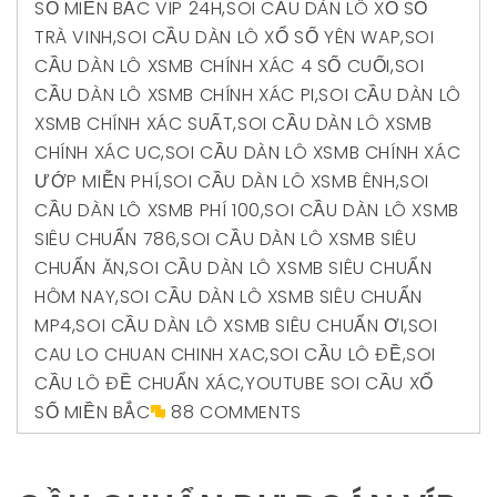
SỐ MIỀN BẮC VIP 24H
,
SOI CẦU DÀN LÔ XỔ SỐ
TRÀ VINH
,
SOI CẦU DÀN LÔ XỔ SỐ YÊN WAP
,
SOI
CẦU DÀN LÔ XSMB CHÍNH XÁC 4 SỐ CUỐI
,
SOI
CẦU DÀN LÔ XSMB CHÍNH XÁC PI
,
SOI CẦU DÀN LÔ
XSMB CHÍNH XÁC SUẤT
,
SOI CẦU DÀN LÔ XSMB
CHÍNH XÁC UC
,
SOI CẦU DÀN LÔ XSMB CHÍNH XÁC
ƯỚP MIỄN PHÍ
,
SOI CẦU DÀN LÔ XSMB ÊNH
,
SOI
CẦU DÀN LÔ XSMB PHÍ 100
,
SOI CẦU DÀN LÔ XSMB
SIÊU CHUẨN 786
,
SOI CẦU DÀN LÔ XSMB SIÊU
CHUẨN ĂN
,
SOI CẦU DÀN LÔ XSMB SIÊU CHUẨN
HÔM NAY
,
SOI CẦU DÀN LÔ XSMB SIÊU CHUẨN
MP4
,
SOI CẦU DÀN LÔ XSMB SIÊU CHUẨN ƠI
,
SOI
CAU LO CHUAN CHINH XAC
,
SOI CẦU LÔ ĐỀ
,
SOI
CẦU LÔ ĐỀ CHUẨN XÁC
,
YOUTUBE SOI CẦU XỔ
SỐ MIỀN BẮC
88 COMMENTS