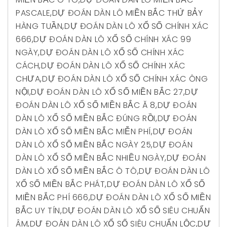
PASCALE
,
DỰ ĐOÁN DÀN LÔ MIỀN BẮC THỨ BẢY
HÀNG TUẦN
,
DỰ ĐOÁN DÀN LÔ XỔ SỐ CHÍNH XÁC
666
,
DỰ ĐOÁN DÀN LÔ XỔ SỐ CHÍNH XÁC 99
NGÀY
,
DỰ ĐOÁN DÀN LÔ XỔ SỐ CHÍNH XÁC
CÁCH
,
DỰ ĐOÁN DÀN LÔ XỔ SỐ CHÍNH XÁC
CHƯA
,
DỰ ĐOÁN DÀN LÔ XỔ SỐ CHÍNH XÁC ÔNG
NỘI
,
DỰ ĐOÁN DÀN LÔ XỔ SỐ MIỀN BẮC 27
,
DỰ
ĐOÁN DÀN LÔ XỔ SỐ MIỀN BẮC Ă 8
,
DỰ ĐOÁN
DÀN LÔ XỔ SỐ MIỀN BẮC ĐÚNG RỒI
,
DỰ ĐOÁN
DÀN LÔ XỔ SỐ MIỀN BẮC MIỄN PHÍ
,
DỰ ĐOÁN
DÀN LÔ XỔ SỐ MIỀN BẮC NGÀY 25
,
DỰ ĐOÁN
DÀN LÔ XỔ SỐ MIỀN BẮC NHIỀU NGÀY
,
DỰ ĐOÁN
DÀN LÔ XỔ SỐ MIỀN BẮC Ô TÔ
,
DỰ ĐOÁN DÀN LÔ
XỔ SỐ MIỀN BẮC PHÁT
,
DỰ ĐOÁN DÀN LÔ XỔ SỐ
MIỀN BẮC PHÍ 666
,
DỰ ĐOÁN DÀN LÔ XỔ SỐ MIỀN
BẮC UY TÍN
,
DỰ ĐOÁN DÀN LÔ XỔ SỐ SIÊU CHUẨN
ÂM
,
DỰ ĐOÁN DÀN LÔ XỔ SỐ SIÊU CHUẨN LỘC
,
DỰ