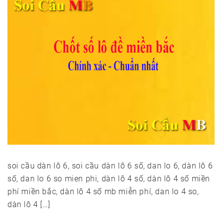
soi cầu dàn lô 6, soi cầu dàn lô 6 số, dan lo 6, dàn lô 6
số, dan lo 6 so mien phi, dàn lô 4 số, dàn lô 4 số miền
phí miền bắc, dàn lô 4 số mb miễn phí, dan lo 4 so,
dàn lô 4 […]