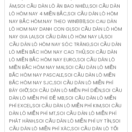
ÂM
,
SOI CẦU DÀN LÔ ĂN BAO NHIÊU
,
SOI CẦU DÀN
LÔ HÔM NAY 4 MIỀN BẮC
,
SOI CẦU DÀN LÔ HÔM
NAY BẮC HÔM.NAY THEO WIN888
,
SOI CAU DÀN
LÔ HOM NAY DANH CON GI
,
SOI CẦU DÀN LÔ HÔM
NAY GIA LAI
,
SOI CẦU DÀN LÔ HÔM NAY LÀ
,
SOI
CẦU DÀN LÔ HÔM NAY SÓC TRĂNG
,
SOI CẦU DÀN
LÔ MIỀN BẮC HÔM NAY CAO THỦ
,
SOI CẦU DÀN
LÔ MIỀN BẮC HÔM NAY EURO
,
SOI CẦU DÀN LÔ
MIỀN BẮC HÔM NAY MAI
,
SOI CẦU DÀN LÔ MIỀN
BẮC HÔM NAY PASCALE
,
SOI CẦU DÀN LÔ MIỀN
BẮC HÔM NAY SJC
,
SOI CẦU DÀN LÔ MIỄN PHÍ
BÂY GIỜ
,
SOI CẦU DÀN LÔ MIỄN PHÍ DIỄN
,
SOI CẦU
DÀN LÔ MIỄN PHÍ ĐỀ MB
,
SOI CẦU DÀN LÔ MIỄN
PHÍ EXCEL
,
SOI CẦU DÀN LÔ MIỄN PHÍ KIM
,
SOI CẦU
DÀN LÔ MIỄN PHÍ MT
,
SOI CẦU DÀN LÔ MIỄN PHÍ
PHÁT HÀNH
,
SOI CẦU DÀN LÔ MIỄN PHÍ UY TÍN
,
SOI
CẦU DÀN LÔ MIỄN PHÍ XÁC
,
SOI CẦU DÀN LÔ TỐI