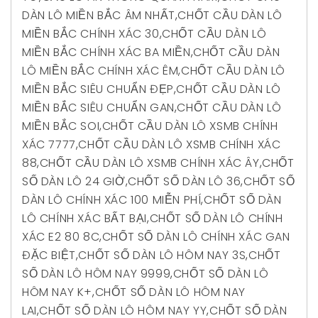
DÀN LÔ MIỀN BẮC ÂM NHẤT
,
CHỐT CẦU DÀN LÔ
MIỀN BẮC CHÍNH XÁC 30
,
CHỐT CẦU DÀN LÔ
MIỀN BẮC CHÍNH XÁC BA MIỀN
,
CHỐT CẦU DÀN
LÔ MIỀN BẮC CHÍNH XÁC ÊM
,
CHỐT CẦU DÀN LÔ
MIỀN BẮC SIÊU CHUẨN ĐẸP
,
CHỐT CẦU DÀN LÔ
MIỀN BẮC SIÊU CHUẨN GAN
,
CHỐT CẦU DÀN LÔ
MIỀN BẮC SOI
,
CHỐT CẦU DÀN LÔ XSMB CHÍNH
XÁC 7777
,
CHỐT CẦU DÀN LÔ XSMB CHÍNH XÁC
88
,
CHỐT CẦU DÀN LÔ XSMB CHÍNH XÁC ÂY
,
CHỐT
SỐ DÀN LÔ 24 GIỜ
,
CHỐT SỐ DÀN LÔ 36
,
CHỐT SỐ
DÀN LÔ CHÍNH XÁC 100 MIỄN PHÍ
,
CHỐT SỐ DÀN
LÔ CHÍNH XÁC BẤT BẠI
,
CHỐT SỐ DÀN LÔ CHÍNH
XÁC E2 80 8C
,
CHỐT SỐ DÀN LÔ CHÍNH XÁC GAN
ĐẶC BIỆT
,
CHỐT SỐ DÀN LÔ HÔM NAY 3S
,
CHỐT
SỐ DÀN LÔ HÔM NAY 9999
,
CHỐT SỐ DÀN LÔ
HÔM NAY K+
,
CHỐT SỐ DÀN LÔ HÔM NAY
LAI
,
CHỐT SỐ DÀN LÔ HÔM NAY YY
,
CHỐT SỐ DÀN