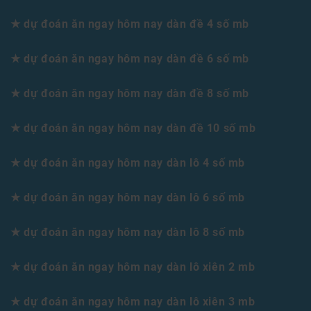
★ dự đoán ăn ngay hôm nay dàn đề 4 số mb
★ dự đoán ăn ngay hôm nay dàn đề 6 số mb
★ dự đoán ăn ngay hôm nay dàn đề 8 số mb
★ dự đoán ăn ngay hôm nay dàn đề 10 số mb
★ dự đoán ăn ngay hôm nay dàn lô 4 số mb
★ dự đoán ăn ngay hôm nay dàn lô 6 số mb
★ dự đoán ăn ngay hôm nay dàn lô 8 số mb
★ dự đoán ăn ngay hôm nay dàn lô xiên 2 mb
★ dự đoán ăn ngay hôm nay dàn lô xiên 3 mb