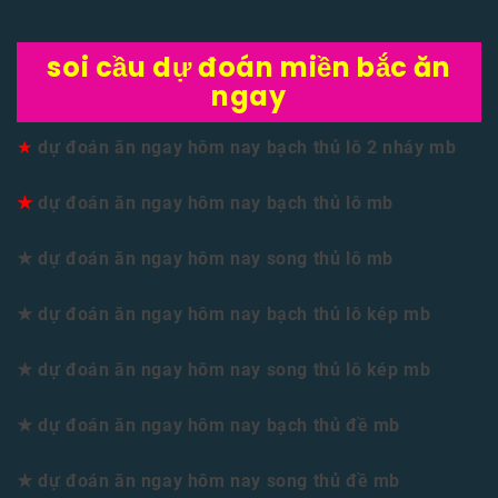
soi cầu dự đoán miền bắc ăn
ngay
★
dự đoán ăn ngay hôm nay bạch thủ lô 2 nháy mb
★
dự đoán ăn ngay hôm nay bạch thủ lô mb
★ dự đoán ăn ngay hôm nay song thủ lô mb
★ dự đoán ăn ngay hôm nay bạch thủ lô kép mb
★ dự đoán ăn ngay hôm nay song thủ lô kép mb
★ dự đoán ăn ngay hôm nay bạch thủ đề mb
★ dự đoán ăn ngay hôm nay song thủ đề mb