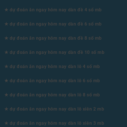
★ dự đoán ăn ngay hôm nay dàn đề 4 số mb
★ dự đoán ăn ngay hôm nay dàn đề 6 số mb
★ dự đoán ăn ngay hôm nay dàn đề 8 số mb
★ dự đoán ăn ngay hôm nay dàn đề 10 số mb
★ dự đoán ăn ngay hôm nay dàn lô 4 số mb
★ dự đoán ăn ngay hôm nay dàn lô 6 số mb
★ dự đoán ăn ngay hôm nay dàn lô 8 số mb
★ dự đoán ăn ngay hôm nay dàn lô xiên 2 mb
★ dự đoán ăn ngay hôm nay dàn lô xiên 3 mb