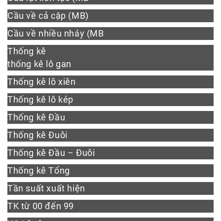
Cầu về cả cặp (MB)
Cầu về nhiều nháy (MB
Thống kê
thống kê lô gan
Thống kê lô xiên
Thống kê lô kép
Thống kê Đầu
Thống kê Đuôi
Thống kê Đầu – Đuôi
Thống kê Tổng
Tần suất xuất hiện
TK từ 00 đến 99