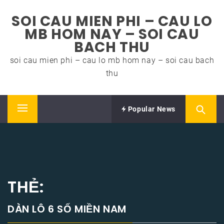
Skip
SOI CAU MIEN PHI – CAU LO
to
MB HOM NAY – SOI CAU
content
BACH THU
soi cau mien phi – cau lo mb hom nay – soi cau bach
thu
Popular News
Primary
Menu
THẺ:
DÀN LÔ 6 SỐ MIỀN NAM