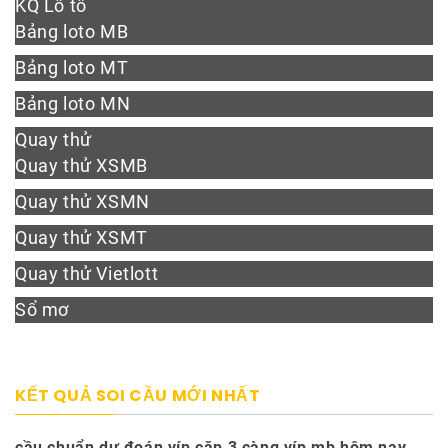
KQ Lô tô
Bảng loto MB
Bảng loto MT
Bảng loto MN
Quay thử
Quay thử XSMB
Quay thử XSMN
Quay thử XSMT
Quay thử Vietlott
Sổ mơ
KẾT QUẢ SOI CẦU MỚI NHẤT
cầu chuẩn dự đoán víp cặp 3 càng víp mb hôm nay