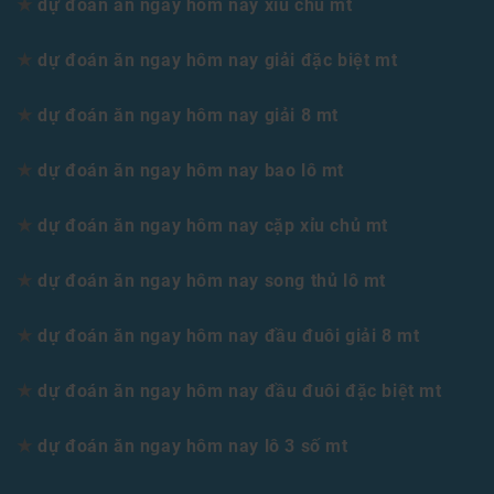
★
dự đoán ăn ngay hôm nay xỉu chủ mt
★
dự đoán ăn ngay hôm nay giải đặc biệt mt
★
dự đoán ăn ngay hôm nay giải 8 mt
★
dự đoán ăn ngay hôm nay bao lô mt
★
dự đoán ăn ngay hôm nay cặp xỉu chủ mt
★
dự đoán ăn ngay hôm nay song thủ lô mt
★
dự đoán ăn ngay hôm nay đầu đuôi giải 8 mt
★
dự đoán ăn ngay hôm nay đầu đuôi đặc biệt mt
★
dự đoán ăn ngay hôm nay lô 3 số mt