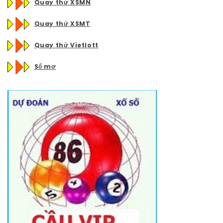
Quay thử XSMN
Quay thử XSMT
Quay thử Vietlott
Sổ mơ