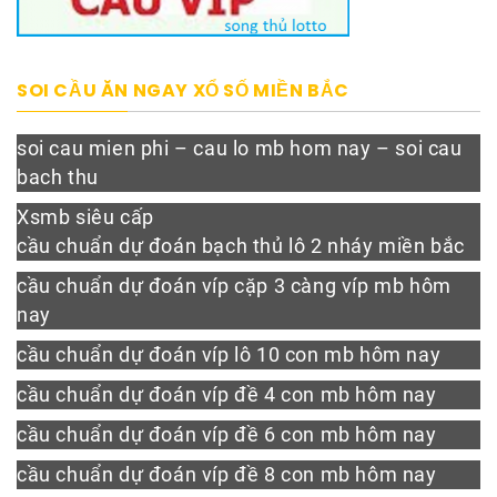
SOI CẦU ĂN NGAY XỔ SỐ MIỀN BẮC
soi cau mien phi – cau lo mb hom nay – soi cau
bach thu
Xsmb siêu cấp
cầu chuẩn dự đoán bạch thủ lô 2 nháy miền bắc
cầu chuẩn dự đoán víp cặp 3 càng víp mb hôm
nay
cầu chuẩn dự đoán víp lô 10 con mb hôm nay
cầu chuẩn dự đoán víp đề 4 con mb hôm nay
cầu chuẩn dự đoán víp đề 6 con mb hôm nay
cầu chuẩn dự đoán víp đề 8 con mb hôm nay