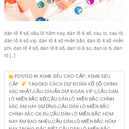
dàn lô 4 số, cầu lô hôm nay, dàn lô 6 số, cau lo, cau lô,
dàn lô 4 số vip, dàn lô 4 số miền bắc, dàn lô 4 số miễn
phí, dan lô 4 số, dàn lô 6 số, dan lo 6 so, dan lo 6, dàn
lô […]
POSTED IN
XSMB SIÊU CAO CẤP
,
XSMB SIÊU
CẤP
TAGGED
CÁCH DỰ ĐOÁN XỔ SỐ CHÍNH
XÁC NHẤT
,
CẦU CHUẨN DỰ ĐOÁN VÍP L
,
CẦU DÀN
LÔ MIỀN BẮC BỘ
,
CẦU DÀN LÔ MIỀN BẮC CHÍNH
XÁC ÂM HAY DƯƠNG
,
CẦU DÀN LÔ MIỀN BẮC
CHÍNH XÁC OK.RU
,
CẦU DÀN LÔ MIỀN BẮC HÔM
NAY ÂM BAO NHIÊU
,
CẦU DÀN LÔ MIỀN BẮC HÔM
NAY TRÚNG ĐẶC BIỆT
,
CẦU DÀN LÔ MIỀN BẮC