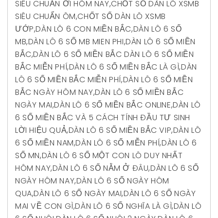
SIÊU CHUẨN ƠI HÔM NAY
,
CHỐT SỐ DÀN LÔ XSMB
SIÊU CHUẨN ÔM
,
CHỐT SỐ DÀN LÔ XSMB
ƯỚP
,
DÀN LÔ 6 CON MIỀN BẮC
,
DÀN LÔ 6 SỐ
MB
,
DÀN LÔ 6 SỐ MB MIEN PHI
,
DÀN LÔ 6 SỐ MIỀN
BẮC
,
DÀN LÔ 6 SỐ MIỀN BẮC DÀN LÔ 6 SỐ MIỀN
BẮC MIỄN PHÍ
,
DÀN LÔ 6 SỐ MIỀN BẮC LÀ GÌ
,
DÀN
LÔ 6 SỐ MIỀN BẮC MIỄN PHÍ
,
DÀN LÔ 6 SỐ MIỀN
BẮC NGÀY HÔM NAY
,
DÀN LÔ 6 SỐ MIỀN BẮC
NGÀY MAI
,
DÀN LÔ 6 SỐ MIỀN BẮC ONLINE
,
DÀN LÔ
6 SỐ MIỀN BẮC VÀ 5 CÁCH TÍNH ĐẦU TƯ SINH
LỜI HIỆU QUẢ
,
DÀN LÔ 6 SỐ MIỀN BẮC VIP
,
DÀN LÔ
6 SỐ MIỀN NAM
,
DÀN LÔ 6 SỐ MIỄN PHÍ
,
DÀN LÔ 6
SỐ MN
,
DÀN LÔ 6 SỐ MỘT CON LÔ DUY NHẤT
HÔM NAY
,
DÀN LÔ 6 SỐ NẰM Ở ĐÂU
,
DÀN LÔ 6 SỐ
NGÀY HÔM NAY
,
DÀN LÔ 6 SỐ NGÀY HÔM
QUA
,
DÀN LÔ 6 SỐ NGÀY MAI
,
DÀN LÔ 6 SỐ NGÀY
MAI VỀ CON GÌ
,
DÀN LÔ 6 SỐ NGHĨA LÀ GÌ
,
DÀN LÔ