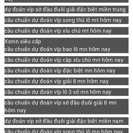
dự đoán víp sớ đầu đuôi giải đặc biệt miền trung
cầu chuẩn dự đoán víp song thủ lô mt hôm nay
cầu chuẩn dự đoán víp xíu chủ mt hôm nay
Xsmn siêu cấp
cầu chuẩn dự đoán víp bao lô mn hôm nay
cầu chuẩn dự đoán víp cặp xíu chủ mn hôm nay
cầu chuẩn dự đoán víp đặc biệt mn hôm nay
cầu chuẩn dự đoán víp giải 8 mn hôm nay
cầu chuẩn dự đoán víp lô 3 số mn hôm nay
cầu chuẩn dự đoán víp sớ đầu đuôi giải 8 mn
hôm nay
dự đoán víp sớ đầu đuôi giải đặc biệt miền nam
cầu chuẩn dự đoán víp song thủ lô mn hôm nay