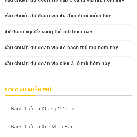
cầu chuẩn dự đoán víp đề đầu đuôi miền bắc
dự đoán víp đề song thủ mb hôm nay
cầu chuẩn dự đoán víp đề bạch thủ mb hôm nay
cầu chuẩn dự đoán víp xiên 3 lô mb hôm nay
SOI CẦU MIỄN PHÍ
Bạch Thủ Lô Khung 2 Ngày
Bạch Thủ Lô Kép Miền Bắc