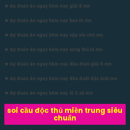
★ dự đoán ăn ngay hôm nay giải 8 mn
★ dự đoán ăn ngay hôm nay bao lô mn
★ dự đoán ăn ngay hôm nay cặp xỉu chủ mn
★ dự đoán ăn ngay hôm nay song thủ lô mn
★ dự đoán ăn ngay hôm nay đầu đuôi giải 8 mn
★ dự đoán ăn ngay hôm nay đầu đuôi đặc biệt mn
★ dự đoán ăn ngay hôm nay lô 3 số mn
soi cầu độc thủ miền trung siêu
chuẩn