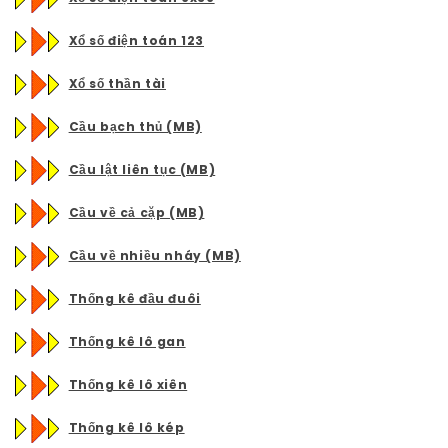
Xổ số điện toán 123
Xổ số thần tài
Cầu bạch thủ (MB)
Cầu lật liên tục (MB)
Cầu về cả cặp (MB)
Cầu về nhiều nháy (MB)
Thống kê đầu đuôi
Thống kê lô gan
Thống kê lô xiên
Thống kê lô kép