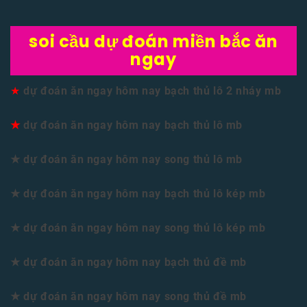
soi cầu dự đoán miền bắc ăn
ngay
★
dự đoán ăn ngay hôm nay bạch thủ lô 2 nháy mb
★
dự đoán ăn ngay hôm nay bạch thủ lô mb
★ dự đoán ăn ngay hôm nay song thủ lô mb
★ dự đoán ăn ngay hôm nay bạch thủ lô kép mb
★ dự đoán ăn ngay hôm nay song thủ lô kép mb
★ dự đoán ăn ngay hôm nay bạch thủ đề mb
★ dự đoán ăn ngay hôm nay song thủ đề mb