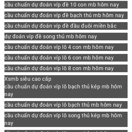
cầu chuẩn dự đoán víp đề 10 con mb hôm nay
cầu chuẩn dự đoán víp đề bạch thủ mb hôm nay
cầu chuẩn dự đoán víp đề đầu đuôi miền bắc
dự đoán víp đề song thủ mb hôm nay
cầu chuẩn dự đoán víp lô 4 con mb hôm nay
cầu chuẩn dự đoán víp lô 6 con mb hôm nay
cầu chuẩn dự đoán víp lô 8 con mb hôm nay
Xsmb siêu cao cấp
cầu chuẩn dự đoán víp lô bạch thủ kép mb hôm
nay
cầu chuẩn dự đoán víp lô bạch thủ mb hôm nay
cầu chuẩn dự đoán víp lô song thủ kép mb hôm
nay