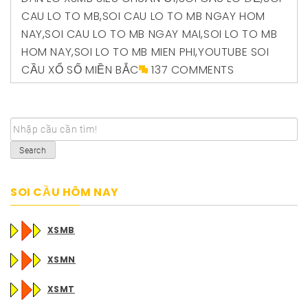
CAU LO TO MB
,
SOI CAU LO TO MB NGAY HOM
NAY
,
SOI CAU LO TO MB NGAY MAI
,
SOI LO TO MB
HOM NAY
,
SOI LO TO MB MIEN PHI
,
YOUTUBE SOI
CẦU XỔ SỐ MIỀN BẮC
137 COMMENTS
Search
SOI CẦU HÔM NAY
XSMB
XSMN
XSMT