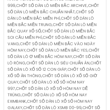
999
,
CHỐT SỐ DÀN LÔ MIỀN BẮC ARCHIVE
,
CHỐT
SỐ DÀN LÔ MIỀN BẮC CHUẨN NHẤT
,
CHỐT SỐ
DÀN LÔ MIỀN BẮC MIỄN PHÍ
,
CHỐT SỐ DÀN LÔ
MIỀN BẮC MIỀN TRUNG
,
CHỐT SỐ DÀN LÔ MIỀN
BẮC QUAY XỔ SỐ
,
CHỐT SỐ DÀN LÔ MIỀN BẮC
SOI CẦU MIỄN PHÍ
,
CHỐT SỐ DÀN LÔ MIỀN BẮC
VANG
,
CHỐT SỐ DÀN LÔ MIỀN BẮC VÀO NGÀY
HÔM NAY
,
CHỐT SỐ DÀN LÔ MIỀN BẮC YES
,
CHỐT
SỐ DÀN LÔ Ơ MIỀN BẮC HÔM NAY
,
CHỐT SỐ DÀN
LÔ RÔNG
,
CHỐT SỐ DÀN LÔ SIÊU CHUẨN ÂN
,
CHỐT
SỐ DÀN LÔ XỔ SỐ 12 CON GIÁP
,
CHỐT SỐ DÀN LÔ
XỔ SỐ ĂN THÔNG
,
CHỐT SỐ DÀN LÔ XỔ SỐ GIỜ
QUAY
,
CHỐT SỐ DÀN LÔ XỔ SỐ HÔM NAY
997
,
CHỐT SỐ DÀN LÔ XỔ SỐ HÔM NAY DỄ
TRÚNG
,
CHỐT SỐ DÀN LÔ XỔ SỐ HÔM NAY
EXIMBANK
,
CHỐT SỐ DÀN LÔ XỔ SỐ HÔM NAY
GALAXY
,
CHỐT SỐ DÀN LÔ XSMB 00-99
,
CHỐT SỐ