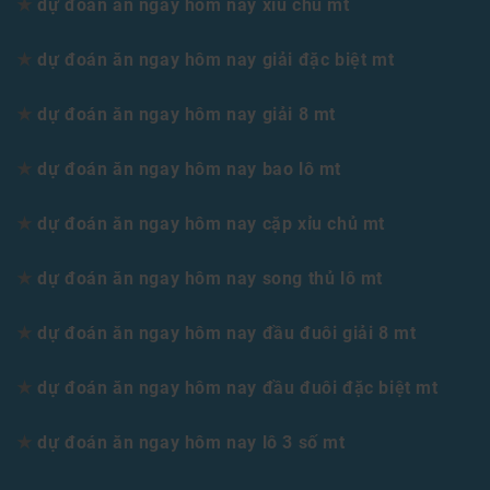
★
dự đoán ăn ngay hôm nay xỉu chủ mt
★
dự đoán ăn ngay hôm nay giải đặc biệt mt
★
dự đoán ăn ngay hôm nay giải 8 mt
★
dự đoán ăn ngay hôm nay bao lô mt
★
dự đoán ăn ngay hôm nay cặp xỉu chủ mt
★
dự đoán ăn ngay hôm nay song thủ lô mt
★
dự đoán ăn ngay hôm nay đầu đuôi giải 8 mt
★
dự đoán ăn ngay hôm nay đầu đuôi đặc biệt mt
★
dự đoán ăn ngay hôm nay lô 3 số mt