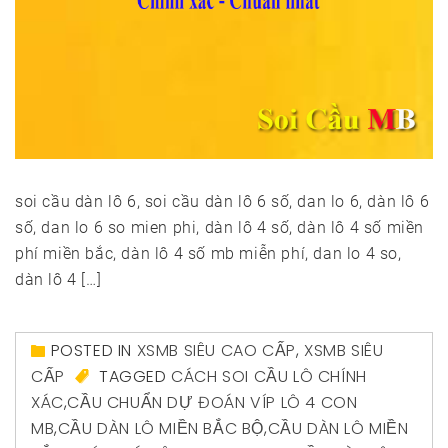
soi cầu dàn lô 6, soi cầu dàn lô 6 số, dan lo 6, dàn lô 6
số, dan lo 6 so mien phi, dàn lô 4 số, dàn lô 4 số miền
phí miền bắc, dàn lô 4 số mb miễn phí, dan lo 4 so,
dàn lô 4 […]
POSTED IN
XSMB SIÊU CAO CẤP
,
XSMB SIÊU
CẤP
TAGGED
CÁCH SOI CẦU LÔ CHÍNH
XÁC
,
CẦU CHUẨN DỰ ĐOÁN VÍP LÔ 4 CON
MB
,
CẦU DÀN LÔ MIỀN BẮC BỘ
,
CẦU DÀN LÔ MIỀN