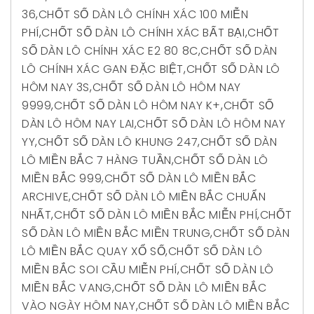
36
,
CHỐT SỐ DÀN LÔ CHÍNH XÁC 100 MIỄN
PHÍ
,
CHỐT SỐ DÀN LÔ CHÍNH XÁC BẤT BẠI
,
CHỐT
SỐ DÀN LÔ CHÍNH XÁC E2 80 8C
,
CHỐT SỐ DÀN
LÔ CHÍNH XÁC GAN ĐẶC BIỆT
,
CHỐT SỐ DÀN LÔ
HÔM NAY 3S
,
CHỐT SỐ DÀN LÔ HÔM NAY
9999
,
CHỐT SỐ DÀN LÔ HÔM NAY K+
,
CHỐT SỐ
DÀN LÔ HÔM NAY LAI
,
CHỐT SỐ DÀN LÔ HÔM NAY
YY
,
CHỐT SỐ DÀN LÔ KHUNG 247
,
CHỐT SỐ DÀN
LÔ MIỀN BẮC 7 HÀNG TUẦN
,
CHỐT SỐ DÀN LÔ
MIỀN BẮC 999
,
CHỐT SỐ DÀN LÔ MIỀN BẮC
ARCHIVE
,
CHỐT SỐ DÀN LÔ MIỀN BẮC CHUẨN
NHẤT
,
CHỐT SỐ DÀN LÔ MIỀN BẮC MIỄN PHÍ
,
CHỐT
SỐ DÀN LÔ MIỀN BẮC MIỀN TRUNG
,
CHỐT SỐ DÀN
LÔ MIỀN BẮC QUAY XỔ SỐ
,
CHỐT SỐ DÀN LÔ
MIỀN BẮC SOI CẦU MIỄN PHÍ
,
CHỐT SỐ DÀN LÔ
MIỀN BẮC VANG
,
CHỐT SỐ DÀN LÔ MIỀN BẮC
VÀO NGÀY HÔM NAY
,
CHỐT SỐ DÀN LÔ MIỀN BẮC