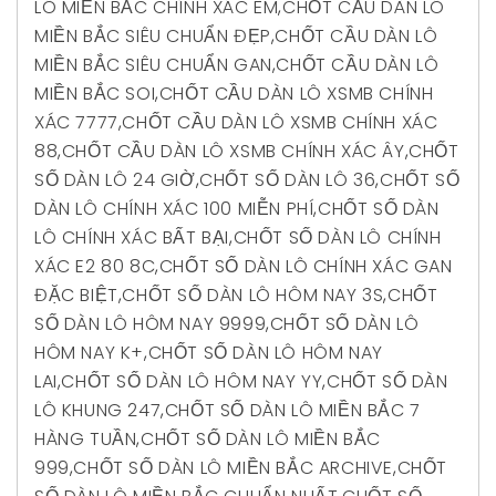
LÔ MIỀN BẮC CHÍNH XÁC ÊM
,
CHỐT CẦU DÀN LÔ
MIỀN BẮC SIÊU CHUẨN ĐẸP
,
CHỐT CẦU DÀN LÔ
MIỀN BẮC SIÊU CHUẨN GAN
,
CHỐT CẦU DÀN LÔ
MIỀN BẮC SOI
,
CHỐT CẦU DÀN LÔ XSMB CHÍNH
XÁC 7777
,
CHỐT CẦU DÀN LÔ XSMB CHÍNH XÁC
88
,
CHỐT CẦU DÀN LÔ XSMB CHÍNH XÁC ÂY
,
CHỐT
SỐ DÀN LÔ 24 GIỜ
,
CHỐT SỐ DÀN LÔ 36
,
CHỐT SỐ
DÀN LÔ CHÍNH XÁC 100 MIỄN PHÍ
,
CHỐT SỐ DÀN
LÔ CHÍNH XÁC BẤT BẠI
,
CHỐT SỐ DÀN LÔ CHÍNH
XÁC E2 80 8C
,
CHỐT SỐ DÀN LÔ CHÍNH XÁC GAN
ĐẶC BIỆT
,
CHỐT SỐ DÀN LÔ HÔM NAY 3S
,
CHỐT
SỐ DÀN LÔ HÔM NAY 9999
,
CHỐT SỐ DÀN LÔ
HÔM NAY K+
,
CHỐT SỐ DÀN LÔ HÔM NAY
LAI
,
CHỐT SỐ DÀN LÔ HÔM NAY YY
,
CHỐT SỐ DÀN
LÔ KHUNG 247
,
CHỐT SỐ DÀN LÔ MIỀN BẮC 7
HÀNG TUẦN
,
CHỐT SỐ DÀN LÔ MIỀN BẮC
999
,
CHỐT SỐ DÀN LÔ MIỀN BẮC ARCHIVE
,
CHỐT