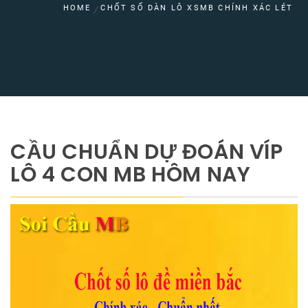
HOME
CHỐT SỐ DÀN LÔ XSMB CHÍNH XÁC LÉT
CẦU CHUẨN DỰ ĐOÁN VÍP
LÔ 4 CON MB HÔM NAY