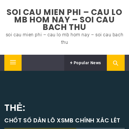
Skip
SOI CAU MIEN PHI – CAU LO
to
MB HOM NAY – SOI CAU
content
BACH THU
soi cau mien phi – cau lo mb hom nay – soi cau bach
thu
Popular News
Primary
Menu
THẺ:
CHỐT SỐ DÀN LÔ XSMB CHÍNH XÁC LÉT