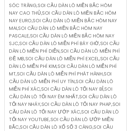
SÓC TRĂNG
,
SOI CẦU DÀN LÔ MIỀN BẮC HÔM
NAY CAO THỦ
,
SOI CẦU DÀN LÔ MIỀN BẮC HÔM
NAY EURO
,
SOI CẦU DÀN LÔ MIỀN BẮC HÔM NAY
MAI
,
SOI CẦU DÀN LÔ MIỀN BẮC HÔM NAY
PASCALE
,
SOI CẦU DÀN LÔ MIỀN BẮC HÔM NAY
SJC
,
SOI CẦU DÀN LÔ MIỄN PHÍ BÂY GIỜ
,
SOI CẦU
DÀN LÔ MIỄN PHÍ DIỄN
,
SOI CẦU DÀN LÔ MIỄN PHÍ
ĐỀ MB
,
SOI CẦU DÀN LÔ MIỄN PHÍ EXCEL
,
SOI CẦU
DÀN LÔ MIỄN PHÍ KIM
,
SOI CẦU DÀN LÔ MIỄN PHÍ
MT
,
SOI CẦU DÀN LÔ MIỄN PHÍ PHÁT HÀNH
,
SOI
CẦU DÀN LÔ MIỄN PHÍ UY TÍN
,
SOI CẦU DÀN LÔ
MIỄN PHÍ XÁC
,
SOI CẦU DÀN LÔ TỐI NAY BỈ
,
SOI
CẦU DÀN LÔ TỐI NAY ÊM NHẤT
,
SOI CẦU DÀN LÔ
TỐI NAY NHÁY
,
SOI CẦU DÀN LÔ TỐI NAY PHAP
,
SOI
CẦU DÀN LÔ TỐI NAY ƯỚP XÁC
,
SOI CẦU DÀN LÔ
TỐI NAY YOUTUBE
,
SOI CẦU DÀN LÔ ƯỚP MIỀN
BẮC
,
SOI CẦU DÀN LÔ XỔ SỐ 3 CÀNG
,
SOI CẦU