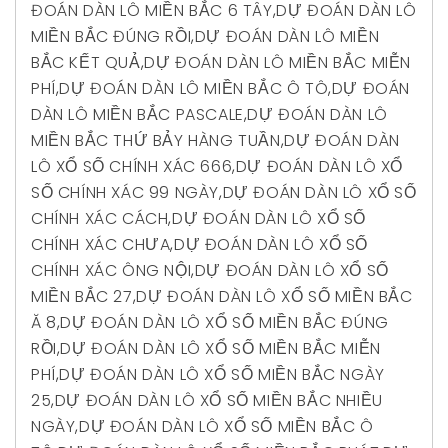
ĐOÁN DÀN LÔ MIỀN BẮC 6 TÂY
,
DỰ ĐOÁN DÀN LÔ
MIỀN BẮC ĐÚNG RỒI
,
DỰ ĐOÁN DÀN LÔ MIỀN
BẮC KẾT QUẢ
,
DỰ ĐOÁN DÀN LÔ MIỀN BẮC MIỄN
PHÍ
,
DỰ ĐOÁN DÀN LÔ MIỀN BẮC Ô TÔ
,
DỰ ĐOÁN
DÀN LÔ MIỀN BẮC PASCALE
,
DỰ ĐOÁN DÀN LÔ
MIỀN BẮC THỨ BẢY HÀNG TUẦN
,
DỰ ĐOÁN DÀN
LÔ XỔ SỐ CHÍNH XÁC 666
,
DỰ ĐOÁN DÀN LÔ XỔ
SỐ CHÍNH XÁC 99 NGÀY
,
DỰ ĐOÁN DÀN LÔ XỔ SỐ
CHÍNH XÁC CÁCH
,
DỰ ĐOÁN DÀN LÔ XỔ SỐ
CHÍNH XÁC CHƯA
,
DỰ ĐOÁN DÀN LÔ XỔ SỐ
CHÍNH XÁC ÔNG NỘI
,
DỰ ĐOÁN DÀN LÔ XỔ SỐ
MIỀN BẮC 27
,
DỰ ĐOÁN DÀN LÔ XỔ SỐ MIỀN BẮC
Ă 8
,
DỰ ĐOÁN DÀN LÔ XỔ SỐ MIỀN BẮC ĐÚNG
RỒI
,
DỰ ĐOÁN DÀN LÔ XỔ SỐ MIỀN BẮC MIỄN
PHÍ
,
DỰ ĐOÁN DÀN LÔ XỔ SỐ MIỀN BẮC NGÀY
25
,
DỰ ĐOÁN DÀN LÔ XỔ SỐ MIỀN BẮC NHIỀU
NGÀY
,
DỰ ĐOÁN DÀN LÔ XỔ SỐ MIỀN BẮC Ô