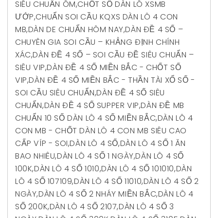
SIÊU CHUẨN ÔM
,
CHỐT SỐ DÀN LÔ XSMB
ƯỚP
,
CHUẨN SOI CẦU KQXS DÀN LÔ 4 CON
MB
,
DÀN DE CHUẨN HÔM NAY
,
DÀN ĐỀ 4 SỐ –
CHUYÊN GIA SOI CẦU – KHẲNG ĐỊNH CHÍNH
XÁC
,
DÀN ĐỀ 4 SỐ – SOI CẦU ĐỀ SIÊU CHUẨN –
SIÊU VIP
,
DÀN ĐỀ 4 SỐ MIỀN BẮC - CHỐT SỐ
VIP
,
DÀN ĐỀ 4 SỐ MIỀN BẮC - THẦN TÀI XỔ SỐ -
SOI CẦU SIÊU CHUẨN
,
DÀN ĐỀ 4 SỐ SIÊU
CHUẨN
,
DÀN ĐỀ 4 SỐ SUPPER VIP
,
DÀN ĐỀ MB
CHUẨN 10 SỐ DÀN LÔ 4 SỐ MIỀN BẮC
,
DÀN LÔ 4
CON MB - CHỐT DÀN LÔ 4 CON MB SIÊU CAO
CẤP VÍP - SOI
,
DÀN LÔ 4 SỐ
,
DÀN LÔ 4 SỐ 1 ĂN
BAO NHIÊU
,
DÀN LÔ 4 SỐ 1 NGÀY
,
DÀN LÔ 4 SỐ
100K
,
DÀN LÔ 4 SỐ 1010
,
DÀN LÔ 4 SỐ 101010
,
DÀN
LÔ 4 SỐ 107109
,
DÀN LÔ 4 SỐ 11010
,
DÀN LÔ 4 SỐ 2
NGÀY
,
DÀN LÔ 4 SỐ 2 NHÁY MIỀN BẮC
,
DÀN LÔ 4
SỐ 200K
,
DÀN LÔ 4 SỐ 2107
,
DÀN LÔ 4 SỐ 3