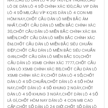
NAY
,
CẦU LÔ DÀN LÔ 4 SỐ TRUYỀN THỐNG
,
CẦU
LÔ DE DÀN LÔ 4 SỐ CHÍNH XÁC 100
,
CẦU VIP DÀN
LÔ 4 SỐ MB
,
CẦU VÍP KQXS DÀN LÔ 4 CON MB
HÔM NAY
,
CHỐT CẦU DÀN LÔ MIỀN BẮC ÂM
NHẤT
,
CHỐT CẦU DÀN LÔ MIỀN BẮC CHÍNH XÁC
30
,
CHỐT CẦU DÀN LÔ MIỀN BẮC CHÍNH XÁC BA
MIỀN
,
CHỐT CẦU DÀN LÔ MIỀN BẮC CHÍNH XÁC
ÊM
,
CHỐT CẦU DÀN LÔ MIỀN BẮC SIÊU CHUẨN
ĐẸP
,
CHỐT CẦU DÀN LÔ MIỀN BẮC SIÊU CHUẨN
GAN
,
CHỐT CẦU DÀN LÔ MIỀN BẮC SOI
,
CHỐT
CẦU DÀN LÔ XSMB CHÍNH XÁC 7777
,
CHỐT CẦU
DÀN LÔ XSMB CHÍNH XÁC 88
,
CHỐT CẦU DÀN LÔ
XSMB CHÍNH XÁC ÂY
,
CHỐT DÀN LÔ 4 SỐ
,
CHỐT
DÀN LÔ 4 SỐ CHUẨN
,
CHỐT DÀN LÔ 4 SỐ HÔM
NAY
,
CHỐT DÀN LÔ 4 SỐ KHUNG 2 NGÀY
,
CHỐT
DÀN LÔ 4 SỐ KHUNG 3 NGÀY
,
CHỐT DÀN LÔ 4 SỐ
LÀ GÌ
,
CHỐT HÔM NAY DÀN LÔ 4 CON MB CAO
CẤP
,
CHỐT SỐ DÀN LÔ 24 GIỜ
,
CHỐT SỐ DÀN LÔ