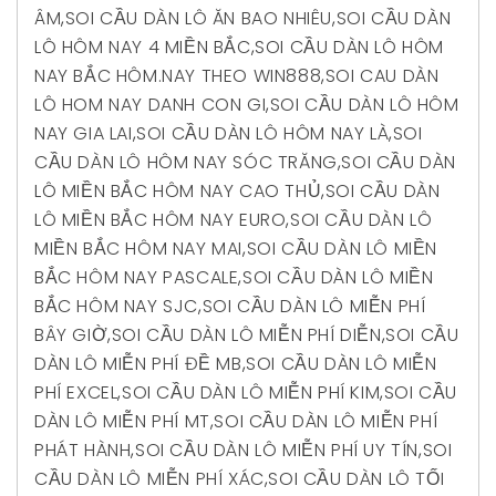
ÂM
,
SOI CẦU DÀN LÔ ĂN BAO NHIÊU
,
SOI CẦU DÀN
LÔ HÔM NAY 4 MIỀN BẮC
,
SOI CẦU DÀN LÔ HÔM
NAY BẮC HÔM.NAY THEO WIN888
,
SOI CAU DÀN
LÔ HOM NAY DANH CON GI
,
SOI CẦU DÀN LÔ HÔM
NAY GIA LAI
,
SOI CẦU DÀN LÔ HÔM NAY LÀ
,
SOI
CẦU DÀN LÔ HÔM NAY SÓC TRĂNG
,
SOI CẦU DÀN
LÔ MIỀN BẮC HÔM NAY CAO THỦ
,
SOI CẦU DÀN
LÔ MIỀN BẮC HÔM NAY EURO
,
SOI CẦU DÀN LÔ
MIỀN BẮC HÔM NAY MAI
,
SOI CẦU DÀN LÔ MIỀN
BẮC HÔM NAY PASCALE
,
SOI CẦU DÀN LÔ MIỀN
BẮC HÔM NAY SJC
,
SOI CẦU DÀN LÔ MIỄN PHÍ
BÂY GIỜ
,
SOI CẦU DÀN LÔ MIỄN PHÍ DIỄN
,
SOI CẦU
DÀN LÔ MIỄN PHÍ ĐỀ MB
,
SOI CẦU DÀN LÔ MIỄN
PHÍ EXCEL
,
SOI CẦU DÀN LÔ MIỄN PHÍ KIM
,
SOI CẦU
DÀN LÔ MIỄN PHÍ MT
,
SOI CẦU DÀN LÔ MIỄN PHÍ
PHÁT HÀNH
,
SOI CẦU DÀN LÔ MIỄN PHÍ UY TÍN
,
SOI
CẦU DÀN LÔ MIỄN PHÍ XÁC
,
SOI CẦU DÀN LÔ TỐI