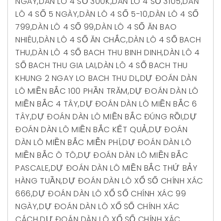
NGÀY
,
DÀN LÔ 4 SỐ 300K
,
DÀN LÔ 4 SỐ 3105
,
DÀN
LÔ 4 SỐ 5 NGÀY
,
DÀN LÔ 4 SỐ 5-10
,
DÀN LÔ 4 SỐ
799
,
DÀN LÔ 4 SỐ 99
,
DÀN LÔ 4 SỐ ĂN BAO
NHIÊU
,
DÀN LÔ 4 SỐ ĂN CHẮC
,
DÀN LÔ 4 SỐ BACH
THU
,
DÀN LÔ 4 SỐ BACH THU BINH DINH
,
DÀN LÔ 4
SỐ BACH THU GIA LAI
,
DÀN LÔ 4 SỐ BACH THU
KHUNG 2 NGAY LO BACH THU DL
,
DỰ ĐOÁN DÀN
LÔ MIỀN BẮC 100 PHẦN TRĂM
,
DỰ ĐOÁN DÀN LÔ
MIỀN BẮC 4 TÂY
,
DỰ ĐOÁN DÀN LÔ MIỀN BẮC 6
TÂY
,
DỰ ĐOÁN DÀN LÔ MIỀN BẮC ĐÚNG RỒI
,
DỰ
ĐOÁN DÀN LÔ MIỀN BẮC KẾT QUẢ
,
DỰ ĐOÁN
DÀN LÔ MIỀN BẮC MIỄN PHÍ
,
DỰ ĐOÁN DÀN LÔ
MIỀN BẮC Ô TÔ
,
DỰ ĐOÁN DÀN LÔ MIỀN BẮC
PASCALE
,
DỰ ĐOÁN DÀN LÔ MIỀN BẮC THỨ BẢY
HÀNG TUẦN
,
DỰ ĐOÁN DÀN LÔ XỔ SỐ CHÍNH XÁC
666
,
DỰ ĐOÁN DÀN LÔ XỔ SỐ CHÍNH XÁC 99
NGÀY
,
DỰ ĐOÁN DÀN LÔ XỔ SỐ CHÍNH XÁC
CÁCH
,
DỰ ĐOÁN DÀN LÔ XỔ SỐ CHÍNH XÁC