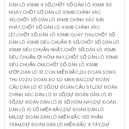
DÀN LÔ XSMB 4 SỐ
,
CHỐT SỐ DÀN LÔ XSMB 90
NGÀY
,
CHỐT SỐ DÀN LÔ XSMB CHÍNH XÁC
4D
,
CHỐT SỐ DÀN LÔ XSMB CHÍNH XÁC ĐẠI
PHÁT
,
CHỐT SỐ DÀN LÔ XSMB CHÍNH XÁC
LÉT
,
CHỐT SỐ DÀN LÔ XSMB QUAY THU
,
CHỐT SỐ
DÀN LÔ XSMB SIÊU CHUẨN 6 SỐ
,
CHỐT SỐ DÀN LÔ
XSMB SIÊU CHUẨN NHẤT
,
CHỐT SỐ DÀN LÔ XSMB
SIÊU CHUẨN ƠI HÔM NAY
,
CHỐT SỐ DÀN LÔ XSMB
SIÊU CHUẨN ÔM
,
CHỐT SỐ DÀN LÔ XSMB
ƯỚP
,
DÀN LÔ 10 CON MIỀN BẮC
,
DU DOAN SONG
THU LO
,
DU DOAN XO SO MIEN BAC
,
DỰ ĐOÁN
CẦU DÀN LÔ 10 SỐ
,
DỰ ĐOÁN CẦU STL
,
DỰ ĐOÁN
CHÍNH XÁC DÀN LÔ 10 SỐ
,
DỰ ĐOÁN DÀN LÔ 10
SỐ
,
DỰ ĐOÁN DÀN LÔ 10 SỐ HÔM NAY
,
DỰ ĐOÁN
DÀN LÔ 10 SỐ MIỀN BẮC
,
DỰ ĐOÁN DÀN LÔ
MB
,
DỰ ĐOÁN DÀN LÔ MIỀN BẮC 100 PHẦN
TRĂM
,
DỰ ĐOÁN DÀN LÔ MIỀN BẮC 4 TÂY
,
DỰ