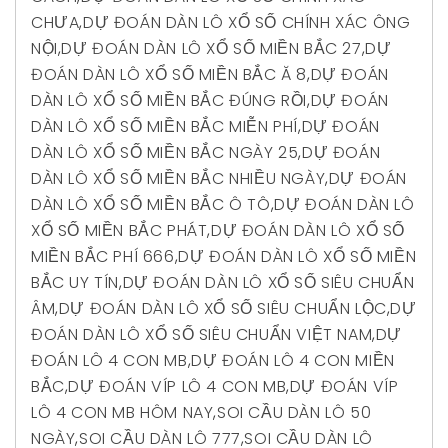
CHƯA
,
DỰ ĐOÁN DÀN LÔ XỔ SỐ CHÍNH XÁC ÔNG
NỘI
,
DỰ ĐOÁN DÀN LÔ XỔ SỐ MIỀN BẮC 27
,
DỰ
ĐOÁN DÀN LÔ XỔ SỐ MIỀN BẮC Ă 8
,
DỰ ĐOÁN
DÀN LÔ XỔ SỐ MIỀN BẮC ĐÚNG RỒI
,
DỰ ĐOÁN
DÀN LÔ XỔ SỐ MIỀN BẮC MIỄN PHÍ
,
DỰ ĐOÁN
DÀN LÔ XỔ SỐ MIỀN BẮC NGÀY 25
,
DỰ ĐOÁN
DÀN LÔ XỔ SỐ MIỀN BẮC NHIỀU NGÀY
,
DỰ ĐOÁN
DÀN LÔ XỔ SỐ MIỀN BẮC Ô TÔ
,
DỰ ĐOÁN DÀN LÔ
XỔ SỐ MIỀN BẮC PHÁT
,
DỰ ĐOÁN DÀN LÔ XỔ SỐ
MIỀN BẮC PHÍ 666
,
DỰ ĐOÁN DÀN LÔ XỔ SỐ MIỀN
BẮC UY TÍN
,
DỰ ĐOÁN DÀN LÔ XỔ SỐ SIÊU CHUẨN
ÂM
,
DỰ ĐOÁN DÀN LÔ XỔ SỐ SIÊU CHUẨN LỘC
,
DỰ
ĐOÁN DÀN LÔ XỔ SỐ SIÊU CHUẨN VIỆT NAM
,
DỰ
ĐOÁN LÔ 4 CON MB
,
DỰ ĐOÁN LÔ 4 CON MIỀN
BẮC
,
DỰ ĐOÁN VÍP LÔ 4 CON MB
,
DỰ ĐOÁN VÍP
LÔ 4 CON MB HÔM NAY
,
SOI CẦU DÀN LÔ 50
NGÀY
,
SOI CẦU DÀN LÔ 777
,
SOI CẦU DÀN LÔ