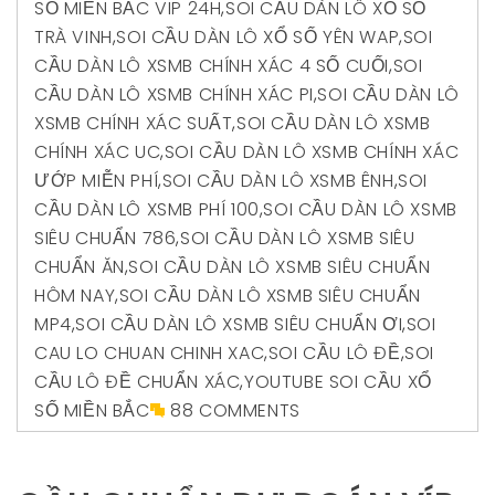
SỐ MIỀN BẮC VIP 24H
,
SOI CẦU DÀN LÔ XỔ SỐ
TRÀ VINH
,
SOI CẦU DÀN LÔ XỔ SỐ YÊN WAP
,
SOI
CẦU DÀN LÔ XSMB CHÍNH XÁC 4 SỐ CUỐI
,
SOI
CẦU DÀN LÔ XSMB CHÍNH XÁC PI
,
SOI CẦU DÀN LÔ
XSMB CHÍNH XÁC SUẤT
,
SOI CẦU DÀN LÔ XSMB
CHÍNH XÁC UC
,
SOI CẦU DÀN LÔ XSMB CHÍNH XÁC
ƯỚP MIỄN PHÍ
,
SOI CẦU DÀN LÔ XSMB ÊNH
,
SOI
CẦU DÀN LÔ XSMB PHÍ 100
,
SOI CẦU DÀN LÔ XSMB
SIÊU CHUẨN 786
,
SOI CẦU DÀN LÔ XSMB SIÊU
CHUẨN ĂN
,
SOI CẦU DÀN LÔ XSMB SIÊU CHUẨN
HÔM NAY
,
SOI CẦU DÀN LÔ XSMB SIÊU CHUẨN
MP4
,
SOI CẦU DÀN LÔ XSMB SIÊU CHUẨN ƠI
,
SOI
CAU LO CHUAN CHINH XAC
,
SOI CẦU LÔ ĐỀ
,
SOI
CẦU LÔ ĐỀ CHUẨN XÁC
,
YOUTUBE SOI CẦU XỔ
SỐ MIỀN BẮC
88 COMMENTS