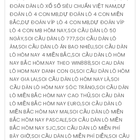
ĐOÁN DÀN LÔ XỔ SỐ SIÊU CHUẨN VIỆT NAM
,
DỰ
ĐOÁN LÔ 4 CON MB
,
DỰ ĐOÁN LÔ 4 CON MIỀN
BẮC
,
DỰ ĐOÁN VÍP LÔ 4 CON MB
,
DỰ ĐOÁN VÍP
LÔ 4 CON MB HÔM NAY
,
SOI CẦU DÀN LÔ 50
NGÀY
,
SOI CẦU DÀN LÔ 777
,
SOI CẦU DÀN LÔ
ÂM
,
SOI CẦU DÀN LÔ ĂN BAO NHIÊU
,
SOI CẦU DÀN
LÔ HÔM NAY 4 MIỀN BẮC
,
SOI CẦU DÀN LÔ HÔM
NAY BẮC HÔM.NAY THEO WIN888
,
SOI CAU DÀN
LÔ HOM NAY DANH CON GI
,
SOI CẦU DÀN LÔ HÔM
NAY GIA LAI
,
SOI CẦU DÀN LÔ HÔM NAY LÀ
,
SOI
CẦU DÀN LÔ HÔM NAY SÓC TRĂNG
,
SOI CẦU DÀN
LÔ MIỀN BẮC HÔM NAY CAO THỦ
,
SOI CẦU DÀN
LÔ MIỀN BẮC HÔM NAY EURO
,
SOI CẦU DÀN LÔ
MIỀN BẮC HÔM NAY MAI
,
SOI CẦU DÀN LÔ MIỀN
BẮC HÔM NAY PASCALE
,
SOI CẦU DÀN LÔ MIỀN
BẮC HÔM NAY SJC
,
SOI CẦU DÀN LÔ MIỄN PHÍ
BÂY GIỜ
,
SOI CẦU DÀN LÔ MIỄN PHÍ DIỄN
,
SOI CẦU