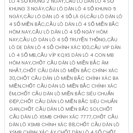
LÔ 4 SỐ KHUNG 2 NGÀY
,
CẦU LÔ DÀN LÔ 4 SỐ
KHUNG 3 NGÀY
,
CẦU LÔ DÀN LÔ 4 SỐ KHUNG 5
NGÀY
,
CẦU LÔ DÀN LÔ 4 SỐ LÀ GÌ
,
CẦU LÔ DÀN LÔ
4 SỐ MIỀN BẮC
,
CẦU LÔ DÀN LÔ 4 SỐ MIỀN BẮC
HÔM NAY
,
CẦU LÔ DÀN LÔ 4 SỐ NGÀY HÔM
NAY
,
CẦU LÔ DÀN LÔ 4 SỐ TRUYỀN THỐNG
,
CẦU
LÔ DE DÀN LÔ 4 SỐ CHÍNH XÁC 100
,
CẦU VIP DÀN
LÔ 4 SỐ MB
,
CẦU VÍP KQXS DÀN LÔ 4 CON MB
HÔM NAY
,
CHỐT CẦU DÀN LÔ MIỀN BẮC ÂM
NHẤT
,
CHỐT CẦU DÀN LÔ MIỀN BẮC CHÍNH XÁC
30
,
CHỐT CẦU DÀN LÔ MIỀN BẮC CHÍNH XÁC BA
MIỀN
,
CHỐT CẦU DÀN LÔ MIỀN BẮC CHÍNH XÁC
ÊM
,
CHỐT CẦU DÀN LÔ MIỀN BẮC SIÊU CHUẨN
ĐẸP
,
CHỐT CẦU DÀN LÔ MIỀN BẮC SIÊU CHUẨN
GAN
,
CHỐT CẦU DÀN LÔ MIỀN BẮC SOI
,
CHỐT
CẦU DÀN LÔ XSMB CHÍNH XÁC 7777
,
CHỐT CẦU
DÀN LÔ XSMB CHÍNH XÁC 88
,
CHỐT CẦU DÀN LÔ
XSMB CHÍNH XÁC ÂY
,
CHỐT DÀN LÔ 4 SỐ
,
CHỐT