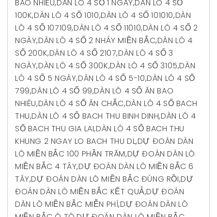
BAO NHIÊU
,
DÀN LÔ 4 SỐ 1 NGÀY
,
DÀN LÔ 4 SỐ
100K
,
DÀN LÔ 4 SỐ 1010
,
DÀN LÔ 4 SỐ 101010
,
DÀN
LÔ 4 SỐ 107109
,
DÀN LÔ 4 SỐ 11010
,
DÀN LÔ 4 SỐ 2
NGÀY
,
DÀN LÔ 4 SỐ 2 NHÁY MIỀN BẮC
,
DÀN LÔ 4
SỐ 200K
,
DÀN LÔ 4 SỐ 2107
,
DÀN LÔ 4 SỐ 3
NGÀY
,
DÀN LÔ 4 SỐ 300K
,
DÀN LÔ 4 SỐ 3105
,
DÀN
LÔ 4 SỐ 5 NGÀY
,
DÀN LÔ 4 SỐ 5-10
,
DÀN LÔ 4 SỐ
799
,
DÀN LÔ 4 SỐ 99
,
DÀN LÔ 4 SỐ ĂN BAO
NHIÊU
,
DÀN LÔ 4 SỐ ĂN CHẮC
,
DÀN LÔ 4 SỐ BACH
THU
,
DÀN LÔ 4 SỐ BACH THU BINH DINH
,
DÀN LÔ 4
SỐ BACH THU GIA LAI
,
DÀN LÔ 4 SỐ BACH THU
KHUNG 2 NGAY LO BACH THU DL
,
DỰ ĐOÁN DÀN
LÔ MIỀN BẮC 100 PHẦN TRĂM
,
DỰ ĐOÁN DÀN LÔ
MIỀN BẮC 4 TÂY
,
DỰ ĐOÁN DÀN LÔ MIỀN BẮC 6
TÂY
,
DỰ ĐOÁN DÀN LÔ MIỀN BẮC ĐÚNG RỒI
,
DỰ
ĐOÁN DÀN LÔ MIỀN BẮC KẾT QUẢ
,
DỰ ĐOÁN
DÀN LÔ MIỀN BẮC MIỄN PHÍ
,
DỰ ĐOÁN DÀN LÔ
MIỀN BẮC Ô TÔ
,
DỰ ĐOÁN DÀN LÔ MIỀN BẮC