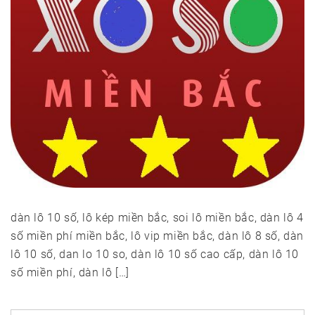
dàn lô 10 số, lô kép miền bắc, soi lô miền bắc, dàn lô 4
số miền phí miền bắc, lô vip miền bắc, dàn lô 8 số, dàn
lô 10 số, dan lo 10 so, dàn lô 10 số cao cấp, dàn lô 10
số miền phí, dàn lô […]