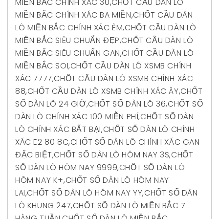
MIỀN BẮC CHÍNH XÁC 30
,
CHỐT CẦU DÀN LÔ
MIỀN BẮC CHÍNH XÁC BA MIỀN
,
CHỐT CẦU DÀN
LÔ MIỀN BẮC CHÍNH XÁC ÊM
,
CHỐT CẦU DÀN LÔ
MIỀN BẮC SIÊU CHUẨN ĐẸP
,
CHỐT CẦU DÀN LÔ
MIỀN BẮC SIÊU CHUẨN GAN
,
CHỐT CẦU DÀN LÔ
MIỀN BẮC SOI
,
CHỐT CẦU DÀN LÔ XSMB CHÍNH
XÁC 7777
,
CHỐT CẦU DÀN LÔ XSMB CHÍNH XÁC
88
,
CHỐT CẦU DÀN LÔ XSMB CHÍNH XÁC ÂY
,
CHỐT
SỐ DÀN LÔ 24 GIỜ
,
CHỐT SỐ DÀN LÔ 36
,
CHỐT SỐ
DÀN LÔ CHÍNH XÁC 100 MIỄN PHÍ
,
CHỐT SỐ DÀN
LÔ CHÍNH XÁC BẤT BẠI
,
CHỐT SỐ DÀN LÔ CHÍNH
XÁC E2 80 8C
,
CHỐT SỐ DÀN LÔ CHÍNH XÁC GAN
ĐẶC BIỆT
,
CHỐT SỐ DÀN LÔ HÔM NAY 3S
,
CHỐT
SỐ DÀN LÔ HÔM NAY 9999
,
CHỐT SỐ DÀN LÔ
HÔM NAY K+
,
CHỐT SỐ DÀN LÔ HÔM NAY
LAI
,
CHỐT SỐ DÀN LÔ HÔM NAY YY
,
CHỐT SỐ DÀN
LÔ KHUNG 247
,
CHỐT SỐ DÀN LÔ MIỀN BẮC 7
HÀNG TUẦN
,
CHỐT SỐ DÀN LÔ MIỀN BẮC