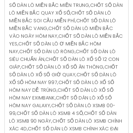
SỐ DÀN LÔ MIỀN BẮC MIỀN TRUNG
,
CHỐT SỐ DÀN
LÔ MIỀN BẮC QUAY XỔ SỐ
,
CHỐT SỐ DÀN LÔ
MIỀN BẮC SOI CẦU MIỄN PHÍ
,
CHỐT SỐ DÀN LÔ
MIỀN BẮC VANG
,
CHỐT SỐ DÀN LÔ MIỀN BẮC
VÀO NGÀY HÔM NAY
,
CHỐT SỐ DÀN LÔ MIỀN BẮC
YES
,
CHỐT SỐ DÀN LÔ Ơ MIỀN BẮC HÔM
NAY
,
CHỐT SỐ DÀN LÔ RÔNG
,
CHỐT SỐ DÀN LÔ
SIÊU CHUẨN ÂN
,
CHỐT SỐ DÀN LÔ XỔ SỐ 12 CON
GIÁP
,
CHỐT SỐ DÀN LÔ XỔ SỐ ĂN THÔNG
,
CHỐT
SỐ DÀN LÔ XỔ SỐ GIỜ QUAY
,
CHỐT SỐ DÀN LÔ
XỔ SỐ HÔM NAY 997
,
CHỐT SỐ DÀN LÔ XỔ SỐ
HÔM NAY DỄ TRÚNG
,
CHỐT SỐ DÀN LÔ XỔ SỐ
HÔM NAY EXIMBANK
,
CHỐT SỐ DÀN LÔ XỔ SỐ
HÔM NAY GALAXY
,
CHỐT SỐ DÀN LÔ XSMB 00-
99
,
CHỐT SỐ DÀN LÔ XSMB 4 SỐ
,
CHỐT SỐ DÀN
LÔ XSMB 90 NGÀY
,
CHỐT SỐ DÀN LÔ XSMB CHÍNH
XÁC 4D
,
CHỐT SỐ DÀN LÔ XSMB CHÍNH XÁC ĐẠI