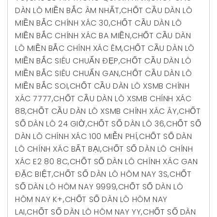
DÀN LÔ MIỀN BẮC ÂM NHẤT
,
CHỐT CẦU DÀN LÔ
MIỀN BẮC CHÍNH XÁC 30
,
CHỐT CẦU DÀN LÔ
MIỀN BẮC CHÍNH XÁC BA MIỀN
,
CHỐT CẦU DÀN
LÔ MIỀN BẮC CHÍNH XÁC ÊM
,
CHỐT CẦU DÀN LÔ
MIỀN BẮC SIÊU CHUẨN ĐẸP
,
CHỐT CẦU DÀN LÔ
MIỀN BẮC SIÊU CHUẨN GAN
,
CHỐT CẦU DÀN LÔ
MIỀN BẮC SOI
,
CHỐT CẦU DÀN LÔ XSMB CHÍNH
XÁC 7777
,
CHỐT CẦU DÀN LÔ XSMB CHÍNH XÁC
88
,
CHỐT CẦU DÀN LÔ XSMB CHÍNH XÁC ÂY
,
CHỐT
SỐ DÀN LÔ 24 GIỜ
,
CHỐT SỐ DÀN LÔ 36
,
CHỐT SỐ
DÀN LÔ CHÍNH XÁC 100 MIỄN PHÍ
,
CHỐT SỐ DÀN
LÔ CHÍNH XÁC BẤT BẠI
,
CHỐT SỐ DÀN LÔ CHÍNH
XÁC E2 80 8C
,
CHỐT SỐ DÀN LÔ CHÍNH XÁC GAN
ĐẶC BIỆT
,
CHỐT SỐ DÀN LÔ HÔM NAY 3S
,
CHỐT
SỐ DÀN LÔ HÔM NAY 9999
,
CHỐT SỐ DÀN LÔ
HÔM NAY K+
,
CHỐT SỐ DÀN LÔ HÔM NAY
LAI
,
CHỐT SỐ DÀN LÔ HÔM NAY YY
,
CHỐT SỐ DÀN