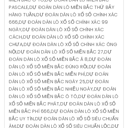
PASCALE
,
DỰ ĐOÁN DÀN LÔ MIỀN BẮC THỨ BẢY
HÀNG TUẦN
,
DỰ ĐOÁN DÀN LÔ XỔ SỐ CHÍNH XÁC
666
,
DỰ ĐOÁN DÀN LÔ XỔ SỐ CHÍNH XÁC 99
NGÀY
,
DỰ ĐOÁN DÀN LÔ XỔ SỐ CHÍNH XÁC
CÁCH
,
DỰ ĐOÁN DÀN LÔ XỔ SỐ CHÍNH XÁC
CHƯA
,
DỰ ĐOÁN DÀN LÔ XỔ SỐ CHÍNH XÁC ÔNG
NỘI
,
DỰ ĐOÁN DÀN LÔ XỔ SỐ MIỀN BẮC 27
,
DỰ
ĐOÁN DÀN LÔ XỔ SỐ MIỀN BẮC Ă 8
,
DỰ ĐOÁN
DÀN LÔ XỔ SỐ MIỀN BẮC ĐÚNG RỒI
,
DỰ ĐOÁN
DÀN LÔ XỔ SỐ MIỀN BẮC MIỄN PHÍ
,
DỰ ĐOÁN
DÀN LÔ XỔ SỐ MIỀN BẮC NGÀY 25
,
DỰ ĐOÁN
DÀN LÔ XỔ SỐ MIỀN BẮC NHIỀU NGÀY
,
DỰ ĐOÁN
DÀN LÔ XỔ SỐ MIỀN BẮC Ô TÔ
,
DỰ ĐOÁN DÀN LÔ
XỔ SỐ MIỀN BẮC PHÁT
,
DỰ ĐOÁN DÀN LÔ XỔ SỐ
MIỀN BẮC PHÍ 666
,
DỰ ĐOÁN DÀN LÔ XỔ SỐ MIỀN
BẮC UY TÍN
,
DỰ ĐOÁN DÀN LÔ XỔ SỐ SIÊU CHUẨN
ÂM
,
DỰ ĐOÁN DÀN LÔ XỔ SỐ SIÊU CHUẨN LỘC
,
DỰ