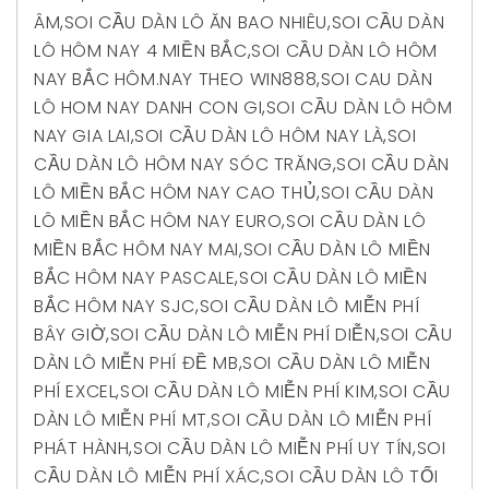
ÂM
,
SOI CẦU DÀN LÔ ĂN BAO NHIÊU
,
SOI CẦU DÀN
LÔ HÔM NAY 4 MIỀN BẮC
,
SOI CẦU DÀN LÔ HÔM
NAY BẮC HÔM.NAY THEO WIN888
,
SOI CAU DÀN
LÔ HOM NAY DANH CON GI
,
SOI CẦU DÀN LÔ HÔM
NAY GIA LAI
,
SOI CẦU DÀN LÔ HÔM NAY LÀ
,
SOI
CẦU DÀN LÔ HÔM NAY SÓC TRĂNG
,
SOI CẦU DÀN
LÔ MIỀN BẮC HÔM NAY CAO THỦ
,
SOI CẦU DÀN
LÔ MIỀN BẮC HÔM NAY EURO
,
SOI CẦU DÀN LÔ
MIỀN BẮC HÔM NAY MAI
,
SOI CẦU DÀN LÔ MIỀN
BẮC HÔM NAY PASCALE
,
SOI CẦU DÀN LÔ MIỀN
BẮC HÔM NAY SJC
,
SOI CẦU DÀN LÔ MIỄN PHÍ
BÂY GIỜ
,
SOI CẦU DÀN LÔ MIỄN PHÍ DIỄN
,
SOI CẦU
DÀN LÔ MIỄN PHÍ ĐỀ MB
,
SOI CẦU DÀN LÔ MIỄN
PHÍ EXCEL
,
SOI CẦU DÀN LÔ MIỄN PHÍ KIM
,
SOI CẦU
DÀN LÔ MIỄN PHÍ MT
,
SOI CẦU DÀN LÔ MIỄN PHÍ
PHÁT HÀNH
,
SOI CẦU DÀN LÔ MIỄN PHÍ UY TÍN
,
SOI
CẦU DÀN LÔ MIỄN PHÍ XÁC
,
SOI CẦU DÀN LÔ TỐI