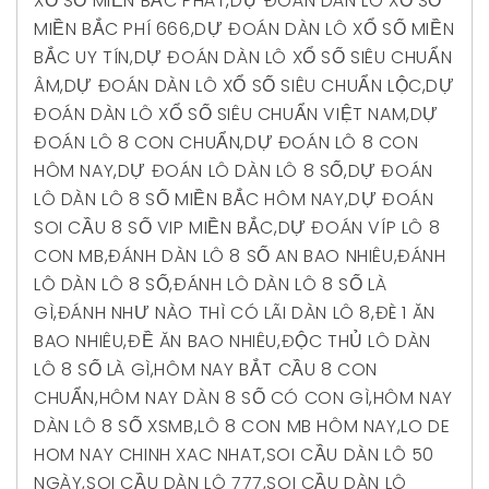
XỔ SỐ MIỀN BẮC PHÁT
,
DỰ ĐOÁN DÀN LÔ XỔ SỐ
MIỀN BẮC PHÍ 666
,
DỰ ĐOÁN DÀN LÔ XỔ SỐ MIỀN
BẮC UY TÍN
,
DỰ ĐOÁN DÀN LÔ XỔ SỐ SIÊU CHUẨN
ÂM
,
DỰ ĐOÁN DÀN LÔ XỔ SỐ SIÊU CHUẨN LỘC
,
DỰ
ĐOÁN DÀN LÔ XỔ SỐ SIÊU CHUẨN VIỆT NAM
,
DỰ
ĐOÁN LÔ 8 CON CHUẨN
,
DỰ ĐOÁN LÔ 8 CON
HÔM NAY
,
DỰ ĐOÁN LÔ DÀN LÔ 8 SỐ
,
DỰ ĐOÁN
LÔ DÀN LÔ 8 SỐ MIỀN BẮC HÔM NAY
,
DỰ ĐOÁN
SOI CẦU 8 SỐ VIP MIỀN BẮC
,
DỰ ĐOÁN VÍP LÔ 8
CON MB
,
ĐÁNH DÀN LÔ 8 SỐ AN BAO NHIÊU
,
ĐÁNH
LÔ DÀN LÔ 8 SỐ
,
ĐÁNH LÔ DÀN LÔ 8 SỐ LÀ
GÌ
,
ĐÁNH NHƯ NÀO THÌ CÓ LÃI DÀN LÔ 8
,
ĐÈ 1 ĂN
BAO NHIÊU
,
ĐỀ ĂN BAO NHIÊU
,
ĐỘC THỦ LÔ DÀN
LÔ 8 SỐ LÀ GÌ
,
HÔM NAY BẮT CẦU 8 CON
CHUẨN
,
HÔM NAY DÀN 8 SỐ CÓ CON GÌ
,
HÔM NAY
DÀN LÔ 8 SỐ XSMB
,
LÔ 8 CON MB HÔM NAY
,
LO DE
HOM NAY CHINH XAC NHAT
,
SOI CẦU DÀN LÔ 50
NGÀY
,
SOI CẦU DÀN LÔ 777
,
SOI CẦU DÀN LÔ