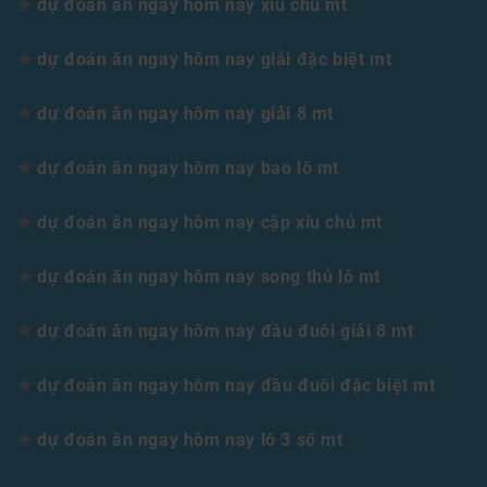
★
dự đoán ăn ngay hôm nay xỉu chủ mt
★
dự đoán ăn ngay hôm nay giải đặc biệt mt
★
dự đoán ăn ngay hôm nay giải 8 mt
★
dự đoán ăn ngay hôm nay bao lô mt
★
dự đoán ăn ngay hôm nay cặp xỉu chủ mt
★
dự đoán ăn ngay hôm nay song thủ lô mt
★
dự đoán ăn ngay hôm nay đầu đuôi giải 8 mt
★
dự đoán ăn ngay hôm nay đầu đuôi đặc biệt mt
★
dự đoán ăn ngay hôm nay lô 3 số mt