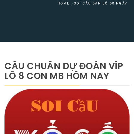
HOME
SOI CẦU DÀN LÔ 50 NGÀY
CẦU CHUẨN DỰ ĐOÁN VÍP
LÔ 8 CON MB HÔM NAY