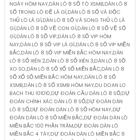
NGÀY HÔM NAY
,
DÀN LÔ 8 SỐ TÔ XSMB
,
DÀN LÔ 8
SỐ TRONG LÔ ĐỀ LÀ GÌ
,
DÀN LÔ 8 SỐ VÀ ĐỘC
THỦ LÔ LÀ GÌ
,
DÀN LÔ 8 SỐ VÀ SONG THỦ LÔ LÀ
GÌ
,
DÀN LÔ 8 SỐ VỀ CON GÌ
,
DÀN LÔ 8 SỐ VỀ SỐ
GÌ
,
DÀN LÔ 8 SỐ VIP
,
DÀN LÔ 8 SỐ VIP HÔM
NAY
,
DÀN LÔ 8 SỐ VIP LÀ GÌ
,
DÀN LÔ 8 SỐ VIP MIỀN
BẮC
,
DÀN LÔ 8 SỐ VIP MIỀN BẮC HÔM NAY
,
DÀN
LÔ 8 SỐ XIÊN 2
,
DÀN LÔ 8 SỐ XIÊN 3
,
DÀN LÔ 8 SỐ
XO SO
,
DÀN LÔ 8 SỐ XỔ SỐ MIỀN BẮC
,
DÀN LÔ 8
SỐ XỔ SỐ MIỀN BẮC HÔM NAY
,
DÀN LÔ 8 SỐ
XSMB
,
DÀN LÔ 8 SỐ XSMB HÔM NAY
,
DU DOAN LO
BACH THU 101010
,
DỰ ĐOÁN CẦU DÀN LÔ 8 SỐ
,
DỰ
ĐOÁN CHÍNH XÁC DÀN LÔ 8 SỐ
,
DỰ ĐOÁN DÀN
LÔ 8 SỐ
,
DỰ ĐOÁN DÀN LÔ 8 SỐ HÔM NAY
,
DỰ
ĐOÁN DÀN LÔ 8 SỐ MIỀN BẮC
,
DỰ ĐOÁN DÀN LÔ
MIỀN BẮC 100 PHẦN TRĂM
,
DỰ ĐOÁN DÀN LÔ
MIỀN BẮC 4 TÂY
,
DỰ ĐOÁN DÀN LÔ MIỀN BẮC 6