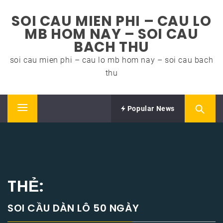
Skip
SOI CAU MIEN PHI – CAU LO
to
MB HOM NAY – SOI CAU
content
BACH THU
soi cau mien phi – cau lo mb hom nay – soi cau bach
thu
Popular News
Primary
Menu
THẺ:
SOI CẦU DÀN LÔ 50 NGÀY