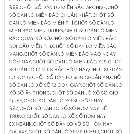
999
,
CHỐT SỐ DÀN LÔ MIỀN BẮC ARCHIVE
,
CHỐT
SỐ DÀN LÔ MIỀN BẮC CHUẨN NHẤT
,
CHỐT SỐ
DÀN LÔ MIỀN BẮC MIỄN PHÍ
,
CHỐT SỐ DÀN LÔ
MIỀN BẮC MIỀN TRUNG
,
CHỐT SỐ DÀN LÔ MIỀN
BẮC QUAY XỔ SỐ
,
CHỐT SỐ DÀN LÔ MIỀN BẮC
SOI CẦU MIỄN PHÍ
,
CHỐT SỐ DÀN LÔ MIỀN BẮC
VANG
,
CHỐT SỐ DÀN LÔ MIỀN BẮC VÀO NGÀY
HÔM NAY
,
CHỐT SỐ DÀN LÔ MIỀN BẮC YES
,
CHỐT
SỐ DÀN LÔ Ơ MIỀN BẮC HÔM NAY
,
CHỐT SỐ DÀN
LÔ RÔNG
,
CHỐT SỐ DÀN LÔ SIÊU CHUẨN ÂN
,
CHỐT
SỐ DÀN LÔ XỔ SỐ 12 CON GIÁP
,
CHỐT SỐ DÀN LÔ
XỔ SỐ ĂN THÔNG
,
CHỐT SỐ DÀN LÔ XỔ SỐ GIỜ
QUAY
,
CHỐT SỐ DÀN LÔ XỔ SỐ HÔM NAY
997
,
CHỐT SỐ DÀN LÔ XỔ SỐ HÔM NAY DỄ
TRÚNG
,
CHỐT SỐ DÀN LÔ XỔ SỐ HÔM NAY
EXIMBANK
,
CHỐT SỐ DÀN LÔ XỔ SỐ HÔM NAY
GALAXY
,
CHỐT SỐ DÀN LÔ XSMB 00-99
,
CHỐT SỐ