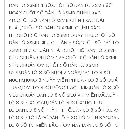
DÀN LÔ XSMB 4 SỐ
,
CHỐT SỐ DÀN LÔ XSMB 90
NGÀY
,
CHỐT SỐ DÀN LÔ XSMB CHÍNH XÁC
4D
,
CHỐT SỐ DÀN LÔ XSMB CHÍNH XÁC ĐẠI
PHÁT
,
CHỐT SỐ DÀN LÔ XSMB CHÍNH XÁC
LÉT
,
CHỐT SỐ DÀN LÔ XSMB QUAY THU
,
CHỐT SỐ
DÀN LÔ XSMB SIÊU CHUẨN 6 SỐ
,
CHỐT SỐ DÀN LÔ
XSMB SIÊU CHUẨN NHẤT
,
CHỐT SỐ DÀN LÔ XSMB
SIÊU CHUẨN ƠI HÔM NAY
,
CHỐT SỐ DÀN LÔ XSMB
SIÊU CHUẨN ÔM
,
CHỐT SỐ DÀN LÔ XSMB
ƯỚP
,
DÀN LÔ 8 SỐ NUÔI 2 NGÀY
,
DÀN LÔ 8 SỐ
NUÔI KHUNG 3 NGÀY MIỄN PHÍ
,
DÀN LÔ 8 SỐ QUẢ
TRÁM
,
DÀN LÔ 8 SỐ RỒNG BẠCH KIM
,
DÀN LÔ 8 SỐ
SIÊU CHUẨN
,
DÀN LÔ 8 SỐ SIÊU VIP MIỀN BẮC
,
DÀN
LÔ 8 SỐ SOI CẦU
,
DÀN LÔ 8 SỐ SONG THỦ
LÔ
,
DÀN LÔ 8 SỐ THÀNH PHỐ
,
DÀN LÔ 8 SỐ TÔ
,
DÀN
LÔ 8 SỐ TÔ LÀ GÌ
,
DÀN LÔ 8 SỐ TÔ MIỀN BẮC
,
DÀN
LÔ 8 SỐ TÔ MIỀN BẮC HÔM NAY
,
DÀN LÔ 8 SỐ TÔ