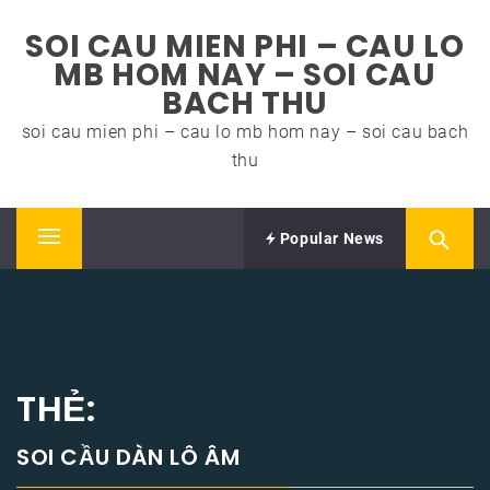
Skip
SOI CAU MIEN PHI – CAU LO
to
MB HOM NAY – SOI CAU
content
BACH THU
soi cau mien phi – cau lo mb hom nay – soi cau bach
thu
Popular News
Primary
Menu
THẺ:
SOI CẦU DÀN LÔ ÂM