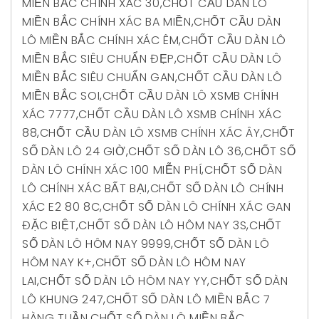
MIỀN BẮC CHÍNH XÁC 30
,
CHỐT CẦU DÀN LÔ
MIỀN BẮC CHÍNH XÁC BA MIỀN
,
CHỐT CẦU DÀN
LÔ MIỀN BẮC CHÍNH XÁC ÊM
,
CHỐT CẦU DÀN LÔ
MIỀN BẮC SIÊU CHUẨN ĐẸP
,
CHỐT CẦU DÀN LÔ
MIỀN BẮC SIÊU CHUẨN GAN
,
CHỐT CẦU DÀN LÔ
MIỀN BẮC SOI
,
CHỐT CẦU DÀN LÔ XSMB CHÍNH
XÁC 7777
,
CHỐT CẦU DÀN LÔ XSMB CHÍNH XÁC
88
,
CHỐT CẦU DÀN LÔ XSMB CHÍNH XÁC ÂY
,
CHỐT
SỐ DÀN LÔ 24 GIỜ
,
CHỐT SỐ DÀN LÔ 36
,
CHỐT SỐ
DÀN LÔ CHÍNH XÁC 100 MIỄN PHÍ
,
CHỐT SỐ DÀN
LÔ CHÍNH XÁC BẤT BẠI
,
CHỐT SỐ DÀN LÔ CHÍNH
XÁC E2 80 8C
,
CHỐT SỐ DÀN LÔ CHÍNH XÁC GAN
ĐẶC BIỆT
,
CHỐT SỐ DÀN LÔ HÔM NAY 3S
,
CHỐT
SỐ DÀN LÔ HÔM NAY 9999
,
CHỐT SỐ DÀN LÔ
HÔM NAY K+
,
CHỐT SỐ DÀN LÔ HÔM NAY
LAI
,
CHỐT SỐ DÀN LÔ HÔM NAY YY
,
CHỐT SỐ DÀN
LÔ KHUNG 247
,
CHỐT SỐ DÀN LÔ MIỀN BẮC 7
HÀNG TUẦN
,
CHỐT SỐ DÀN LÔ MIỀN BẮC