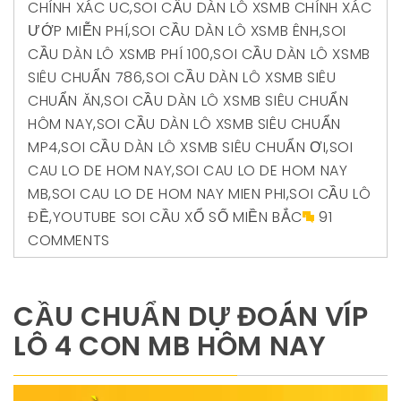
CHÍNH XÁC UC
,
SOI CẦU DÀN LÔ XSMB CHÍNH XÁC
ƯỚP MIỄN PHÍ
,
SOI CẦU DÀN LÔ XSMB ÊNH
,
SOI
CẦU DÀN LÔ XSMB PHÍ 100
,
SOI CẦU DÀN LÔ XSMB
SIÊU CHUẨN 786
,
SOI CẦU DÀN LÔ XSMB SIÊU
CHUẨN ĂN
,
SOI CẦU DÀN LÔ XSMB SIÊU CHUẨN
HÔM NAY
,
SOI CẦU DÀN LÔ XSMB SIÊU CHUẨN
MP4
,
SOI CẦU DÀN LÔ XSMB SIÊU CHUẨN ƠI
,
SOI
CAU LO DE HOM NAY
,
SOI CAU LO DE HOM NAY
MB
,
SOI CAU LO DE HOM NAY MIEN PHI
,
SOI CẦU LÔ
ĐỀ
,
YOUTUBE SOI CẦU XỔ SỐ MIỀN BẮC
91
COMMENTS
CẦU CHUẨN DỰ ĐOÁN VÍP
LÔ 4 CON MB HÔM NAY