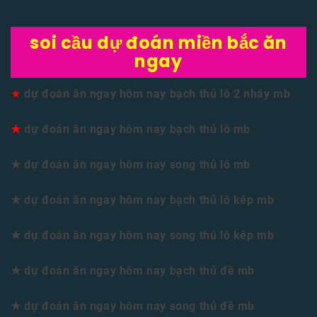
soi cầu dự đoán miền bắc ăn
ngay
★
dự đoán ăn ngay hôm nay bạch thủ lô 2 nháy mb
★
dự đoán ăn ngay hôm nay bạch thủ lô mb
★ dự đoán ăn ngay hôm nay song thủ lô mb
★ dự đoán ăn ngay hôm nay bạch thủ lô kép mb
★ dự đoán ăn ngay hôm nay song thủ lô kép mb
★ dự đoán ăn ngay hôm nay bạch thủ đề mb
★ dự đoán ăn ngay hôm nay song thủ đề mb