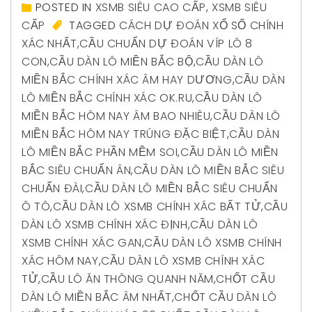
POSTED IN
XSMB SIÊU CAO CẤP
,
XSMB SIÊU
CẤP
TAGGED
CÁCH DỰ ĐOÁN XỔ SỐ CHÍNH
XÁC NHẤT
,
CẦU CHUẨN DỰ ĐOÁN VÍP LÔ 8
CON
,
CẦU DÀN LÔ MIỀN BẮC BỘ
,
CẦU DÀN LÔ
MIỀN BẮC CHÍNH XÁC ÂM HAY DƯƠNG
,
CẦU DÀN
LÔ MIỀN BẮC CHÍNH XÁC OK.RU
,
CẦU DÀN LÔ
MIỀN BẮC HÔM NAY ÂM BAO NHIÊU
,
CẦU DÀN LÔ
MIỀN BẮC HÔM NAY TRÚNG ĐẶC BIỆT
,
CẦU DÀN
LÔ MIỀN BẮC PHẦN MỀM SOI
,
CẦU DÀN LÔ MIỀN
BẮC SIÊU CHUẨN ÂN
,
CẦU DÀN LÔ MIỀN BẮC SIÊU
CHUẨN ĐÀI
,
CẦU DÀN LÔ MIỀN BẮC SIÊU CHUẨN
Ô TÔ
,
CẦU DÀN LÔ XSMB CHÍNH XÁC BẤT TỬ
,
CẦU
DÀN LÔ XSMB CHÍNH XÁC ĐỊNH
,
CẦU DÀN LÔ
XSMB CHÍNH XÁC GAN
,
CẦU DÀN LÔ XSMB CHÍNH
XÁC HÔM NAY
,
CẦU DÀN LÔ XSMB CHÍNH XÁC
TỬ
,
CẦU LÔ ĂN THÔNG QUANH NĂM
,
CHỐT CẦU
DÀN LÔ MIỀN BẮC ÂM NHẤT
,
CHỐT CẦU DÀN LÔ