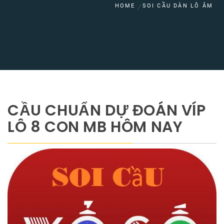
HOME
SOI CẦU DÀN LÔ ÂM
CẦU CHUẨN DỰ ĐOÁN VÍP
LÔ 8 CON MB HÔM NAY