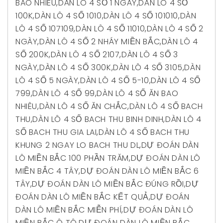
BAO NHIÊU
,
DÀN LÔ 4 SỐ 1 NGÀY
,
DÀN LÔ 4 SỐ
100K
,
DÀN LÔ 4 SỐ 1010
,
DÀN LÔ 4 SỐ 101010
,
DÀN
LÔ 4 SỐ 107109
,
DÀN LÔ 4 SỐ 11010
,
DÀN LÔ 4 SỐ 2
NGÀY
,
DÀN LÔ 4 SỐ 2 NHÁY MIỀN BẮC
,
DÀN LÔ 4
SỐ 200K
,
DÀN LÔ 4 SỐ 2107
,
DÀN LÔ 4 SỐ 3
NGÀY
,
DÀN LÔ 4 SỐ 300K
,
DÀN LÔ 4 SỐ 3105
,
DÀN
LÔ 4 SỐ 5 NGÀY
,
DÀN LÔ 4 SỐ 5-10
,
DÀN LÔ 4 SỐ
799
,
DÀN LÔ 4 SỐ 99
,
DÀN LÔ 4 SỐ ĂN BAO
NHIÊU
,
DÀN LÔ 4 SỐ ĂN CHẮC
,
DÀN LÔ 4 SỐ BACH
THU
,
DÀN LÔ 4 SỐ BACH THU BINH DINH
,
DÀN LÔ 4
SỐ BACH THU GIA LAI
,
DÀN LÔ 4 SỐ BACH THU
KHUNG 2 NGAY LO BACH THU DL
,
DỰ ĐOÁN DÀN
LÔ MIỀN BẮC 100 PHẦN TRĂM
,
DỰ ĐOÁN DÀN LÔ
MIỀN BẮC 4 TÂY
,
DỰ ĐOÁN DÀN LÔ MIỀN BẮC 6
TÂY
,
DỰ ĐOÁN DÀN LÔ MIỀN BẮC ĐÚNG RỒI
,
DỰ
ĐOÁN DÀN LÔ MIỀN BẮC KẾT QUẢ
,
DỰ ĐOÁN
DÀN LÔ MIỀN BẮC MIỄN PHÍ
,
DỰ ĐOÁN DÀN LÔ
MIỀN BẮC Ô TÔ
,
DỰ ĐOÁN DÀN LÔ MIỀN BẮC