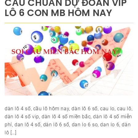
CẦU CHUẨN DỰ ĐOÁN VÍP
LÔ 6 CON MB HÔM NAY
dàn lô 4 số, cầu lô hôm nay, dàn lô 6 số, cau lo, cau lô,
dàn lô 4 số vip, dàn lô 4 số miền bắc, dàn lô 4 số miễn
phí, dan lô 4 số, dàn lô 6 số, dan lo 6 so, dan lo 6, dàn
lô […]