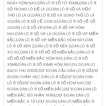
NGÀY HÔM NAY
,
DÀN LÔ 8 SỐ TÔ XSMB
,
DÀN LÔ 8
SỐ TRONG LÔ ĐỀ LÀ GÌ
,
DÀN LÔ 8 SỐ VÀ ĐỘC
THỦ LÔ LÀ GÌ
,
DÀN LÔ 8 SỐ VÀ SONG THỦ LÔ LÀ
GÌ
,
DÀN LÔ 8 SỐ VỀ CON GÌ
,
DÀN LÔ 8 SỐ VỀ SỐ
GÌ
,
DÀN LÔ 8 SỐ VIP
,
DÀN LÔ 8 SỐ VIP HÔM
NAY
,
DÀN LÔ 8 SỐ VIP LÀ GÌ
,
DÀN LÔ 8 SỐ VIP MIỀN
BẮC
,
DÀN LÔ 8 SỐ VIP MIỀN BẮC HÔM NAY
,
DÀN
LÔ 8 SỐ XIÊN 2
,
DÀN LÔ 8 SỐ XIÊN 3
,
DÀN LÔ 8 SỐ
XO SO
,
DÀN LÔ 8 SỐ XỔ SỐ MIỀN BẮC
,
DÀN LÔ 8
SỐ XỔ SỐ MIỀN BẮC HÔM NAY
,
DÀN LÔ 8 SỐ
XSMB
,
DÀN LÔ 8 SỐ XSMB HÔM NAY
,
DU DOAN LO
BACH THU 101010
,
DỰ ĐOÁN CẦU DÀN LÔ 8 SỐ
,
DỰ
ĐOÁN CHÍNH XÁC DÀN LÔ 8 SỐ
,
DỰ ĐOÁN DÀN
LÔ 8 SỐ
,
DỰ ĐOÁN DÀN LÔ 8 SỐ HÔM NAY
,
DỰ
ĐOÁN DÀN LÔ 8 SỐ MIỀN BẮC
,
DỰ ĐOÁN DÀN LÔ
MIỀN BẮC 100 PHẦN TRĂM
,
DỰ ĐOÁN DÀN LÔ
MIỀN BẮC 4 TÂY
,
DỰ ĐOÁN DÀN LÔ MIỀN BẮC 6