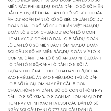
XỔ SỐ MIỀN BẮC PHÁT
,
DỰ ĐOÁN DÀN LÔ XỔ SỐ
MIỀN BẮC PHÍ 666
,
DỰ ĐOÁN DÀN LÔ XỔ SỐ MIỀN
BẮC UY TÍN
,
DỰ ĐOÁN DÀN LÔ XỔ SỐ SIÊU CHUẨN
ÂM
,
DỰ ĐOÁN DÀN LÔ XỔ SỐ SIÊU CHUẨN LỘC
,
DỰ
ĐOÁN DÀN LÔ XỔ SỐ SIÊU CHUẨN VIỆT NAM
,
DỰ
ĐOÁN LÔ 8 CON CHUẨN
,
DỰ ĐOÁN LÔ 8 CON
HÔM NAY
,
DỰ ĐOÁN LÔ DÀN LÔ 8 SỐ
,
DỰ ĐOÁN
LÔ DÀN LÔ 8 SỐ MIỀN BẮC HÔM NAY
,
DỰ ĐOÁN
SOI CẦU 8 SỐ VIP MIỀN BẮC
,
DỰ ĐOÁN VÍP LÔ 8
CON MB
,
ĐÁNH DÀN LÔ 8 SỐ AN BAO NHIÊU
,
ĐÁNH
LÔ DÀN LÔ 8 SỐ
,
ĐÁNH LÔ DÀN LÔ 8 SỐ LÀ
GÌ
,
ĐÁNH NHƯ NÀO THÌ CÓ LÃI DÀN LÔ 8
,
ĐÈ 1 ĂN
BAO NHIÊU
,
ĐỀ ĂN BAO NHIÊU
,
ĐỘC THỦ LÔ DÀN
LÔ 8 SỐ LÀ GÌ
,
HÔM NAY BẮT CẦU 8 CON
CHUẨN
,
HÔM NAY DÀN 8 SỐ CÓ CON GÌ
,
HÔM NAY
DÀN LÔ 8 SỐ XSMB
,
LÔ 8 CON MB HÔM NAY
,
LO DE
HOM NAY CHINH XAC NHAT
,
SOI CẦU DÀN LÔ 50
NGÀY
,
SOI CẦU DÀN LÔ 777
,
SOI CẦU DÀN LÔ