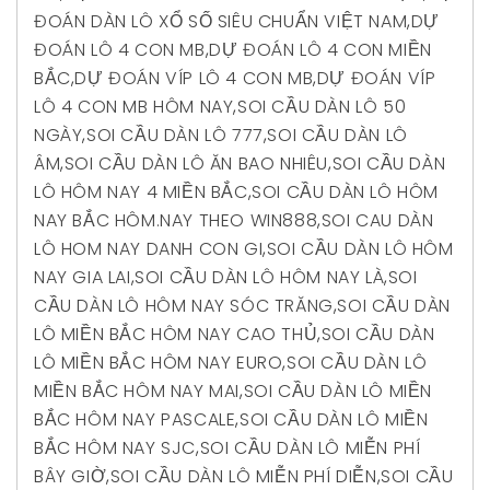
ĐOÁN DÀN LÔ XỔ SỐ SIÊU CHUẨN VIỆT NAM
,
DỰ
ĐOÁN LÔ 4 CON MB
,
DỰ ĐOÁN LÔ 4 CON MIỀN
BẮC
,
DỰ ĐOÁN VÍP LÔ 4 CON MB
,
DỰ ĐOÁN VÍP
LÔ 4 CON MB HÔM NAY
,
SOI CẦU DÀN LÔ 50
NGÀY
,
SOI CẦU DÀN LÔ 777
,
SOI CẦU DÀN LÔ
ÂM
,
SOI CẦU DÀN LÔ ĂN BAO NHIÊU
,
SOI CẦU DÀN
LÔ HÔM NAY 4 MIỀN BẮC
,
SOI CẦU DÀN LÔ HÔM
NAY BẮC HÔM.NAY THEO WIN888
,
SOI CAU DÀN
LÔ HOM NAY DANH CON GI
,
SOI CẦU DÀN LÔ HÔM
NAY GIA LAI
,
SOI CẦU DÀN LÔ HÔM NAY LÀ
,
SOI
CẦU DÀN LÔ HÔM NAY SÓC TRĂNG
,
SOI CẦU DÀN
LÔ MIỀN BẮC HÔM NAY CAO THỦ
,
SOI CẦU DÀN
LÔ MIỀN BẮC HÔM NAY EURO
,
SOI CẦU DÀN LÔ
MIỀN BẮC HÔM NAY MAI
,
SOI CẦU DÀN LÔ MIỀN
BẮC HÔM NAY PASCALE
,
SOI CẦU DÀN LÔ MIỀN
BẮC HÔM NAY SJC
,
SOI CẦU DÀN LÔ MIỄN PHÍ
BÂY GIỜ
,
SOI CẦU DÀN LÔ MIỄN PHÍ DIỄN
,
SOI CẦU