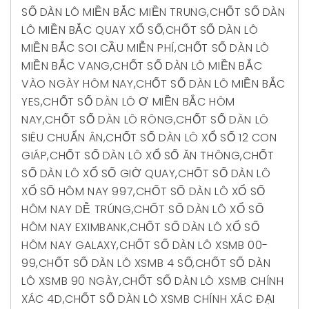
SỐ DÀN LÔ MIỀN BẮC MIỀN TRUNG
,
CHỐT SỐ DÀN
LÔ MIỀN BẮC QUAY XỔ SỐ
,
CHỐT SỐ DÀN LÔ
MIỀN BẮC SOI CẦU MIỄN PHÍ
,
CHỐT SỐ DÀN LÔ
MIỀN BẮC VANG
,
CHỐT SỐ DÀN LÔ MIỀN BẮC
VÀO NGÀY HÔM NAY
,
CHỐT SỐ DÀN LÔ MIỀN BẮC
YES
,
CHỐT SỐ DÀN LÔ Ơ MIỀN BẮC HÔM
NAY
,
CHỐT SỐ DÀN LÔ RÔNG
,
CHỐT SỐ DÀN LÔ
SIÊU CHUẨN ÂN
,
CHỐT SỐ DÀN LÔ XỔ SỐ 12 CON
GIÁP
,
CHỐT SỐ DÀN LÔ XỔ SỐ ĂN THÔNG
,
CHỐT
SỐ DÀN LÔ XỔ SỐ GIỜ QUAY
,
CHỐT SỐ DÀN LÔ
XỔ SỐ HÔM NAY 997
,
CHỐT SỐ DÀN LÔ XỔ SỐ
HÔM NAY DỄ TRÚNG
,
CHỐT SỐ DÀN LÔ XỔ SỐ
HÔM NAY EXIMBANK
,
CHỐT SỐ DÀN LÔ XỔ SỐ
HÔM NAY GALAXY
,
CHỐT SỐ DÀN LÔ XSMB 00-
99
,
CHỐT SỐ DÀN LÔ XSMB 4 SỐ
,
CHỐT SỐ DÀN
LÔ XSMB 90 NGÀY
,
CHỐT SỐ DÀN LÔ XSMB CHÍNH
XÁC 4D
,
CHỐT SỐ DÀN LÔ XSMB CHÍNH XÁC ĐẠI