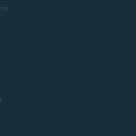
p mb
b