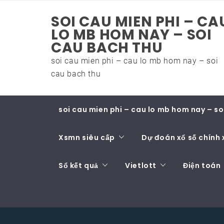
Skip
SOI CAU MIEN PHI – CA
to
LO MB HOM NAY – SOI
content
CAU BACH THU
soi cau mien phi – cau lo mb hom nay – soi
cau bach thu
soi cau mien phi – cau lo mb hom nay – so
Xsmn siêu cấp
Dự đoán xổ số chính
Sổ kết quả
Vietlott
Điện toán