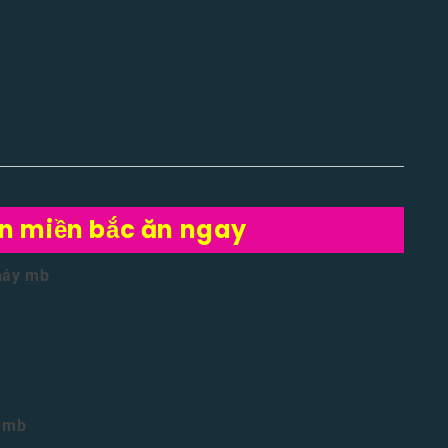
án miền bắc ăn ngay
háy mb
p mb