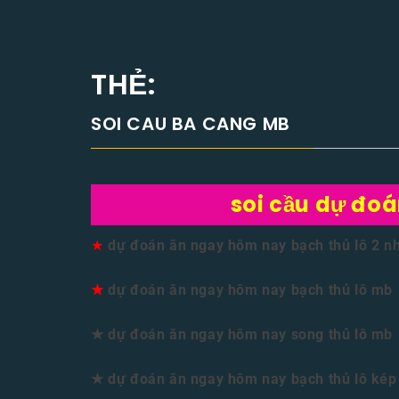
THẺ:
SOI CAU BA CANG MB
soi cầu dự đo
★
dự đoán ăn ngay hôm nay bạch thủ lô 2 n
★
dự đoán ăn ngay hôm nay bạch thủ lô mb
★ dự đoán ăn ngay hôm nay song thủ lô mb
★ dự đoán ăn ngay hôm nay bạch thủ lô ké