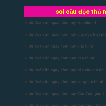
soi cầu độc thủ 
★
dự đoán ăn ngay hôm nay xỉu chủ mt
★
dự đoán ăn ngay hôm nay giải đặc biệt mt
★
dự đoán ăn ngay hôm nay giải 8 mt
★
dự đoán ăn ngay hôm nay bao lô mt
★
dự đoán ăn ngay hôm nay cặp xỉu chủ mt
★
dự đoán ăn ngay hôm nay song thủ lô mt
★
dự đoán ăn ngay hôm nay đầu đuôi giải 8
★
dự đoán ăn ngay hôm nay đầu đuôi đặc bi