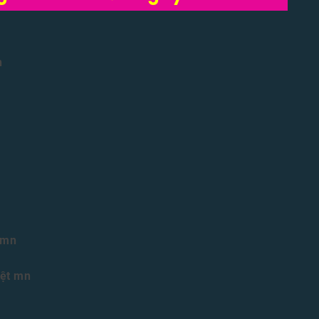
n
 mn
iệt mn