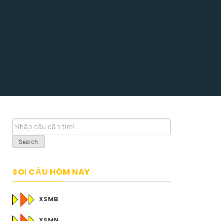
Search
SOI CẦU HÔM NAY
XSMB
XSMN