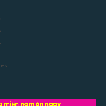
b
b
b
ố mb
b
b
ng miền nam ăn ngay