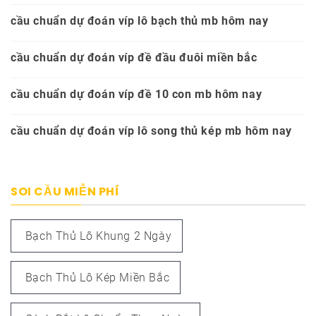
cầu chuẩn dự đoán víp lô bạch thủ mb hôm nay
cầu chuẩn dự đoán víp đề đầu đuôi miền bắc
cầu chuẩn dự đoán víp đề 10 con mb hôm nay
cầu chuẩn dự đoán víp lô song thủ kép mb hôm nay
SOI CẦU MIỄN PHÍ
Bạch Thủ Lô Khung 2 Ngày
Bạch Thủ Lô Kép Miền Bắc