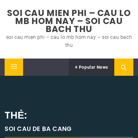
Skip
SOI CAU MIEN PHI – CAU LO
to
MB HOM NAY – SOI CAU
content
BACH THU
soi cau mien phi – cau lo mb hom nay – soi cau bach
thu
Popular News
Primary
Menu
THẺ:
SOI CAU DE BA CANG