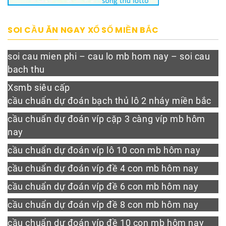
SOI CẦU ĂN NGAY XỔ SỐ MIỀN BẮC
soi cau mien phi – cau lo mb hom nay – soi cau
bach thu
Xsmb siêu cấp
cầu chuẩn dự đoán bạch thủ lô 2 nháy miền bắc
cầu chuẩn dự đoán víp cặp 3 càng víp mb hôm
nay
cầu chuẩn dự đoán víp lô 10 con mb hôm nay
cầu chuẩn dự đoán víp đề 4 con mb hôm nay
cầu chuẩn dự đoán víp đề 6 con mb hôm nay
cầu chuẩn dự đoán víp đề 8 con mb hôm nay
cầu chuẩn dự đoán víp đề 10 con mb hôm nay