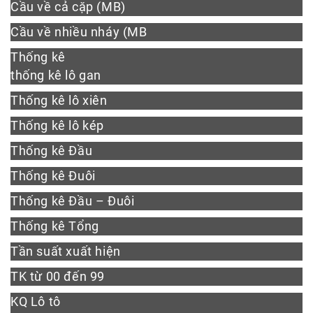
Cầu về cả cặp (MB)
Cầu về nhiều nháy (MB
Thống kê
thống kê lô gan
Thống kê lô xiên
Thống kê lô kép
Thống kê Đầu
Thống kê Đuôi
Thống kê Đầu – Đuôi
Thống kê Tổng
Tần suất xuất hiện
TK từ 00 đến 99
KQ Lô tô