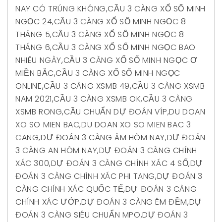
NAY CÓ TRÚNG KHÔNG
,
CẦU 3 CÀNG XỔ SỐ MINH
NGỌC 24
,
CẦU 3 CÀNG XỔ SỐ MINH NGỌC 8
THÁNG 5
,
CẦU 3 CÀNG XỔ SỐ MINH NGỌC 8
THÁNG 6
,
CẦU 3 CÀNG XỔ SỐ MINH NGỌC BAO
NHIÊU NGÀY
,
CẦU 3 CÀNG XỔ SỐ MINH NGỌC Ơ
MIỀN BẮC
,
CẦU 3 CÀNG XỔ SỐ MINH NGỌC
ONLINE
,
CẦU 3 CÀNG XSMB 49
,
CẦU 3 CÀNG XSMB
NAM 2021
,
CẦU 3 CÀNG XSMB OK
,
CẦU 3 CÀNG
XSMB RONG
,
CẦU CHUẨN DỰ ĐOÁN VÍP
,
DU DOAN
XO SO MIEN BAC
,
DU DOAN XO SO MIEN BAC 3
CANG
,
DỰ ĐOÁN 3 CÀNG ÂM HÔM NAY
,
DỰ ĐOÁN
3 CÀNG AN HÔM NAY
,
DỰ ĐOÁN 3 CÀNG CHÍNH
XÁC 300
,
DỰ ĐOÁN 3 CÀNG CHÍNH XÁC 4 SỐ
,
DỰ
ĐOÁN 3 CÀNG CHÍNH XÁC PHI TANG
,
DỰ ĐOÁN 3
CÀNG CHÍNH XÁC QUỐC TẾ
,
DỰ ĐOÁN 3 CÀNG
CHÍNH XÁC ƯỚP
,
DỰ ĐOÁN 3 CÀNG ÊM ĐỀM
,
DỰ
ĐOÁN 3 CÀNG SIÊU CHUẨN MPO
,
DỰ ĐOÁN 3