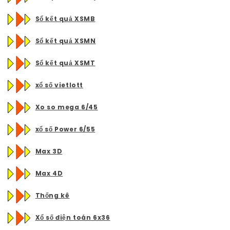
Sổ kết quả XSMB
Sổ kết quả XSMN
Sổ kết quả XSMT
xổ số vietlott
Xo so mega 6/45
xổ số Power 6/55
Max 3D
Max 4D
Thống kê
Xổ số điện toán 6x36