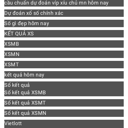
cầu chuẩn dự đoán víp xíu chủ mn hôm nay
Dự đoán xổ số chính xác
Số gì đẹp hôm nay
KẾT QUẢ XS
XSMB
XSMN
XSMT
kết quả hôm nay
Sổ kết quả
Sổ kết quả XSMB
Sổ kết quả XSMT
Sổ kết quả XSMN
Vietlott