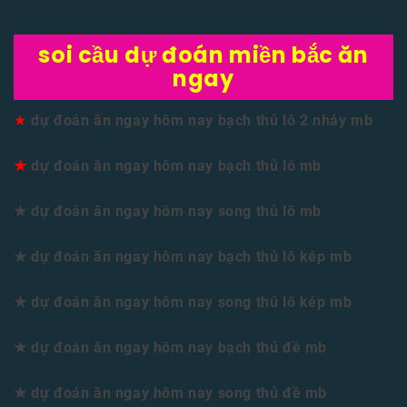
soi cầu dự đoán miền bắc ăn
ngay
★
dự đoán ăn ngay hôm nay bạch thủ lô 2 nháy mb
★
dự đoán ăn ngay hôm nay bạch thủ lô mb
★ dự đoán ăn ngay hôm nay song thủ lô mb
★ dự đoán ăn ngay hôm nay bạch thủ lô kép mb
★ dự đoán ăn ngay hôm nay song thủ lô kép mb
★ dự đoán ăn ngay hôm nay bạch thủ đề mb
★ dự đoán ăn ngay hôm nay song thủ đề mb