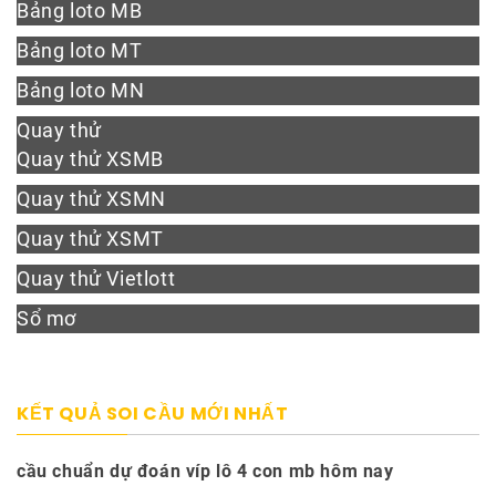
Bảng loto MB
Bảng loto MT
Bảng loto MN
Quay thử
Quay thử XSMB
Quay thử XSMN
Quay thử XSMT
Quay thử Vietlott
Sổ mơ
KẾT QUẢ SOI CẦU MỚI NHẤT
cầu chuẩn dự đoán víp lô 4 con mb hôm nay