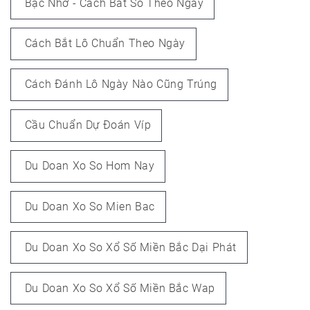
Bạc Nhớ - Cách Bắt Số Theo Ngày
Cách Bắt Lô Chuẩn Theo Ngày
Cách Đánh Lô Ngày Nào Cũng Trúng
Cầu Chuẩn Dự Đoán Víp
Du Doan Xo So Hom Nay
Du Doan Xo So Mien Bac
Du Doan Xo So Xổ Số Miền Bắc Dại Phát
Du Doan Xo So Xổ Số Miền Bắc Wap