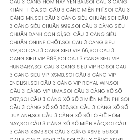
CẦU 3 CÀNG HÔM NAY YÊN BÁI
,
SOI CẦU 3 CÀNG
KHÁNH HÒA
,
SOI CẦU 3 CÀNG MIỄN PHÍ
,
SOI CẦU 3
CÀNG MN
,
SOI CẦU 3 CÀNG SIÊU CHUẨN
,
SOI CẦU
3 CÀNG SIÊU CHUẨN 999
,
SOI CẦU 3 CÀNG SIÊU
CHUẨN DANH CON GÌ
,
SOI CẦU 3 CÀNG SIÊU
CHUẨN ONLINE CHỐT
,
SOI CAU 3 CANG SIEU
VIP
,
SOI CAU 3 CANG SIEU VIP 66
,
SOI CAU 3
CANG SIEU VIP 888
,
SOI CAU 3 CANG SIEU VIP
HUNGARY
,
SOI CAU 3 CANG SIEU VIP RO
,
SOI CAU
3 CANG SIEU VIP XSMB
,
SOI CẦU 3 CÀNG VIP
ENGLISH
,
SOI CẦU 3 CÀNG VIP ROYAL WIN
,
SOI
CẦU 3 CÀNG VIP UMA
,
SOI CẦU 3 CÀNG XỔ SỐ
007
,
SOI CẦU 3 CÀNG XỔ SỐ 3 MIỀN MIỄN PHÍ
,
SOI
CẦU 3 CÀNG XỔ SỐ 366
,
SOI CẦU 3 CÀNG XỔ SỐ
DUY ANH
,
SOI CẦU 3 CÀNG XỔ SỐ LÔ ĐỀ HÔM
NAY
,
SOI CẦU 3 CÀNG XỔ SỐ MIỀN BẮC
,
SOI CẦU
3 CÀNG XSMB
,
SOI CẦU 3 CÀNG XSMB 56
,
SOI
CAU 3 CANG XSMB 7/6
,
SOI CẦU 3 CÀNG XSMB