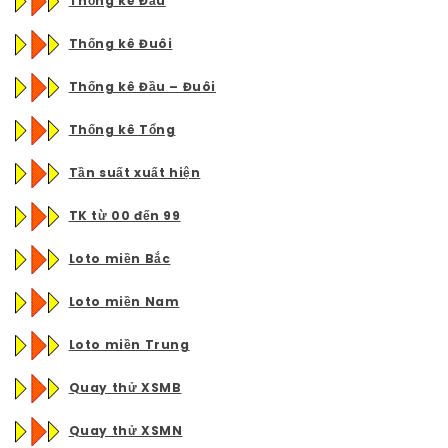
Thống kê Đầu
Thống kê Đuôi
Thống kê Đầu – Đuôi
Thống kê Tổng
Tần suất xuất hiện
TK từ 00 đến 99
Loto miền Bắc
Loto miền Nam
Loto miền Trung
Quay thử XSMB
Quay thử XSMN