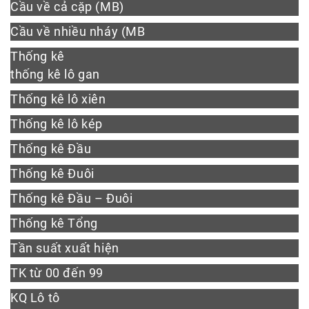
Cầu về cả cặp (MB)
Cầu về nhiều nháy (MB
Thống kê
thống kê lô gan
Thống kê lô xiên
Thống kê lô kép
Thống kê Đầu
Thống kê Đuôi
Thống kê Đầu – Đuôi
Thống kê Tổng
Tần suất xuất hiện
TK từ 00 đến 99
KQ Lô tô