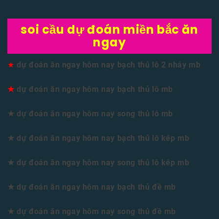
soi cầu dự đoán miền bắc ăn
ngay
★
dự đoán ăn ngay hôm nay bạch thủ lô 2 nháy mb
★
dự đoán ăn ngay hôm nay bạch thủ lô mb
★ dự đoán ăn ngay hôm nay song thủ lô mb
★ dự đoán ăn ngay hôm nay bạch thủ lô kép mb
★ dự đoán ăn ngay hôm nay song thủ lô kép mb
★ dự đoán ăn ngay hôm nay bạch thủ đề mb
★ dự đoán ăn ngay hôm nay song thủ đề mb