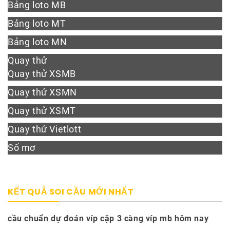
Bảng loto MB
Bảng loto MT
Bảng loto MN
Quay thử
Quay thử XSMB
Quay thử XSMN
Quay thử XSMT
Quay thử Vietlott
Sổ mơ
KẾT QUẢ SOI CẦU MỚI NHẤT
cầu chuẩn dự đoán víp cặp 3 càng víp mb hôm nay