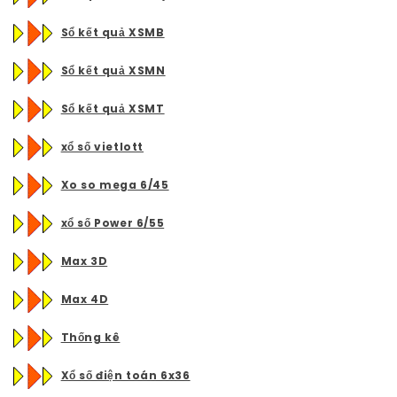
Sổ kết quả XSMB
Sổ kết quả XSMN
Sổ kết quả XSMT
xổ số vietlott
Xo so mega 6/45
xổ số Power 6/55
Max 3D
Max 4D
Thống kê
Xổ số điện toán 6x36