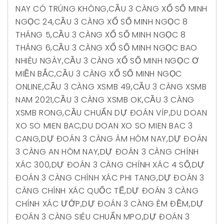
NAY CÓ TRÚNG KHÔNG
,
CẦU 3 CÀNG XỔ SỐ MINH
NGỌC 24
,
CẦU 3 CÀNG XỔ SỐ MINH NGỌC 8
THÁNG 5
,
CẦU 3 CÀNG XỔ SỐ MINH NGỌC 8
THÁNG 6
,
CẦU 3 CÀNG XỔ SỐ MINH NGỌC BAO
NHIÊU NGÀY
,
CẦU 3 CÀNG XỔ SỐ MINH NGỌC Ơ
MIỀN BẮC
,
CẦU 3 CÀNG XỔ SỐ MINH NGỌC
ONLINE
,
CẦU 3 CÀNG XSMB 49
,
CẦU 3 CÀNG XSMB
NAM 2021
,
CẦU 3 CÀNG XSMB OK
,
CẦU 3 CÀNG
XSMB RONG
,
CẦU CHUẨN DỰ ĐOÁN VÍP
,
DU DOAN
XO SO MIEN BAC
,
DU DOAN XO SO MIEN BAC 3
CANG
,
DỰ ĐOÁN 3 CÀNG ÂM HÔM NAY
,
DỰ ĐOÁN
3 CÀNG AN HÔM NAY
,
DỰ ĐOÁN 3 CÀNG CHÍNH
XÁC 300
,
DỰ ĐOÁN 3 CÀNG CHÍNH XÁC 4 SỐ
,
DỰ
ĐOÁN 3 CÀNG CHÍNH XÁC PHI TANG
,
DỰ ĐOÁN 3
CÀNG CHÍNH XÁC QUỐC TẾ
,
DỰ ĐOÁN 3 CÀNG
CHÍNH XÁC ƯỚP
,
DỰ ĐOÁN 3 CÀNG ÊM ĐỀM
,
DỰ
ĐOÁN 3 CÀNG SIÊU CHUẨN MPO
,
DỰ ĐOÁN 3