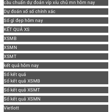
cầu chuẩn dự đoán víp xíu chủ mn hôm nay
Dự đoán xổ số chính xác
Số gì đẹp hôm nay
KẾT QUẢ XS
XSMB
XSMN
XSMT
kết quả hôm nay
Sổ kết quả
Sổ kết quả XSMB
Sổ kết quả XSMT
Sổ kết quả XSMN
Vietlott