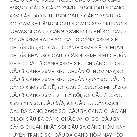
868
,
SOI CẦU 3 CÀNG XSMB 99
,
SOI CAU 3 CANG
XSMB ĂN BAO NHIEU
,
SOI CẦU 3 CÀNG XSMB ĐÃ
SOI CAM KẾT ĂN
,
SOI CAU 3 CANG XSMB KHUNG 3
NGAY
,
SOI CẦU 3 CÀNG XSMB MIỄN PHÍ
,
SOI CAU 3
CANG XSMB RA DE
,
SOI CẦU 3 CÀNG XSMB SIÊU
CHUẨN 365
,
SOI CẦU 3 CÀNG XSMB SIÊU CHUẨN
CHUẨN NHẤT
,
SOI CẦU 3 CÀNG XSMB SIÊU CHUẨN
MP
,
SOI CẦU 3 CÀNG XSMB SIÊU CHUẨN Ô TÔ
,
SOI
CẦU 3 CÀNG XSMB SIÊU CHUẨN ƠI HÔM NAY
,
SOI
CẦU 3 CÀNG XSMB SIÊU CHUẨN QUAY
,
SOI CẦU 3
CÀNG XSMB SỐ ĐỀ
,
SOI CAU 3 CANG XSMB ƯI
,
SOI
CẦU 3 CÀNG XSMB VIP HÀ NỘI
,
SOI CẦU 3 CÀNG
XSMB YÊN
,
SOI CẦU 6/6
,
SOI CẦU BA CÀNG
,
SOI
CAU BA CANG 6666
,
SOI CẦU BA CÀNG CHẮC ĂN
GÌ
,
SOI CẦU BA CÀNG CHẮC ĂN ƠI
,
SOI CẦU BA
CÀNG CHUẨN NHẤT
,
SOI CẦU BA CÀNG HÔM NAY
HUYỀN TRANG
,
SOI CẦU BA CÀNG HÔM NAY KÈO