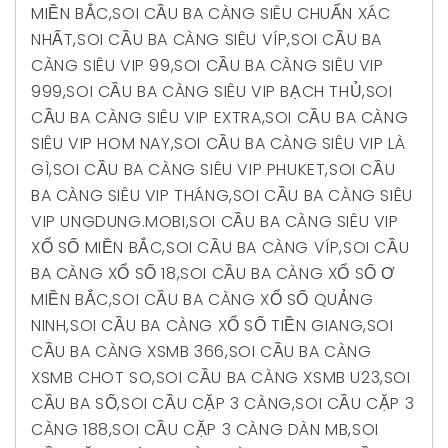
MIỀN BẮC
,
SOI CẦU BA CÀNG SIÊU CHUẨN XÁC
NHẤT
,
SOI CẦU BA CÀNG SIÊU VÍP
,
SOI CẦU BA
CÀNG SIÊU VIP 99
,
SOI CẦU BA CÀNG SIÊU VIP
999
,
SOI CẦU BA CÀNG SIÊU VIP BẠCH THỦ
,
SOI
CẦU BA CÀNG SIÊU VIP EXTRA
,
SOI CẦU BA CÀNG
SIÊU VIP HOM NAY
,
SOI CẦU BA CÀNG SIÊU VIP LÀ
GÌ
,
SOI CẦU BA CÀNG SIÊU VIP PHUKET
,
SOI CẦU
BA CÀNG SIÊU VIP THÁNG
,
SOI CẦU BA CÀNG SIÊU
VIP UNGDUNG.MOBI
,
SOI CẦU BA CÀNG SIÊU VIP
XỔ SỐ MIỀN BẮC
,
SOI CẦU BA CÀNG VÍP
,
SOI CẦU
BA CÀNG XỔ SỐ 18
,
SOI CẦU BA CÀNG XỔ SỐ Ơ
MIỀN BẮC
,
SOI CẦU BA CÀNG XỔ SỐ QUẢNG
NINH
,
SOI CẦU BA CÀNG XỔ SỐ TIỀN GIANG
,
SOI
CẦU BA CÀNG XSMB 366
,
SOI CẦU BA CÀNG
XSMB CHOT SO
,
SOI CẦU BA CÀNG XSMB U23
,
SOI
CẦU BA SỐ
,
SOI CẦU CẶP 3 CÀNG
,
SOI CẦU CẶP 3
CÀNG 188
,
SOI CẦU CẶP 3 CÀNG DÀN MB
,
SOI