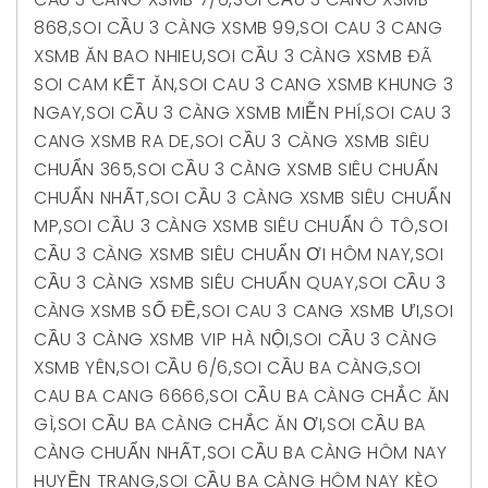
868
,
SOI CẦU 3 CÀNG XSMB 99
,
SOI CAU 3 CANG
XSMB ĂN BAO NHIEU
,
SOI CẦU 3 CÀNG XSMB ĐÃ
SOI CAM KẾT ĂN
,
SOI CAU 3 CANG XSMB KHUNG 3
NGAY
,
SOI CẦU 3 CÀNG XSMB MIỄN PHÍ
,
SOI CAU 3
CANG XSMB RA DE
,
SOI CẦU 3 CÀNG XSMB SIÊU
CHUẨN 365
,
SOI CẦU 3 CÀNG XSMB SIÊU CHUẨN
CHUẨN NHẤT
,
SOI CẦU 3 CÀNG XSMB SIÊU CHUẨN
MP
,
SOI CẦU 3 CÀNG XSMB SIÊU CHUẨN Ô TÔ
,
SOI
CẦU 3 CÀNG XSMB SIÊU CHUẨN ƠI HÔM NAY
,
SOI
CẦU 3 CÀNG XSMB SIÊU CHUẨN QUAY
,
SOI CẦU 3
CÀNG XSMB SỐ ĐỀ
,
SOI CAU 3 CANG XSMB ƯI
,
SOI
CẦU 3 CÀNG XSMB VIP HÀ NỘI
,
SOI CẦU 3 CÀNG
XSMB YÊN
,
SOI CẦU 6/6
,
SOI CẦU BA CÀNG
,
SOI
CAU BA CANG 6666
,
SOI CẦU BA CÀNG CHẮC ĂN
GÌ
,
SOI CẦU BA CÀNG CHẮC ĂN ƠI
,
SOI CẦU BA
CÀNG CHUẨN NHẤT
,
SOI CẦU BA CÀNG HÔM NAY
HUYỀN TRANG
,
SOI CẦU BA CÀNG HÔM NAY KÈO