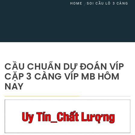
HOME
SOI CẦU LÔ 3 CÀNG
CẦU CHUẨN DỰ ĐOÁN VÍP
CẶP 3 CÀNG VÍP MB HÔM
NAY