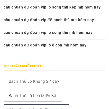
cầu chuẩn dự đoán víp lô song thủ kép mb hôm nay
cầu chuẩn dự đoán víp đề bạch thủ mb hôm nay
cầu chuẩn dự đoán víp lô song thủ mb hôm nay
cầu chuẩn dự đoán víp lô 8 con mb hôm nay
SOI CẦU MIỄN PHÍ
Bạch Thủ Lô Khung 2 Ngày
Bạch Thủ Lô Kép Miền Bắc