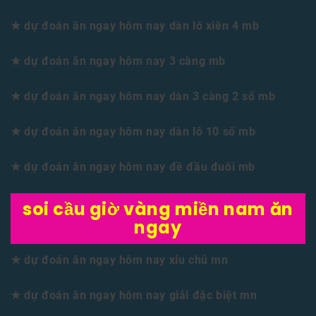
★ dự đoán ăn ngay hôm nay dàn lô xiên 4 mb
★ dự đoán ăn ngay hôm nay 3 càng mb
★ dự đoán ăn ngay hôm nay dàn 3 càng 2 số mb
★ dự đoán ăn ngay hôm nay dàn lô 10 số mb
★ dự đoán ăn ngay hôm nay đề đầu đuôi mb
soi cầu giờ vàng miền nam ăn
ngay
★ dự đoán ăn ngay hôm nay xỉu chủ mn
★ dự đoán ăn ngay hôm nay giải đặc biệt mn