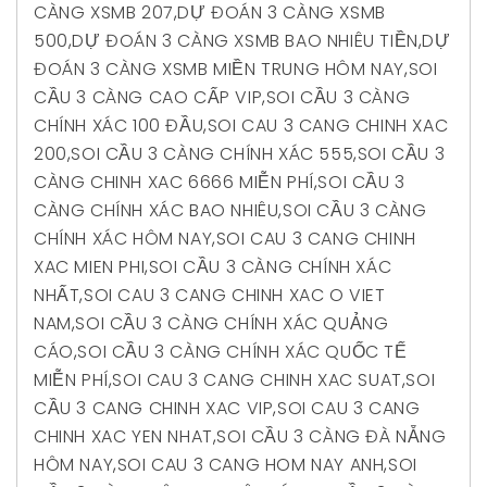
CÀNG XSMB 207
,
DỰ ĐOÁN 3 CÀNG XSMB
500
,
DỰ ĐOÁN 3 CÀNG XSMB BAO NHIÊU TIỀN
,
DỰ
ĐOÁN 3 CÀNG XSMB MIỀN TRUNG HÔM NAY
,
SOI
CẦU 3 CÀNG CAO CẤP VIP
,
SOI CẦU 3 CÀNG
CHÍNH XÁC 100 ĐẦU
,
SOI CAU 3 CANG CHINH XAC
200
,
SOI CẦU 3 CÀNG CHÍNH XÁC 555
,
SOI CẦU 3
CÀNG CHINH XAC 6666 MIỄN PHÍ
,
SOI CẦU 3
CÀNG CHÍNH XÁC BAO NHIÊU
,
SOI CẦU 3 CÀNG
CHÍNH XÁC HÔM NAY
,
SOI CAU 3 CANG CHINH
XAC MIEN PHI
,
SOI CẦU 3 CÀNG CHÍNH XÁC
NHẤT
,
SOI CAU 3 CANG CHINH XAC O VIET
NAM
,
SOI CẦU 3 CÀNG CHÍNH XÁC QUẢNG
CÁO
,
SOI CẦU 3 CÀNG CHÍNH XÁC QUỐC TẾ
MIỄN PHÍ
,
SOI CAU 3 CANG CHINH XAC SUAT
,
SOI
CẦU 3 CANG CHINH XAC VIP
,
SOI CAU 3 CANG
CHINH XAC YEN NHAT
,
SOI CẦU 3 CÀNG ĐÀ NẴNG
HÔM NAY
,
SOI CAU 3 CANG HOM NAY ANH
,
SOI