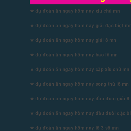
★ dự đoán ăn ngay hôm nay xỉu chủ mn
★ dự đoán ăn ngay hôm nay giải đặc biệt m
★ dự đoán ăn ngay hôm nay giải 8 mn
★ dự đoán ăn ngay hôm nay bao lô mn
★ dự đoán ăn ngay hôm nay cặp xỉu chủ mn
★ dự đoán ăn ngay hôm nay song thủ lô mn
★ dự đoán ăn ngay hôm nay đầu đuôi giải 8
★ dự đoán ăn ngay hôm nay đầu đuôi đặc b
★ dự đoán ăn ngay hôm nay lô 3 số mn