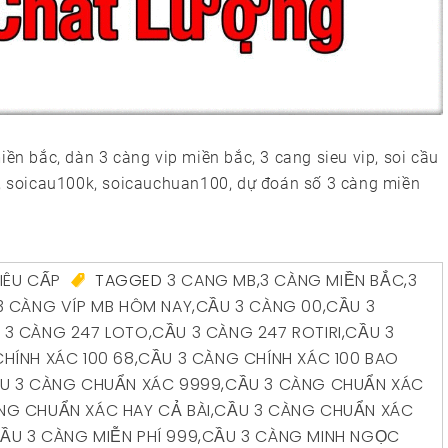
iền bắc, dàn 3 càng vip miền bắc, 3 cang sieu vip, soi cầu
ip, soicau100k, soicauchuan100, dự đoán số 3 càng miền
IÊU CẤP
TAGGED
3 CANG MB
,
3 CÀNG MIỀN BẮC
,
3
3 CÀNG VÍP MB HÔM NAY
,
CẦU 3 CÀNG 00
,
CẦU 3
 3 CÀNG 247 LOTO
,
CẦU 3 CÀNG 247 ROTIRI
,
CẦU 3
HÍNH XÁC 100 68
,
CẦU 3 CÀNG CHÍNH XÁC 100 BAO
U 3 CÀNG CHUẨN XÁC 9999
,
CẦU 3 CÀNG CHUẨN XÁC
NG CHUẨN XÁC HAY CẢ BÀI
,
CẦU 3 CÀNG CHUẨN XÁC
ẦU 3 CÀNG MIỄN PHÍ 999
,
CẦU 3 CÀNG MINH NGỌC