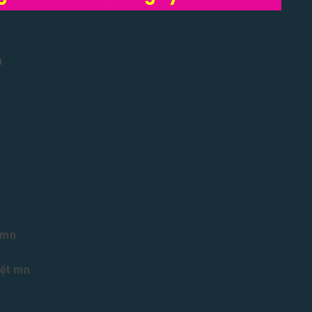
n
 mn
iệt mn