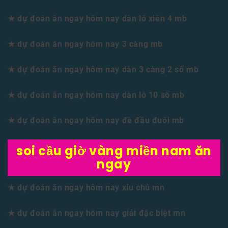
★ dự đoán ăn ngay hôm nay dàn lô xiên 4 mb
★ dự đoán ăn ngay hôm nay 3 càng mb
★ dự đoán ăn ngay hôm nay dàn 3 càng 2 số mb
★ dự đoán ăn ngay hôm nay dàn lô 10 số mb
★ dự đoán ăn ngay hôm nay đề đầu đuôi mb
soi cầu giờ vàng miền nam ăn
ngay
★ dự đoán ăn ngay hôm nay xỉu chủ mn
★ dự đoán ăn ngay hôm nay giải đặc biệt mn