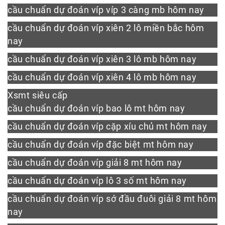
cầu chuẩn dự đoán víp víp 3 càng mb hôm nay
cầu chuẩn dự đoán víp xiên 2 lô miền bắc hôm
nay
cầu chuẩn dự đoán víp xiên 3 lô mb hôm nay
cầu chuẩn dự đoán víp xiên 4 lô mb hôm nay
Xsmt siêu cấp
cầu chuẩn dự đoán víp bao lô mt hôm nay
cầu chuẩn dự đoán víp cặp xíu chủ mt hôm nay
cầu chuẩn dự đoán víp đặc biệt mt hôm nay
cầu chuẩn dự đoán víp giải 8 mt hôm nay
cầu chuẩn dự đoán víp lô 3 số mt hôm nay
cầu chuẩn dự đoán víp sớ đầu đuôi giải 8 mt hôm
nay