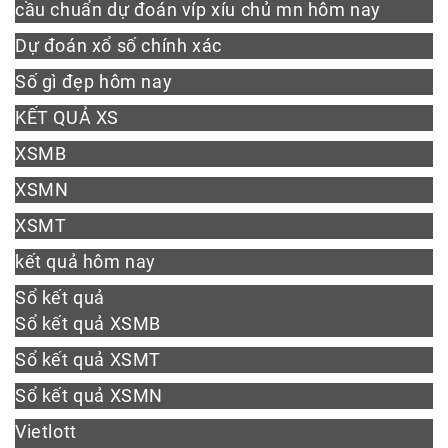
cầu chuẩn dự đoán víp xíu chủ mn hôm nay
Dự đoán xổ số chính xác
Số gì đẹp hôm nay
KẾT QUẢ XS
XSMB
XSMN
XSMT
kết quả hôm nay
Sổ kết quả
Sổ kết quả XSMB
Sổ kết quả XSMT
Sổ kết quả XSMN
Vietlott