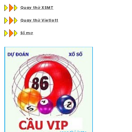
Quay thử XSMT
Quay thử Vietlott
Sổ mơ