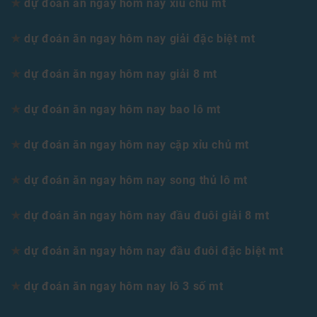
★
dự đoán ăn ngay hôm nay xỉu chủ mt
★
dự đoán ăn ngay hôm nay giải đặc biệt mt
★
dự đoán ăn ngay hôm nay giải 8 mt
★
dự đoán ăn ngay hôm nay bao lô mt
★
dự đoán ăn ngay hôm nay cặp xỉu chủ mt
★
dự đoán ăn ngay hôm nay song thủ lô mt
★
dự đoán ăn ngay hôm nay đầu đuôi giải 8 mt
★
dự đoán ăn ngay hôm nay đầu đuôi đặc biệt mt
★
dự đoán ăn ngay hôm nay lô 3 số mt