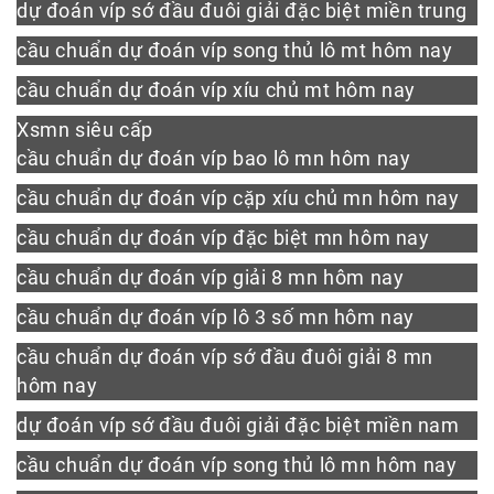
dự đoán víp sớ đầu đuôi giải đặc biệt miền trung
cầu chuẩn dự đoán víp song thủ lô mt hôm nay
cầu chuẩn dự đoán víp xíu chủ mt hôm nay
Xsmn siêu cấp
cầu chuẩn dự đoán víp bao lô mn hôm nay
cầu chuẩn dự đoán víp cặp xíu chủ mn hôm nay
cầu chuẩn dự đoán víp đặc biệt mn hôm nay
cầu chuẩn dự đoán víp giải 8 mn hôm nay
cầu chuẩn dự đoán víp lô 3 số mn hôm nay
cầu chuẩn dự đoán víp sớ đầu đuôi giải 8 mn
hôm nay
dự đoán víp sớ đầu đuôi giải đặc biệt miền nam
cầu chuẩn dự đoán víp song thủ lô mn hôm nay