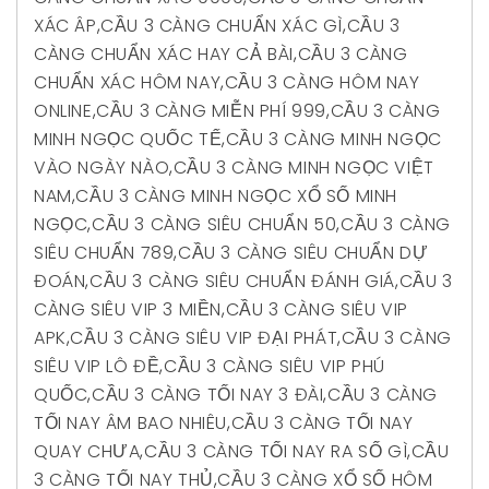
XÁC ÂP
,
CẦU 3 CÀNG CHUẨN XÁC GÌ
,
CẦU 3
CÀNG CHUẨN XÁC HAY CẢ BÀI
,
CẦU 3 CÀNG
CHUẨN XÁC HÔM NAY
,
CẦU 3 CÀNG HÔM NAY
ONLINE
,
CẦU 3 CÀNG MIỄN PHÍ 999
,
CẦU 3 CÀNG
MINH NGỌC QUỐC TẾ
,
CẦU 3 CÀNG MINH NGỌC
VÀO NGÀY NÀO
,
CẦU 3 CÀNG MINH NGỌC VIỆT
NAM
,
CẦU 3 CÀNG MINH NGỌC XỔ SỐ MINH
NGỌC
,
CẦU 3 CÀNG SIÊU CHUẨN 50
,
CẦU 3 CÀNG
SIÊU CHUẨN 789
,
CẦU 3 CÀNG SIÊU CHUẨN DỰ
ĐOÁN
,
CẦU 3 CÀNG SIÊU CHUẨN ĐÁNH GIÁ
,
CẦU 3
CÀNG SIÊU VIP 3 MIỀN
,
CẦU 3 CÀNG SIÊU VIP
APK
,
CẦU 3 CÀNG SIÊU VIP ĐẠI PHÁT
,
CẦU 3 CÀNG
SIÊU VIP LÔ ĐỀ
,
CẦU 3 CÀNG SIÊU VIP PHÚ
QUỐC
,
CẦU 3 CÀNG TỐI NAY 3 ĐÀI
,
CẦU 3 CÀNG
TỐI NAY ÂM BAO NHIÊU
,
CẦU 3 CÀNG TỐI NAY
QUAY CHƯA
,
CẦU 3 CÀNG TỐI NAY RA SỐ GÌ
,
CẦU
3 CÀNG TỐI NAY THỦ
,
CẦU 3 CÀNG XỔ SỐ HÔM