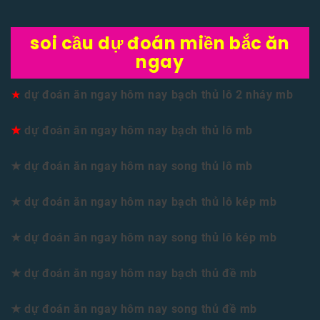
soi cầu dự đoán miền bắc ăn
ngay
★
dự đoán ăn ngay hôm nay bạch thủ lô 2 nháy mb
★
dự đoán ăn ngay hôm nay bạch thủ lô mb
★ dự đoán ăn ngay hôm nay song thủ lô mb
★ dự đoán ăn ngay hôm nay bạch thủ lô kép mb
★ dự đoán ăn ngay hôm nay song thủ lô kép mb
★ dự đoán ăn ngay hôm nay bạch thủ đề mb
★ dự đoán ăn ngay hôm nay song thủ đề mb