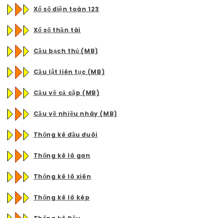
Xổ số điện toán 123
Xổ số thần tài
Cầu bạch thủ (MB)
Cầu lật liên tục (MB)
Cầu về cả cặp (MB)
Cầu về nhiều nháy (MB)
Thống kê đầu đuôi
Thống kê lô gan
Thống kê lô xiên
Thống kê lô kép