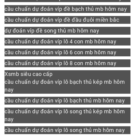
cầu chuẩn dự đoán víp đề bạch thủ mb hôm nay
cầu chuẩn dự đoán víp đề đầu đuôi miền bắc
dự đoán víp đề song thủ mb hôm nay
cầu chuẩn dự đoán víp lô 4 con mb hôm nay
cầu chuẩn dự đoán víp lô 6 con mb hôm nay
cầu chuẩn dự đoán víp lô 8 con mb hôm nay
Xsmb siêu cao cấp
cầu chuẩn dự đoán víp lô bạch thủ kép mb hôm
nay
cầu chuẩn dự đoán víp lô bạch thủ mb hôm nay
cầu chuẩn dự đoán víp lô song thủ kép mb hôm
nay
cầu chuẩn dự đoán víp lô song thủ mb hôm nay