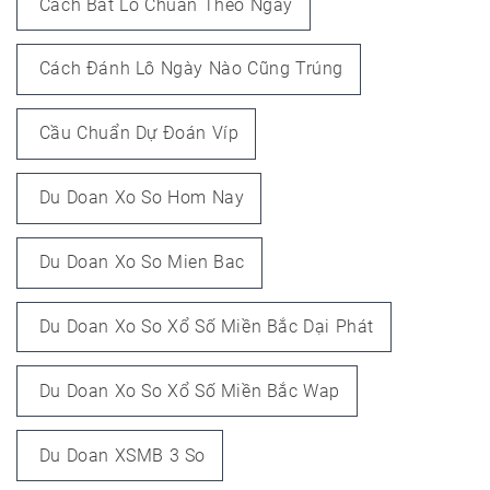
Cách Bắt Lô Chuẩn Theo Ngày
Cách Đánh Lô Ngày Nào Cũng Trúng
Cầu Chuẩn Dự Đoán Víp
Du Doan Xo So Hom Nay
Du Doan Xo So Mien Bac
Du Doan Xo So Xổ Số Miền Bắc Dại Phát
Du Doan Xo So Xổ Số Miền Bắc Wap
Du Doan XSMB 3 So