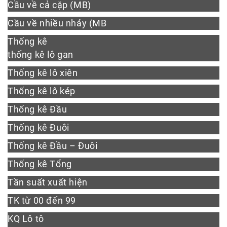
Cầu về cả cặp (MB)
Cầu về nhiều nháy (MB
Thống kê
thống kê lô gan
Thống kê lô xiên
Thống kê lô kép
Thống kê Đầu
Thống kê Đuôi
Thống kê Đầu – Đuôi
Thống kê Tổng
Tần suất xuất hiện
TK từ 00 đến 99
KQ Lô tô