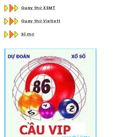
Quay thử XSMT
Quay thử Vietlott
Sổ mơ