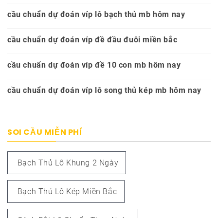
cầu chuẩn dự đoán víp lô bạch thủ mb hôm nay
cầu chuẩn dự đoán víp đề đầu đuôi miền bắc
cầu chuẩn dự đoán víp đề 10 con mb hôm nay
cầu chuẩn dự đoán víp lô song thủ kép mb hôm nay
SOI CẦU MIỄN PHÍ
Bạch Thủ Lô Khung 2 Ngày
Bạch Thủ Lô Kép Miền Bắc