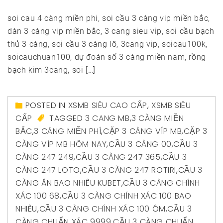
soi cau 4 càng miền phi, soi cầu 3 càng vip miền bắc,
dàn 3 càng vip miền bắc, 3 cang sieu vip, soi cầu bạch
thủ 3 càng, soi cầu 3 càng lô, 3cang vip, soicau100k,
soicauchuan100, dự đoán số 3 càng miền nam, rồng
bạch kim 3cang, soi […]
POSTED IN
XSMB SIÊU CAO CẤP
,
XSMB SIÊU
CẤP
TAGGED
3 CANG MB
,
3 CÀNG MIỀN
BẮC
,
3 CÀNG MIỄN PHÍ
,
CẶP 3 CÀNG VÍP MB
,
CẶP 3
CÀNG VÍP MB HÔM NAY
,
CẦU 3 CÀNG 00
,
CẦU 3
CÀNG 247 249
,
CẦU 3 CÀNG 247 365
,
CẦU 3
CÀNG 247 LOTO
,
CẦU 3 CÀNG 247 ROTIRI
,
CẦU 3
CÀNG ĂN BAO NHIÊU KUBET
,
CẦU 3 CÀNG CHÍNH
XÁC 100 68
,
CẦU 3 CÀNG CHÍNH XÁC 100 BAO
NHIÊU
,
CẦU 3 CÀNG CHÍNH XÁC 100 ÔM
,
CẦU 3
CÀNG CHUẨN XÁC 9999
,
CẦU 3 CÀNG CHUẨN