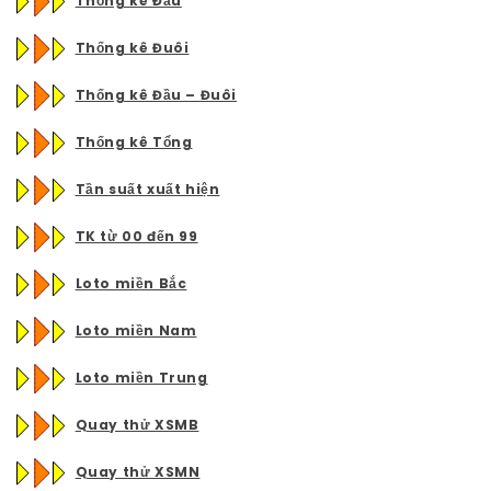
Thống kê Đầu
Thống kê Đuôi
Thống kê Đầu – Đuôi
Thống kê Tổng
Tần suất xuất hiện
TK từ 00 đến 99
Loto miền Bắc
Loto miền Nam
Loto miền Trung
Quay thử XSMB
Quay thử XSMN