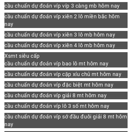
cầu chuẩn dự đoán víp víp 3 càng mb hôm nay
cầu chuẩn dự đoán víp xiên 2 lô miền bắc hôm
nay
cầu chuẩn dự đoán víp xiên 3 lô mb hôm nay
cầu chuẩn dự đoán víp xiên 4 lô mb hôm nay
Xsmt siêu cấp
cầu chuẩn dự đoán víp bao lô mt hôm nay
cầu chuẩn dự đoán víp cặp xíu chủ mt hôm nay
cầu chuẩn dự đoán víp đặc biệt mt hôm nay
cầu chuẩn dự đoán víp giải 8 mt hôm nay
cầu chuẩn dự đoán víp lô 3 số mt hôm nay
cầu chuẩn dự đoán víp sớ đầu đuôi giải 8 mt hôm
nay