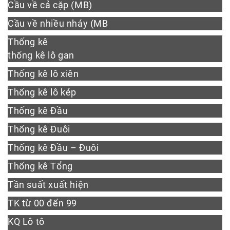
Cầu về cả cặp (MB)
Cầu về nhiều nháy (MB
Thống kê
thống kê lô gan
Thống kê lô xiên
Thống kê lô kép
Thống kê Đầu
Thống kê Đuôi
Thống kê Đầu – Đuôi
Thống kê Tổng
Tần suất xuất hiện
TK từ 00 đến 99
KQ Lô tô