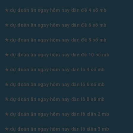
★ dự đoán ăn ngay hôm nay dàn đề 4 số mb
★ dự đoán ăn ngay hôm nay dàn đề 6 số mb
★ dự đoán ăn ngay hôm nay dàn đề 8 số mb
★ dự đoán ăn ngay hôm nay dàn đề 10 số mb
★ dự đoán ăn ngay hôm nay dàn lô 4 số mb
★ dự đoán ăn ngay hôm nay dàn lô 6 số mb
★ dự đoán ăn ngay hôm nay dàn lô 8 số mb
★ dự đoán ăn ngay hôm nay dàn lô xiên 2 mb
★ dự đoán ăn ngay hôm nay dàn lô xiên 3 mb