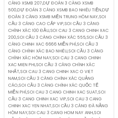
CÀNG XSMB 207
,
DỰ ĐOÁN 3 CÀNG XSMB
500
,
DỰ ĐOÁN 3 CÀNG XSMB BAO NHIÊU TIỀN
,
DỰ
ĐOÁN 3 CÀNG XSMB MIỀN TRUNG HÔM NAY
,
SOI
CẦU 3 CÀNG CAO CẤP VIP
,
SOI CẦU 3 CÀNG
CHÍNH XÁC 100 ĐẦU
,
SOI CAU 3 CANG CHINH XAC
200
,
SOI CẦU 3 CÀNG CHÍNH XÁC 555
,
SOI CẦU 3
CÀNG CHINH XAC 6666 MIỄN PHÍ
,
SOI CẦU 3
CÀNG CHÍNH XÁC BAO NHIÊU
,
SOI CẦU 3 CÀNG
CHÍNH XÁC HÔM NAY
,
SOI CAU 3 CANG CHINH
XAC MIEN PHI
,
SOI CẦU 3 CÀNG CHÍNH XÁC
NHẤT
,
SOI CAU 3 CANG CHINH XAC O VIET
NAM
,
SOI CẦU 3 CÀNG CHÍNH XÁC QUẢNG
CÁO
,
SOI CẦU 3 CÀNG CHÍNH XÁC QUỐC TẾ
MIỄN PHÍ
,
SOI CAU 3 CANG CHINH XAC SUAT
,
SOI
CẦU 3 CANG CHINH XAC VIP
,
SOI CAU 3 CANG
CHINH XAC YEN NHAT
,
SOI CẦU 3 CÀNG ĐÀ NẴNG
HÔM NAY
,
SOI CAU 3 CANG HOM NAY ANH
,
SOI