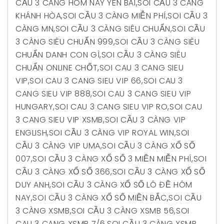
CẦU 3 CÀNG HÔM NAY YÊN BÁI
,
SOI CẦU 3 CÀNG
KHÁNH HÒA
,
SOI CẦU 3 CÀNG MIỄN PHÍ
,
SOI CẦU 3
CÀNG MN
,
SOI CẦU 3 CÀNG SIÊU CHUẨN
,
SOI CẦU
3 CÀNG SIÊU CHUẨN 999
,
SOI CẦU 3 CÀNG SIÊU
CHUẨN DANH CON GÌ
,
SOI CẦU 3 CÀNG SIÊU
CHUẨN ONLINE CHỐT
,
SOI CAU 3 CANG SIEU
VIP
,
SOI CAU 3 CANG SIEU VIP 66
,
SOI CAU 3
CANG SIEU VIP 888
,
SOI CAU 3 CANG SIEU VIP
HUNGARY
,
SOI CAU 3 CANG SIEU VIP RO
,
SOI CAU
3 CANG SIEU VIP XSMB
,
SOI CẦU 3 CÀNG VIP
ENGLISH
,
SOI CẦU 3 CÀNG VIP ROYAL WIN
,
SOI
CẦU 3 CÀNG VIP UMA
,
SOI CẦU 3 CÀNG XỔ SỐ
007
,
SOI CẦU 3 CÀNG XỔ SỐ 3 MIỀN MIỄN PHÍ
,
SOI
CẦU 3 CÀNG XỔ SỐ 366
,
SOI CẦU 3 CÀNG XỔ SỐ
DUY ANH
,
SOI CẦU 3 CÀNG XỔ SỐ LÔ ĐỀ HÔM
NAY
,
SOI CẦU 3 CÀNG XỔ SỐ MIỀN BẮC
,
SOI CẦU
3 CÀNG XSMB
,
SOI CẦU 3 CÀNG XSMB 56
,
SOI
CAU 3 CANG XSMB 7/6
,
SOI CẦU 3 CÀNG XSMB