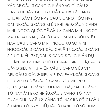
XÁC ÂP
,
CẦU 3 CÀNG CHUẨN XÁC GÌ
,
CẦU 3
CÀNG CHUẨN XÁC HAY CẢ BÀI
,
CẦU 3 CÀNG
CHUẨN XÁC HÔM NAY
,
CẦU 3 CÀNG HÔM NAY
ONLINE
,
CẦU 3 CÀNG MIỄN PHÍ 999
,
CẦU 3 CÀNG
MINH NGỌC QUỐC TẾ
,
CẦU 3 CÀNG MINH NGỌC
VÀO NGÀY NÀO
,
CẦU 3 CÀNG MINH NGỌC VIỆT
NAM
,
CẦU 3 CÀNG MINH NGỌC XỔ SỐ MINH
NGỌC
,
CẦU 3 CÀNG SIÊU CHUẨN 50
,
CẦU 3 CÀNG
SIÊU CHUẨN 789
,
CẦU 3 CÀNG SIÊU CHUẨN DỰ
ĐOÁN
,
CẦU 3 CÀNG SIÊU CHUẨN ĐÁNH GIÁ
,
CẦU 3
CÀNG SIÊU VIP 3 MIỀN
,
CẦU 3 CÀNG SIÊU VIP
APK
,
CẦU 3 CÀNG SIÊU VIP ĐẠI PHÁT
,
CẦU 3 CÀNG
SIÊU VIP LÔ ĐỀ
,
CẦU 3 CÀNG SIÊU VIP PHÚ
QUỐC
,
CẦU 3 CÀNG TỐI NAY 3 ĐÀI
,
CẦU 3 CÀNG
TỐI NAY ÂM BAO NHIÊU
,
CẦU 3 CÀNG TỐI NAY
QUAY CHƯA
,
CẦU 3 CÀNG TỐI NAY RA SỐ GÌ
,
CẦU
3 CÀNG TỐI NAY THỦ
,
CẦU 3 CÀNG XỔ SỐ HÔM