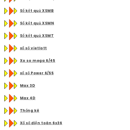
Sổ kết quả XSMB
Sổ kết quả XSMN
Sổ kết quả XSMT
xổ số vietlott
Xo so mega 6/45
xổ số Power 6/55
Max 3D
Max 4D
Thống kê
Xổ số điện toán 6x36