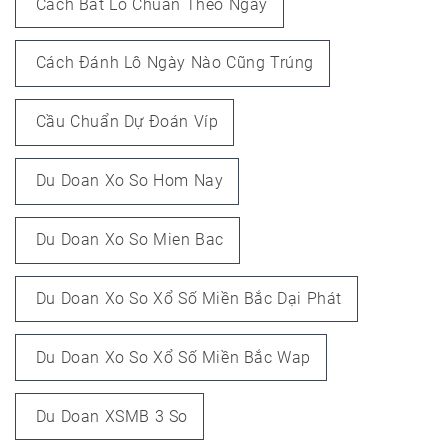
Cách Bắt Lô Chuẩn Theo Ngày
Cách Đánh Lô Ngày Nào Cũng Trúng
Cầu Chuẩn Dự Đoán Víp
Du Doan Xo So Hom Nay
Du Doan Xo So Mien Bac
Du Doan Xo So Xổ Số Miền Bắc Dại Phát
Du Doan Xo So Xổ Số Miền Bắc Wap
Du Doan XSMB 3 So