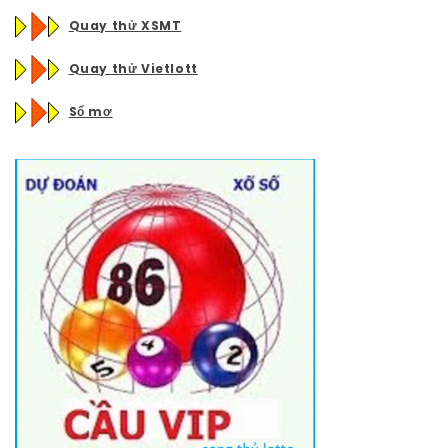
Quay thử XSMT
Quay thử Vietlott
Sổ mơ