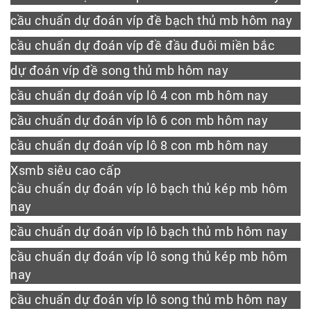
cầu chuẩn dự đoán víp đề bạch thủ mb hôm nay
cầu chuẩn dự đoán víp đề đầu đuôi miền bắc
dự đoán víp đề song thủ mb hôm nay
cầu chuẩn dự đoán víp lô 4 con mb hôm nay
cầu chuẩn dự đoán víp lô 6 con mb hôm nay
cầu chuẩn dự đoán víp lô 8 con mb hôm nay
Xsmb siêu cao cấp
cầu chuẩn dự đoán víp lô bạch thủ kép mb hôm
nay
cầu chuẩn dự đoán víp lô bạch thủ mb hôm nay
cầu chuẩn dự đoán víp lô song thủ kép mb hôm
nay
cầu chuẩn dự đoán víp lô song thủ mb hôm nay