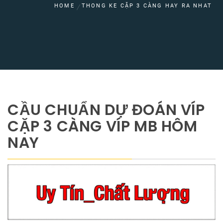
HOME
THONG KE CẶP 3 CÀNG HAY RA NHAT
CẦU CHUẨN DỰ ĐOÁN VÍP
CẶP 3 CÀNG VÍP MB HÔM
NAY