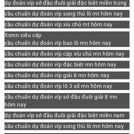
dự đoán víp sớ đầu đuôi giải đặc biệt miền trung
cầu chuẩn dự đoán víp song thủ lô mt hôm nay
cầu chuẩn dự đoán víp xíu chủ mt hôm nay
Xsmn siêu cấp
cầu chuẩn dự đoán víp bao lô mn hôm nay
cầu chuẩn dự đoán víp cặp xíu chủ mn hôm nay
cầu chuẩn dự đoán víp đặc biệt mn hôm nay
cầu chuẩn dự đoán víp giải 8 mn hôm nay
cầu chuẩn dự đoán víp lô 3 số mn hôm nay
cầu chuẩn dự đoán víp sớ đầu đuôi giải 8 mn
hôm nay
dự đoán víp sớ đầu đuôi giải đặc biệt miền nam
cầu chuẩn dự đoán víp song thủ lô mn hôm nay