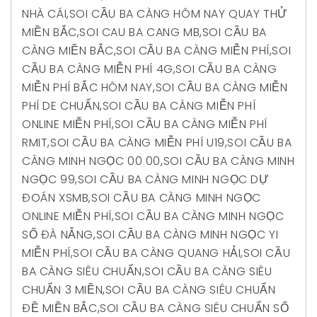
NHÀ CÁI
,
SOI CẦU BA CÀNG HÔM NAY QUAY THỬ
MIỀN BẮC
,
SOI CAU BA CANG MB
,
SOI CẦU BA
CÀNG MIỀN BẮC
,
SOI CẦU BA CÀNG MIỄN PHÍ
,
SOI
CẦU BA CÀNG MIỄN PHÍ 4G
,
SOI CẦU BA CÀNG
MIỄN PHÍ BẮC HÔM NAY
,
SOI CẦU BA CÀNG MIỄN
PHÍ DE CHUẨN
,
SOI CẦU BA CÀNG MIỄN PHÍ
ONLINE MIỄN PHÍ
,
SOI CẦU BA CÀNG MIỄN PHÍ
RMIT
,
SOI CẦU BA CÀNG MIỄN PHÍ U19
,
SOI CẦU BA
CÀNG MINH NGỌC 00 00
,
SOI CẦU BA CÀNG MINH
NGỌC 99
,
SOI CẦU BA CÀNG MINH NGỌC DỰ
ĐOÁN XSMB
,
SOI CẦU BA CÀNG MINH NGỌC
ONLINE MIỄN PHÍ
,
SOI CẦU BA CÀNG MINH NGỌC
SỐ ĐÀ NẴNG
,
SOI CẦU BA CÀNG MINH NGỌC YI
MIỄN PHÍ
,
SOI CẦU BA CÀNG QUANG HẢI
,
SOI CẦU
BA CÀNG SIÊU CHUẨN
,
SOI CẦU BA CÀNG SIÊU
CHUẨN 3 MIỀN
,
SOI CẦU BA CÀNG SIÊU CHUẨN
ĐỀ MIỀN BẮC
,
SOI CẦU BA CÀNG SIÊU CHUẨN SỐ