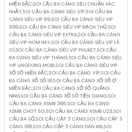
MIỀN BẮC
,
SOI CẦU BA CÀNG SIÊU CHUẨN XÁC
NHẤT
,
SOI CẦU BA CÀNG SIÊU VÍP
,
SOI CẦU BA
CÀNG SIÊU VIP 99
,
SOI CẦU BA CÀNG SIÊU VIP
999
,
SOI CẦU BA CÀNG SIÊU VIP BẠCH THỦ
,
SOI
CẦU BA CÀNG SIÊU VIP EXTRA
,
SOI CẦU BA CÀNG
SIÊU VIP HOM NAY
,
SOI CẦU BA CÀNG SIÊU VIP LÀ
GÌ
,
SOI CẦU BA CÀNG SIÊU VIP PHUKET
,
SOI CẦU
BA CÀNG SIÊU VIP THÁNG
,
SOI CẦU BA CÀNG SIÊU
VIP UNGDUNG.MOBI
,
SOI CẦU BA CÀNG SIÊU VIP
XỔ SỐ MIỀN BẮC
,
SOI CẦU BA CÀNG VÍP
,
SOI CẦU
BA CÀNG XỔ SỐ 18
,
SOI CẦU BA CÀNG XỔ SỐ Ơ
MIỀN BẮC
,
SOI CẦU BA CÀNG XỔ SỐ QUẢNG
NINH
,
SOI CẦU BA CÀNG XỔ SỐ TIỀN GIANG
,
SOI
CẦU BA CÀNG XSMB 366
,
SOI CẦU BA CÀNG
XSMB CHOT SO
,
SOI CẦU BA CÀNG XSMB U23
,
SOI
CẦU BA SỐ
,
SOI CẦU CẶP 3 CÀNG
,
SOI CẦU CẶP 3
CÀNG 188
,
SOI CẦU CẶP 3 CÀNG DÀN MB
,
SOI