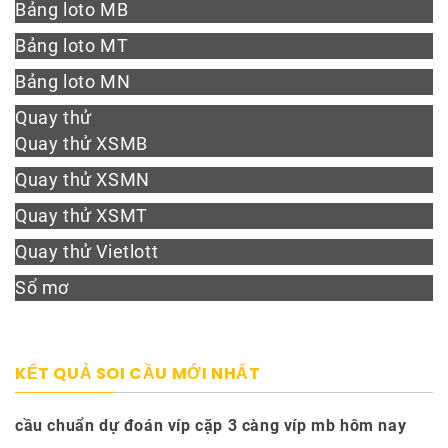
Bảng loto MB
Bảng loto MT
Bảng loto MN
Quay thử
Quay thử XSMB
Quay thử XSMN
Quay thử XSMT
Quay thử Vietlott
Sổ mơ
KẾT QUẢ SOI CẦU MỚI NHẤT
cầu chuẩn dự đoán víp cặp 3 càng víp mb hôm nay