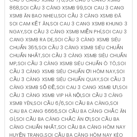
868
,
SOI CẦU 3 CÀNG XSMB 99
,
SOI CAU 3 CANG
XSMB ĂN BAO NHIEU
,
SOI CẦU 3 CÀNG XSMB ĐÃ
SOI CAM KẾT ĂN
,
SOI CAU 3 CANG XSMB KHUNG 3
NGAY
,
SOI CẦU 3 CÀNG XSMB MIỄN PHÍ
,
SOI CAU 3
CANG XSMB RA DE
,
SOI CẦU 3 CÀNG XSMB SIÊU
CHUẨN 365
,
SOI CẦU 3 CÀNG XSMB SIÊU CHUẨN
CHUẨN NHẤT
,
SOI CẦU 3 CÀNG XSMB SIÊU CHUẨN
MP
,
SOI CẦU 3 CÀNG XSMB SIÊU CHUẨN Ô TÔ
,
SOI
CẦU 3 CÀNG XSMB SIÊU CHUẨN ƠI HÔM NAY
,
SOI
CẦU 3 CÀNG XSMB SIÊU CHUẨN QUAY
,
SOI CẦU 3
CÀNG XSMB SỐ ĐỀ
,
SOI CAU 3 CANG XSMB ƯI
,
SOI
CẦU 3 CÀNG XSMB VIP HÀ NỘI
,
SOI CẦU 3 CÀNG
XSMB YÊN
,
SOI CẦU 6/6
,
SOI CẦU BA CÀNG
,
SOI
CAU BA CANG 6666
,
SOI CẦU BA CÀNG CHẮC ĂN
GÌ
,
SOI CẦU BA CÀNG CHẮC ĂN ƠI
,
SOI CẦU BA
CÀNG CHUẨN NHẤT
,
SOI CẦU BA CÀNG HÔM NAY
HUYỀN TRANG
,
SOI CẦU BA CÀNG HÔM NAY KÈO