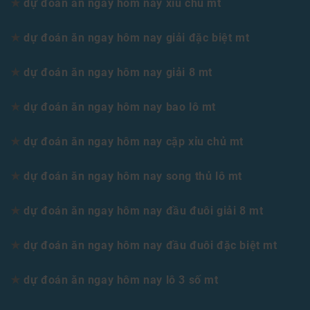
★
dự đoán ăn ngay hôm nay xỉu chủ mt
★
dự đoán ăn ngay hôm nay giải đặc biệt mt
★
dự đoán ăn ngay hôm nay giải 8 mt
★
dự đoán ăn ngay hôm nay bao lô mt
★
dự đoán ăn ngay hôm nay cặp xỉu chủ mt
★
dự đoán ăn ngay hôm nay song thủ lô mt
★
dự đoán ăn ngay hôm nay đầu đuôi giải 8 mt
★
dự đoán ăn ngay hôm nay đầu đuôi đặc biệt mt
★
dự đoán ăn ngay hôm nay lô 3 số mt