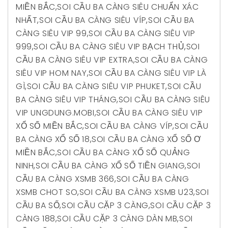
MIỀN BẮC
,
SOI CẦU BA CÀNG SIÊU CHUẨN XÁC
NHẤT
,
SOI CẦU BA CÀNG SIÊU VÍP
,
SOI CẦU BA
CÀNG SIÊU VIP 99
,
SOI CẦU BA CÀNG SIÊU VIP
999
,
SOI CẦU BA CÀNG SIÊU VIP BẠCH THỦ
,
SOI
CẦU BA CÀNG SIÊU VIP EXTRA
,
SOI CẦU BA CÀNG
SIÊU VIP HOM NAY
,
SOI CẦU BA CÀNG SIÊU VIP LÀ
GÌ
,
SOI CẦU BA CÀNG SIÊU VIP PHUKET
,
SOI CẦU
BA CÀNG SIÊU VIP THÁNG
,
SOI CẦU BA CÀNG SIÊU
VIP UNGDUNG.MOBI
,
SOI CẦU BA CÀNG SIÊU VIP
XỔ SỐ MIỀN BẮC
,
SOI CẦU BA CÀNG VÍP
,
SOI CẦU
BA CÀNG XỔ SỐ 18
,
SOI CẦU BA CÀNG XỔ SỐ Ơ
MIỀN BẮC
,
SOI CẦU BA CÀNG XỔ SỐ QUẢNG
NINH
,
SOI CẦU BA CÀNG XỔ SỐ TIỀN GIANG
,
SOI
CẦU BA CÀNG XSMB 366
,
SOI CẦU BA CÀNG
XSMB CHOT SO
,
SOI CẦU BA CÀNG XSMB U23
,
SOI
CẦU BA SỐ
,
SOI CẦU CẶP 3 CÀNG
,
SOI CẦU CẶP 3
CÀNG 188
,
SOI CẦU CẶP 3 CÀNG DÀN MB
,
SOI