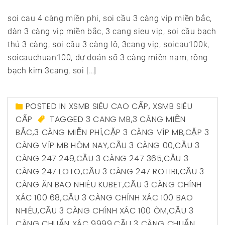
soi cau 4 càng miền phi, soi cầu 3 càng vip miền bắc,
dàn 3 càng vip miền bắc, 3 cang sieu vip, soi cầu bạch
thủ 3 càng, soi cầu 3 càng lô, 3cang vip, soicau100k,
soicauchuan100, dự đoán số 3 càng miền nam, rồng
bạch kim 3cang, soi […]
POSTED IN
XSMB SIÊU CAO CẤP
,
XSMB SIÊU
CẤP
TAGGED
3 CANG MB
,
3 CÀNG MIỀN
BẮC
,
3 CÀNG MIỄN PHÍ
,
CẶP 3 CÀNG VÍP MB
,
CẶP 3
CÀNG VÍP MB HÔM NAY
,
CẦU 3 CÀNG 00
,
CẦU 3
CÀNG 247 249
,
CẦU 3 CÀNG 247 365
,
CẦU 3
CÀNG 247 LOTO
,
CẦU 3 CÀNG 247 ROTIRI
,
CẦU 3
CÀNG ĂN BAO NHIÊU KUBET
,
CẦU 3 CÀNG CHÍNH
XÁC 100 68
,
CẦU 3 CÀNG CHÍNH XÁC 100 BAO
NHIÊU
,
CẦU 3 CÀNG CHÍNH XÁC 100 ÔM
,
CẦU 3
CÀNG CHUẨN XÁC 9999
,
CẦU 3 CÀNG CHUẨN