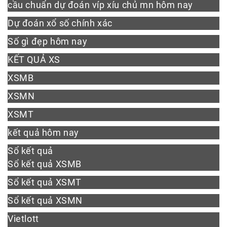
cầu chuẩn dự đoán víp xíu chủ mn hôm nay
Dự đoán xổ số chính xác
Số gì đẹp hôm nay
KẾT QUẢ XS
XSMB
XSMN
XSMT
kết quả hôm nay
Sổ kết quả
Sổ kết quả XSMB
Sổ kết quả XSMT
Sổ kết quả XSMN
Vietlott