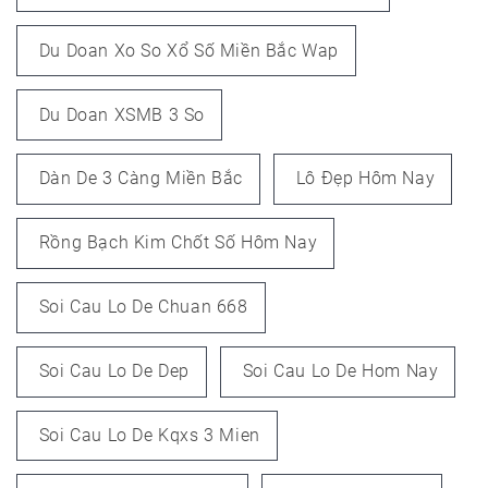
Du Doan Xo So Xổ Số Miền Bắc Wap
Du Doan XSMB 3 So
Dàn De 3 Càng Miền Bắc
Lô Đẹp Hôm Nay
Rồng Bạch Kim Chốt Số Hôm Nay
Soi Cau Lo De Chuan 668
Soi Cau Lo De Dep
Soi Cau Lo De Hom Nay
Soi Cau Lo De Kqxs 3 Mien