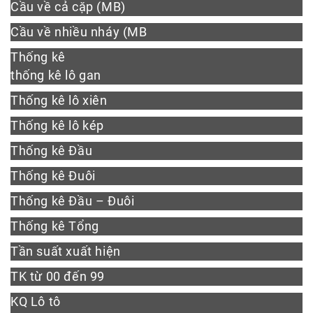
Cầu về cả cặp (MB)
Cầu về nhiều nháy (MB
Thống kê
thống kê lô gan
Thống kê lô xiên
Thống kê lô kép
Thống kê Đầu
Thống kê Đuôi
Thống kê Đầu – Đuôi
Thống kê Tổng
Tần suất xuất hiện
TK từ 00 đến 99
KQ Lô tô