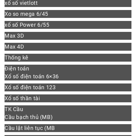
xổ số vietlott
Xo so mega 6/45
xổ số Power 6/55
Max 3D
Max 4D
Thống kê
Điện toán
Xổ số điện toán 6×36
Xổ số điện toán 123
Xổ số thần tài
TK Cầu
Cầu bạch thủ (MB)
Cầu lật liên tục (MB