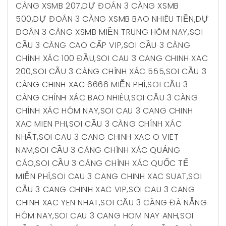
CÀNG XSMB 207
,
DỰ ĐOÁN 3 CÀNG XSMB
500
,
DỰ ĐOÁN 3 CÀNG XSMB BAO NHIÊU TIỀN
,
DỰ
ĐOÁN 3 CÀNG XSMB MIỀN TRUNG HÔM NAY
,
SOI
CẦU 3 CÀNG CAO CẤP VIP
,
SOI CẦU 3 CÀNG
CHÍNH XÁC 100 ĐẦU
,
SOI CAU 3 CANG CHINH XAC
200
,
SOI CẦU 3 CÀNG CHÍNH XÁC 555
,
SOI CẦU 3
CÀNG CHINH XAC 6666 MIỄN PHÍ
,
SOI CẦU 3
CÀNG CHÍNH XÁC BAO NHIÊU
,
SOI CẦU 3 CÀNG
CHÍNH XÁC HÔM NAY
,
SOI CAU 3 CANG CHINH
XAC MIEN PHI
,
SOI CẦU 3 CÀNG CHÍNH XÁC
NHẤT
,
SOI CAU 3 CANG CHINH XAC O VIET
NAM
,
SOI CẦU 3 CÀNG CHÍNH XÁC QUẢNG
CÁO
,
SOI CẦU 3 CÀNG CHÍNH XÁC QUỐC TẾ
MIỄN PHÍ
,
SOI CAU 3 CANG CHINH XAC SUAT
,
SOI
CẦU 3 CANG CHINH XAC VIP
,
SOI CAU 3 CANG
CHINH XAC YEN NHAT
,
SOI CẦU 3 CÀNG ĐÀ NẴNG
HÔM NAY
,
SOI CAU 3 CANG HOM NAY ANH
,
SOI