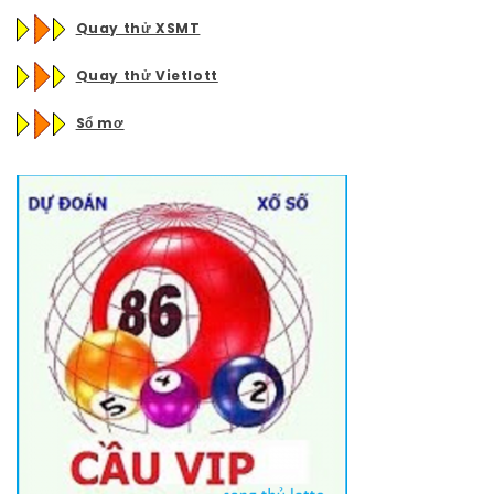
Quay thử XSMT
Quay thử Vietlott
Sổ mơ