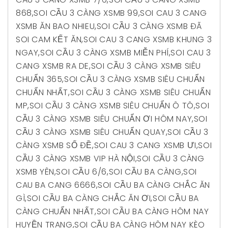
868
,
SOI CẦU 3 CÀNG XSMB 99
,
SOI CAU 3 CANG
XSMB ĂN BAO NHIEU
,
SOI CẦU 3 CÀNG XSMB ĐÃ
SOI CAM KẾT ĂN
,
SOI CAU 3 CANG XSMB KHUNG 3
NGAY
,
SOI CẦU 3 CÀNG XSMB MIỄN PHÍ
,
SOI CAU 3
CANG XSMB RA DE
,
SOI CẦU 3 CÀNG XSMB SIÊU
CHUẨN 365
,
SOI CẦU 3 CÀNG XSMB SIÊU CHUẨN
CHUẨN NHẤT
,
SOI CẦU 3 CÀNG XSMB SIÊU CHUẨN
MP
,
SOI CẦU 3 CÀNG XSMB SIÊU CHUẨN Ô TÔ
,
SOI
CẦU 3 CÀNG XSMB SIÊU CHUẨN ƠI HÔM NAY
,
SOI
CẦU 3 CÀNG XSMB SIÊU CHUẨN QUAY
,
SOI CẦU 3
CÀNG XSMB SỐ ĐỀ
,
SOI CAU 3 CANG XSMB ƯI
,
SOI
CẦU 3 CÀNG XSMB VIP HÀ NỘI
,
SOI CẦU 3 CÀNG
XSMB YÊN
,
SOI CẦU 6/6
,
SOI CẦU BA CÀNG
,
SOI
CAU BA CANG 6666
,
SOI CẦU BA CÀNG CHẮC ĂN
GÌ
,
SOI CẦU BA CÀNG CHẮC ĂN ƠI
,
SOI CẦU BA
CÀNG CHUẨN NHẤT
,
SOI CẦU BA CÀNG HÔM NAY
HUYỀN TRANG
,
SOI CẦU BA CÀNG HÔM NAY KÈO