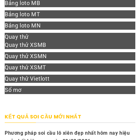
Bảng loto MB
Bảng loto MT
Bảng loto MN
Quay thử
Quay thử XSMB
Quay thử XSMN
Quay thử XSMT
Quay thử Vietlott
Sổ mơ
KẾT QUẢ SOI CẦU MỚI NHẤT
Phương pháp soi cầu lô xiên đẹp nhất hôm nay hiệu