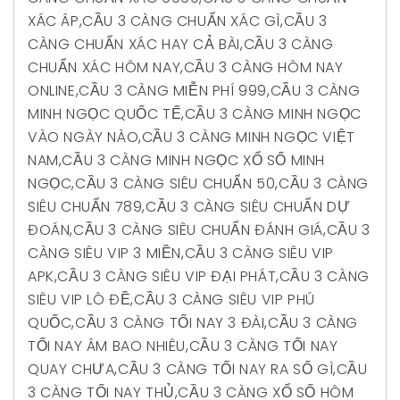
XÁC ÂP
,
CẦU 3 CÀNG CHUẨN XÁC GÌ
,
CẦU 3
CÀNG CHUẨN XÁC HAY CẢ BÀI
,
CẦU 3 CÀNG
CHUẨN XÁC HÔM NAY
,
CẦU 3 CÀNG HÔM NAY
ONLINE
,
CẦU 3 CÀNG MIỄN PHÍ 999
,
CẦU 3 CÀNG
MINH NGỌC QUỐC TẾ
,
CẦU 3 CÀNG MINH NGỌC
VÀO NGÀY NÀO
,
CẦU 3 CÀNG MINH NGỌC VIỆT
NAM
,
CẦU 3 CÀNG MINH NGỌC XỔ SỐ MINH
NGỌC
,
CẦU 3 CÀNG SIÊU CHUẨN 50
,
CẦU 3 CÀNG
SIÊU CHUẨN 789
,
CẦU 3 CÀNG SIÊU CHUẨN DỰ
ĐOÁN
,
CẦU 3 CÀNG SIÊU CHUẨN ĐÁNH GIÁ
,
CẦU 3
CÀNG SIÊU VIP 3 MIỀN
,
CẦU 3 CÀNG SIÊU VIP
APK
,
CẦU 3 CÀNG SIÊU VIP ĐẠI PHÁT
,
CẦU 3 CÀNG
SIÊU VIP LÔ ĐỀ
,
CẦU 3 CÀNG SIÊU VIP PHÚ
QUỐC
,
CẦU 3 CÀNG TỐI NAY 3 ĐÀI
,
CẦU 3 CÀNG
TỐI NAY ÂM BAO NHIÊU
,
CẦU 3 CÀNG TỐI NAY
QUAY CHƯA
,
CẦU 3 CÀNG TỐI NAY RA SỐ GÌ
,
CẦU
3 CÀNG TỐI NAY THỦ
,
CẦU 3 CÀNG XỔ SỐ HÔM