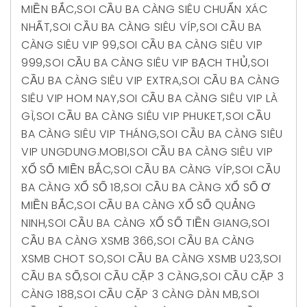
MIỀN BẮC
,
SOI CẦU BA CÀNG SIÊU CHUẨN XÁC
NHẤT
,
SOI CẦU BA CÀNG SIÊU VÍP
,
SOI CẦU BA
CÀNG SIÊU VIP 99
,
SOI CẦU BA CÀNG SIÊU VIP
999
,
SOI CẦU BA CÀNG SIÊU VIP BẠCH THỦ
,
SOI
CẦU BA CÀNG SIÊU VIP EXTRA
,
SOI CẦU BA CÀNG
SIÊU VIP HOM NAY
,
SOI CẦU BA CÀNG SIÊU VIP LÀ
GÌ
,
SOI CẦU BA CÀNG SIÊU VIP PHUKET
,
SOI CẦU
BA CÀNG SIÊU VIP THÁNG
,
SOI CẦU BA CÀNG SIÊU
VIP UNGDUNG.MOBI
,
SOI CẦU BA CÀNG SIÊU VIP
XỔ SỐ MIỀN BẮC
,
SOI CẦU BA CÀNG VÍP
,
SOI CẦU
BA CÀNG XỔ SỐ 18
,
SOI CẦU BA CÀNG XỔ SỐ Ơ
MIỀN BẮC
,
SOI CẦU BA CÀNG XỔ SỐ QUẢNG
NINH
,
SOI CẦU BA CÀNG XỔ SỐ TIỀN GIANG
,
SOI
CẦU BA CÀNG XSMB 366
,
SOI CẦU BA CÀNG
XSMB CHOT SO
,
SOI CẦU BA CÀNG XSMB U23
,
SOI
CẦU BA SỐ
,
SOI CẦU CẶP 3 CÀNG
,
SOI CẦU CẶP 3
CÀNG 188
,
SOI CẦU CẶP 3 CÀNG DÀN MB
,
SOI