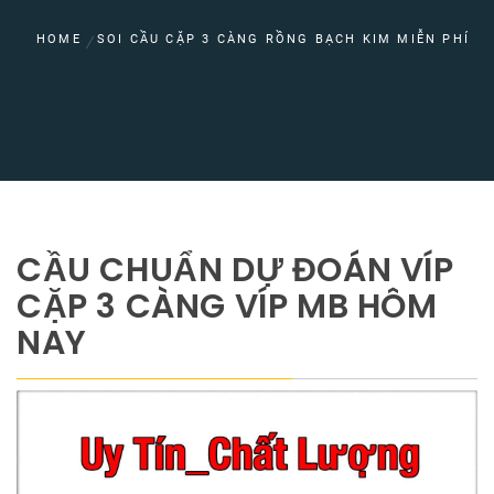
HOME
SOI CẦU CẶP 3 CÀNG RỒNG BẠCH KIM MIỄN PHÍ
CẦU CHUẨN DỰ ĐOÁN VÍP
CẶP 3 CÀNG VÍP MB HÔM
NAY