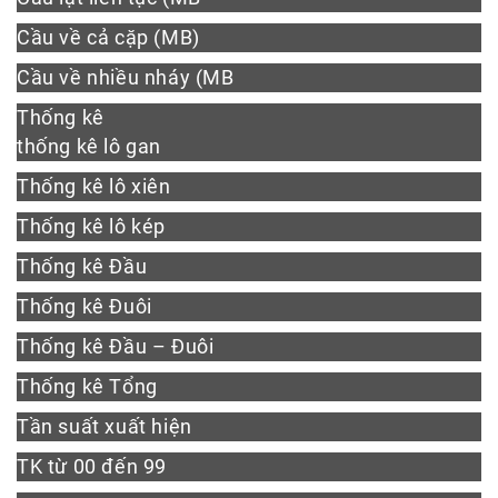
Cầu về cả cặp (MB)
Cầu về nhiều nháy (MB
Thống kê
thống kê lô gan
Thống kê lô xiên
Thống kê lô kép
Thống kê Đầu
Thống kê Đuôi
Thống kê Đầu – Đuôi
Thống kê Tổng
Tần suất xuất hiện
TK từ 00 đến 99