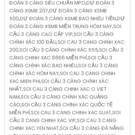
ĐOÁN 3 CÀNG SIÊU CHUẨN MPO
,
DỰ ĐOÁN 3
CÀNG XSMB 207
,
DỰ ĐOÁN 3 CÀNG XSMB
500
,
DỰ ĐOÁN 3 CÀNG XSMB BAO NHIÊU TIỀN
,
DỰ
ĐOÁN 3 CÀNG XSMB MIỀN TRUNG HÔM NAY
,
SOI
CẦU 3 CÀNG CAO CẤP VIP
,
SOI CẦU 3 CÀNG
CHÍNH XÁC 100 ĐẦU
,
SOI CAU 3 CANG CHINH XAC
200
,
SOI CẦU 3 CÀNG CHÍNH XÁC 555
,
SOI CẦU 3
CÀNG CHINH XAC 6666 MIỄN PHÍ
,
SOI CẦU 3
CÀNG CHÍNH XÁC BAO NHIÊU
,
SOI CẦU 3 CÀNG
CHÍNH XÁC HÔM NAY
,
SOI CAU 3 CANG CHINH
XAC MIEN PHI
,
SOI CẦU 3 CÀNG CHÍNH XÁC
NHẤT
,
SOI CAU 3 CANG CHINH XAC O VIET
NAM
,
SOI CẦU 3 CÀNG CHÍNH XÁC QUẢNG
CÁO
,
SOI CẦU 3 CÀNG CHÍNH XÁC QUỐC TẾ
MIỄN PHÍ
,
SOI CAU 3 CANG CHINH XAC SUAT
,
SOI
CẦU 3 CANG CHINH XAC VIP
,
SOI CAU 3 CANG
CHINH XAC YEN NHAT
,
SOI CẦU 3 CÀNG ĐÀ NẴNG