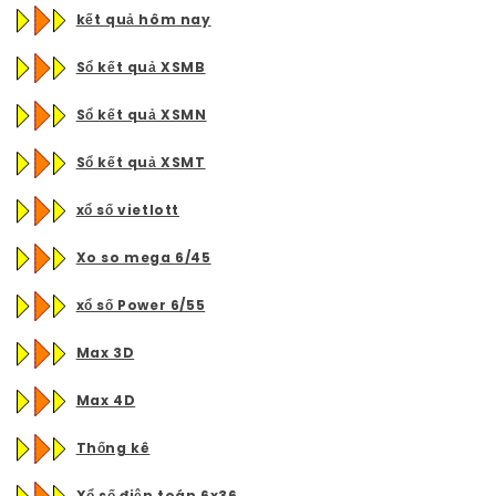
kết quả hôm nay
Sổ kết quả XSMB
Sổ kết quả XSMN
Sổ kết quả XSMT
xổ số vietlott
Xo so mega 6/45
xổ số Power 6/55
Max 3D
Max 4D
Thống kê
Xổ số điện toán 6x36