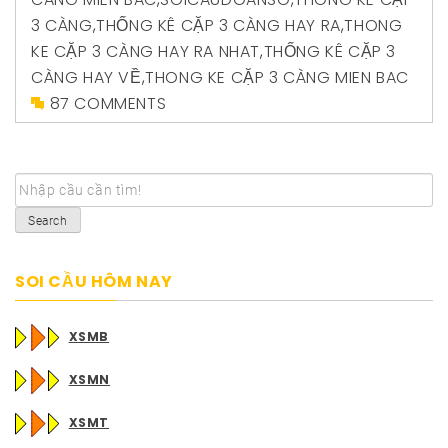
3 CÀNG
,
THỐNG KÊ CẶP 3 CÀNG HAY RA
,
THONG
KE CẶP 3 CÀNG HAY RA NHAT
,
THỐNG KÊ CẶP 3
CÀNG HAY VỀ
,
THONG KE CẶP 3 CÀNG MIEN BAC
87 COMMENTS
Search
SOI CẦU HÔM NAY
XSMB
XSMN
XSMT