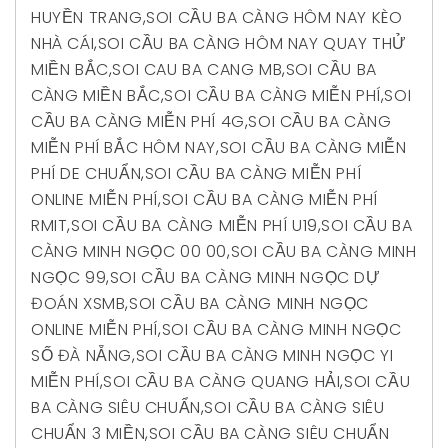
HUYỀN TRANG
,
SOI CẦU BA CÀNG HÔM NAY KÈO
NHÀ CÁI
,
SOI CẦU BA CÀNG HÔM NAY QUAY THỬ
MIỀN BẮC
,
SOI CAU BA CANG MB
,
SOI CẦU BA
CÀNG MIỀN BẮC
,
SOI CẦU BA CÀNG MIỄN PHÍ
,
SOI
CẦU BA CÀNG MIỄN PHÍ 4G
,
SOI CẦU BA CÀNG
MIỄN PHÍ BẮC HÔM NAY
,
SOI CẦU BA CÀNG MIỄN
PHÍ DE CHUẨN
,
SOI CẦU BA CÀNG MIỄN PHÍ
ONLINE MIỄN PHÍ
,
SOI CẦU BA CÀNG MIỄN PHÍ
RMIT
,
SOI CẦU BA CÀNG MIỄN PHÍ U19
,
SOI CẦU BA
CÀNG MINH NGỌC 00 00
,
SOI CẦU BA CÀNG MINH
NGỌC 99
,
SOI CẦU BA CÀNG MINH NGỌC DỰ
ĐOÁN XSMB
,
SOI CẦU BA CÀNG MINH NGỌC
ONLINE MIỄN PHÍ
,
SOI CẦU BA CÀNG MINH NGỌC
SỐ ĐÀ NẴNG
,
SOI CẦU BA CÀNG MINH NGỌC YI
MIỄN PHÍ
,
SOI CẦU BA CÀNG QUANG HẢI
,
SOI CẦU
BA CÀNG SIÊU CHUẨN
,
SOI CẦU BA CÀNG SIÊU
CHUẨN 3 MIỀN
,
SOI CẦU BA CÀNG SIÊU CHUẨN