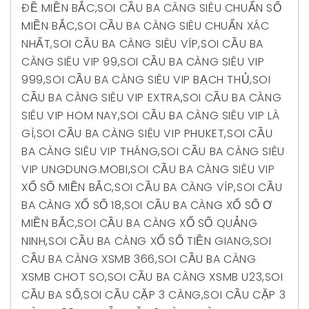
ĐỀ MIỀN BẮC
,
SOI CẦU BA CÀNG SIÊU CHUẨN SỐ
MIỀN BẮC
,
SOI CẦU BA CÀNG SIÊU CHUẨN XÁC
NHẤT
,
SOI CẦU BA CÀNG SIÊU VÍP
,
SOI CẦU BA
CÀNG SIÊU VIP 99
,
SOI CẦU BA CÀNG SIÊU VIP
999
,
SOI CẦU BA CÀNG SIÊU VIP BẠCH THỦ
,
SOI
CẦU BA CÀNG SIÊU VIP EXTRA
,
SOI CẦU BA CÀNG
SIÊU VIP HOM NAY
,
SOI CẦU BA CÀNG SIÊU VIP LÀ
GÌ
,
SOI CẦU BA CÀNG SIÊU VIP PHUKET
,
SOI CẦU
BA CÀNG SIÊU VIP THÁNG
,
SOI CẦU BA CÀNG SIÊU
VIP UNGDUNG.MOBI
,
SOI CẦU BA CÀNG SIÊU VIP
XỔ SỐ MIỀN BẮC
,
SOI CẦU BA CÀNG VÍP
,
SOI CẦU
BA CÀNG XỔ SỐ 18
,
SOI CẦU BA CÀNG XỔ SỐ Ơ
MIỀN BẮC
,
SOI CẦU BA CÀNG XỔ SỐ QUẢNG
NINH
,
SOI CẦU BA CÀNG XỔ SỐ TIỀN GIANG
,
SOI
CẦU BA CÀNG XSMB 366
,
SOI CẦU BA CÀNG
XSMB CHOT SO
,
SOI CẦU BA CÀNG XSMB U23
,
SOI
CẦU BA SỐ
,
SOI CẦU CẶP 3 CÀNG
,
SOI CẦU CẶP 3