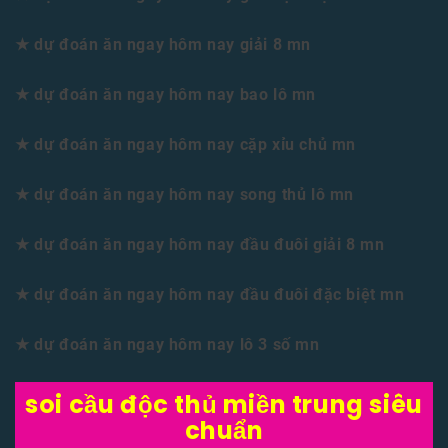
★ dự đoán ăn ngay hôm nay giải 8 mn
★ dự đoán ăn ngay hôm nay bao lô mn
★ dự đoán ăn ngay hôm nay cặp xỉu chủ mn
★ dự đoán ăn ngay hôm nay song thủ lô mn
★ dự đoán ăn ngay hôm nay đầu đuôi giải 8 mn
★ dự đoán ăn ngay hôm nay đầu đuôi đặc biệt mn
★ dự đoán ăn ngay hôm nay lô 3 số mn
soi cầu độc thủ miền trung siêu
chuẩn