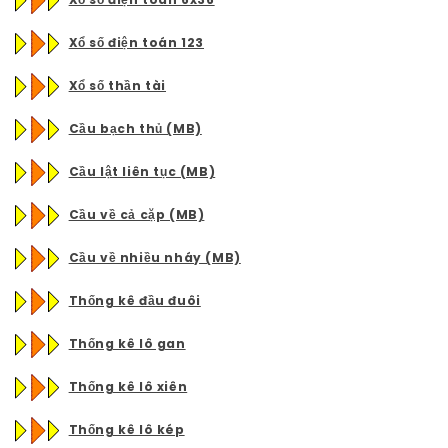
Xổ số điện toán 123
Xổ số thần tài
Cầu bạch thủ (MB)
Cầu lật liên tục (MB)
Cầu về cả cặp (MB)
Cầu về nhiều nháy (MB)
Thống kê đầu đuôi
Thống kê lô gan
Thống kê lô xiên
Thống kê lô kép