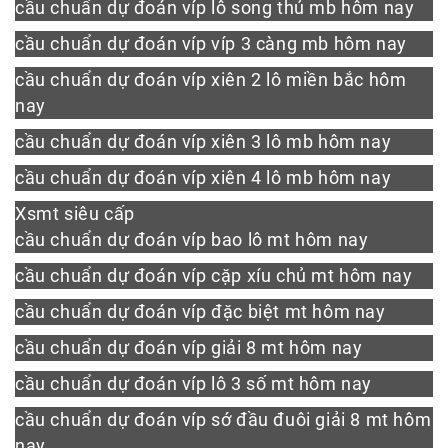
cầu chuẩn dự đoán víp lô song thủ mb hôm nay
cầu chuẩn dự đoán víp víp 3 càng mb hôm nay
cầu chuẩn dự đoán víp xiên 2 lô miền bắc hôm
nay
cầu chuẩn dự đoán víp xiên 3 lô mb hôm nay
cầu chuẩn dự đoán víp xiên 4 lô mb hôm nay
Xsmt siêu cấp
cầu chuẩn dự đoán víp bao lô mt hôm nay
cầu chuẩn dự đoán víp cặp xíu chủ mt hôm nay
cầu chuẩn dự đoán víp đặc biệt mt hôm nay
cầu chuẩn dự đoán víp giải 8 mt hôm nay
cầu chuẩn dự đoán víp lô 3 số mt hôm nay
cầu chuẩn dự đoán víp sớ đầu đuôi giải 8 mt hôm
nay