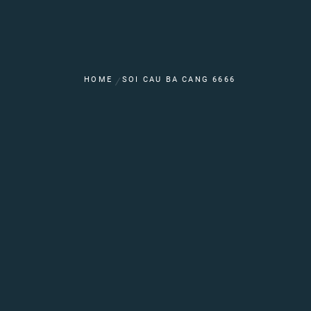
HOME
SOI CAU BA CANG 6666