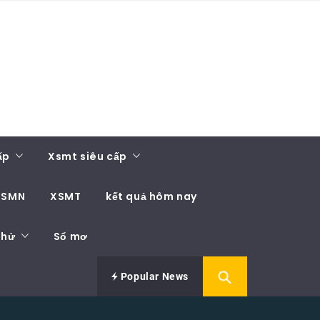
ấp
Xsmt siêu cấp
XSMN
XSMT
kết quả hôm nay
thử
Sổ mơ
Popular News