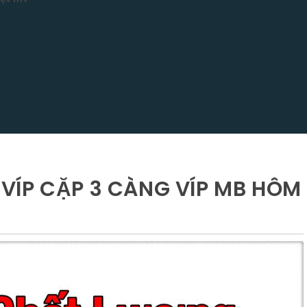
VÍP CẶP 3 CÀNG VÍP MB HÔM