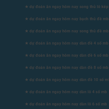
★ dự đoán ăn ngay hôm nay song thủ lô ké
★ dự đoán ăn ngay hôm nay bạch thủ đề mb
★ dự đoán ăn ngay hôm nay song thủ đề mb
★ dự đoán ăn ngay hôm nay dàn đề 4 số mb
★ dự đoán ăn ngay hôm nay dàn đề 6 số mb
★ dự đoán ăn ngay hôm nay dàn đề 8 số mb
★ dự đoán ăn ngay hôm nay dàn đề 10 số m
★ dự đoán ăn ngay hôm nay dàn lô 4 số mb
★ dự đoán ăn ngay hôm nay dàn lô 6 số mb