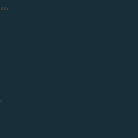
p mb
b