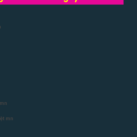
n
 mn
iệt mn