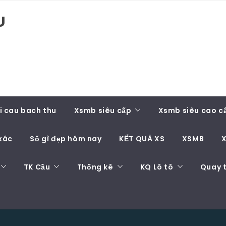
U
i cau bach thu
Xsmb siêu cấp
Xsmb siêu cao c
 xác
Số gì đẹp hôm nay
KẾT QUẢ XS
XSMB
TK Cầu
Thống kê
KQ Lô tô
Quay 