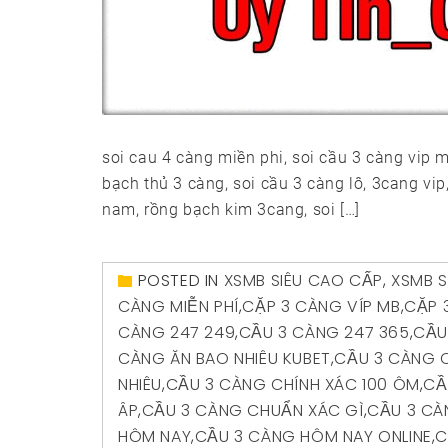
soi cau 4 càng miền phi, soi cầu 3 càng vip m
bạch thủ 3 càng, soi cầu 3 càng lô, 3cang v
nam, rồng bạch kim 3cang, soi […]
POSTED IN
XSMB SIÊU CAO CẤP
,
XSMB S
CÀNG MIỄN PHÍ
,
CẶP 3 CÀNG VÍP MB
,
CẶP 
CÀNG 247 249
,
CẦU 3 CÀNG 247 365
,
CẦU
CÀNG ĂN BAO NHIÊU KUBET
,
CẦU 3 CÀNG C
NHIÊU
,
CẦU 3 CÀNG CHÍNH XÁC 100 ÔM
,
CẦ
ÂP
,
CẦU 3 CÀNG CHUẨN XÁC GÌ
,
CẦU 3 CÀ
HÔM NAY
,
CẦU 3 CÀNG HÔM NAY ONLINE
,
C