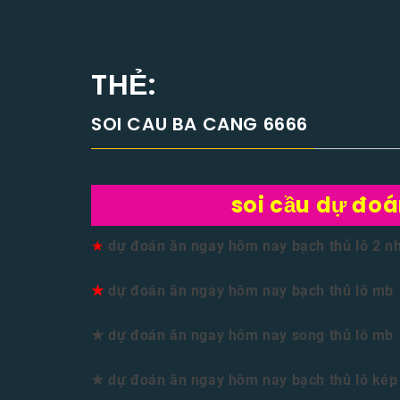
THẺ:
SOI CAU BA CANG 6666
soi cầu dự đo
★
dự đoán ăn ngay hôm nay bạch thủ lô 2 n
★
dự đoán ăn ngay hôm nay bạch thủ lô mb
★ dự đoán ăn ngay hôm nay song thủ lô mb
★ dự đoán ăn ngay hôm nay bạch thủ lô ké