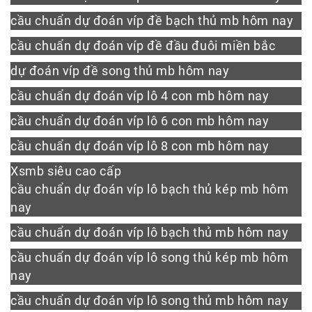
cầu chuẩn dự đoán víp đề bạch thủ mb hôm nay
cầu chuẩn dự đoán víp đề đầu đuôi miền bắc
dự đoán víp đề song thủ mb hôm nay
cầu chuẩn dự đoán víp lô 4 con mb hôm nay
cầu chuẩn dự đoán víp lô 6 con mb hôm nay
cầu chuẩn dự đoán víp lô 8 con mb hôm nay
Xsmb siêu cao cấp
cầu chuẩn dự đoán víp lô bạch thủ kép mb hôm
nay
cầu chuẩn dự đoán víp lô bạch thủ mb hôm nay
cầu chuẩn dự đoán víp lô song thủ kép mb hôm
nay
cầu chuẩn dự đoán víp lô song thủ mb hôm nay