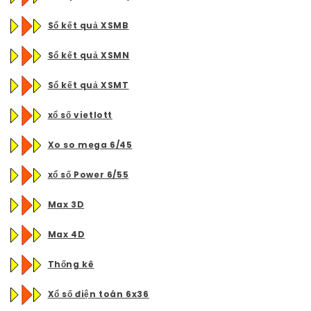
Sổ kết quả XSMB
Sổ kết quả XSMN
Sổ kết quả XSMT
xổ số vietlott
Xo so mega 6/45
xổ số Power 6/55
Max 3D
Max 4D
Thống kê
Xổ số điện toán 6x36