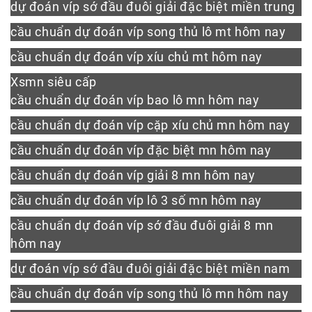
dự đoán víp sớ đầu đuôi giải đặc biệt miền trung
cầu chuẩn dự đoán víp song thủ lô mt hôm nay
cầu chuẩn dự đoán víp xíu chủ mt hôm nay
Xsmn siêu cấp
cầu chuẩn dự đoán víp bao lô mn hôm nay
cầu chuẩn dự đoán víp cặp xíu chủ mn hôm nay
cầu chuẩn dự đoán víp đặc biệt mn hôm nay
cầu chuẩn dự đoán víp giải 8 mn hôm nay
cầu chuẩn dự đoán víp lô 3 số mn hôm nay
cầu chuẩn dự đoán víp sớ đầu đuôi giải 8 mn
hôm nay
dự đoán víp sớ đầu đuôi giải đặc biệt miền nam
cầu chuẩn dự đoán víp song thủ lô mn hôm nay