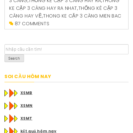
3 CÀNG
,
THỐNG KÊ CẶP 3 CÀNG HAY RA
,
THONG
KE CẶP 3 CÀNG HAY RA NHAT
,
THỐNG KÊ CẶP 3
CÀNG HAY VỀ
,
THONG KE CẶP 3 CÀNG MIEN BAC
87 COMMENTS
Search
SOI CẦU HÔM NAY
XSMB
XSMN
XSMT
kết quả hôm nay