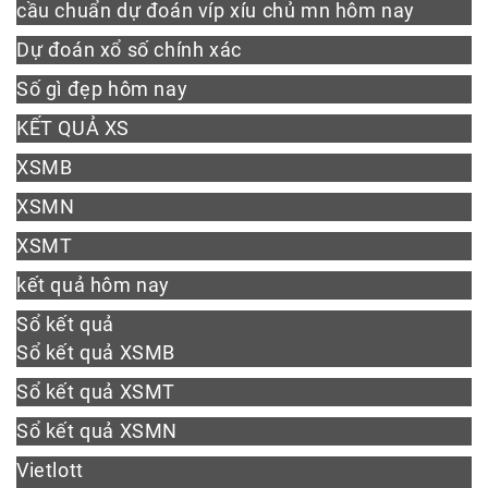
cầu chuẩn dự đoán víp xíu chủ mn hôm nay
Dự đoán xổ số chính xác
Số gì đẹp hôm nay
KẾT QUẢ XS
XSMB
XSMN
XSMT
kết quả hôm nay
Sổ kết quả
Sổ kết quả XSMB
Sổ kết quả XSMT
Sổ kết quả XSMN
Vietlott