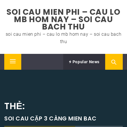
Skip
SOI CAU MIEN PHI – CAU LO
to
MB HOM NAY – SOI CAU
content
BACH THU
soi cau mien phi – cau lo mb hom nay – soi cau bach
thu
Popular News
Primary
Menu
THẺ:
SOI CAU CẶP 3 CÀNG MIEN BAC