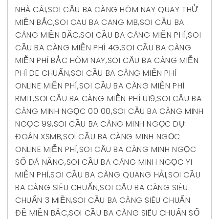
NHÀ CÁI
,
SOI CẦU BA CÀNG HÔM NAY QUAY THỬ
MIỀN BẮC
,
SOI CAU BA CANG MB
,
SOI CẦU BA
CÀNG MIỀN BẮC
,
SOI CẦU BA CÀNG MIỄN PHÍ
,
SOI
CẦU BA CÀNG MIỄN PHÍ 4G
,
SOI CẦU BA CÀNG
MIỄN PHÍ BẮC HÔM NAY
,
SOI CẦU BA CÀNG MIỄN
PHÍ DE CHUẨN
,
SOI CẦU BA CÀNG MIỄN PHÍ
ONLINE MIỄN PHÍ
,
SOI CẦU BA CÀNG MIỄN PHÍ
RMIT
,
SOI CẦU BA CÀNG MIỄN PHÍ U19
,
SOI CẦU BA
CÀNG MINH NGỌC 00 00
,
SOI CẦU BA CÀNG MINH
NGỌC 99
,
SOI CẦU BA CÀNG MINH NGỌC DỰ
ĐOÁN XSMB
,
SOI CẦU BA CÀNG MINH NGỌC
ONLINE MIỄN PHÍ
,
SOI CẦU BA CÀNG MINH NGỌC
SỐ ĐÀ NẴNG
,
SOI CẦU BA CÀNG MINH NGỌC YI
MIỄN PHÍ
,
SOI CẦU BA CÀNG QUANG HẢI
,
SOI CẦU
BA CÀNG SIÊU CHUẨN
,
SOI CẦU BA CÀNG SIÊU
CHUẨN 3 MIỀN
,
SOI CẦU BA CÀNG SIÊU CHUẨN
ĐỀ MIỀN BẮC
,
SOI CẦU BA CÀNG SIÊU CHUẨN SỐ