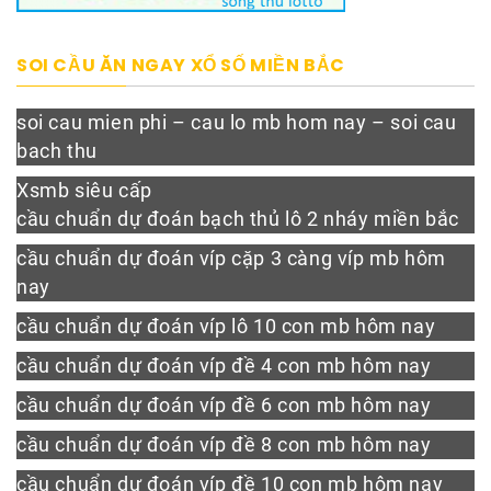
SOI CẦU ĂN NGAY XỔ SỐ MIỀN BẮC
soi cau mien phi – cau lo mb hom nay – soi cau
bach thu
Xsmb siêu cấp
cầu chuẩn dự đoán bạch thủ lô 2 nháy miền bắc
cầu chuẩn dự đoán víp cặp 3 càng víp mb hôm
nay
cầu chuẩn dự đoán víp lô 10 con mb hôm nay
cầu chuẩn dự đoán víp đề 4 con mb hôm nay
cầu chuẩn dự đoán víp đề 6 con mb hôm nay
cầu chuẩn dự đoán víp đề 8 con mb hôm nay
cầu chuẩn dự đoán víp đề 10 con mb hôm nay