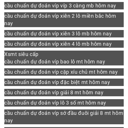
cầu chuẩn dự đoán víp víp 3 càng mb hôm nay
cầu chuẩn dự đoán víp xiên 2 lô miền bắc hôm
nay
cầu chuẩn dự đoán víp xiên 3 lô mb hôm nay
cầu chuẩn dự đoán víp xiên 4 lô mb hôm nay
Xsmt siêu cấp
cầu chuẩn dự đoán víp bao lô mt hôm nay
cầu chuẩn dự đoán víp cặp xíu chủ mt hôm nay
cầu chuẩn dự đoán víp đặc biệt mt hôm nay
cầu chuẩn dự đoán víp giải 8 mt hôm nay
cầu chuẩn dự đoán víp lô 3 số mt hôm nay
cầu chuẩn dự đoán víp sớ đầu đuôi giải 8 mt hôm
nay