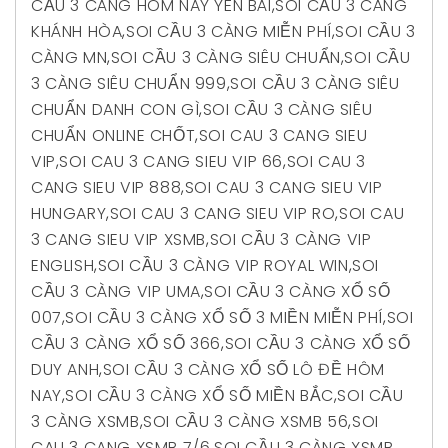
CẦU 3 CÀNG HÔM NAY YÊN BÁI
,
SOI CẦU 3 CÀNG
KHÁNH HÒA
,
SOI CẦU 3 CÀNG MIỄN PHÍ
,
SOI CẦU 3
CÀNG MN
,
SOI CẦU 3 CÀNG SIÊU CHUẨN
,
SOI CẦU
3 CÀNG SIÊU CHUẨN 999
,
SOI CẦU 3 CÀNG SIÊU
CHUẨN DANH CON GÌ
,
SOI CẦU 3 CÀNG SIÊU
CHUẨN ONLINE CHỐT
,
SOI CAU 3 CANG SIEU
VIP
,
SOI CAU 3 CANG SIEU VIP 66
,
SOI CAU 3
CANG SIEU VIP 888
,
SOI CAU 3 CANG SIEU VIP
HUNGARY
,
SOI CAU 3 CANG SIEU VIP RO
,
SOI CAU
3 CANG SIEU VIP XSMB
,
SOI CẦU 3 CÀNG VIP
ENGLISH
,
SOI CẦU 3 CÀNG VIP ROYAL WIN
,
SOI
CẦU 3 CÀNG VIP UMA
,
SOI CẦU 3 CÀNG XỔ SỐ
007
,
SOI CẦU 3 CÀNG XỔ SỐ 3 MIỀN MIỄN PHÍ
,
SOI
CẦU 3 CÀNG XỔ SỐ 366
,
SOI CẦU 3 CÀNG XỔ SỐ
DUY ANH
,
SOI CẦU 3 CÀNG XỔ SỐ LÔ ĐỀ HÔM
NAY
,
SOI CẦU 3 CÀNG XỔ SỐ MIỀN BẮC
,
SOI CẦU
3 CÀNG XSMB
,
SOI CẦU 3 CÀNG XSMB 56
,
SOI
CAU 3 CANG XSMB 7/6
,
SOI CẦU 3 CÀNG XSMB