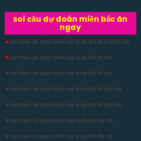
soi cầu dự đoán miền bắc ăn
ngay
★
dự đoán ăn ngay hôm nay bạch thủ lô 2 nháy mb
★
dự đoán ăn ngay hôm nay bạch thủ lô mb
★ dự đoán ăn ngay hôm nay song thủ lô mb
★ dự đoán ăn ngay hôm nay bạch thủ lô kép mb
★ dự đoán ăn ngay hôm nay song thủ lô kép mb
★ dự đoán ăn ngay hôm nay bạch thủ đề mb
★ dự đoán ăn ngay hôm nay song thủ đề mb