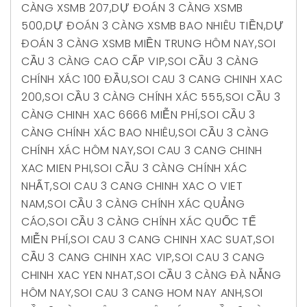
CÀNG XSMB 207
,
DỰ ĐOÁN 3 CÀNG XSMB
500
,
DỰ ĐOÁN 3 CÀNG XSMB BAO NHIÊU TIỀN
,
DỰ
ĐOÁN 3 CÀNG XSMB MIỀN TRUNG HÔM NAY
,
SOI
CẦU 3 CÀNG CAO CẤP VIP
,
SOI CẦU 3 CÀNG
CHÍNH XÁC 100 ĐẦU
,
SOI CAU 3 CANG CHINH XAC
200
,
SOI CẦU 3 CÀNG CHÍNH XÁC 555
,
SOI CẦU 3
CÀNG CHINH XAC 6666 MIỄN PHÍ
,
SOI CẦU 3
CÀNG CHÍNH XÁC BAO NHIÊU
,
SOI CẦU 3 CÀNG
CHÍNH XÁC HÔM NAY
,
SOI CAU 3 CANG CHINH
XAC MIEN PHI
,
SOI CẦU 3 CÀNG CHÍNH XÁC
NHẤT
,
SOI CAU 3 CANG CHINH XAC O VIET
NAM
,
SOI CẦU 3 CÀNG CHÍNH XÁC QUẢNG
CÁO
,
SOI CẦU 3 CÀNG CHÍNH XÁC QUỐC TẾ
MIỄN PHÍ
,
SOI CAU 3 CANG CHINH XAC SUAT
,
SOI
CẦU 3 CANG CHINH XAC VIP
,
SOI CAU 3 CANG
CHINH XAC YEN NHAT
,
SOI CẦU 3 CÀNG ĐÀ NẴNG
HÔM NAY
,
SOI CAU 3 CANG HOM NAY ANH
,
SOI