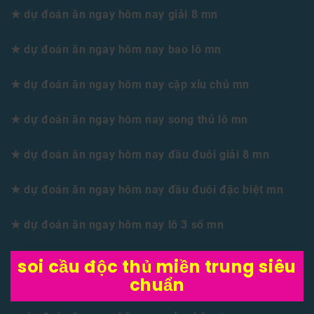
★ dự đoán ăn ngay hôm nay giải 8 mn
★ dự đoán ăn ngay hôm nay bao lô mn
★ dự đoán ăn ngay hôm nay cặp xỉu chủ mn
★ dự đoán ăn ngay hôm nay song thủ lô mn
★ dự đoán ăn ngay hôm nay đầu đuôi giải 8 mn
★ dự đoán ăn ngay hôm nay đầu đuôi đặc biệt mn
★ dự đoán ăn ngay hôm nay lô 3 số mn
soi cầu độc thủ miền trung siêu
chuẩn