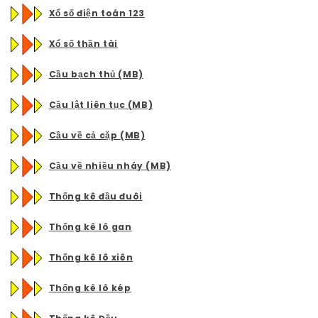
Xổ số điện toán 123
Xổ số thần tài
Cầu bạch thủ (MB)
Cầu lật liên tục (MB)
Cầu về cả cặp (MB)
Cầu về nhiều nháy (MB)
Thống kê đầu đuôi
Thống kê lô gan
Thống kê lô xiên
Thống kê lô kép