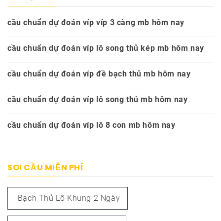
cầu chuẩn dự đoán víp víp 3 càng mb hôm nay
cầu chuẩn dự đoán víp lô song thủ kép mb hôm nay
cầu chuẩn dự đoán víp đề bạch thủ mb hôm nay
cầu chuẩn dự đoán víp lô song thủ mb hôm nay
cầu chuẩn dự đoán víp lô 8 con mb hôm nay
SOI CẦU MIỄN PHÍ
Bạch Thủ Lô Khung 2 Ngày