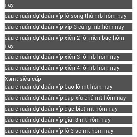
nay
cầu chuẩn dự đoán víp lô song thủ mb hôm nay
cầu chuẩn dự đoán víp víp 3 càng mb hôm nay
cầu chuẩn dự đoán víp xiên 2 lô miền bắc hôm
nay
cầu chuẩn dự đoán víp xiên 3 lô mb hôm nay
cầu chuẩn dự đoán víp xiên 4 lô mb hôm nay
Xsmt siêu cấp
cầu chuẩn dự đoán víp bao lô mt hôm nay
cầu chuẩn dự đoán víp cặp xíu chủ mt hôm nay
cầu chuẩn dự đoán víp đặc biệt mt hôm nay
cầu chuẩn dự đoán víp giải 8 mt hôm nay
cầu chuẩn dự đoán víp lô 3 số mt hôm nay