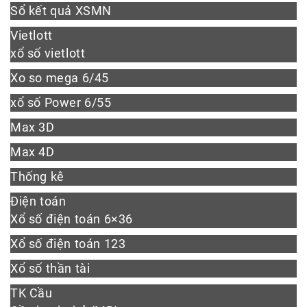
Sổ kết quả XSMN
Vietlott
xổ số vietlott
Xo so mega 6/45
xổ số Power 6/55
Max 3D
Max 4D
Thống kê
Điện toán
Xổ số điện toán 6×36
Xổ số điện toán 123
Xổ số thần tài
TK Cầu