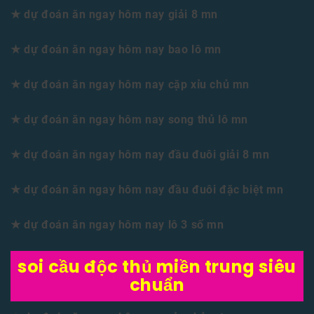
★ dự đoán ăn ngay hôm nay giải 8 mn
★ dự đoán ăn ngay hôm nay bao lô mn
★ dự đoán ăn ngay hôm nay cặp xỉu chủ mn
★ dự đoán ăn ngay hôm nay song thủ lô mn
★ dự đoán ăn ngay hôm nay đầu đuôi giải 8 mn
★ dự đoán ăn ngay hôm nay đầu đuôi đặc biệt mn
★ dự đoán ăn ngay hôm nay lô 3 số mn
soi cầu độc thủ miền trung siêu
chuẩn