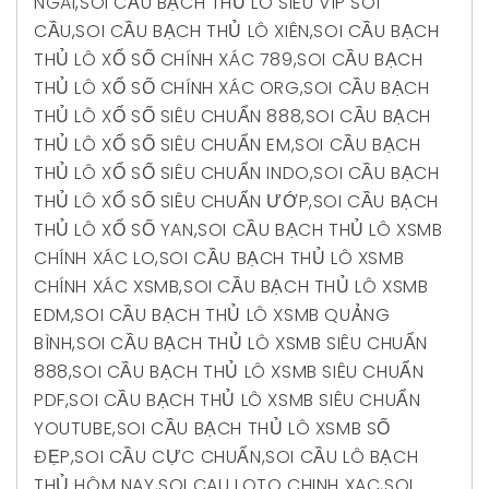
NGÃI
,
SOI CẦU BẠCH THỦ LÔ SIÊU VIP SOI
CẦU
,
SOI CẦU BẠCH THỦ LÔ XIÊN
,
SOI CẦU BẠCH
THỦ LÔ XỔ SỐ CHÍNH XÁC 789
,
SOI CẦU BẠCH
THỦ LÔ XỔ SỐ CHÍNH XÁC ORG
,
SOI CẦU BẠCH
THỦ LÔ XỔ SỐ SIÊU CHUẨN 888
,
SOI CẦU BẠCH
THỦ LÔ XỔ SỐ SIÊU CHUẨN EM
,
SOI CẦU BẠCH
THỦ LÔ XỔ SỐ SIÊU CHUẨN INDO
,
SOI CẦU BẠCH
THỦ LÔ XỔ SỐ SIÊU CHUẨN ƯỚP
,
SOI CẦU BẠCH
THỦ LÔ XỔ SỐ YAN
,
SOI CẦU BẠCH THỦ LÔ XSMB
CHÍNH XÁC LO
,
SOI CẦU BẠCH THỦ LÔ XSMB
CHÍNH XÁC XSMB
,
SOI CẦU BẠCH THỦ LÔ XSMB
EDM
,
SOI CẦU BẠCH THỦ LÔ XSMB QUẢNG
BÌNH
,
SOI CẦU BẠCH THỦ LÔ XSMB SIÊU CHUẨN
888
,
SOI CẦU BẠCH THỦ LÔ XSMB SIÊU CHUẨN
PDF
,
SOI CẦU BẠCH THỦ LÔ XSMB SIÊU CHUẨN
YOUTUBE
,
SOI CẦU BẠCH THỦ LÔ XSMB SỐ
ĐẸP
,
SOI CẦU CỰC CHUẨN
,
SOI CẦU LÔ BẠCH
THỦ HÔM NAY
,
SOI CAU LOTO CHINH XAC
,
SOI