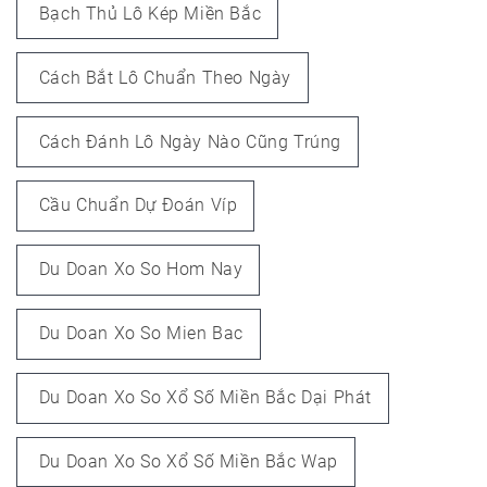
Bạch Thủ Lô Kép Miền Bắc
Cách Bắt Lô Chuẩn Theo Ngày
Cách Đánh Lô Ngày Nào Cũng Trúng
Cầu Chuẩn Dự Đoán Víp
Du Doan Xo So Hom Nay
Du Doan Xo So Mien Bac
Du Doan Xo So Xổ Số Miền Bắc Dại Phát
Du Doan Xo So Xổ Số Miền Bắc Wap