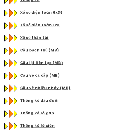
Xổ số điện toán 6x36
Xổ số điện toán 123
Xổ số thần tài
Cầu bạch thủ (MB)
Cầu lật liên tục (MB)
Cầu về cả cặp (MB)
Cầu về nhiều nháy (MB)
Thống kê đầu đuôi
Thống kê lô gan
Thống kê lô xiên