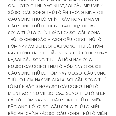
CAU LOTO CHINH XAC NHAT
,
SOI CẦU SIÊU VIP 4
SỐ
,
SOI CẦU SONG THỦ LÔ ĂN THÔNG MINH
,
SOI
CẦU SONG THỦ LÔ CHÍNH XÁC NGÀY MAI
,
SOI
CẦU SONG THỦ LÔ CHÍNH XÁC QQ
,
SOI CẦU
SONG THỦ LÔ CHÍNH XÁC U23
,
SOI CẦU SONG
THỦ LÔ CHÍNH XÁC VIP
,
SOI CẦU SONG THỦ LÔ
HÔM NAY ÂM LICH
,
SOI CẦU SONG THỦ LÔ HÔM
NAY CHÍNH XÁC
,
SOI CẦU SONG THỦ LÔ HÔM NAY
K+
,
SOI CẦU SONG THỦ LÔ HÔM NAY ÔNG
NỘI
,
SOI CẦU SONG THỦ LÔ HÔM NAY ORG
,
SOI
CẦU SONG THỦ LÔ HÔM NAY QQ
,
SOI CẦU SONG
THỦ LÔ HÔM NAY VIP GIA LAI
,
SOI CẦU SONG THỦ
LÔ MIỀN BẮC 3 NGÀY
,
SOI CẦU SONG THỦ LÔ
MIỀN BẮC 4 SỐ VIP
,
SOI CẦU SONG THỦ LÔ MIỀN
BẮC ƠI HÔM NAY
,
SOI CẦU SONG THỦ LÔ MIỀN
BẮC ÔNG NỘI ƠI
,
SOI CẦU SONG THỦ LÔ MIỀN
BẮC PHÍ CHÍNH XÁC
,
SOI CẦU SONG THỦ LÔ MIỀN