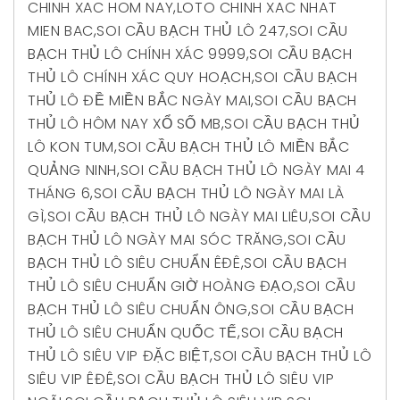
CHINH XAC HOM NAY
,
LOTO CHINH XAC NHAT
MIEN BAC
,
SOI CẦU BẠCH THỦ LÔ 247
,
SOI CẦU
BẠCH THỦ LÔ CHÍNH XÁC 9999
,
SOI CẦU BẠCH
THỦ LÔ CHÍNH XÁC QUY HOẠCH
,
SOI CẦU BẠCH
THỦ LÔ ĐỀ MIỀN BẮC NGÀY MAI
,
SOI CẦU BẠCH
THỦ LÔ HÔM NAY XỔ SỐ MB
,
SOI CẦU BẠCH THỦ
LÔ KON TUM
,
SOI CẦU BẠCH THỦ LÔ MIỀN BẮC
QUẢNG NINH
,
SOI CẦU BẠCH THỦ LÔ NGÀY MAI 4
THÁNG 6
,
SOI CẦU BẠCH THỦ LÔ NGÀY MAI LÀ
GÌ
,
SOI CẦU BẠCH THỦ LÔ NGÀY MAI LIÊU
,
SOI CẦU
BẠCH THỦ LÔ NGÀY MAI SÓC TRĂNG
,
SOI CẦU
BẠCH THỦ LÔ SIÊU CHUẨN ÊĐÊ
,
SOI CẦU BẠCH
THỦ LÔ SIÊU CHUẨN GIỜ HOÀNG ĐẠO
,
SOI CẦU
BẠCH THỦ LÔ SIÊU CHUẨN ÔNG
,
SOI CẦU BẠCH
THỦ LÔ SIÊU CHUẨN QUỐC TẾ
,
SOI CẦU BẠCH
THỦ LÔ SIÊU VIP ĐẶC BIỆT
,
SOI CẦU BẠCH THỦ LÔ
SIÊU VIP ÊĐÊ
,
SOI CẦU BẠCH THỦ LÔ SIÊU VIP