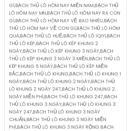
GÌ
,
BẠCH THỦ LÔ HÔM NAY MIỀN NAM
,
BẠCH THỦ
LÔ HÔM NAY MN
,
BẠCH THỦ LÔ HÔM NAY RA CON
GÌ
,
BẠCH THỦ LÔ HÔM NAY VỀ BAO NHIÊU
,
BẠCH
THỦ LÔ HÔM NAY VỀ CON GÌ
,
BẠCH THỦ LÔ HÔM
QUA
,
BẠCH THỦ LÔ HUẾ
,
BẠCH THỦ LÔ IQIYI
,
BẠCH
THỦ LÔ KÉP
,
BẠCH THỦ LÔ KÉP KHUNG 2
NGÀY
,
BẠCH THỦ LÔ KÉP KHUNG 3 NGÀY
,
BẠCH
THỦ LÔ KÉP KHUNG 3 NGÀY 3 MIỀN
,
BẠCH THỦ LÔ
KÉP KHUNG 5 NGÀY
,
BẠCH THỦ LÔ KÉP MIỀN
BẮC
,
BẠCH THỦ LÔ KHUNG
,
BẠCH THỦ LÔ KHUNG 1
NGÀY
,
BẠCH THỦ LÔ KHUNG 2 NGÀY
,
BẠCH THỦ
LÔ KHUNG 2 NGÀY 247
,
BẠCH THỦ LÔ KHUNG 2
NGÀY MIỄN PHÍ
,
BẠCH THỦ LÔ KHUNG 247
,
BẠCH
THỦ LÔ KHUNG 3 NGÀY
,
BẠCH THỦ LÔ KHUNG 3
NGÀY 247
,
BẠCH THỦ LÔ KHUNG 3 NGÀY
CHUẨN
,
BẠCH THỦ LÔ KHUNG 3 NGÀY MIỄN
PHÍ
,
BẠCH THỦ LÔ KHUNG 3 NGÀY RỒNG BẠCH