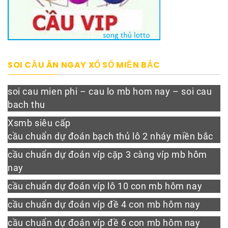
SOI CẦU ĂN NGAY XỔ SỐ MIỀN BẮC
soi cau mien phi – cau lo mb hom nay – soi cau
bach thu
Xsmb siêu cấp
cầu chuẩn dự đoán bạch thủ lô 2 nháy miền bắc
cầu chuẩn dự đoán víp cặp 3 càng víp mb hôm
nay
cầu chuẩn dự đoán víp lô 10 con mb hôm nay
cầu chuẩn dự đoán víp đề 4 con mb hôm nay
cầu chuẩn dự đoán víp đề 6 con mb hôm nay