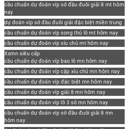
cầu chuẩn dự đoán víp sớ đầu đuôi giải 8 mt hôm
nay
dự đoán víp sớ đầu đuôi giải đặc biệt miền trung
cầu chuẩn dự đoán víp song thủ lô mt hôm nay
cầu chuẩn dự đoán víp xíu chủ mt hôm nay
Xsmn siêu cấp
cầu chuẩn dự đoán víp bao lô mn hôm nay
cầu chuẩn dự đoán víp cặp xíu chủ mn hôm nay
cầu chuẩn dự đoán víp đặc biệt mn hôm nay
cầu chuẩn dự đoán víp giải 8 mn hôm nay
cầu chuẩn dự đoán víp lô 3 số mn hôm nay
cầu chuẩn dự đoán víp sớ đầu đuôi giải 8 mn
hôm nay