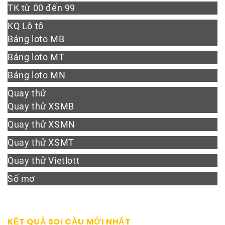
TK từ 00 đến 99
KQ Lô tô
Bảng loto MB
Bảng loto MT
Bảng loto MN
Quay thử
Quay thử XSMB
Quay thử XSMN
Quay thử XSMT
Quay thử Vietlott
Sổ mơ
KẾT QUẢ SOI CẦU MỚI NHẤT