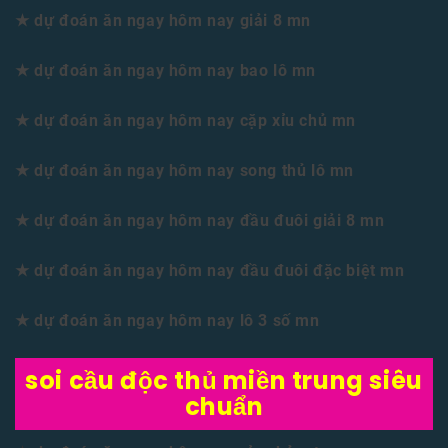
★ dự đoán ăn ngay hôm nay giải 8 mn
★ dự đoán ăn ngay hôm nay bao lô mn
★ dự đoán ăn ngay hôm nay cặp xỉu chủ mn
★ dự đoán ăn ngay hôm nay song thủ lô mn
★ dự đoán ăn ngay hôm nay đầu đuôi giải 8 mn
★ dự đoán ăn ngay hôm nay đầu đuôi đặc biệt mn
★ dự đoán ăn ngay hôm nay lô 3 số mn
soi cầu độc thủ miền trung siêu
chuẩn