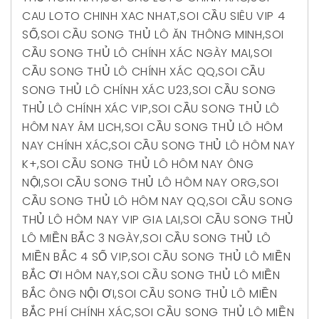
CAU LOTO CHINH XAC NHAT
,
SOI CẦU SIÊU VIP 4
SỐ
,
SOI CẦU SONG THỦ LÔ ĂN THÔNG MINH
,
SOI
CẦU SONG THỦ LÔ CHÍNH XÁC NGÀY MAI
,
SOI
CẦU SONG THỦ LÔ CHÍNH XÁC QQ
,
SOI CẦU
SONG THỦ LÔ CHÍNH XÁC U23
,
SOI CẦU SONG
THỦ LÔ CHÍNH XÁC VIP
,
SOI CẦU SONG THỦ LÔ
HÔM NAY ÂM LICH
,
SOI CẦU SONG THỦ LÔ HÔM
NAY CHÍNH XÁC
,
SOI CẦU SONG THỦ LÔ HÔM NAY
K+
,
SOI CẦU SONG THỦ LÔ HÔM NAY ÔNG
NỘI
,
SOI CẦU SONG THỦ LÔ HÔM NAY ORG
,
SOI
CẦU SONG THỦ LÔ HÔM NAY QQ
,
SOI CẦU SONG
THỦ LÔ HÔM NAY VIP GIA LAI
,
SOI CẦU SONG THỦ
LÔ MIỀN BẮC 3 NGÀY
,
SOI CẦU SONG THỦ LÔ
MIỀN BẮC 4 SỐ VIP
,
SOI CẦU SONG THỦ LÔ MIỀN
BẮC ƠI HÔM NAY
,
SOI CẦU SONG THỦ LÔ MIỀN
BẮC ÔNG NỘI ƠI
,
SOI CẦU SONG THỦ LÔ MIỀN
BẮC PHÍ CHÍNH XÁC
,
SOI CẦU SONG THỦ LÔ MIỀN