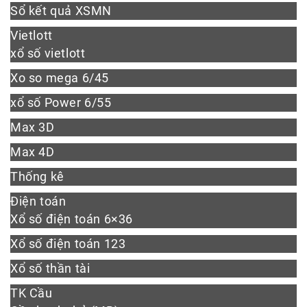
Sổ kết quả XSMN
Vietlott
xổ số vietlott
Xo so mega 6/45
xổ số Power 6/55
Max 3D
Max 4D
Thống kê
Điện toán
Xổ số điện toán 6×36
Xổ số điện toán 123
Xổ số thần tài
TK Cầu