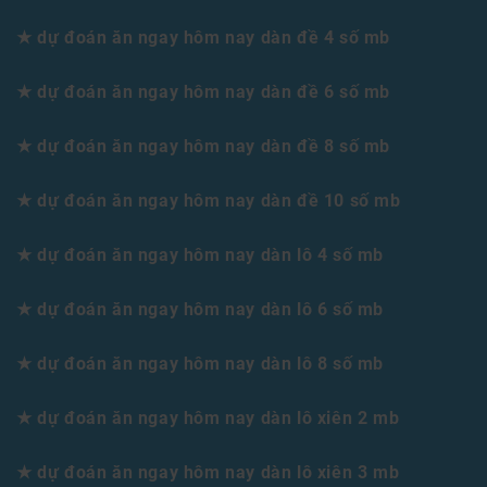
★ dự đoán ăn ngay hôm nay dàn đề 4 số mb
★ dự đoán ăn ngay hôm nay dàn đề 6 số mb
★ dự đoán ăn ngay hôm nay dàn đề 8 số mb
★ dự đoán ăn ngay hôm nay dàn đề 10 số mb
★ dự đoán ăn ngay hôm nay dàn lô 4 số mb
★ dự đoán ăn ngay hôm nay dàn lô 6 số mb
★ dự đoán ăn ngay hôm nay dàn lô 8 số mb
★ dự đoán ăn ngay hôm nay dàn lô xiên 2 mb
★ dự đoán ăn ngay hôm nay dàn lô xiên 3 mb