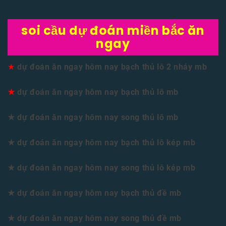
soi cầu dự đoán miền bắc ăn
ngay
★
dự đoán ăn ngay hôm nay bạch thủ lô 2 nháy mb
★
dự đoán ăn ngay hôm nay bạch thủ lô mb
★ dự đoán ăn ngay hôm nay song thủ lô mb
★ dự đoán ăn ngay hôm nay bạch thủ lô kép mb
★ dự đoán ăn ngay hôm nay song thủ lô kép mb
★ dự đoán ăn ngay hôm nay bạch thủ đề mb
★ dự đoán ăn ngay hôm nay song thủ đề mb