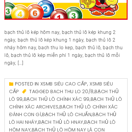
bạch thủ lô kép hôm nay, bạch thủ lô kép khung 2
ngày, bạch thủ lô kép khung 1 ngày, bạch thủ lô 2
nháy hôm nay, bach thu lo kep, bạch thủ lô, bạch thu
lô, bạch thủ lô kép miễn phí 1 ngày, bạch thủ lô mỗi
ngày, […]
POSTED IN
XSMB SIÊU CAO CẤP
,
XSMB SIÊU
CẤP
TAGGED
BACH THU LO 20/8
,
BẠCH THỦ
LÔ 99
,
BẠCH THỦ LÔ CHÍNH XÁC 99
,
BẠCH THỦ LÔ
CHÍNH XÁC ARCHIVES
,
BẠCH THỦ LÔ CHÍNH XÁC
ĐÁNH CON GÌ
,
BẠCH THỦ LÔ CHUẨN
,
BẠCH THỦ
LÔ HAI NHÁY
,
BẠCH THỦ LÔ HNAY
,
BẠCH THỦ LÔ
HÔM NAY
,
BẠCH THỦ LÔ HÔM NAY LÀ CON