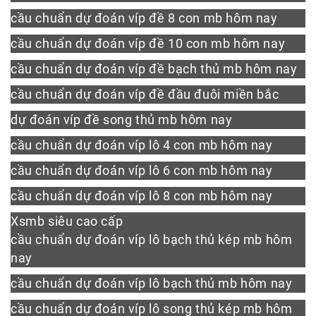
cầu chuẩn dự đoán víp đề 8 con mb hôm nay
cầu chuẩn dự đoán víp đề 10 con mb hôm nay
cầu chuẩn dự đoán víp đề bạch thủ mb hôm nay
cầu chuẩn dự đoán víp đề đầu đuôi miền bắc
dự đoán víp đề song thủ mb hôm nay
cầu chuẩn dự đoán víp lô 4 con mb hôm nay
cầu chuẩn dự đoán víp lô 6 con mb hôm nay
cầu chuẩn dự đoán víp lô 8 con mb hôm nay
Xsmb siêu cao cấp
cầu chuẩn dự đoán víp lô bạch thủ kép mb hôm
nay
cầu chuẩn dự đoán víp lô bạch thủ mb hôm nay
cầu chuẩn dự đoán víp lô song thủ kép mb hôm