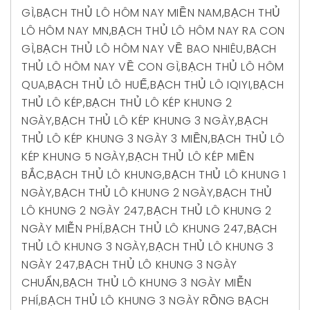
GÌ
,
BẠCH THỦ LÔ HÔM NAY MIỀN NAM
,
BẠCH THỦ
LÔ HÔM NAY MN
,
BẠCH THỦ LÔ HÔM NAY RA CON
GÌ
,
BẠCH THỦ LÔ HÔM NAY VỀ BAO NHIÊU
,
BẠCH
THỦ LÔ HÔM NAY VỀ CON GÌ
,
BẠCH THỦ LÔ HÔM
QUA
,
BẠCH THỦ LÔ HUẾ
,
BẠCH THỦ LÔ IQIYI
,
BẠCH
THỦ LÔ KÉP
,
BẠCH THỦ LÔ KÉP KHUNG 2
NGÀY
,
BẠCH THỦ LÔ KÉP KHUNG 3 NGÀY
,
BẠCH
THỦ LÔ KÉP KHUNG 3 NGÀY 3 MIỀN
,
BẠCH THỦ LÔ
KÉP KHUNG 5 NGÀY
,
BẠCH THỦ LÔ KÉP MIỀN
BẮC
,
BẠCH THỦ LÔ KHUNG
,
BẠCH THỦ LÔ KHUNG 1
NGÀY
,
BẠCH THỦ LÔ KHUNG 2 NGÀY
,
BẠCH THỦ
LÔ KHUNG 2 NGÀY 247
,
BẠCH THỦ LÔ KHUNG 2
NGÀY MIỄN PHÍ
,
BẠCH THỦ LÔ KHUNG 247
,
BẠCH
THỦ LÔ KHUNG 3 NGÀY
,
BẠCH THỦ LÔ KHUNG 3
NGÀY 247
,
BẠCH THỦ LÔ KHUNG 3 NGÀY
CHUẨN
,
BẠCH THỦ LÔ KHUNG 3 NGÀY MIỄN
PHÍ
,
BẠCH THỦ LÔ KHUNG 3 NGÀY RỒNG BẠCH