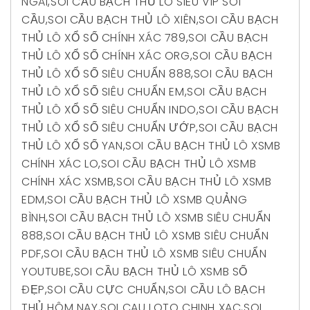
NGÃI
,
SOI CẦU BẠCH THỦ LÔ SIÊU VIP SOI
CẦU
,
SOI CẦU BẠCH THỦ LÔ XIÊN
,
SOI CẦU BẠCH
THỦ LÔ XỔ SỐ CHÍNH XÁC 789
,
SOI CẦU BẠCH
THỦ LÔ XỔ SỐ CHÍNH XÁC ORG
,
SOI CẦU BẠCH
THỦ LÔ XỔ SỐ SIÊU CHUẨN 888
,
SOI CẦU BẠCH
THỦ LÔ XỔ SỐ SIÊU CHUẨN EM
,
SOI CẦU BẠCH
THỦ LÔ XỔ SỐ SIÊU CHUẨN INDO
,
SOI CẦU BẠCH
THỦ LÔ XỔ SỐ SIÊU CHUẨN ƯỚP
,
SOI CẦU BẠCH
THỦ LÔ XỔ SỐ YAN
,
SOI CẦU BẠCH THỦ LÔ XSMB
CHÍNH XÁC LO
,
SOI CẦU BẠCH THỦ LÔ XSMB
CHÍNH XÁC XSMB
,
SOI CẦU BẠCH THỦ LÔ XSMB
EDM
,
SOI CẦU BẠCH THỦ LÔ XSMB QUẢNG
BÌNH
,
SOI CẦU BẠCH THỦ LÔ XSMB SIÊU CHUẨN
888
,
SOI CẦU BẠCH THỦ LÔ XSMB SIÊU CHUẨN
PDF
,
SOI CẦU BẠCH THỦ LÔ XSMB SIÊU CHUẨN
YOUTUBE
,
SOI CẦU BẠCH THỦ LÔ XSMB SỐ
ĐẸP
,
SOI CẦU CỰC CHUẨN
,
SOI CẦU LÔ BẠCH
THỦ HÔM NAY
,
SOI CAU LOTO CHINH XAC
,
SOI