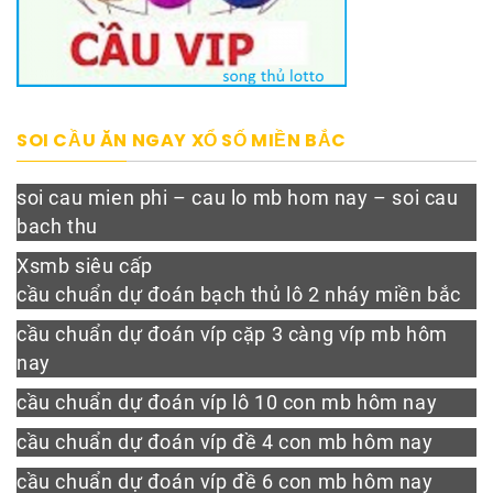
SOI CẦU ĂN NGAY XỔ SỐ MIỀN BẮC
soi cau mien phi – cau lo mb hom nay – soi cau
bach thu
Xsmb siêu cấp
cầu chuẩn dự đoán bạch thủ lô 2 nháy miền bắc
cầu chuẩn dự đoán víp cặp 3 càng víp mb hôm
nay
cầu chuẩn dự đoán víp lô 10 con mb hôm nay
cầu chuẩn dự đoán víp đề 4 con mb hôm nay
cầu chuẩn dự đoán víp đề 6 con mb hôm nay