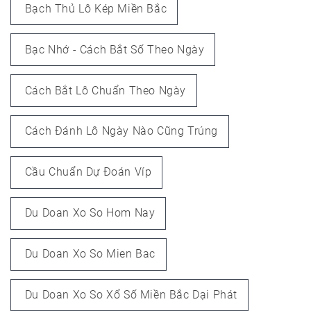
Bạch Thủ Lô Kép Miền Bắc
Bạc Nhớ - Cách Bắt Số Theo Ngày
Cách Bắt Lô Chuẩn Theo Ngày
Cách Đánh Lô Ngày Nào Cũng Trúng
Cầu Chuẩn Dự Đoán Víp
Du Doan Xo So Hom Nay
Du Doan Xo So Mien Bac
Du Doan Xo So Xổ Số Miền Bắc Dại Phát