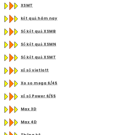
XSMT
kết quả hôm nay
Sổ kết quả XSMB
Sổ kết quả XSMN
Sổ kết quả XSMT
xổ số vietlott
Xo so mega 6/45
xổ số Power 6/55
Max 3D
Max 4D
Thống kê