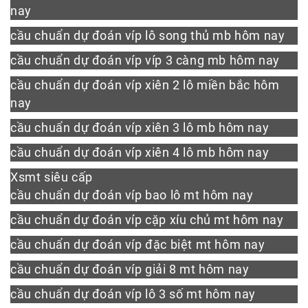
nay
cầu chuẩn dự đoán víp lô song thủ mb hôm nay
cầu chuẩn dự đoán víp víp 3 càng mb hôm nay
cầu chuẩn dự đoán víp xiên 2 lô miền bắc hôm
nay
cầu chuẩn dự đoán víp xiên 3 lô mb hôm nay
cầu chuẩn dự đoán víp xiên 4 lô mb hôm nay
Xsmt siêu cấp
cầu chuẩn dự đoán víp bao lô mt hôm nay
cầu chuẩn dự đoán víp cặp xíu chủ mt hôm nay
cầu chuẩn dự đoán víp đặc biệt mt hôm nay
cầu chuẩn dự đoán víp giải 8 mt hôm nay
cầu chuẩn dự đoán víp lô 3 số mt hôm nay