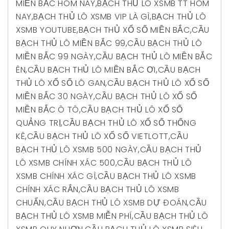
MIỀN BẮC HÔM NAY
,
BẠCH THỦ LÔ XSMB TT HÔM
NAY
,
BẠCH THỦ LÔ XSMB VIP LÀ GÌ
,
BẠCH THỦ LÔ
XSMB YOUTUBE
,
BẠCH THỦ XỔ SỐ MIỀN BẮC
,
CẦU
BẠCH THỦ LÔ MIỀN BẮC 99
,
CẦU BẠCH THỦ LÔ
MIỀN BẮC 99 NGÀY
,
CẦU BẠCH THỦ LÔ MIỀN BẮC
ÊN
,
CẦU BẠCH THỦ LÔ MIỀN BẮC ƠI
,
CẦU BẠCH
THỦ LÔ XỔ SỐ LÔ GAN
,
CẦU BẠCH THỦ LÔ XỔ SỐ
MIỀN BẮC 30 NGÀY
,
CẦU BẠCH THỦ LÔ XỔ SỐ
MIỀN BẮC Ô TÔ
,
CẦU BẠCH THỦ LÔ XỔ SỐ
QUẢNG TRỊ
,
CẦU BẠCH THỦ LÔ XỔ SỐ THỐNG
KÊ
,
CẦU BẠCH THỦ LÔ XỔ SỐ VIETLOTT
,
CẦU
BẠCH THỦ LÔ XSMB 500 NGÀY
,
CẦU BẠCH THỦ
LÔ XSMB CHÍNH XÁC 500
,
CẦU BẠCH THỦ LÔ
XSMB CHÍNH XÁC GÌ
,
CẦU BẠCH THỦ LÔ XSMB
CHÍNH XÁC RẮN
,
CẦU BẠCH THỦ LÔ XSMB
CHUẨN
,
CẦU BẠCH THỦ LÔ XSMB DỰ ĐOÁN
,
CẦU
BẠCH THỦ LÔ XSMB MIỄN PHÍ
,
CẦU BẠCH THỦ LÔ