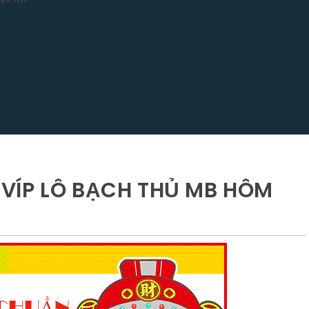
VÍP LÔ BẠCH THỦ MB HÔM