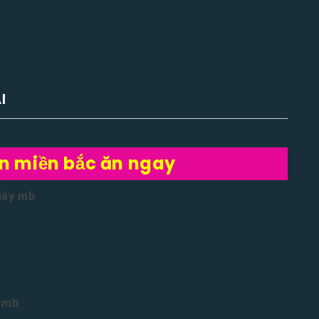
I
án miền bắc ăn ngay
háy mb
p mb