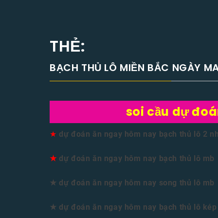
THẺ:
BẠCH THỦ LÔ MIỀN BẮC NGÀY MA
soi cầu dự đo
★
dự đoán ăn ngay hôm nay bạch thủ lô 2 n
★
dự đoán ăn ngay hôm nay bạch thủ lô mb
★ dự đoán ăn ngay hôm nay song thủ lô mb
★ dự đoán ăn ngay hôm nay bạch thủ lô ké