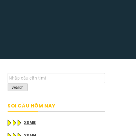
Search
SOI CẦU HÔM NAY
XSMB
XSMN