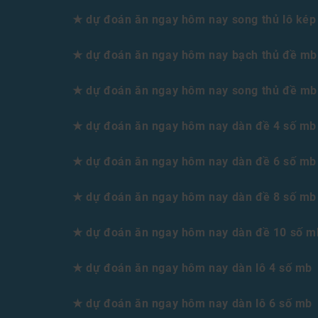
★ dự đoán ăn ngay hôm nay song thủ lô ké
★ dự đoán ăn ngay hôm nay bạch thủ đề mb
★ dự đoán ăn ngay hôm nay song thủ đề mb
★ dự đoán ăn ngay hôm nay dàn đề 4 số mb
★ dự đoán ăn ngay hôm nay dàn đề 6 số mb
★ dự đoán ăn ngay hôm nay dàn đề 8 số mb
★ dự đoán ăn ngay hôm nay dàn đề 10 số m
★ dự đoán ăn ngay hôm nay dàn lô 4 số mb
★ dự đoán ăn ngay hôm nay dàn lô 6 số mb