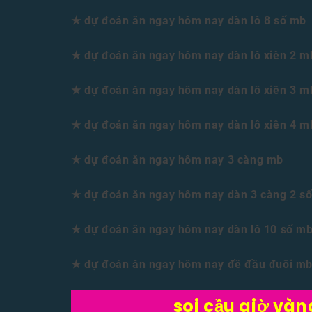
★ dự đoán ăn ngay hôm nay dàn lô 8 số mb
★ dự đoán ăn ngay hôm nay dàn lô xiên 2 m
★ dự đoán ăn ngay hôm nay dàn lô xiên 3 m
★ dự đoán ăn ngay hôm nay dàn lô xiên 4 m
★ dự đoán ăn ngay hôm nay 3 càng mb
★ dự đoán ăn ngay hôm nay dàn 3 càng 2 s
★ dự đoán ăn ngay hôm nay dàn lô 10 số m
★ dự đoán ăn ngay hôm nay đề đầu đuôi m
soi cầu giờ và