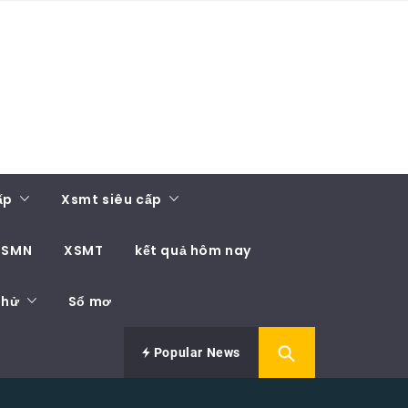
ấp
Xsmt siêu cấp
XSMN
XSMT
kết quả hôm nay
thử
Sổ mơ
Popular News