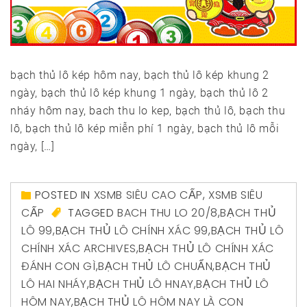
bạch thủ lô kép hôm nay, bạch thủ lô kép khung 2
ngày, bạch thủ lô kép khung 1 ngày, bạch thủ lô 2
nháy hôm nay, bach thu lo kep, bạch thủ lô, bạch thu
lô, bạch thủ lô kép miễn phí 1 ngày, bạch thủ lô mỗi
ngày, […]
POSTED IN
XSMB SIÊU CAO CẤP
,
XSMB SIÊU
CẤP
TAGGED
BACH THU LO 20/8
,
BẠCH THỦ
LÔ 99
,
BẠCH THỦ LÔ CHÍNH XÁC 99
,
BẠCH THỦ LÔ
CHÍNH XÁC ARCHIVES
,
BẠCH THỦ LÔ CHÍNH XÁC
ĐÁNH CON GÌ
,
BẠCH THỦ LÔ CHUẨN
,
BẠCH THỦ
LÔ HAI NHÁY
,
BẠCH THỦ LÔ HNAY
,
BẠCH THỦ LÔ
HÔM NAY
,
BẠCH THỦ LÔ HÔM NAY LÀ CON