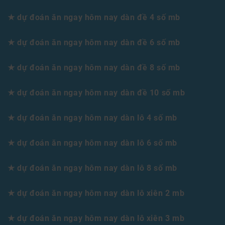
★ dự đoán ăn ngay hôm nay dàn đề 4 số mb
★ dự đoán ăn ngay hôm nay dàn đề 6 số mb
★ dự đoán ăn ngay hôm nay dàn đề 8 số mb
★ dự đoán ăn ngay hôm nay dàn đề 10 số mb
★ dự đoán ăn ngay hôm nay dàn lô 4 số mb
★ dự đoán ăn ngay hôm nay dàn lô 6 số mb
★ dự đoán ăn ngay hôm nay dàn lô 8 số mb
★ dự đoán ăn ngay hôm nay dàn lô xiên 2 mb
★ dự đoán ăn ngay hôm nay dàn lô xiên 3 mb