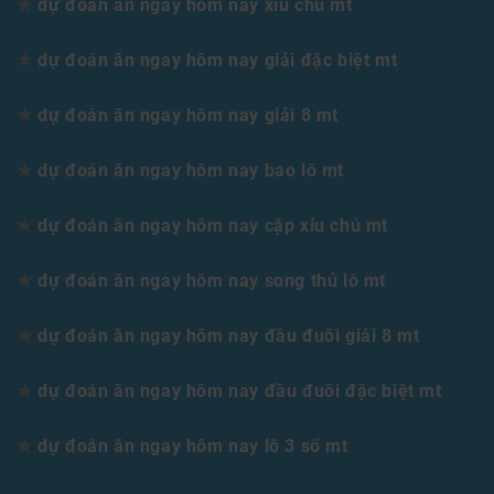
★
dự đoán ăn ngay hôm nay xỉu chủ mt
★
dự đoán ăn ngay hôm nay giải đặc biệt mt
★
dự đoán ăn ngay hôm nay giải 8 mt
★
dự đoán ăn ngay hôm nay bao lô mt
★
dự đoán ăn ngay hôm nay cặp xỉu chủ mt
★
dự đoán ăn ngay hôm nay song thủ lô mt
★
dự đoán ăn ngay hôm nay đầu đuôi giải 8 mt
★
dự đoán ăn ngay hôm nay đầu đuôi đặc biệt mt
★
dự đoán ăn ngay hôm nay lô 3 số mt