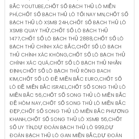
BẮC YOUTUBE
,
CHỐT SỐ BẠCH THỦ LÔ MIỄN
PHÍ
,
CHỐT SỐ BẠCH THỦ LÔ TỐI NAY MN
,
CHỐT SỐ
BẠCH THỦ LÔ XSMB 24H
,
CHỐT SỐ BẠCH THỦ LÔ
XSMB QUAY THỬ
,
CHỐT SỐ LÔ BẠCH THỦ
1477
,
CHỐT SỐ LÔ BẠCH THỦ 2888
,
CHỐT SỐ LÔ
BẠCH THỦ CHÍNH XÁC BẮC
,
CHỐT SỐ LÔ BẠCH
THỦ CHÍNH XÁC KHÔNG
,
CHỐT SỐ LÔ BẠCH THỦ
CHÍNH XÁC QUÁ
,
CHỐT SỐ LÔ BẠCH THỦ NHẬN
ĐỊNH
,
CHỐT SỐ LÔ BẠCH THỦ RÔNG BACH
KIM
,
CHỐT SỐ LÔ ĐỀ MIỀN BẮC EURO
,
CHỐT SỐ
LÔ ĐỀ MIỀN BẮC ISRAEL
,
CHỐT SỐ SONG THỦ LÔ
MIỀN BẮC 56
,
CHỐT SỐ SONG THỦ LÔ MIỀN BẮC
ĐỀ HÔM NAY
,
CHỐT SỐ SONG THỦ LÔ MIỀN BẮC
ĐẸP
,
CHỐT SỐ SONG THỦ LÔ MIỀN BẮC PHƯƠNG
KHANH
,
CHỐT SỐ SONG THỦ LÔ XSMB 56
,
CHỐT
SỐ UY TÍN
,
DỰ ĐOÁN BẠCH THỦ LÔ 999
,
DỰ
ĐOÁN BẠCH THỦ LÔ GAN MIỀN BẮC
,
DỰ ĐOÁN