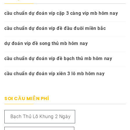
cầu chuẩn dự đoán víp cặp 3 càng víp mb hôm nay
cầu chuẩn dự đoán víp đề đầu đuôi miền bắc
dự đoán víp đề song thủ mb hôm nay
cầu chuẩn dự đoán víp đề bạch thủ mb hôm nay
cầu chuẩn dự đoán víp xiên 3 lô mb hôm nay
SOI CẦU MIỄN PHÍ
Bạch Thủ Lô Khung 2 Ngày