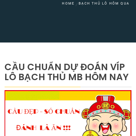
HOME
BẠCH THỦ LÔ HÔM QUA
CẦU CHUẨN DỰ ĐOÁN VÍP
LÔ BẠCH THỦ MB HÔM NAY