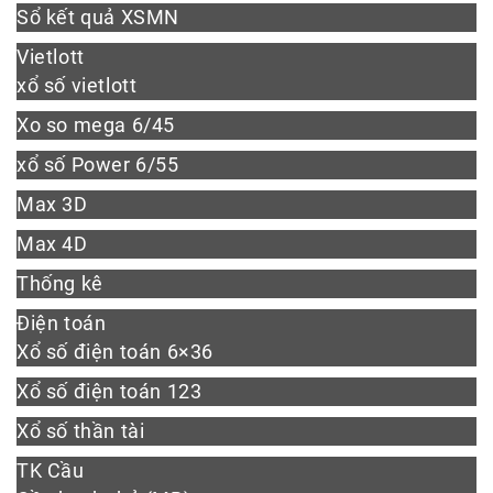
Sổ kết quả XSMN
Vietlott
xổ số vietlott
Xo so mega 6/45
xổ số Power 6/55
Max 3D
Max 4D
Thống kê
Điện toán
Xổ số điện toán 6×36
Xổ số điện toán 123
Xổ số thần tài
TK Cầu