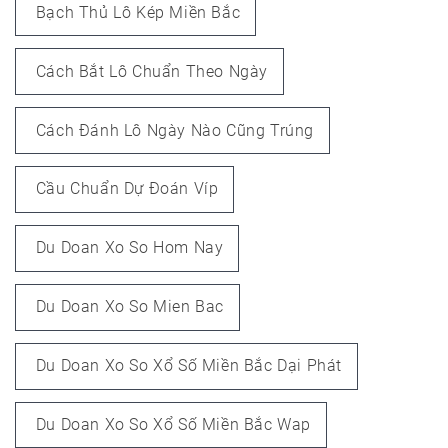
Bạch Thủ Lô Kép Miền Bắc
Cách Bắt Lô Chuẩn Theo Ngày
Cách Đánh Lô Ngày Nào Cũng Trúng
Cầu Chuẩn Dự Đoán Víp
Du Doan Xo So Hom Nay
Du Doan Xo So Mien Bac
Du Doan Xo So Xổ Số Miền Bắc Dại Phát
Du Doan Xo So Xổ Số Miền Bắc Wap