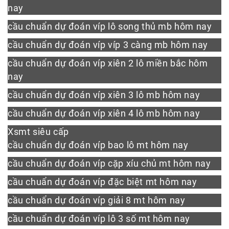
nay
cầu chuẩn dự đoán víp lô song thủ mb hôm nay
cầu chuẩn dự đoán víp víp 3 càng mb hôm nay
cầu chuẩn dự đoán víp xiên 2 lô miền bắc hôm
nay
cầu chuẩn dự đoán víp xiên 3 lô mb hôm nay
cầu chuẩn dự đoán víp xiên 4 lô mb hôm nay
Xsmt siêu cấp
cầu chuẩn dự đoán víp bao lô mt hôm nay
cầu chuẩn dự đoán víp cặp xíu chủ mt hôm nay
cầu chuẩn dự đoán víp đặc biệt mt hôm nay
cầu chuẩn dự đoán víp giải 8 mt hôm nay
cầu chuẩn dự đoán víp lô 3 số mt hôm nay