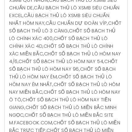
XSMB QUY NHƠN
,
CẦU BẠCH THỦ LÔ XSMB SIÊU
CHUẨN DE
,
CẦU BẠCH THỦ LÔ XSMB SIÊU CHUẨN
EXCEL
,
CẦU BẠCH THỦ LÔ XSMB SIÊU CHUẨN
NHẤT HÔM NAY
,
CẦU CHUẨN DỰ ĐOÁN VÍP
,
CHỐT
SỐ BẠCH THỦ LÔ 3 CÀNG
,
CHỐT SỐ BẠCH THỦ
LÔ CHÍNH XÁC 400
,
CHỐT SỐ BẠCH THỦ LÔ
CHÍNH XÁC 4D
,
CHỐT SỐ BẠCH THỦ LÔ CHÍNH
XÁC MIỀN BẮC
,
CHỐT SỐ BẠCH THỦ LÔ HÔM NAY
4/6
,
CHỐT SỐ BẠCH THỦ LÔ HÔM NAY 54
,
CHỐT
SỐ BẠCH THỦ LÔ HÔM NAY 96
,
CHỐT SỐ BẠCH
THỦ LÔ HÔM NAY ÊM
,
CHỐT SỐ BẠCH THỦ LÔ
HÔM NAY ÊM NHẤT
,
CHỐT SỐ BẠCH THỦ LÔ HÔM
NAY MIỀN BẮC
,
CHỐT SỐ BẠCH THỦ LÔ HÔM NAY
Ô TÔ
,
CHỐT SỐ BẠCH THỦ LÔ HÔM NAY TIỀN
GIANG
,
CHỐT SỐ BẠCH THỦ LÔ MIỀN BẮC MINH
NGỌC
,
CHỐT SỐ BẠCH THỦ LÔ MIỀN BẮC SITE
M.FACEBOOK.COM
,
CHỐT SỐ BẠCH THỦ LÔ MIỀN
BẮC TRỰC TIẾP
,
CHỐT SỐ BẠCH THỦ LÔ MIỀN