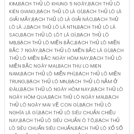
KIM
,
BẠCH THỦ LÔ KHUNG 5 NGÀY
,
BẠCH THỦ LÔ
KIÊN GIANG
,
BẠCH THỦ LÔ LÀ GÌ
,
BẠCH THỦ LÔ LÀ
GIẢI MẤY
,
BẠCH THỦ LÔ LÀ GIẢI NÀO
,
BẠCH THỦ
LÔ LÀ J
,
BẠCH THỦ LÔ LÀ NTN
,
BẠCH THỦ LÔ LÀ
SAO
,
BẠCH THỦ LÔ LÓT LÀ GÌ
,
BẠCH THỦ LÔ
MB
,
BẠCH THỦ LÔ MIỀN BẮC
,
BẠCH THỦ LÔ MIỀN
BẮC 7 NGÀY
,
BẠCH THỦ LÔ MIỀN BẮC LÀ GÌ
,
BẠCH
THỦ LÔ MIỀN BẮC NGÀY HÔM NAY
,
BẠCH THỦ LÔ
MIỀN BẮC NGÀY MAI
,
BACH THU LO MIEN
NAM
,
BẠCH THỦ LÔ MIỄN PHÍ
,
BẠCH THỦ LÔ MIỀN
TRUNG
,
BẠCH THỦ LÔ MN
,
BẠCH THỦ LÔ NẰM Ở
ĐÂU
,
BẠCH THỦ LÔ NGÀY HÔM NAY
,
BẠCH THỦ LÔ
NGÀY HÔM QUA
,
BẠCH THỦ LÔ NGÀY MAI
,
BẠCH
THỦ LÔ NGÀY MAI VỀ CON GÌ
,
BẠCH THỦ LÔ
NGHĨA LÀ GÌ
,
BẠCH THỦ LÔ SIÊU CHUẨN CHIỀU
NAY
,
BẠCH THỦ LÔ SIÊU CHUẨN Ô TÔ
,
BẠCH THỦ
LÔ SIÊU CHUẨN SIÊU CHUẨN
,
BẠCH THỦ LÔ XỔ SỐ