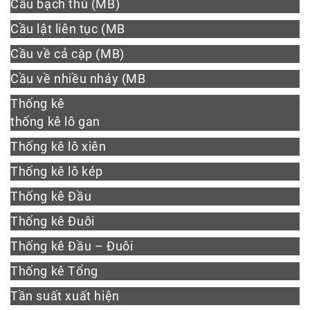
Cầu bạch thủ (MB)
Cầu lật liên tục (MB
Cầu về cả cặp (MB)
Cầu về nhiều nháy (MB
Thống kê
thống kê lô gan
Thống kê lô xiên
Thống kê lô kép
Thống kê Đầu
Thống kê Đuôi
Thống kê Đầu – Đuôi
Thống kê Tổng
Tần suất xuất hiện