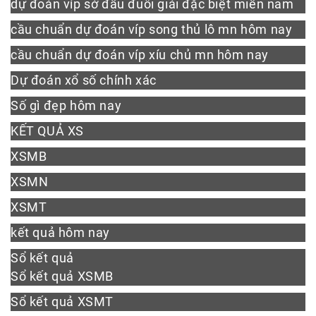
dự đoán víp sớ đầu đuôi giải đặc biệt miền nam
cầu chuẩn dự đoán víp song thủ lô mn hôm nay
cầu chuẩn dự đoán víp xíu chủ mn hôm nay
Dự đoán xổ số chính xác
Số gì đẹp hôm nay
KẾT QUẢ XS
XSMB
XSMN
XSMT
kết quả hôm nay
Sổ kết quả
Sổ kết quả XSMB
Sổ kết quả XSMT