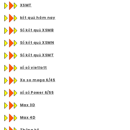
XSMT
kết quả hôm nay
Sổ kết quả XSMB
Sổ kết quả XSMN
Sổ kết quả XSMT
xổ số vietlott
Xo so mega 6/45
xổ số Power 6/55
Max 3D
Max 4D
Thống kê