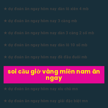
★ dự đoán ăn ngay hôm nay dàn lô xiên 4 mb
★ dự đoán ăn ngay hôm nay 3 càng mb
★ dự đoán ăn ngay hôm nay dàn 3 càng 2 số mb
★ dự đoán ăn ngay hôm nay dàn lô 10 số mb
★ dự đoán ăn ngay hôm nay đề đầu đuôi mb
soi cầu giờ vàng miền nam ăn
ngay
★ dự đoán ăn ngay hôm nay xỉu chủ mn
★ dự đoán ăn ngay hôm nay giải đặc biệt mn