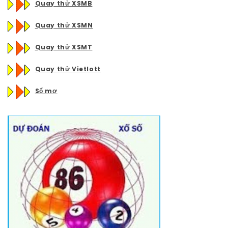
Quay thử XSMB
Quay thử XSMN
Quay thử XSMT
Quay thử Vietlott
Sổ mơ