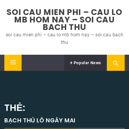
Skip
SOI CAU MIEN PHI – CAU LO
to
MB HOM NAY – SOI CAU
content
BACH THU
soi cau mien phi – cau lo mb hom nay – soi cau bach
thu
Popular News
Primary
Menu
THẺ:
BẠCH THỦ LÔ NGÀY MAI