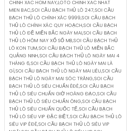
CHINH XAC HOM NAY
,
LOTO CHINH XAC NHAT
MIEN BAC
,
SOI CẦU BẠCH THỦ LÔ 247
,
SOI CẦU
BẠCH THỦ LÔ CHÍNH XÁC 9999
,
SOI CẦU BẠCH
THỦ LÔ CHÍNH XÁC QUY HOẠCH
,
SOI CẦU BẠCH
THỦ LÔ ĐỀ MIỀN BẮC NGÀY MAI
,
SOI CẦU BẠCH
THỦ LÔ HÔM NAY XỔ SỐ MB
,
SOI CẦU BẠCH THỦ
LÔ KON TUM
,
SOI CẦU BẠCH THỦ LÔ MIỀN BẮC
QUẢNG NINH
,
SOI CẦU BẠCH THỦ LÔ NGÀY MAI 4
THÁNG 6
,
SOI CẦU BẠCH THỦ LÔ NGÀY MAI LÀ
GÌ
,
SOI CẦU BẠCH THỦ LÔ NGÀY MAI LIÊU
,
SOI CẦU
BẠCH THỦ LÔ NGÀY MAI SÓC TRĂNG
,
SOI CẦU
BẠCH THỦ LÔ SIÊU CHUẨN ÊĐÊ
,
SOI CẦU BẠCH
THỦ LÔ SIÊU CHUẨN GIỜ HOÀNG ĐẠO
,
SOI CẦU
BẠCH THỦ LÔ SIÊU CHUẨN ÔNG
,
SOI CẦU BẠCH
THỦ LÔ SIÊU CHUẨN QUỐC TẾ
,
SOI CẦU BẠCH
THỦ LÔ SIÊU VIP ĐẶC BIỆT
,
SOI CẦU BẠCH THỦ LÔ
SIÊU VIP ÊĐÊ
,
SOI CẦU BẠCH THỦ LÔ SIÊU VIP