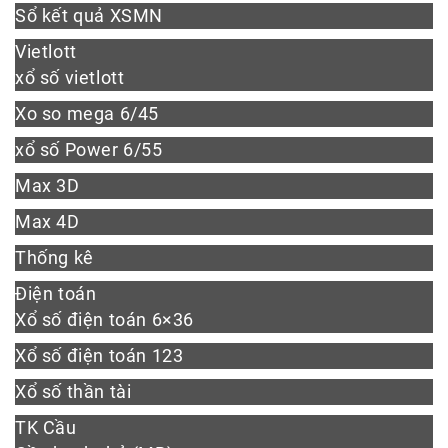
Sổ kết quả XSMN
Vietlott
xổ số vietlott
Xo so mega 6/45
xổ số Power 6/55
Max 3D
Max 4D
Thống kê
Điện toán
Xổ số điện toán 6×36
Xổ số điện toán 123
Xổ số thần tài
TK Cầu