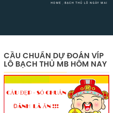
HOME
BẠCH THỦ LÔ NGÀY MAI
CẦU CHUẨN DỰ ĐOÁN VÍP
LÔ BẠCH THỦ MB HÔM NAY