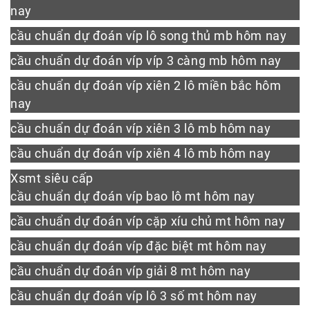
nay
cầu chuẩn dự đoán víp lô song thủ mb hôm nay
cầu chuẩn dự đoán víp víp 3 càng mb hôm nay
cầu chuẩn dự đoán víp xiên 2 lô miền bắc hôm
nay
cầu chuẩn dự đoán víp xiên 3 lô mb hôm nay
cầu chuẩn dự đoán víp xiên 4 lô mb hôm nay
Xsmt siêu cấp
cầu chuẩn dự đoán víp bao lô mt hôm nay
cầu chuẩn dự đoán víp cặp xíu chủ mt hôm nay
cầu chuẩn dự đoán víp đặc biệt mt hôm nay
cầu chuẩn dự đoán víp giải 8 mt hôm nay
cầu chuẩn dự đoán víp lô 3 số mt hôm nay