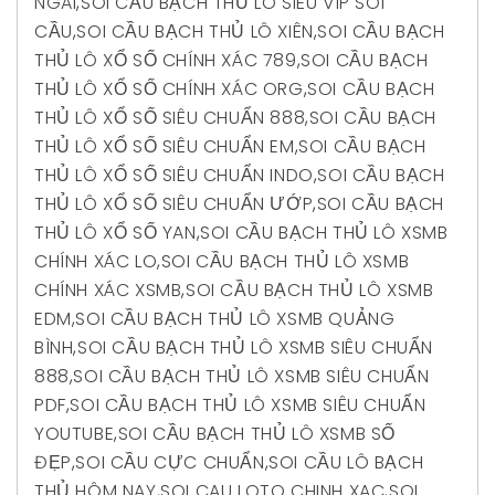
NGÃI
,
SOI CẦU BẠCH THỦ LÔ SIÊU VIP SOI
CẦU
,
SOI CẦU BẠCH THỦ LÔ XIÊN
,
SOI CẦU BẠCH
THỦ LÔ XỔ SỐ CHÍNH XÁC 789
,
SOI CẦU BẠCH
THỦ LÔ XỔ SỐ CHÍNH XÁC ORG
,
SOI CẦU BẠCH
THỦ LÔ XỔ SỐ SIÊU CHUẨN 888
,
SOI CẦU BẠCH
THỦ LÔ XỔ SỐ SIÊU CHUẨN EM
,
SOI CẦU BẠCH
THỦ LÔ XỔ SỐ SIÊU CHUẨN INDO
,
SOI CẦU BẠCH
THỦ LÔ XỔ SỐ SIÊU CHUẨN ƯỚP
,
SOI CẦU BẠCH
THỦ LÔ XỔ SỐ YAN
,
SOI CẦU BẠCH THỦ LÔ XSMB
CHÍNH XÁC LO
,
SOI CẦU BẠCH THỦ LÔ XSMB
CHÍNH XÁC XSMB
,
SOI CẦU BẠCH THỦ LÔ XSMB
EDM
,
SOI CẦU BẠCH THỦ LÔ XSMB QUẢNG
BÌNH
,
SOI CẦU BẠCH THỦ LÔ XSMB SIÊU CHUẨN
888
,
SOI CẦU BẠCH THỦ LÔ XSMB SIÊU CHUẨN
PDF
,
SOI CẦU BẠCH THỦ LÔ XSMB SIÊU CHUẨN
YOUTUBE
,
SOI CẦU BẠCH THỦ LÔ XSMB SỐ
ĐẸP
,
SOI CẦU CỰC CHUẨN
,
SOI CẦU LÔ BẠCH
THỦ HÔM NAY
,
SOI CAU LOTO CHINH XAC
,
SOI