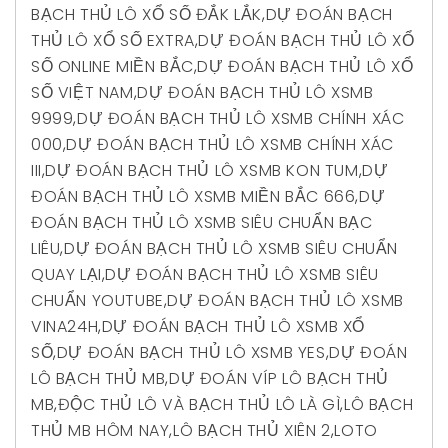
BẠCH THỦ LÔ XỔ SỐ ĐẮK LẮK
,
DỰ ĐOÁN BẠCH
THỦ LÔ XỔ SỐ EXTRA
,
DỰ ĐOÁN BẠCH THỦ LÔ XỔ
SỐ ONLINE MIỀN BẮC
,
DỰ ĐOÁN BẠCH THỦ LÔ XỔ
SỐ VIỆT NAM
,
DỰ ĐOÁN BẠCH THỦ LÔ XSMB
9999
,
DỰ ĐOÁN BẠCH THỦ LÔ XSMB CHÍNH XÁC
000
,
DỰ ĐOÁN BẠCH THỦ LÔ XSMB CHÍNH XÁC
III
,
DỰ ĐOÁN BẠCH THỦ LÔ XSMB KON TUM
,
DỰ
ĐOÁN BẠCH THỦ LÔ XSMB MIỀN BẮC 666
,
DỰ
ĐOÁN BẠCH THỦ LÔ XSMB SIÊU CHUẨN BẠC
LIÊU
,
DỰ ĐOÁN BẠCH THỦ LÔ XSMB SIÊU CHUẨN
QUAY LẠI
,
DỰ ĐOÁN BẠCH THỦ LÔ XSMB SIÊU
CHUẨN YOUTUBE
,
DỰ ĐOÁN BẠCH THỦ LÔ XSMB
VINA24H
,
DỰ ĐOÁN BẠCH THỦ LÔ XSMB XỔ
SỐ
,
DỰ ĐOÁN BẠCH THỦ LÔ XSMB YES
,
DỰ ĐOÁN
LÔ BẠCH THỦ MB
,
DỰ ĐOÁN VÍP LÔ BẠCH THỦ
MB
,
ĐỘC THỦ LÔ VÀ BẠCH THỦ LÔ LÀ GÌ
,
LÔ BẠCH
THỦ MB HÔM NAY
,
LÔ BẠCH THỦ XIÊN 2
,
LOTO