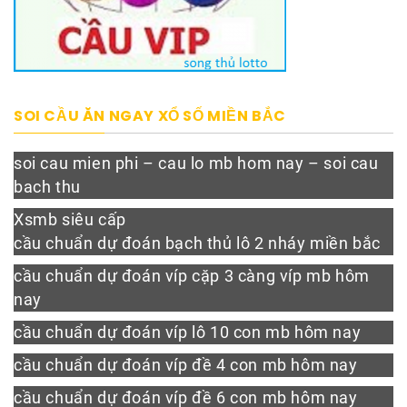
SOI CẦU ĂN NGAY XỔ SỐ MIỀN BẮC
soi cau mien phi – cau lo mb hom nay – soi cau
bach thu
Xsmb siêu cấp
cầu chuẩn dự đoán bạch thủ lô 2 nháy miền bắc
cầu chuẩn dự đoán víp cặp 3 càng víp mb hôm
nay
cầu chuẩn dự đoán víp lô 10 con mb hôm nay
cầu chuẩn dự đoán víp đề 4 con mb hôm nay
cầu chuẩn dự đoán víp đề 6 con mb hôm nay