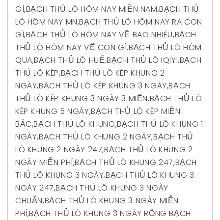
GÌ
,
BẠCH THỦ LÔ HÔM NAY MIỀN NAM
,
BẠCH THỦ
LÔ HÔM NAY MN
,
BẠCH THỦ LÔ HÔM NAY RA CON
GÌ
,
BẠCH THỦ LÔ HÔM NAY VỀ BAO NHIÊU
,
BẠCH
THỦ LÔ HÔM NAY VỀ CON GÌ
,
BẠCH THỦ LÔ HÔM
QUA
,
BẠCH THỦ LÔ HUẾ
,
BẠCH THỦ LÔ IQIYI
,
BẠCH
THỦ LÔ KÉP
,
BẠCH THỦ LÔ KÉP KHUNG 2
NGÀY
,
BẠCH THỦ LÔ KÉP KHUNG 3 NGÀY
,
BẠCH
THỦ LÔ KÉP KHUNG 3 NGÀY 3 MIỀN
,
BẠCH THỦ LÔ
KÉP KHUNG 5 NGÀY
,
BẠCH THỦ LÔ KÉP MIỀN
BẮC
,
BẠCH THỦ LÔ KHUNG
,
BẠCH THỦ LÔ KHUNG 1
NGÀY
,
BẠCH THỦ LÔ KHUNG 2 NGÀY
,
BẠCH THỦ
LÔ KHUNG 2 NGÀY 247
,
BẠCH THỦ LÔ KHUNG 2
NGÀY MIỄN PHÍ
,
BẠCH THỦ LÔ KHUNG 247
,
BẠCH
THỦ LÔ KHUNG 3 NGÀY
,
BẠCH THỦ LÔ KHUNG 3
NGÀY 247
,
BẠCH THỦ LÔ KHUNG 3 NGÀY
CHUẨN
,
BẠCH THỦ LÔ KHUNG 3 NGÀY MIỄN
PHÍ
,
BẠCH THỦ LÔ KHUNG 3 NGÀY RỒNG BẠCH