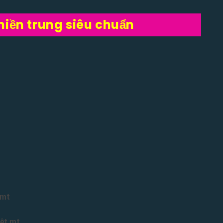
miền trung siêu chuẩn
 mt
ệt mt