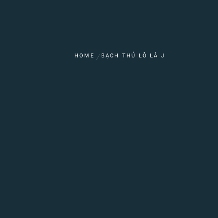
HOME
BẠCH THỦ LÔ LÀ J