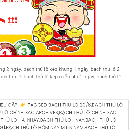
ng 2 ngày, bạch thủ lô kép khung 1 ngày, bạch thủ lô 2
ạch thu lô, bạch thủ lô kép miễn phí 1 ngày, bạch thủ lô
IÊU CẤP
TAGGED
BACH THU LO 20/8
,
BẠCH THỦ LÔ
 LÔ CHÍNH XÁC ARCHIVES
,
BẠCH THỦ LÔ CHÍNH XÁC
THỦ LÔ HAI NHÁY
,
BẠCH THỦ LÔ HNAY
,
BẠCH THỦ LÔ
GÌ
,
BẠCH THỦ LÔ HÔM NAY MIỀN NAM
,
BẠCH THỦ LÔ