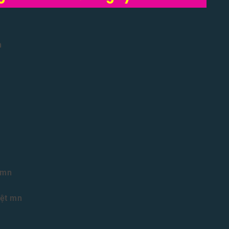
n
 mn
iệt mn