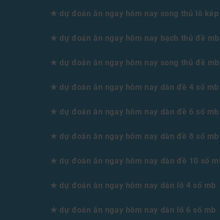
★ dự đoán ăn ngay hôm nay song thủ lô ké
★ dự đoán ăn ngay hôm nay bạch thủ đề mb
★ dự đoán ăn ngay hôm nay song thủ đề mb
★ dự đoán ăn ngay hôm nay dàn đề 4 số mb
★ dự đoán ăn ngay hôm nay dàn đề 6 số mb
★ dự đoán ăn ngay hôm nay dàn đề 8 số mb
★ dự đoán ăn ngay hôm nay dàn đề 10 số m
★ dự đoán ăn ngay hôm nay dàn lô 4 số mb
★ dự đoán ăn ngay hôm nay dàn lô 6 số mb