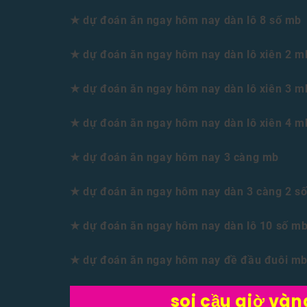
★ dự đoán ăn ngay hôm nay dàn lô 8 số mb
★ dự đoán ăn ngay hôm nay dàn lô xiên 2 m
★ dự đoán ăn ngay hôm nay dàn lô xiên 3 m
★ dự đoán ăn ngay hôm nay dàn lô xiên 4 m
★ dự đoán ăn ngay hôm nay 3 càng mb
★ dự đoán ăn ngay hôm nay dàn 3 càng 2 s
★ dự đoán ăn ngay hôm nay dàn lô 10 số m
★ dự đoán ăn ngay hôm nay đề đầu đuôi m
soi cầu giờ và