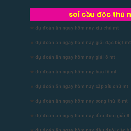
soi cầu độc thủ 
★
dự đoán ăn ngay hôm nay xỉu chủ mt
★
dự đoán ăn ngay hôm nay giải đặc biệt mt
★
dự đoán ăn ngay hôm nay giải 8 mt
★
dự đoán ăn ngay hôm nay bao lô mt
★
dự đoán ăn ngay hôm nay cặp xỉu chủ mt
★
dự đoán ăn ngay hôm nay song thủ lô mt
★
dự đoán ăn ngay hôm nay đầu đuôi giải 8
★
dự đoán ăn ngay hôm nay đầu đuôi đặc bi