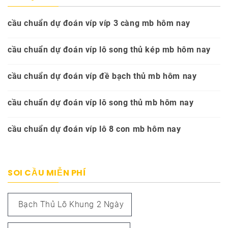
cầu chuẩn dự đoán víp víp 3 càng mb hôm nay
cầu chuẩn dự đoán víp lô song thủ kép mb hôm nay
cầu chuẩn dự đoán víp đề bạch thủ mb hôm nay
cầu chuẩn dự đoán víp lô song thủ mb hôm nay
cầu chuẩn dự đoán víp lô 8 con mb hôm nay
SOI CẦU MIỄN PHÍ
Bạch Thủ Lô Khung 2 Ngày