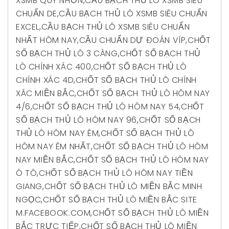
XSMB QUY NHƠN
,
CẦU BẠCH THỦ LÔ XSMB SIÊU
CHUẨN DE
,
CẦU BẠCH THỦ LÔ XSMB SIÊU CHUẨN
EXCEL
,
CẦU BẠCH THỦ LÔ XSMB SIÊU CHUẨN
NHẤT HÔM NAY
,
CẦU CHUẨN DỰ ĐOÁN VÍP
,
CHỐT
SỐ BẠCH THỦ LÔ 3 CÀNG
,
CHỐT SỐ BẠCH THỦ
LÔ CHÍNH XÁC 400
,
CHỐT SỐ BẠCH THỦ LÔ
CHÍNH XÁC 4D
,
CHỐT SỐ BẠCH THỦ LÔ CHÍNH
XÁC MIỀN BẮC
,
CHỐT SỐ BẠCH THỦ LÔ HÔM NAY
4/6
,
CHỐT SỐ BẠCH THỦ LÔ HÔM NAY 54
,
CHỐT
SỐ BẠCH THỦ LÔ HÔM NAY 96
,
CHỐT SỐ BẠCH
THỦ LÔ HÔM NAY ÊM
,
CHỐT SỐ BẠCH THỦ LÔ
HÔM NAY ÊM NHẤT
,
CHỐT SỐ BẠCH THỦ LÔ HÔM
NAY MIỀN BẮC
,
CHỐT SỐ BẠCH THỦ LÔ HÔM NAY
Ô TÔ
,
CHỐT SỐ BẠCH THỦ LÔ HÔM NAY TIỀN
GIANG
,
CHỐT SỐ BẠCH THỦ LÔ MIỀN BẮC MINH
NGỌC
,
CHỐT SỐ BẠCH THỦ LÔ MIỀN BẮC SITE
M.FACEBOOK.COM
,
CHỐT SỐ BẠCH THỦ LÔ MIỀN
BẮC TRỰC TIẾP
,
CHỐT SỐ BẠCH THỦ LÔ MIỀN