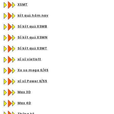
XSMT
kết quả hôm nay
Sổ kết quả XSMB
Sổ kết quả XSMN
Sổ kết quả XSMT
xổ số vietlott
Xo so mega 6/45
xổ số Power 6/55
Max 3D
Max 4D
Thống kê