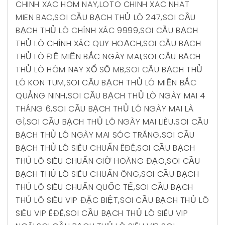
CHINH XAC HOM NAY
,
LOTO CHINH XAC NHAT
MIEN BAC
,
SOI CẦU BẠCH THỦ LÔ 247
,
SOI CẦU
BẠCH THỦ LÔ CHÍNH XÁC 9999
,
SOI CẦU BẠCH
THỦ LÔ CHÍNH XÁC QUY HOẠCH
,
SOI CẦU BẠCH
THỦ LÔ ĐỀ MIỀN BẮC NGÀY MAI
,
SOI CẦU BẠCH
THỦ LÔ HÔM NAY XỔ SỐ MB
,
SOI CẦU BẠCH THỦ
LÔ KON TUM
,
SOI CẦU BẠCH THỦ LÔ MIỀN BẮC
QUẢNG NINH
,
SOI CẦU BẠCH THỦ LÔ NGÀY MAI 4
THÁNG 6
,
SOI CẦU BẠCH THỦ LÔ NGÀY MAI LÀ
GÌ
,
SOI CẦU BẠCH THỦ LÔ NGÀY MAI LIÊU
,
SOI CẦU
BẠCH THỦ LÔ NGÀY MAI SÓC TRĂNG
,
SOI CẦU
BẠCH THỦ LÔ SIÊU CHUẨN ÊĐÊ
,
SOI CẦU BẠCH
THỦ LÔ SIÊU CHUẨN GIỜ HOÀNG ĐẠO
,
SOI CẦU
BẠCH THỦ LÔ SIÊU CHUẨN ÔNG
,
SOI CẦU BẠCH
THỦ LÔ SIÊU CHUẨN QUỐC TẾ
,
SOI CẦU BẠCH
THỦ LÔ SIÊU VIP ĐẶC BIỆT
,
SOI CẦU BẠCH THỦ LÔ
SIÊU VIP ÊĐÊ
,
SOI CẦU BẠCH THỦ LÔ SIÊU VIP