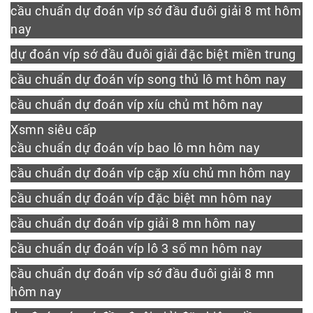
cầu chuẩn dự đoán víp sớ đầu đuôi giải 8 mt hôm
nay
dự đoán víp sớ đầu đuôi giải đặc biệt miền trung
cầu chuẩn dự đoán víp song thủ lô mt hôm nay
cầu chuẩn dự đoán víp xíu chủ mt hôm nay
Xsmn siêu cấp
cầu chuẩn dự đoán víp bao lô mn hôm nay
cầu chuẩn dự đoán víp cặp xíu chủ mn hôm nay
cầu chuẩn dự đoán víp đặc biệt mn hôm nay
cầu chuẩn dự đoán víp giải 8 mn hôm nay
cầu chuẩn dự đoán víp lô 3 số mn hôm nay
cầu chuẩn dự đoán víp sớ đầu đuôi giải 8 mn
hôm nay