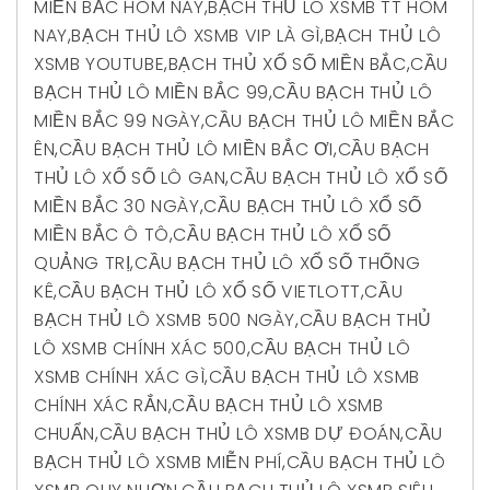
MIỀN BẮC HÔM NAY
,
BẠCH THỦ LÔ XSMB TT HÔM
NAY
,
BẠCH THỦ LÔ XSMB VIP LÀ GÌ
,
BẠCH THỦ LÔ
XSMB YOUTUBE
,
BẠCH THỦ XỔ SỐ MIỀN BẮC
,
CẦU
BẠCH THỦ LÔ MIỀN BẮC 99
,
CẦU BẠCH THỦ LÔ
MIỀN BẮC 99 NGÀY
,
CẦU BẠCH THỦ LÔ MIỀN BẮC
ÊN
,
CẦU BẠCH THỦ LÔ MIỀN BẮC ƠI
,
CẦU BẠCH
THỦ LÔ XỔ SỐ LÔ GAN
,
CẦU BẠCH THỦ LÔ XỔ SỐ
MIỀN BẮC 30 NGÀY
,
CẦU BẠCH THỦ LÔ XỔ SỐ
MIỀN BẮC Ô TÔ
,
CẦU BẠCH THỦ LÔ XỔ SỐ
QUẢNG TRỊ
,
CẦU BẠCH THỦ LÔ XỔ SỐ THỐNG
KÊ
,
CẦU BẠCH THỦ LÔ XỔ SỐ VIETLOTT
,
CẦU
BẠCH THỦ LÔ XSMB 500 NGÀY
,
CẦU BẠCH THỦ
LÔ XSMB CHÍNH XÁC 500
,
CẦU BẠCH THỦ LÔ
XSMB CHÍNH XÁC GÌ
,
CẦU BẠCH THỦ LÔ XSMB
CHÍNH XÁC RẮN
,
CẦU BẠCH THỦ LÔ XSMB
CHUẨN
,
CẦU BẠCH THỦ LÔ XSMB DỰ ĐOÁN
,
CẦU
BẠCH THỦ LÔ XSMB MIỄN PHÍ
,
CẦU BẠCH THỦ LÔ