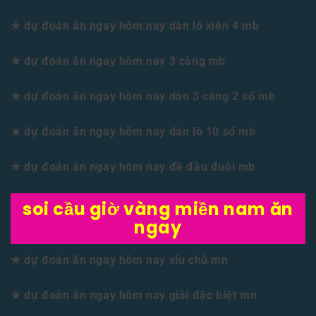
★ dự đoán ăn ngay hôm nay dàn lô xiên 4 mb
★ dự đoán ăn ngay hôm nay 3 càng mb
★ dự đoán ăn ngay hôm nay dàn 3 càng 2 số mb
★ dự đoán ăn ngay hôm nay dàn lô 10 số mb
★ dự đoán ăn ngay hôm nay đề đầu đuôi mb
soi cầu giờ vàng miền nam ăn
ngay
★ dự đoán ăn ngay hôm nay xỉu chủ mn
★ dự đoán ăn ngay hôm nay giải đặc biệt mn