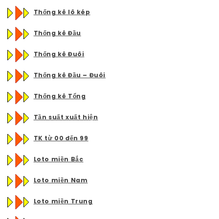
Thống kê lô kép
Thống kê Đầu
Thống kê Đuôi
Thống kê Đầu – Đuôi
Thống kê Tổng
Tần suất xuất hiện
TK từ 00 đến 99
Loto miền Bắc
Loto miền Nam
Loto miền Trung