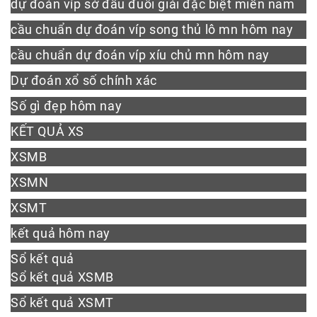
dự đoán víp sớ đầu đuôi giải đặc biệt miền nam
cầu chuẩn dự đoán víp song thủ lô mn hôm nay
cầu chuẩn dự đoán víp xíu chủ mn hôm nay
Dự đoán xổ số chính xác
Số gì đẹp hôm nay
KẾT QUẢ XS
XSMB
XSMN
XSMT
kết quả hôm nay
Sổ kết quả
Sổ kết quả XSMB
Sổ kết quả XSMT