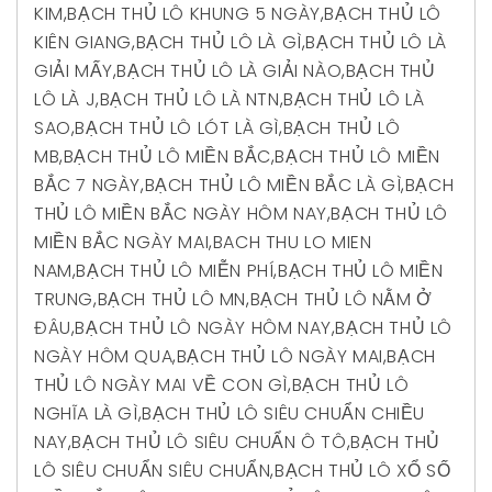
KIM
,
BẠCH THỦ LÔ KHUNG 5 NGÀY
,
BẠCH THỦ LÔ
KIÊN GIANG
,
BẠCH THỦ LÔ LÀ GÌ
,
BẠCH THỦ LÔ LÀ
GIẢI MẤY
,
BẠCH THỦ LÔ LÀ GIẢI NÀO
,
BẠCH THỦ
LÔ LÀ J
,
BẠCH THỦ LÔ LÀ NTN
,
BẠCH THỦ LÔ LÀ
SAO
,
BẠCH THỦ LÔ LÓT LÀ GÌ
,
BẠCH THỦ LÔ
MB
,
BẠCH THỦ LÔ MIỀN BẮC
,
BẠCH THỦ LÔ MIỀN
BẮC 7 NGÀY
,
BẠCH THỦ LÔ MIỀN BẮC LÀ GÌ
,
BẠCH
THỦ LÔ MIỀN BẮC NGÀY HÔM NAY
,
BẠCH THỦ LÔ
MIỀN BẮC NGÀY MAI
,
BACH THU LO MIEN
NAM
,
BẠCH THỦ LÔ MIỄN PHÍ
,
BẠCH THỦ LÔ MIỀN
TRUNG
,
BẠCH THỦ LÔ MN
,
BẠCH THỦ LÔ NẰM Ở
ĐÂU
,
BẠCH THỦ LÔ NGÀY HÔM NAY
,
BẠCH THỦ LÔ
NGÀY HÔM QUA
,
BẠCH THỦ LÔ NGÀY MAI
,
BẠCH
THỦ LÔ NGÀY MAI VỀ CON GÌ
,
BẠCH THỦ LÔ
NGHĨA LÀ GÌ
,
BẠCH THỦ LÔ SIÊU CHUẨN CHIỀU
NAY
,
BẠCH THỦ LÔ SIÊU CHUẨN Ô TÔ
,
BẠCH THỦ
LÔ SIÊU CHUẨN SIÊU CHUẨN
,
BẠCH THỦ LÔ XỔ SỐ