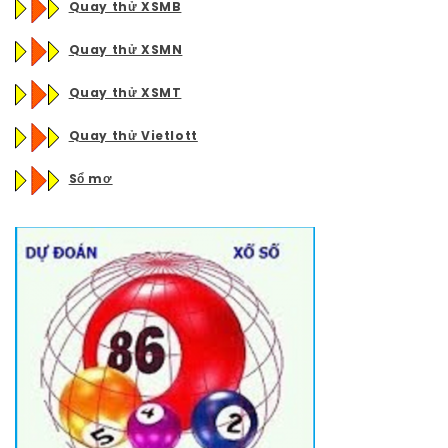
Quay thử XSMB
Quay thử XSMN
Quay thử XSMT
Quay thử Vietlott
Sổ mơ