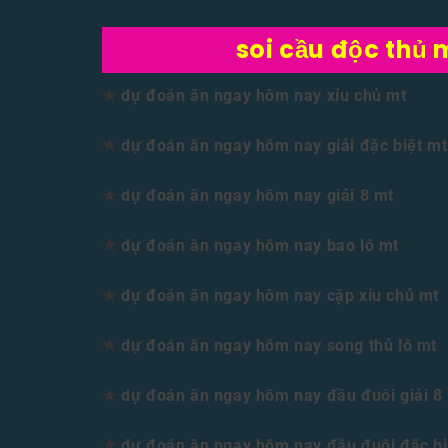
soi cầu độc thủ 
★
dự đoán ăn ngay hôm nay xỉu chủ mt
★
dự đoán ăn ngay hôm nay giải đặc biệt mt
★
dự đoán ăn ngay hôm nay giải 8 mt
★
dự đoán ăn ngay hôm nay bao lô mt
★
dự đoán ăn ngay hôm nay cặp xỉu chủ mt
★
dự đoán ăn ngay hôm nay song thủ lô mt
★
dự đoán ăn ngay hôm nay đầu đuôi giải 8
★
dự đoán ăn ngay hôm nay đầu đuôi đặc bi