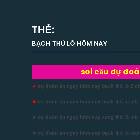
THẺ:
BẠCH THỦ LÔ HÔM NAY
soi cầu dự đo
★
dự đoán ăn ngay hôm nay bạch thủ lô 2 n
★
dự đoán ăn ngay hôm nay bạch thủ lô mb
★ dự đoán ăn ngay hôm nay song thủ lô mb
★ dự đoán ăn ngay hôm nay bạch thủ lô ké