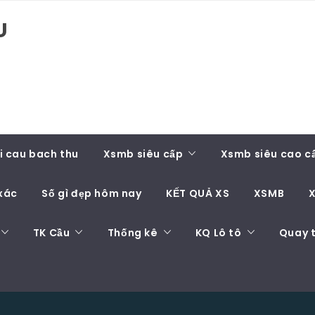
U
i cau bach thu
Xsmb siêu cấp
Xsmb siêu cao c
 xác
Số gì đẹp hôm nay
KẾT QUẢ XS
XSMB
TK Cầu
Thống kê
KQ Lô tô
Quay 