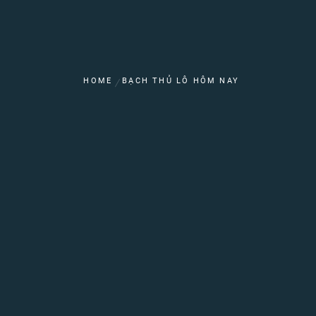
HOME
BẠCH THỦ LÔ HÔM NAY