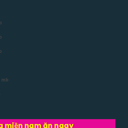
b
b
b
ố mb
b
b
ng miền nam ăn ngay