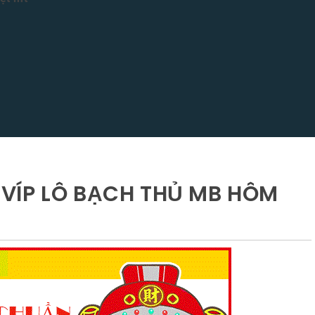
VÍP LÔ BẠCH THỦ MB HÔM