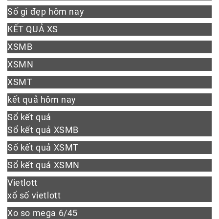
Số gì đẹp hôm nay
KẾT QUẢ XS
XSMB
XSMN
XSMT
kết quả hôm nay
Sổ kết quả
Sổ kết quả XSMB
Sổ kết quả XSMT
Sổ kết quả XSMN
Vietlott
xổ số vietlott
Xo so mega 6/45