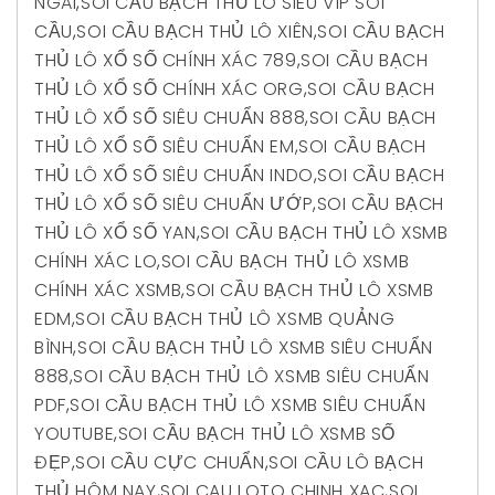
NGÃI
,
SOI CẦU BẠCH THỦ LÔ SIÊU VIP SOI
CẦU
,
SOI CẦU BẠCH THỦ LÔ XIÊN
,
SOI CẦU BẠCH
THỦ LÔ XỔ SỐ CHÍNH XÁC 789
,
SOI CẦU BẠCH
THỦ LÔ XỔ SỐ CHÍNH XÁC ORG
,
SOI CẦU BẠCH
THỦ LÔ XỔ SỐ SIÊU CHUẨN 888
,
SOI CẦU BẠCH
THỦ LÔ XỔ SỐ SIÊU CHUẨN EM
,
SOI CẦU BẠCH
THỦ LÔ XỔ SỐ SIÊU CHUẨN INDO
,
SOI CẦU BẠCH
THỦ LÔ XỔ SỐ SIÊU CHUẨN ƯỚP
,
SOI CẦU BẠCH
THỦ LÔ XỔ SỐ YAN
,
SOI CẦU BẠCH THỦ LÔ XSMB
CHÍNH XÁC LO
,
SOI CẦU BẠCH THỦ LÔ XSMB
CHÍNH XÁC XSMB
,
SOI CẦU BẠCH THỦ LÔ XSMB
EDM
,
SOI CẦU BẠCH THỦ LÔ XSMB QUẢNG
BÌNH
,
SOI CẦU BẠCH THỦ LÔ XSMB SIÊU CHUẨN
888
,
SOI CẦU BẠCH THỦ LÔ XSMB SIÊU CHUẨN
PDF
,
SOI CẦU BẠCH THỦ LÔ XSMB SIÊU CHUẨN
YOUTUBE
,
SOI CẦU BẠCH THỦ LÔ XSMB SỐ
ĐẸP
,
SOI CẦU CỰC CHUẨN
,
SOI CẦU LÔ BẠCH
THỦ HÔM NAY
,
SOI CAU LOTO CHINH XAC
,
SOI