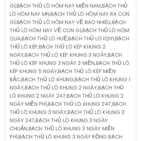
GÌ
,
BẠCH THỦ LÔ HÔM NAY MIỀN NAM
,
BẠCH THỦ
LÔ HÔM NAY MN
,
BẠCH THỦ LÔ HÔM NAY RA CON
GÌ
,
BẠCH THỦ LÔ HÔM NAY VỀ BAO NHIÊU
,
BẠCH
THỦ LÔ HÔM NAY VỀ CON GÌ
,
BẠCH THỦ LÔ HÔM
QUA
,
BẠCH THỦ LÔ HUẾ
,
BẠCH THỦ LÔ IQIYI
,
BẠCH
THỦ LÔ KÉP
,
BẠCH THỦ LÔ KÉP KHUNG 2
NGÀY
,
BẠCH THỦ LÔ KÉP KHUNG 3 NGÀY
,
BẠCH
THỦ LÔ KÉP KHUNG 3 NGÀY 3 MIỀN
,
BẠCH THỦ LÔ
KÉP KHUNG 5 NGÀY
,
BẠCH THỦ LÔ KÉP MIỀN
BẮC
,
BẠCH THỦ LÔ KHUNG
,
BẠCH THỦ LÔ KHUNG 1
NGÀY
,
BẠCH THỦ LÔ KHUNG 2 NGÀY
,
BẠCH THỦ
LÔ KHUNG 2 NGÀY 247
,
BẠCH THỦ LÔ KHUNG 2
NGÀY MIỄN PHÍ
,
BẠCH THỦ LÔ KHUNG 247
,
BẠCH
THỦ LÔ KHUNG 3 NGÀY
,
BẠCH THỦ LÔ KHUNG 3
NGÀY 247
,
BẠCH THỦ LÔ KHUNG 3 NGÀY
CHUẨN
,
BẠCH THỦ LÔ KHUNG 3 NGÀY MIỄN
PHÍ
,
BẠCH THỦ LÔ KHUNG 3 NGÀY RỒNG BẠCH