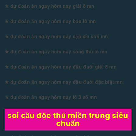
★ dự đoán ăn ngay hôm nay giải 8 mn
★ dự đoán ăn ngay hôm nay bao lô mn
★ dự đoán ăn ngay hôm nay cặp xỉu chủ mn
★ dự đoán ăn ngay hôm nay song thủ lô mn
★ dự đoán ăn ngay hôm nay đầu đuôi giải 8 mn
★ dự đoán ăn ngay hôm nay đầu đuôi đặc biệt mn
★ dự đoán ăn ngay hôm nay lô 3 số mn
soi cầu độc thủ miền trung siêu
chuẩn