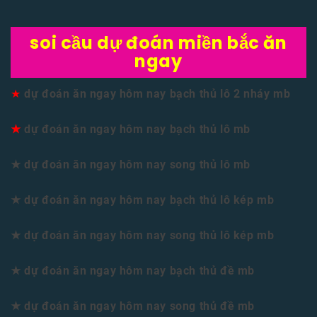
soi cầu dự đoán miền bắc ăn
ngay
★
dự đoán ăn ngay hôm nay bạch thủ lô 2 nháy mb
★
dự đoán ăn ngay hôm nay bạch thủ lô mb
★ dự đoán ăn ngay hôm nay song thủ lô mb
★ dự đoán ăn ngay hôm nay bạch thủ lô kép mb
★ dự đoán ăn ngay hôm nay song thủ lô kép mb
★ dự đoán ăn ngay hôm nay bạch thủ đề mb
★ dự đoán ăn ngay hôm nay song thủ đề mb