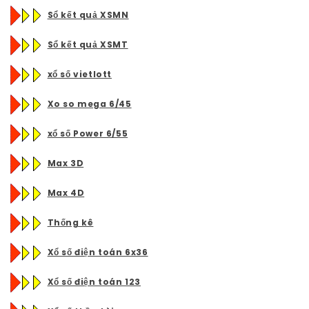
Sổ kết quả XSMN
Sổ kết quả XSMT
xổ số vietlott
Xo so mega 6/45
xổ số Power 6/55
Max 3D
Max 4D
Thống kê
Xổ số điện toán 6x36
Xổ số điện toán 123