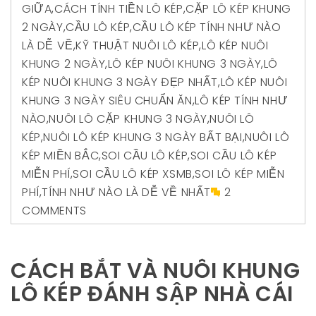
GIỮA
,
CÁCH TÍNH TIỀN LÔ KÉP
,
CẶP LÔ KÉP KHUNG
2 NGÀY
,
CẦU LÔ KÉP
,
CẦU LÔ KÉP TÍNH NHƯ NÀO
LÀ DỄ VỀ
,
KỸ THUẬT NUÔI LÔ KÉP
,
LÔ KÉP NUÔI
KHUNG 2 NGÀY
,
LÔ KÉP NUÔI KHUNG 3 NGÀY
,
LÔ
KÉP NUÔI KHUNG 3 NGÀY ĐẸP NHẤT
,
LÔ KÉP NUÔI
KHUNG 3 NGÀY SIÊU CHUẨN ĂN
,
LÔ KÉP TÍNH NHƯ
NÀO
,
NUÔI LÔ CẶP KHUNG 3 NGÀY
,
NUÔI LÔ
KÉP
,
NUÔI LÔ KÉP KHUNG 3 NGÀY BẤT BẠI
,
NUÔI LÔ
KÉP MIỀN BẮC
,
SOI CẦU LÔ KÉP
,
SOI CẦU LÔ KÉP
MIỄN PHÍ
,
SOI CẦU LÔ KÉP XSMB
,
SOI LÔ KÉP MIỄN
PHÍ
,
TÍNH NHƯ NÀO LÀ DỄ VỀ NHẤT
2
COMMENTS
CÁCH BẮT VÀ NUÔI KHUNG
LÔ KÉP ĐÁNH SẬP NHÀ CÁI