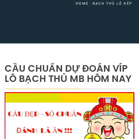
HOME
BẠCH THỦ LÔ KÉP
CẦU CHUẨN DỰ ĐOÁN VÍP
LÔ BẠCH THỦ MB HÔM NAY