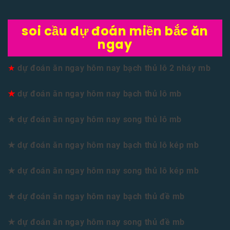
soi cầu dự đoán miền bắc ăn
ngay
★
dự đoán ăn ngay hôm nay bạch thủ lô 2 nháy mb
★
dự đoán ăn ngay hôm nay bạch thủ lô mb
★ dự đoán ăn ngay hôm nay song thủ lô mb
★ dự đoán ăn ngay hôm nay bạch thủ lô kép mb
★ dự đoán ăn ngay hôm nay song thủ lô kép mb
★ dự đoán ăn ngay hôm nay bạch thủ đề mb
★ dự đoán ăn ngay hôm nay song thủ đề mb