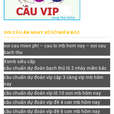
SOI CẦU ĂN NGAY XỔ SỐ MIỀN BẮC
soi cau mien phi – cau lo mb hom nay – soi cau
bach thu
Xsmb siêu cấp
cầu chuẩn dự đoán bạch thủ lô 2 nháy miền bắc
cầu chuẩn dự đoán víp cặp 3 càng víp mb hôm
nay
cầu chuẩn dự đoán víp lô 10 con mb hôm nay
cầu chuẩn dự đoán víp đề 4 con mb hôm nay
cầu chuẩn dự đoán víp đề 6 con mb hôm nay