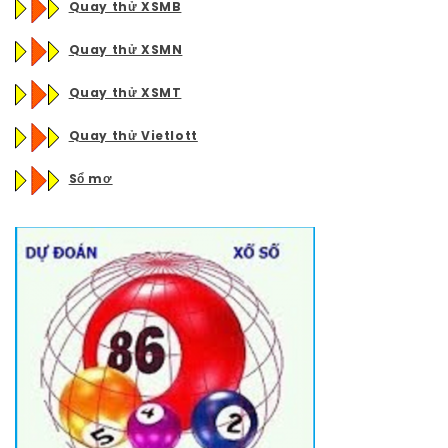
Quay thử XSMB
Quay thử XSMN
Quay thử XSMT
Quay thử Vietlott
Sổ mơ