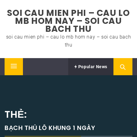
Skip
SOI CAU MIEN PHI – CAU LO
to
MB HOM NAY – SOI CAU
content
BACH THU
soi cau mien phi – cau lo mb hom nay – soi cau bach
thu
Popular News
Primary
Menu
THẺ:
BẠCH THỦ LÔ KHUNG 1 NGÀY