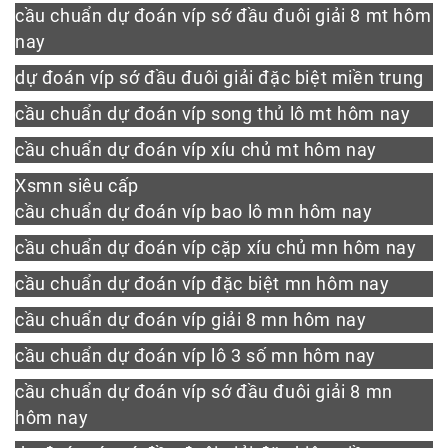
cầu chuẩn dự đoán víp sớ đầu đuôi giải 8 mt hôm
nay
dự đoán víp sớ đầu đuôi giải đặc biệt miền trung
cầu chuẩn dự đoán víp song thủ lô mt hôm nay
cầu chuẩn dự đoán víp xíu chủ mt hôm nay
Xsmn siêu cấp
cầu chuẩn dự đoán víp bao lô mn hôm nay
cầu chuẩn dự đoán víp cặp xíu chủ mn hôm nay
cầu chuẩn dự đoán víp đặc biệt mn hôm nay
cầu chuẩn dự đoán víp giải 8 mn hôm nay
cầu chuẩn dự đoán víp lô 3 số mn hôm nay
cầu chuẩn dự đoán víp sớ đầu đuôi giải 8 mn
hôm nay