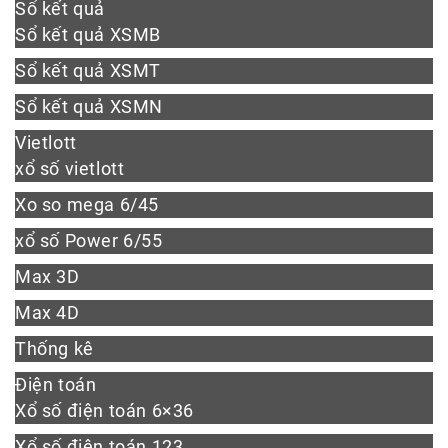
Sổ kết quả
Sổ kết quả XSMB
Sổ kết quả XSMT
Sổ kết quả XSMN
Vietlott
xổ số vietlott
Xo so mega 6/45
xổ số Power 6/55
Max 3D
Max 4D
Thống kê
Điện toán
Xổ số điện toán 6×36
Xổ số điện toán 123