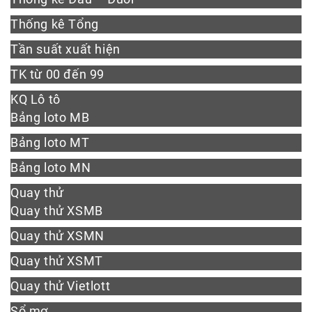
Thống kê Tổng
Tần suất xuất hiện
TK từ 00 đến 99
KQ Lô tô
Bảng loto MB
Bảng loto MT
Bảng loto MN
Quay thử
Quay thử XSMB
Quay thử XSMN
Quay thử XSMT
Quay thử Vietlott
Sổ mơ