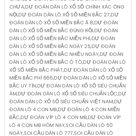
CHƯA
,
DỰ ĐOÁN DÀN LÔ XỔ SỐ CHÍNH XÁC ÔNG
NỘI
,
DỰ ĐOÁN DÀN LÔ XỔ SỐ MIỀN BẮC 27
,
DỰ
ĐOÁN DÀN LÔ XỔ SỐ MIỀN BẮC Ă 8
,
DỰ ĐOÁN
DÀN LÔ XỔ SỐ MIỀN BẮC ĐÚNG RỒI
,
DỰ ĐOÁN
DÀN LÔ XỔ SỐ MIỀN BẮC MIỄN PHÍ
,
DỰ ĐOÁN
DÀN LÔ XỔ SỐ MIỀN BẮC NGÀY 25
,
DỰ ĐOÁN
DÀN LÔ XỔ SỐ MIỀN BẮC NHIỀU NGÀY
,
DỰ ĐOÁN
DÀN LÔ XỔ SỐ MIỀN BẮC Ô TÔ
,
DỰ ĐOÁN DÀN LÔ
XỔ SỐ MIỀN BẮC PHÁT
,
DỰ ĐOÁN DÀN LÔ XỔ SỐ
MIỀN BẮC PHÍ 666
,
DỰ ĐOÁN DÀN LÔ XỔ SỐ MIỀN
BẮC UY TÍN
,
DỰ ĐOÁN DÀN LÔ XỔ SỐ SIÊU CHUẨN
ÂM
,
DỰ ĐOÁN DÀN LÔ XỔ SỐ SIÊU CHUẨN LỘC
,
DỰ
ĐOÁN DÀN LÔ XỔ SỐ SIÊU CHUẨN VIỆT NAM
,
DỰ
ĐOÁN LÔ 4 CON MB
,
DỰ ĐOÁN LÔ 4 CON MIỀN
BẮC
,
DỰ ĐOÁN VÍP LÔ 4 CON MB
,
DỰ ĐOÁN VÍP
LÔ 4 CON MB HÔM NAY
,
SOI CẦU DÀN LÔ 50
NGÀY
,
SOI CẦU DÀN LÔ 777
,
SOI CẦU DÀN LÔ