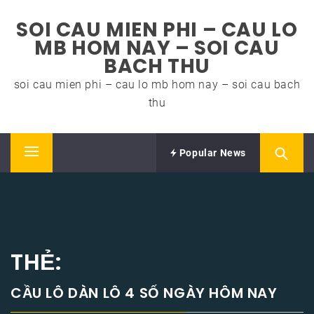
Skip
SOI CAU MIEN PHI – CAU LO
to
MB HOM NAY – SOI CAU
content
BACH THU
soi cau mien phi – cau lo mb hom nay – soi cau bach
thu
Popular News
Primary
Menu
THẺ:
CẦU LÔ DÀN LÔ 4 SỐ NGÀY HÔM NAY