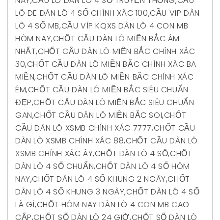
NAY
,
CẦU LÔ DÀN LÔ 4 SỐ TRUYỀN THỐNG
,
CẦU
LÔ DE DÀN LÔ 4 SỐ CHÍNH XÁC 100
,
CẦU VIP DÀN
LÔ 4 SỐ MB
,
CẦU VÍP KQXS DÀN LÔ 4 CON MB
HÔM NAY
,
CHỐT CẦU DÀN LÔ MIỀN BẮC ÂM
NHẤT
,
CHỐT CẦU DÀN LÔ MIỀN BẮC CHÍNH XÁC
30
,
CHỐT CẦU DÀN LÔ MIỀN BẮC CHÍNH XÁC BA
MIỀN
,
CHỐT CẦU DÀN LÔ MIỀN BẮC CHÍNH XÁC
ÊM
,
CHỐT CẦU DÀN LÔ MIỀN BẮC SIÊU CHUẨN
ĐẸP
,
CHỐT CẦU DÀN LÔ MIỀN BẮC SIÊU CHUẨN
GAN
,
CHỐT CẦU DÀN LÔ MIỀN BẮC SOI
,
CHỐT
CẦU DÀN LÔ XSMB CHÍNH XÁC 7777
,
CHỐT CẦU
DÀN LÔ XSMB CHÍNH XÁC 88
,
CHỐT CẦU DÀN LÔ
XSMB CHÍNH XÁC ÂY
,
CHỐT DÀN LÔ 4 SỐ
,
CHỐT
DÀN LÔ 4 SỐ CHUẨN
,
CHỐT DÀN LÔ 4 SỐ HÔM
NAY
,
CHỐT DÀN LÔ 4 SỐ KHUNG 2 NGÀY
,
CHỐT
DÀN LÔ 4 SỐ KHUNG 3 NGÀY
,
CHỐT DÀN LÔ 4 SỐ
LÀ GÌ
,
CHỐT HÔM NAY DÀN LÔ 4 CON MB CAO
CẤP
,
CHỐT SỐ DÀN LÔ 24 GIỜ
,
CHỐT SỐ DÀN LÔ