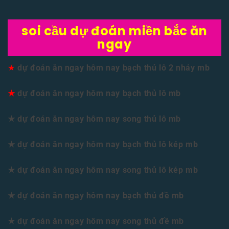
soi cầu dự đoán miền bắc ăn
ngay
★
dự đoán ăn ngay hôm nay bạch thủ lô 2 nháy mb
★
dự đoán ăn ngay hôm nay bạch thủ lô mb
★ dự đoán ăn ngay hôm nay song thủ lô mb
★ dự đoán ăn ngay hôm nay bạch thủ lô kép mb
★ dự đoán ăn ngay hôm nay song thủ lô kép mb
★ dự đoán ăn ngay hôm nay bạch thủ đề mb
★ dự đoán ăn ngay hôm nay song thủ đề mb