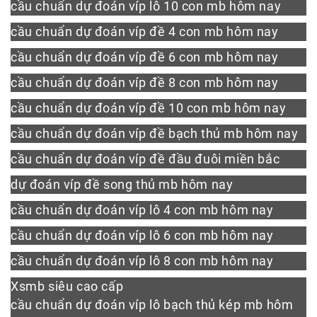
cầu chuẩn dự đoán víp lô 10 con mb hôm nay
cầu chuẩn dự đoán víp đề 4 con mb hôm nay
cầu chuẩn dự đoán víp đề 6 con mb hôm nay
cầu chuẩn dự đoán víp đề 8 con mb hôm nay
cầu chuẩn dự đoán víp đề 10 con mb hôm nay
cầu chuẩn dự đoán víp đề bạch thủ mb hôm nay
cầu chuẩn dự đoán víp đề đầu đuôi miền bắc
dự đoán víp đề song thủ mb hôm nay
cầu chuẩn dự đoán víp lô 4 con mb hôm nay
cầu chuẩn dự đoán víp lô 6 con mb hôm nay
cầu chuẩn dự đoán víp lô 8 con mb hôm nay
Xsmb siêu cao cấp
cầu chuẩn dự đoán víp lô bạch thủ kép mb hôm