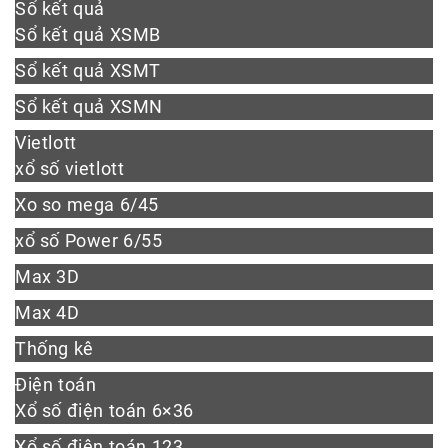
Sổ kết quả
Sổ kết quả XSMB
Sổ kết quả XSMT
Sổ kết quả XSMN
Vietlott
xổ số vietlott
Xo so mega 6/45
xổ số Power 6/55
Max 3D
Max 4D
Thống kê
Điện toán
Xổ số điện toán 6×36
Xổ số điện toán 123