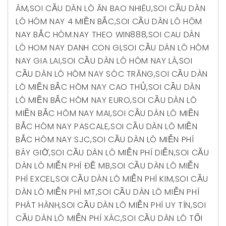
ÂM
,
SOI CẦU DÀN LÔ ĂN BAO NHIÊU
,
SOI CẦU DÀN
LÔ HÔM NAY 4 MIỀN BẮC
,
SOI CẦU DÀN LÔ HÔM
NAY BẮC HÔM.NAY THEO WIN888
,
SOI CAU DÀN
LÔ HOM NAY DANH CON GI
,
SOI CẦU DÀN LÔ HÔM
NAY GIA LAI
,
SOI CẦU DÀN LÔ HÔM NAY LÀ
,
SOI
CẦU DÀN LÔ HÔM NAY SÓC TRĂNG
,
SOI CẦU DÀN
LÔ MIỀN BẮC HÔM NAY CAO THỦ
,
SOI CẦU DÀN
LÔ MIỀN BẮC HÔM NAY EURO
,
SOI CẦU DÀN LÔ
MIỀN BẮC HÔM NAY MAI
,
SOI CẦU DÀN LÔ MIỀN
BẮC HÔM NAY PASCALE
,
SOI CẦU DÀN LÔ MIỀN
BẮC HÔM NAY SJC
,
SOI CẦU DÀN LÔ MIỄN PHÍ
BÂY GIỜ
,
SOI CẦU DÀN LÔ MIỄN PHÍ DIỄN
,
SOI CẦU
DÀN LÔ MIỄN PHÍ ĐỀ MB
,
SOI CẦU DÀN LÔ MIỄN
PHÍ EXCEL
,
SOI CẦU DÀN LÔ MIỄN PHÍ KIM
,
SOI CẦU
DÀN LÔ MIỄN PHÍ MT
,
SOI CẦU DÀN LÔ MIỄN PHÍ
PHÁT HÀNH
,
SOI CẦU DÀN LÔ MIỄN PHÍ UY TÍN
,
SOI
CẦU DÀN LÔ MIỄN PHÍ XÁC
,
SOI CẦU DÀN LÔ TỐI