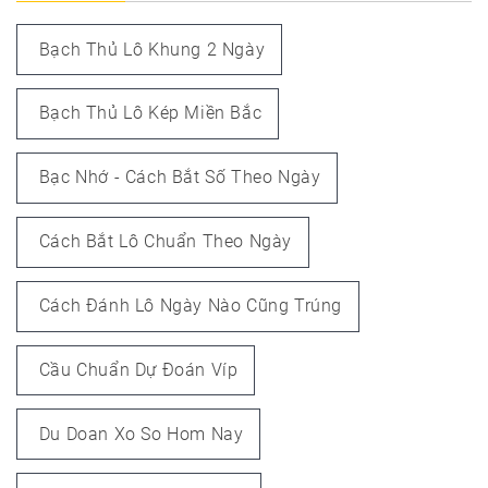
Bạch Thủ Lô Khung 2 Ngày
Bạch Thủ Lô Kép Miền Bắc
Bạc Nhớ - Cách Bắt Số Theo Ngày
Cách Bắt Lô Chuẩn Theo Ngày
Cách Đánh Lô Ngày Nào Cũng Trúng
Cầu Chuẩn Dự Đoán Víp
Du Doan Xo So Hom Nay