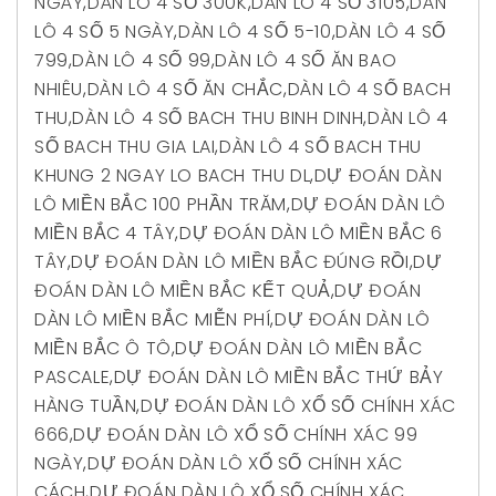
NGÀY
,
DÀN LÔ 4 SỐ 300K
,
DÀN LÔ 4 SỐ 3105
,
DÀN
LÔ 4 SỐ 5 NGÀY
,
DÀN LÔ 4 SỐ 5-10
,
DÀN LÔ 4 SỐ
799
,
DÀN LÔ 4 SỐ 99
,
DÀN LÔ 4 SỐ ĂN BAO
NHIÊU
,
DÀN LÔ 4 SỐ ĂN CHẮC
,
DÀN LÔ 4 SỐ BACH
THU
,
DÀN LÔ 4 SỐ BACH THU BINH DINH
,
DÀN LÔ 4
SỐ BACH THU GIA LAI
,
DÀN LÔ 4 SỐ BACH THU
KHUNG 2 NGAY LO BACH THU DL
,
DỰ ĐOÁN DÀN
LÔ MIỀN BẮC 100 PHẦN TRĂM
,
DỰ ĐOÁN DÀN LÔ
MIỀN BẮC 4 TÂY
,
DỰ ĐOÁN DÀN LÔ MIỀN BẮC 6
TÂY
,
DỰ ĐOÁN DÀN LÔ MIỀN BẮC ĐÚNG RỒI
,
DỰ
ĐOÁN DÀN LÔ MIỀN BẮC KẾT QUẢ
,
DỰ ĐOÁN
DÀN LÔ MIỀN BẮC MIỄN PHÍ
,
DỰ ĐOÁN DÀN LÔ
MIỀN BẮC Ô TÔ
,
DỰ ĐOÁN DÀN LÔ MIỀN BẮC
PASCALE
,
DỰ ĐOÁN DÀN LÔ MIỀN BẮC THỨ BẢY
HÀNG TUẦN
,
DỰ ĐOÁN DÀN LÔ XỔ SỐ CHÍNH XÁC
666
,
DỰ ĐOÁN DÀN LÔ XỔ SỐ CHÍNH XÁC 99
NGÀY
,
DỰ ĐOÁN DÀN LÔ XỔ SỐ CHÍNH XÁC
CÁCH
,
DỰ ĐOÁN DÀN LÔ XỔ SỐ CHÍNH XÁC