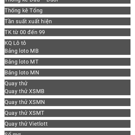
Thống kê Tổng
Tần suất xuất hiện
TK từ 00 đến 99
KQ Lô tô
Bảng loto MB
Bảng loto MT
Bảng loto MN
Quay thử
Quay thử XSMB
Quay thử XSMN
Quay thử XSMT
Quay thử Vietlott
Sổ mơ