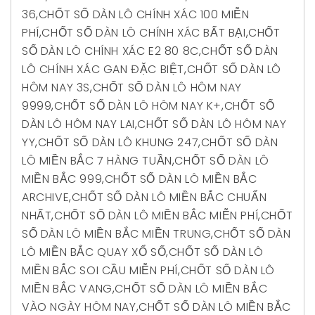
36
,
CHỐT SỐ DÀN LÔ CHÍNH XÁC 100 MIỄN
PHÍ
,
CHỐT SỐ DÀN LÔ CHÍNH XÁC BẤT BẠI
,
CHỐT
SỐ DÀN LÔ CHÍNH XÁC E2 80 8C
,
CHỐT SỐ DÀN
LÔ CHÍNH XÁC GAN ĐẶC BIỆT
,
CHỐT SỐ DÀN LÔ
HÔM NAY 3S
,
CHỐT SỐ DÀN LÔ HÔM NAY
9999
,
CHỐT SỐ DÀN LÔ HÔM NAY K+
,
CHỐT SỐ
DÀN LÔ HÔM NAY LAI
,
CHỐT SỐ DÀN LÔ HÔM NAY
YY
,
CHỐT SỐ DÀN LÔ KHUNG 247
,
CHỐT SỐ DÀN
LÔ MIỀN BẮC 7 HÀNG TUẦN
,
CHỐT SỐ DÀN LÔ
MIỀN BẮC 999
,
CHỐT SỐ DÀN LÔ MIỀN BẮC
ARCHIVE
,
CHỐT SỐ DÀN LÔ MIỀN BẮC CHUẨN
NHẤT
,
CHỐT SỐ DÀN LÔ MIỀN BẮC MIỄN PHÍ
,
CHỐT
SỐ DÀN LÔ MIỀN BẮC MIỀN TRUNG
,
CHỐT SỐ DÀN
LÔ MIỀN BẮC QUAY XỔ SỐ
,
CHỐT SỐ DÀN LÔ
MIỀN BẮC SOI CẦU MIỄN PHÍ
,
CHỐT SỐ DÀN LÔ
MIỀN BẮC VANG
,
CHỐT SỐ DÀN LÔ MIỀN BẮC
VÀO NGÀY HÔM NAY
,
CHỐT SỐ DÀN LÔ MIỀN BẮC