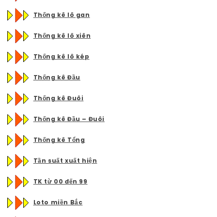
Thống kê lô gan
Thống kê lô xiên
Thống kê lô kép
Thống kê Đầu
Thống kê Đuôi
Thống kê Đầu – Đuôi
Thống kê Tổng
Tần suất xuất hiện
TK từ 00 đến 99
Loto miền Bắc