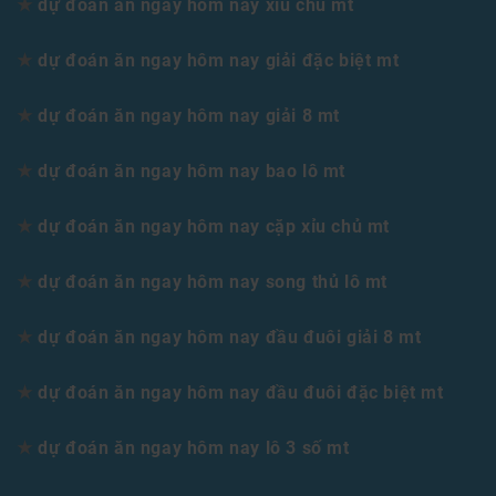
★
dự đoán ăn ngay hôm nay xỉu chủ mt
★
dự đoán ăn ngay hôm nay giải đặc biệt mt
★
dự đoán ăn ngay hôm nay giải 8 mt
★
dự đoán ăn ngay hôm nay bao lô mt
★
dự đoán ăn ngay hôm nay cặp xỉu chủ mt
★
dự đoán ăn ngay hôm nay song thủ lô mt
★
dự đoán ăn ngay hôm nay đầu đuôi giải 8 mt
★
dự đoán ăn ngay hôm nay đầu đuôi đặc biệt mt
★
dự đoán ăn ngay hôm nay lô 3 số mt