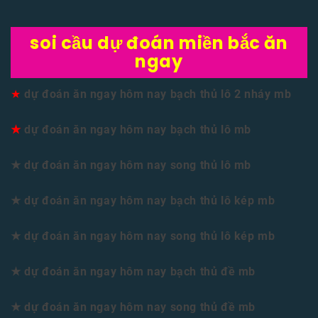
soi cầu dự đoán miền bắc ăn
ngay
★
dự đoán ăn ngay hôm nay bạch thủ lô 2 nháy mb
★
dự đoán ăn ngay hôm nay bạch thủ lô mb
★ dự đoán ăn ngay hôm nay song thủ lô mb
★ dự đoán ăn ngay hôm nay bạch thủ lô kép mb
★ dự đoán ăn ngay hôm nay song thủ lô kép mb
★ dự đoán ăn ngay hôm nay bạch thủ đề mb
★ dự đoán ăn ngay hôm nay song thủ đề mb