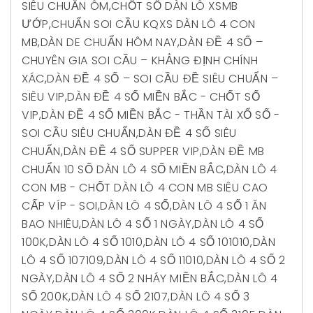
SIÊU CHUẨN ÔM
,
CHỐT SỐ DÀN LÔ XSMB
ƯỚP
,
CHUẨN SOI CẦU KQXS DÀN LÔ 4 CON
MB
,
DÀN DE CHUẨN HÔM NAY
,
DÀN ĐỀ 4 SỐ –
CHUYÊN GIA SOI CẦU – KHẲNG ĐỊNH CHÍNH
XÁC
,
DÀN ĐỀ 4 SỐ – SOI CẦU ĐỀ SIÊU CHUẨN –
SIÊU VIP
,
DÀN ĐỀ 4 SỐ MIỀN BẮC - CHỐT SỐ
VIP
,
DÀN ĐỀ 4 SỐ MIỀN BẮC - THẦN TÀI XỔ SỐ -
SOI CẦU SIÊU CHUẨN
,
DÀN ĐỀ 4 SỐ SIÊU
CHUẨN
,
DÀN ĐỀ 4 SỐ SUPPER VIP
,
DÀN ĐỀ MB
CHUẨN 10 SỐ DÀN LÔ 4 SỐ MIỀN BẮC
,
DÀN LÔ 4
CON MB - CHỐT DÀN LÔ 4 CON MB SIÊU CAO
CẤP VÍP - SOI
,
DÀN LÔ 4 SỐ
,
DÀN LÔ 4 SỐ 1 ĂN
BAO NHIÊU
,
DÀN LÔ 4 SỐ 1 NGÀY
,
DÀN LÔ 4 SỐ
100K
,
DÀN LÔ 4 SỐ 1010
,
DÀN LÔ 4 SỐ 101010
,
DÀN
LÔ 4 SỐ 107109
,
DÀN LÔ 4 SỐ 11010
,
DÀN LÔ 4 SỐ 2
NGÀY
,
DÀN LÔ 4 SỐ 2 NHÁY MIỀN BẮC
,
DÀN LÔ 4
SỐ 200K
,
DÀN LÔ 4 SỐ 2107
,
DÀN LÔ 4 SỐ 3