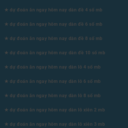
★ dự đoán ăn ngay hôm nay dàn đề 4 số mb
★ dự đoán ăn ngay hôm nay dàn đề 6 số mb
★ dự đoán ăn ngay hôm nay dàn đề 8 số mb
★ dự đoán ăn ngay hôm nay dàn đề 10 số mb
★ dự đoán ăn ngay hôm nay dàn lô 4 số mb
★ dự đoán ăn ngay hôm nay dàn lô 6 số mb
★ dự đoán ăn ngay hôm nay dàn lô 8 số mb
★ dự đoán ăn ngay hôm nay dàn lô xiên 2 mb
★ dự đoán ăn ngay hôm nay dàn lô xiên 3 mb