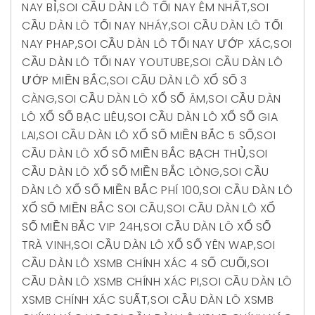
NAY BỈ
,
SOI CẦU DÀN LÔ TỐI NAY ÊM NHẤT
,
SOI
CẦU DÀN LÔ TỐI NAY NHÁY
,
SOI CẦU DÀN LÔ TỐI
NAY PHAP
,
SOI CẦU DÀN LÔ TỐI NAY ƯỚP XÁC
,
SOI
CẦU DÀN LÔ TỐI NAY YOUTUBE
,
SOI CẦU DÀN LÔ
ƯỚP MIỀN BẮC
,
SOI CẦU DÀN LÔ XỔ SỐ 3
CÀNG
,
SOI CẦU DÀN LÔ XỔ SỐ ÂM
,
SOI CẦU DÀN
LÔ XỔ SỐ BẠC LIÊU
,
SOI CẦU DÀN LÔ XỔ SỐ GIA
LAI
,
SOI CẦU DÀN LÔ XỔ SỐ MIỀN BẮC 5 SỐ
,
SOI
CẦU DÀN LÔ XỔ SỐ MIỀN BẮC BẠCH THỦ
,
SOI
CẦU DÀN LÔ XỔ SỐ MIỀN BẮC LÒNG
,
SOI CẦU
DÀN LÔ XỔ SỐ MIỀN BẮC PHÍ 100
,
SOI CẦU DÀN LÔ
XỔ SỐ MIỀN BẮC SOI CẦU
,
SOI CẦU DÀN LÔ XỔ
SỐ MIỀN BẮC VIP 24H
,
SOI CẦU DÀN LÔ XỔ SỐ
TRÀ VINH
,
SOI CẦU DÀN LÔ XỔ SỐ YÊN WAP
,
SOI
CẦU DÀN LÔ XSMB CHÍNH XÁC 4 SỐ CUỐI
,
SOI
CẦU DÀN LÔ XSMB CHÍNH XÁC PI
,
SOI CẦU DÀN LÔ
XSMB CHÍNH XÁC SUẤT
,
SOI CẦU DÀN LÔ XSMB