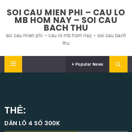
Skip
SOI CAU MIEN PHI – CAU LO
to
MB HOM NAY – SOI CAU
content
BACH THU
soi cau mien phi – cau lo mb hom nay – soi cau bach
thu
Popular News
Primary
Menu
THẺ:
DÀN LÔ 4 SỐ 300K