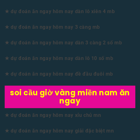
★ dự đoán ăn ngay hôm nay dàn lô xiên 4 mb
★ dự đoán ăn ngay hôm nay 3 càng mb
★ dự đoán ăn ngay hôm nay dàn 3 càng 2 số mb
★ dự đoán ăn ngay hôm nay dàn lô 10 số mb
★ dự đoán ăn ngay hôm nay đề đầu đuôi mb
soi cầu giờ vàng miền nam ăn
ngay
★ dự đoán ăn ngay hôm nay xỉu chủ mn
★ dự đoán ăn ngay hôm nay giải đặc biệt mn