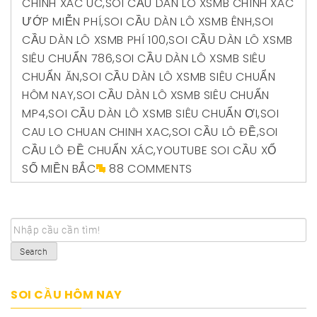
CHÍNH XÁC UC
,
SOI CẦU DÀN LÔ XSMB CHÍNH XÁC
ƯỚP MIỄN PHÍ
,
SOI CẦU DÀN LÔ XSMB ÊNH
,
SOI
CẦU DÀN LÔ XSMB PHÍ 100
,
SOI CẦU DÀN LÔ XSMB
SIÊU CHUẨN 786
,
SOI CẦU DÀN LÔ XSMB SIÊU
CHUẨN ĂN
,
SOI CẦU DÀN LÔ XSMB SIÊU CHUẨN
HÔM NAY
,
SOI CẦU DÀN LÔ XSMB SIÊU CHUẨN
MP4
,
SOI CẦU DÀN LÔ XSMB SIÊU CHUẨN ƠI
,
SOI
CAU LO CHUAN CHINH XAC
,
SOI CẦU LÔ ĐỀ
,
SOI
CẦU LÔ ĐỀ CHUẨN XÁC
,
YOUTUBE SOI CẦU XỔ
SỐ MIỀN BẮC
88 COMMENTS
Search
SOI CẦU HÔM NAY