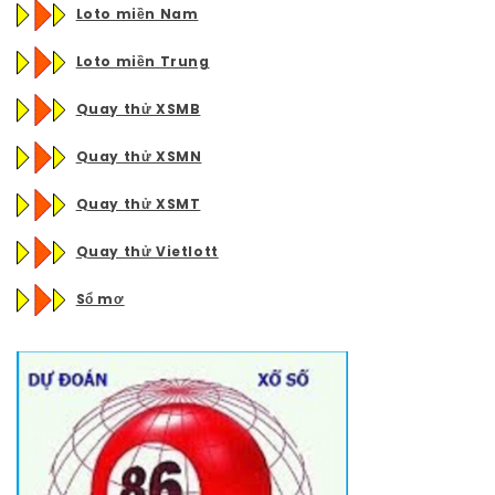
Loto miền Nam
Loto miền Trung
Quay thử XSMB
Quay thử XSMN
Quay thử XSMT
Quay thử Vietlott
Sổ mơ