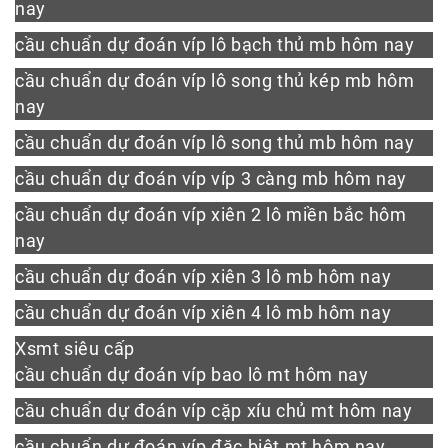
nay
cầu chuẩn dự đoán víp lô bạch thủ mb hôm nay
cầu chuẩn dự đoán víp lô song thủ kép mb hôm
nay
cầu chuẩn dự đoán víp lô song thủ mb hôm nay
cầu chuẩn dự đoán víp víp 3 càng mb hôm nay
cầu chuẩn dự đoán víp xiên 2 lô miền bắc hôm
nay
cầu chuẩn dự đoán víp xiên 3 lô mb hôm nay
cầu chuẩn dự đoán víp xiên 4 lô mb hôm nay
Xsmt siêu cấp
cầu chuẩn dự đoán víp bao lô mt hôm nay
cầu chuẩn dự đoán víp cặp xíu chủ mt hôm nay
cầu chuẩn dự đoán víp đặc biệt mt hôm nay