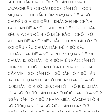
SIÊU CHUẨN ÔM
,
CHỐT SỐ DÀN LÔ XSMB
ƯỚP
,
CHUẨN SOI CẦU KQXS DÀN LÔ 4 CON
MB
,
DÀN DE CHUẨN HÔM NAY
,
DÀN ĐỀ 4 SỐ –
CHUYÊN GIA SOI CẦU – KHẲNG ĐỊNH CHÍNH
XÁC
,
DÀN ĐỀ 4 SỐ – SOI CẦU ĐỀ SIÊU CHUẨN –
SIÊU VIP
,
DÀN ĐỀ 4 SỐ MIỀN BẮC - CHỐT SỐ
VIP
,
DÀN ĐỀ 4 SỐ MIỀN BẮC - THẦN TÀI XỔ SỐ -
SOI CẦU SIÊU CHUẨN
,
DÀN ĐỀ 4 SỐ SIÊU
CHUẨN
,
DÀN ĐỀ 4 SỐ SUPPER VIP
,
DÀN ĐỀ MB
CHUẨN 10 SỐ DÀN LÔ 4 SỐ MIỀN BẮC
,
DÀN LÔ 4
CON MB - CHỐT DÀN LÔ 4 CON MB SIÊU CAO
CẤP VÍP - SOI
,
DÀN LÔ 4 SỐ
,
DÀN LÔ 4 SỐ 1 ĂN
BAO NHIÊU
,
DÀN LÔ 4 SỐ 1 NGÀY
,
DÀN LÔ 4 SỐ
100K
,
DÀN LÔ 4 SỐ 1010
,
DÀN LÔ 4 SỐ 101010
,
DÀN
LÔ 4 SỐ 107109
,
DÀN LÔ 4 SỐ 11010
,
DÀN LÔ 4 SỐ 2
NGÀY
,
DÀN LÔ 4 SỐ 2 NHÁY MIỀN BẮC
,
DÀN LÔ 4
SỐ 200K
,
DÀN LÔ 4 SỐ 2107
,
DÀN LÔ 4 SỐ 3