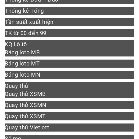
Thống kê Tổng
Tần suất xuất hiện
TK từ 00 đến 99
KQ Lô tô
Bảng loto MB
Bảng loto MT
Bảng loto MN
Quay thử
Quay thử XSMB
Quay thử XSMN
Quay thử XSMT
Quay thử Vietlott
Sổ mơ