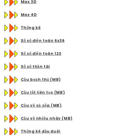
Max 3D
Max 4D
Thống kê
Xổ số điện toán 6x36
Xổ số điện toán 123
Xổ số thần tài
Cầu bạch thủ (MB)
Cầu lật liên tục (MB)
Cầu về cả cặp (MB)
Cầu về nhiều nháy (MB)
Thống kê đầu đuôi