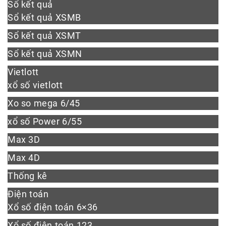
Sổ kết quả
Sổ kết quả XSMB
Sổ kết quả XSMT
Sổ kết quả XSMN
Vietlott
xổ số vietlott
Xo so mega 6/45
xổ số Power 6/55
Max 3D
Max 4D
Thống kê
Điện toán
Xổ số điện toán 6×36
Xổ số điện toán 123