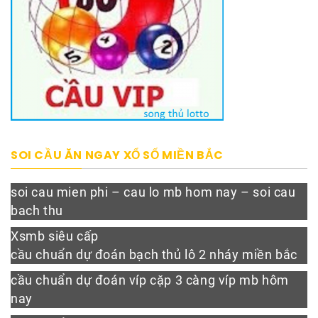
SOI CẦU ĂN NGAY XỔ SỐ MIỀN BẮC
soi cau mien phi – cau lo mb hom nay – soi cau
bach thu
Xsmb siêu cấp
cầu chuẩn dự đoán bạch thủ lô 2 nháy miền bắc
cầu chuẩn dự đoán víp cặp 3 càng víp mb hôm
nay