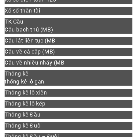
Xổ số thần tài
TK Cầu
Cầu bạch thủ (MB)
Cầu lật liên tục (MB
Cầu về cả cặp (MB)
Cầu về nhiều nháy (MB
Thống kê
thống kê lô gan
Thống kê lô xiên
Thống kê lô kép
Thống kê Đầu
Thống kê Đuôi
Thống kê Đầu – Đuôi