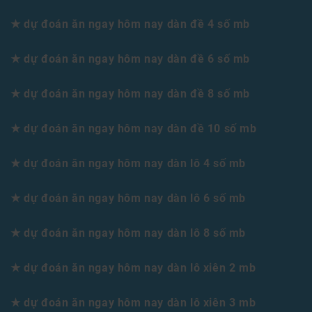
★ dự đoán ăn ngay hôm nay dàn đề 4 số mb
★ dự đoán ăn ngay hôm nay dàn đề 6 số mb
★ dự đoán ăn ngay hôm nay dàn đề 8 số mb
★ dự đoán ăn ngay hôm nay dàn đề 10 số mb
★ dự đoán ăn ngay hôm nay dàn lô 4 số mb
★ dự đoán ăn ngay hôm nay dàn lô 6 số mb
★ dự đoán ăn ngay hôm nay dàn lô 8 số mb
★ dự đoán ăn ngay hôm nay dàn lô xiên 2 mb
★ dự đoán ăn ngay hôm nay dàn lô xiên 3 mb