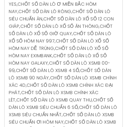
YES
,
CHỐT SỐ DÀN LÔ Ơ MIỀN BẮC HÔM
NAY
,
CHỐT SỐ DÀN LÔ RÔNG
,
CHỐT SỐ DÀN LÔ
SIÊU CHUẨN ÂN
,
CHỐT SỐ DÀN LÔ XỔ SỐ 12 CON
GIÁP
,
CHỐT SỐ DÀN LÔ XỔ SỐ ĂN THÔNG
,
CHỐT
SỐ DÀN LÔ XỔ SỐ GIỜ QUAY
,
CHỐT SỐ DÀN LÔ
XỔ SỐ HÔM NAY 997
,
CHỐT SỐ DÀN LÔ XỔ SỐ
HÔM NAY DỄ TRÚNG
,
CHỐT SỐ DÀN LÔ XỔ SỐ
HÔM NAY EXIMBANK
,
CHỐT SỐ DÀN LÔ XỔ SỐ
HÔM NAY GALAXY
,
CHỐT SỐ DÀN LÔ XSMB 00-
99
,
CHỐT SỐ DÀN LÔ XSMB 4 SỐ
,
CHỐT SỐ DÀN
LÔ XSMB 90 NGÀY
,
CHỐT SỐ DÀN LÔ XSMB CHÍNH
XÁC 4D
,
CHỐT SỐ DÀN LÔ XSMB CHÍNH XÁC ĐẠI
PHÁT
,
CHỐT SỐ DÀN LÔ XSMB CHÍNH XÁC
LÉT
,
CHỐT SỐ DÀN LÔ XSMB QUAY THU
,
CHỐT SỐ
DÀN LÔ XSMB SIÊU CHUẨN 6 SỐ
,
CHỐT SỐ DÀN LÔ
XSMB SIÊU CHUẨN NHẤT
,
CHỐT SỐ DÀN LÔ XSMB
SIÊU CHUẨN ƠI HÔM NAY
,
CHỐT SỐ DÀN LÔ XSMB