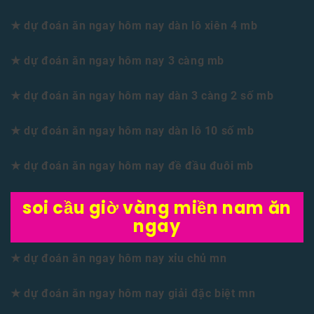
★ dự đoán ăn ngay hôm nay dàn lô xiên 4 mb
★ dự đoán ăn ngay hôm nay 3 càng mb
★ dự đoán ăn ngay hôm nay dàn 3 càng 2 số mb
★ dự đoán ăn ngay hôm nay dàn lô 10 số mb
★ dự đoán ăn ngay hôm nay đề đầu đuôi mb
soi cầu giờ vàng miền nam ăn
ngay
★ dự đoán ăn ngay hôm nay xỉu chủ mn
★ dự đoán ăn ngay hôm nay giải đặc biệt mn