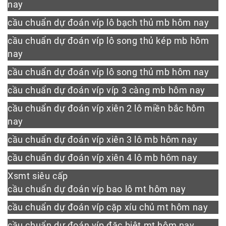
nay
cầu chuẩn dự đoán víp lô bạch thủ mb hôm nay
cầu chuẩn dự đoán víp lô song thủ kép mb hôm
nay
cầu chuẩn dự đoán víp lô song thủ mb hôm nay
cầu chuẩn dự đoán víp víp 3 càng mb hôm nay
cầu chuẩn dự đoán víp xiên 2 lô miền bắc hôm
nay
cầu chuẩn dự đoán víp xiên 3 lô mb hôm nay
cầu chuẩn dự đoán víp xiên 4 lô mb hôm nay
Xsmt siêu cấp
cầu chuẩn dự đoán víp bao lô mt hôm nay
cầu chuẩn dự đoán víp cặp xíu chủ mt hôm nay
cầu chuẩn dự đoán víp đặc biệt mt hôm nay