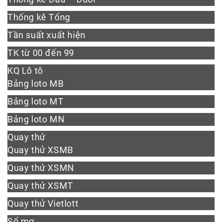
Thống kê Tổng
Tần suất xuất hiện
TK từ 00 đến 99
KQ Lô tô
Bảng loto MB
Bảng loto MT
Bảng loto MN
Quay thử
Quay thử XSMB
Quay thử XSMN
Quay thử XSMT
Quay thử Vietlott
Sổ mơ