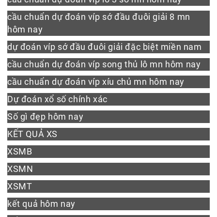
cầu chuẩn dự đoán víp sớ đầu đuôi giải 8 mn
hôm nay
dự đoán víp sớ đầu đuôi giải đặc biệt miền nam
cầu chuẩn dự đoán víp song thủ lô mn hôm nay
cầu chuẩn dự đoán víp xíu chủ mn hôm nay
Dự đoán xổ số chính xác
Số gì đẹp hôm nay
KẾT QUẢ XS
XSMB
XSMN
XSMT
kết quả hôm nay