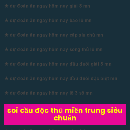
★ dự đoán ăn ngay hôm nay giải 8 mn
★ dự đoán ăn ngay hôm nay bao lô mn
★ dự đoán ăn ngay hôm nay cặp xỉu chủ mn
★ dự đoán ăn ngay hôm nay song thủ lô mn
★ dự đoán ăn ngay hôm nay đầu đuôi giải 8 mn
★ dự đoán ăn ngay hôm nay đầu đuôi đặc biệt mn
★ dự đoán ăn ngay hôm nay lô 3 số mn
soi cầu độc thủ miền trung siêu
chuẩn