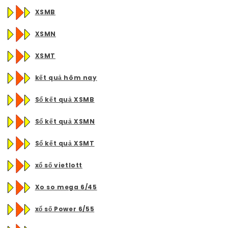
XSMB
XSMN
XSMT
kết quả hôm nay
Sổ kết quả XSMB
Sổ kết quả XSMN
Sổ kết quả XSMT
xổ số vietlott
Xo so mega 6/45
xổ số Power 6/55