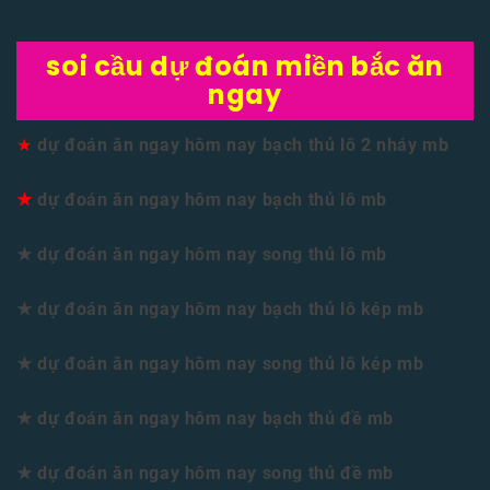
soi cầu dự đoán miền bắc ăn
ngay
★
dự đoán ăn ngay hôm nay bạch thủ lô 2 nháy mb
★
dự đoán ăn ngay hôm nay bạch thủ lô mb
★ dự đoán ăn ngay hôm nay song thủ lô mb
★ dự đoán ăn ngay hôm nay bạch thủ lô kép mb
★ dự đoán ăn ngay hôm nay song thủ lô kép mb
★ dự đoán ăn ngay hôm nay bạch thủ đề mb
★ dự đoán ăn ngay hôm nay song thủ đề mb