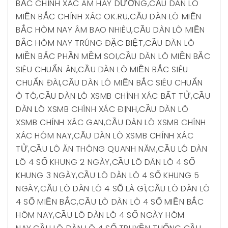
BẮC CHÍNH XÁC ÂM HAY DƯƠNG
,
CẦU DÀN LÔ
MIỀN BẮC CHÍNH XÁC OK.RU
,
CẦU DÀN LÔ MIỀN
BẮC HÔM NAY ÂM BAO NHIÊU
,
CẦU DÀN LÔ MIỀN
BẮC HÔM NAY TRÚNG ĐẶC BIỆT
,
CẦU DÀN LÔ
MIỀN BẮC PHẦN MỀM SOI
,
CẦU DÀN LÔ MIỀN BẮC
SIÊU CHUẨN ÂN
,
CẦU DÀN LÔ MIỀN BẮC SIÊU
CHUẨN ĐÀI
,
CẦU DÀN LÔ MIỀN BẮC SIÊU CHUẨN
Ô TÔ
,
CẦU DÀN LÔ XSMB CHÍNH XÁC BẤT TỬ
,
CẦU
DÀN LÔ XSMB CHÍNH XÁC ĐỊNH
,
CẦU DÀN LÔ
XSMB CHÍNH XÁC GAN
,
CẦU DÀN LÔ XSMB CHÍNH
XÁC HÔM NAY
,
CẦU DÀN LÔ XSMB CHÍNH XÁC
TỬ
,
CẦU LÔ ĂN THÔNG QUANH NĂM
,
CẦU LÔ DÀN
LÔ 4 SỐ KHUNG 2 NGÀY
,
CẦU LÔ DÀN LÔ 4 SỐ
KHUNG 3 NGÀY
,
CẦU LÔ DÀN LÔ 4 SỐ KHUNG 5
NGÀY
,
CẦU LÔ DÀN LÔ 4 SỐ LÀ GÌ
,
CẦU LÔ DÀN LÔ
4 SỐ MIỀN BẮC
,
CẦU LÔ DÀN LÔ 4 SỐ MIỀN BẮC
HÔM NAY
,
CẦU LÔ DÀN LÔ 4 SỐ NGÀY HÔM