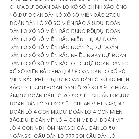
CHƯA
,
DỰ ĐOÁN DÀN LÔ XỔ SỐ CHÍNH XÁC ÔNG
NỘI
,
DỰ ĐOÁN DÀN LÔ XỔ SỐ MIỀN BẮC 27
,
DỰ
ĐOÁN DÀN LÔ XỔ SỐ MIỀN BẮC Ă 8
,
DỰ ĐOÁN
DÀN LÔ XỔ SỐ MIỀN BẮC ĐÚNG RỒI
,
DỰ ĐOÁN
DÀN LÔ XỔ SỐ MIỀN BẮC MIỄN PHÍ
,
DỰ ĐOÁN
DÀN LÔ XỔ SỐ MIỀN BẮC NGÀY 25
,
DỰ ĐOÁN
DÀN LÔ XỔ SỐ MIỀN BẮC NHIỀU NGÀY
,
DỰ ĐOÁN
DÀN LÔ XỔ SỐ MIỀN BẮC Ô TÔ
,
DỰ ĐOÁN DÀN LÔ
XỔ SỐ MIỀN BẮC PHÁT
,
DỰ ĐOÁN DÀN LÔ XỔ SỐ
MIỀN BẮC PHÍ 666
,
DỰ ĐOÁN DÀN LÔ XỔ SỐ MIỀN
BẮC UY TÍN
,
DỰ ĐOÁN DÀN LÔ XỔ SỐ SIÊU CHUẨN
ÂM
,
DỰ ĐOÁN DÀN LÔ XỔ SỐ SIÊU CHUẨN LỘC
,
DỰ
ĐOÁN DÀN LÔ XỔ SỐ SIÊU CHUẨN VIỆT NAM
,
DỰ
ĐOÁN LÔ 4 CON MB
,
DỰ ĐOÁN LÔ 4 CON MIỀN
BẮC
,
DỰ ĐOÁN VÍP LÔ 4 CON MB
,
DỰ ĐOÁN VÍP
LÔ 4 CON MB HÔM NAY
,
SOI CẦU DÀN LÔ 50
NGÀY
,
SOI CẦU DÀN LÔ 777
,
SOI CẦU DÀN LÔ