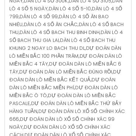
NGÀY
,
DÀN LÔ 4 SỐ 300K
,
DÀN LÔ 4 SỐ 3105
,
DÀN
LÔ 4 SỐ 5 NGÀY
,
DÀN LÔ 4 SỐ 5-10
,
DÀN LÔ 4 SỐ
799
,
DÀN LÔ 4 SỐ 99
,
DÀN LÔ 4 SỐ ĂN BAO
NHIÊU
,
DÀN LÔ 4 SỐ ĂN CHẮC
,
DÀN LÔ 4 SỐ BACH
THU
,
DÀN LÔ 4 SỐ BACH THU BINH DINH
,
DÀN LÔ 4
SỐ BACH THU GIA LAI
,
DÀN LÔ 4 SỐ BACH THU
KHUNG 2 NGAY LO BACH THU DL
,
DỰ ĐOÁN DÀN
LÔ MIỀN BẮC 100 PHẦN TRĂM
,
DỰ ĐOÁN DÀN LÔ
MIỀN BẮC 4 TÂY
,
DỰ ĐOÁN DÀN LÔ MIỀN BẮC 6
TÂY
,
DỰ ĐOÁN DÀN LÔ MIỀN BẮC ĐÚNG RỒI
,
DỰ
ĐOÁN DÀN LÔ MIỀN BẮC KẾT QUẢ
,
DỰ ĐOÁN
DÀN LÔ MIỀN BẮC MIỄN PHÍ
,
DỰ ĐOÁN DÀN LÔ
MIỀN BẮC Ô TÔ
,
DỰ ĐOÁN DÀN LÔ MIỀN BẮC
PASCALE
,
DỰ ĐOÁN DÀN LÔ MIỀN BẮC THỨ BẢY
HÀNG TUẦN
,
DỰ ĐOÁN DÀN LÔ XỔ SỐ CHÍNH XÁC
666
,
DỰ ĐOÁN DÀN LÔ XỔ SỐ CHÍNH XÁC 99
NGÀY
,
DỰ ĐOÁN DÀN LÔ XỔ SỐ CHÍNH XÁC
CÁCH
,
DỰ ĐOÁN DÀN LÔ XỔ SỐ CHÍNH XÁC