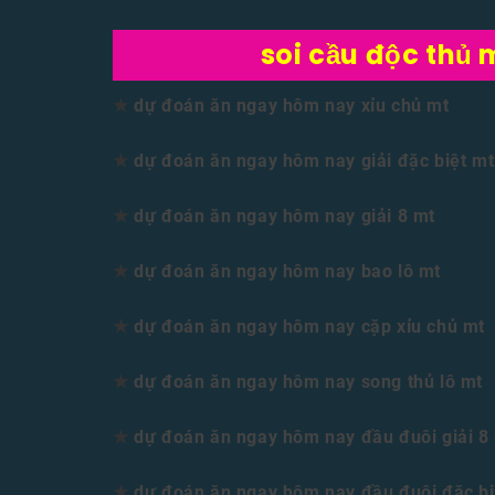
soi cầu độc thủ 
★
dự đoán ăn ngay hôm nay xỉu chủ mt
★
dự đoán ăn ngay hôm nay giải đặc biệt mt
★
dự đoán ăn ngay hôm nay giải 8 mt
★
dự đoán ăn ngay hôm nay bao lô mt
★
dự đoán ăn ngay hôm nay cặp xỉu chủ mt
★
dự đoán ăn ngay hôm nay song thủ lô mt
★
dự đoán ăn ngay hôm nay đầu đuôi giải 8
★
dự đoán ăn ngay hôm nay đầu đuôi đặc bi