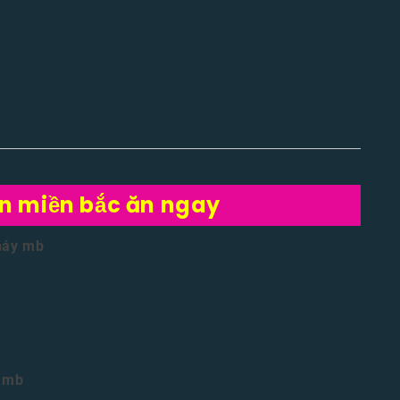
án miền bắc ăn ngay
háy mb
p mb