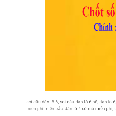
soi cầu dàn lô 6, soi cầu dàn lô 6 số, dan lo 6
miền phí miền bắc, dàn lô 4 số mb miễn phí, d