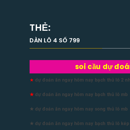
THẺ:
DÀN LÔ 4 SỐ 799
soi cầu dự đo
★
dự đoán ăn ngay hôm nay bạch thủ lô 2 n
★
dự đoán ăn ngay hôm nay bạch thủ lô mb
★ dự đoán ăn ngay hôm nay song thủ lô mb
★ dự đoán ăn ngay hôm nay bạch thủ lô ké