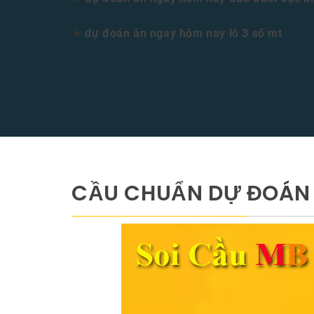
★
dự đoán ăn ngay hôm nay lô 3 số mt
CẦU CHUẨN DỰ ĐOÁN 