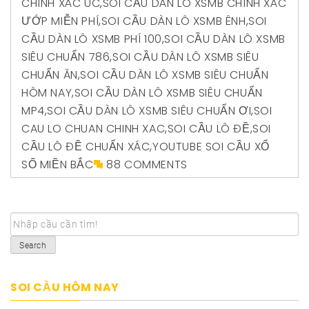
CHÍNH XÁC UC
,
SOI CẦU DÀN LÔ XSMB CHÍNH XÁC
ƯỚP MIỄN PHÍ
,
SOI CẦU DÀN LÔ XSMB ÊNH
,
SOI
CẦU DÀN LÔ XSMB PHÍ 100
,
SOI CẦU DÀN LÔ XSMB
SIÊU CHUẨN 786
,
SOI CẦU DÀN LÔ XSMB SIÊU
CHUẨN ĂN
,
SOI CẦU DÀN LÔ XSMB SIÊU CHUẨN
HÔM NAY
,
SOI CẦU DÀN LÔ XSMB SIÊU CHUẨN
MP4
,
SOI CẦU DÀN LÔ XSMB SIÊU CHUẨN ƠI
,
SOI
CAU LO CHUAN CHINH XAC
,
SOI CẦU LÔ ĐỀ
,
SOI
CẦU LÔ ĐỀ CHUẨN XÁC
,
YOUTUBE SOI CẦU XỔ
SỐ MIỀN BẮC
88 COMMENTS
Search
SOI CẦU HÔM NAY