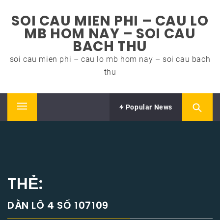
Skip
SOI CAU MIEN PHI – CAU LO
to
MB HOM NAY – SOI CAU
content
BACH THU
soi cau mien phi – cau lo mb hom nay – soi cau bach
thu
Popular News
Primary
Menu
THẺ:
DÀN LÔ 4 SỐ 107109