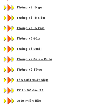
Thống kê lô gan
Thống kê lô xiên
Thống kê lô kép
Thống kê Đầu
Thống kê Đuôi
Thống kê Đầu – Đuôi
Thống kê Tổng
Tần suất xuất hiện
TK từ 00 đến 99
Loto miền Bắc