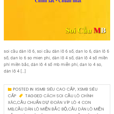
soi cầu dàn lô 6, soi cầu dàn lô 6 số, dan lo 6, dàn lô 6
số, dan lo 6 so mien phi, dàn lô 4 số, dàn lô 4 số miền
phí miền bắc, dàn lô 4 số mb miễn phí, dan lo 4 so,
dàn lô 4 […]
POSTED IN
XSMB SIÊU CAO CẤP
,
XSMB SIÊU
CẤP
TAGGED
CÁCH SOI CẦU LÔ CHÍNH
XÁC
,
CẦU CHUẨN DỰ ĐOÁN VÍP LÔ 4 CON
MB
,
CẦU DÀN LÔ MIỀN BẮC BỘ
,
CẦU DÀN LÔ MIỀN