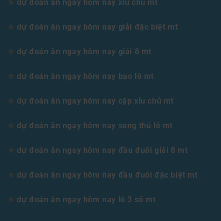
★
dự đoán ăn ngay hôm nay xỉu chủ mt
★
dự đoán ăn ngay hôm nay giải đặc biệt mt
★
dự đoán ăn ngay hôm nay giải 8 mt
★
dự đoán ăn ngay hôm nay bao lô mt
★
dự đoán ăn ngay hôm nay cặp xỉu chủ mt
★
dự đoán ăn ngay hôm nay song thủ lô mt
★
dự đoán ăn ngay hôm nay đầu đuôi giải 8 mt
★
dự đoán ăn ngay hôm nay đầu đuôi đặc biệt mt
★
dự đoán ăn ngay hôm nay lô 3 số mt