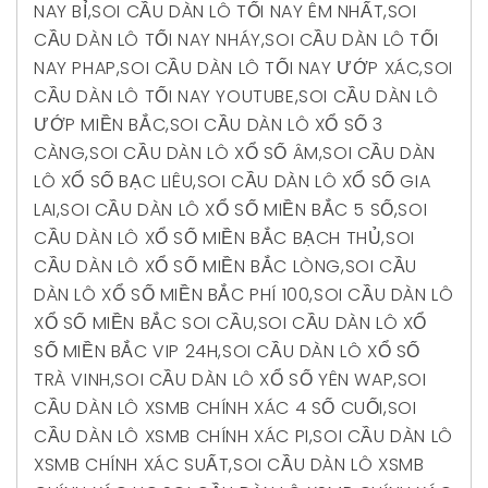
NAY BỈ
,
SOI CẦU DÀN LÔ TỐI NAY ÊM NHẤT
,
SOI
CẦU DÀN LÔ TỐI NAY NHÁY
,
SOI CẦU DÀN LÔ TỐI
NAY PHAP
,
SOI CẦU DÀN LÔ TỐI NAY ƯỚP XÁC
,
SOI
CẦU DÀN LÔ TỐI NAY YOUTUBE
,
SOI CẦU DÀN LÔ
ƯỚP MIỀN BẮC
,
SOI CẦU DÀN LÔ XỔ SỐ 3
CÀNG
,
SOI CẦU DÀN LÔ XỔ SỐ ÂM
,
SOI CẦU DÀN
LÔ XỔ SỐ BẠC LIÊU
,
SOI CẦU DÀN LÔ XỔ SỐ GIA
LAI
,
SOI CẦU DÀN LÔ XỔ SỐ MIỀN BẮC 5 SỐ
,
SOI
CẦU DÀN LÔ XỔ SỐ MIỀN BẮC BẠCH THỦ
,
SOI
CẦU DÀN LÔ XỔ SỐ MIỀN BẮC LÒNG
,
SOI CẦU
DÀN LÔ XỔ SỐ MIỀN BẮC PHÍ 100
,
SOI CẦU DÀN LÔ
XỔ SỐ MIỀN BẮC SOI CẦU
,
SOI CẦU DÀN LÔ XỔ
SỐ MIỀN BẮC VIP 24H
,
SOI CẦU DÀN LÔ XỔ SỐ
TRÀ VINH
,
SOI CẦU DÀN LÔ XỔ SỐ YÊN WAP
,
SOI
CẦU DÀN LÔ XSMB CHÍNH XÁC 4 SỐ CUỐI
,
SOI
CẦU DÀN LÔ XSMB CHÍNH XÁC PI
,
SOI CẦU DÀN LÔ
XSMB CHÍNH XÁC SUẤT
,
SOI CẦU DÀN LÔ XSMB