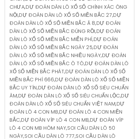
CHƯA
,
DỰ ĐOÁN DÀN LÔ XỔ SỐ CHÍNH XÁC ÔNG
NỘI
,
DỰ ĐOÁN DÀN LÔ XỔ SỐ MIỀN BẮC 27
,
DỰ
ĐOÁN DÀN LÔ XỔ SỐ MIỀN BẮC Ă 8
,
DỰ ĐOÁN
DÀN LÔ XỔ SỐ MIỀN BẮC ĐÚNG RỒI
,
DỰ ĐOÁN
DÀN LÔ XỔ SỐ MIỀN BẮC MIỄN PHÍ
,
DỰ ĐOÁN
DÀN LÔ XỔ SỐ MIỀN BẮC NGÀY 25
,
DỰ ĐOÁN
DÀN LÔ XỔ SỐ MIỀN BẮC NHIỀU NGÀY
,
DỰ ĐOÁN
DÀN LÔ XỔ SỐ MIỀN BẮC Ô TÔ
,
DỰ ĐOÁN DÀN LÔ
XỔ SỐ MIỀN BẮC PHÁT
,
DỰ ĐOÁN DÀN LÔ XỔ SỐ
MIỀN BẮC PHÍ 666
,
DỰ ĐOÁN DÀN LÔ XỔ SỐ MIỀN
BẮC UY TÍN
,
DỰ ĐOÁN DÀN LÔ XỔ SỐ SIÊU CHUẨN
ÂM
,
DỰ ĐOÁN DÀN LÔ XỔ SỐ SIÊU CHUẨN LỘC
,
DỰ
ĐOÁN DÀN LÔ XỔ SỐ SIÊU CHUẨN VIỆT NAM
,
DỰ
ĐOÁN LÔ 4 CON MB
,
DỰ ĐOÁN LÔ 4 CON MIỀN
BẮC
,
DỰ ĐOÁN VÍP LÔ 4 CON MB
,
DỰ ĐOÁN VÍP
LÔ 4 CON MB HÔM NAY
,
SOI CẦU DÀN LÔ 50
NGÀY
,
SOI CẦU DÀN LÔ 777
,
SOI CẦU DÀN LÔ