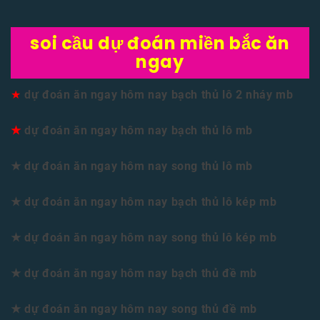
soi cầu dự đoán miền bắc ăn
ngay
★
dự đoán ăn ngay hôm nay bạch thủ lô 2 nháy mb
★
dự đoán ăn ngay hôm nay bạch thủ lô mb
★ dự đoán ăn ngay hôm nay song thủ lô mb
★ dự đoán ăn ngay hôm nay bạch thủ lô kép mb
★ dự đoán ăn ngay hôm nay song thủ lô kép mb
★ dự đoán ăn ngay hôm nay bạch thủ đề mb
★ dự đoán ăn ngay hôm nay song thủ đề mb