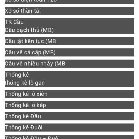
Xổ số thần tài
TK Cầu
Cầu bạch thủ (MB)
Cầu lật liên tục (MB
Cầu về cả cặp (MB)
Cầu về nhiều nháy (MB
Thống kê
thống kê lô gan
Thống kê lô xiên
Thống kê lô kép
Thống kê Đầu
Thống kê Đuôi
Thống kê Đầu – Đuôi