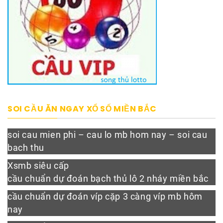
SOI CẦU ĂN NGAY XỔ SỐ MIỀN BẮC
soi cau mien phi – cau lo mb hom nay – soi cau
bach thu
Xsmb siêu cấp
cầu chuẩn dự đoán bạch thủ lô 2 nháy miền bắc
cầu chuẩn dự đoán víp cặp 3 càng víp mb hôm
nay