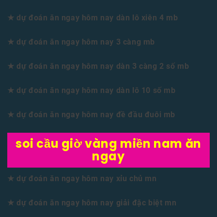
★ dự đoán ăn ngay hôm nay dàn lô xiên 4 mb
★ dự đoán ăn ngay hôm nay 3 càng mb
★ dự đoán ăn ngay hôm nay dàn 3 càng 2 số mb
★ dự đoán ăn ngay hôm nay dàn lô 10 số mb
★ dự đoán ăn ngay hôm nay đề đầu đuôi mb
soi cầu giờ vàng miền nam ăn
ngay
★ dự đoán ăn ngay hôm nay xỉu chủ mn
★ dự đoán ăn ngay hôm nay giải đặc biệt mn