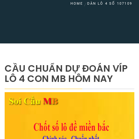
HOME
DÀN LÔ 4 SỐ 107109
CẦU CHUẨN DỰ ĐOÁN VÍP
LÔ 4 CON MB HÔM NAY