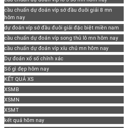
cầu chuẩn dự đoán víp sớ đầu đuôi giải 8 mn
hôm nay
dự đoán víp sớ đầu đuôi giải đặc biệt miền nam
cầu chuẩn dự đoán víp song thủ lô mn hôm nay
cầu chuẩn dự đoán víp xíu chủ mn hôm nay
Dự đoán xổ số chính xác
Số gì đẹp hôm nay
KẾT QUẢ XS
XSMB
XSMN
XSMT
kết quả hôm nay