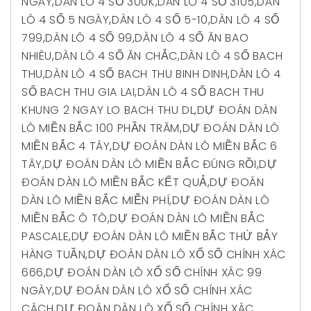
NGÀY
,
DÀN LÔ 4 SỐ 300K
,
DÀN LÔ 4 SỐ 3105
,
DÀN
LÔ 4 SỐ 5 NGÀY
,
DÀN LÔ 4 SỐ 5-10
,
DÀN LÔ 4 SỐ
799
,
DÀN LÔ 4 SỐ 99
,
DÀN LÔ 4 SỐ ĂN BAO
NHIÊU
,
DÀN LÔ 4 SỐ ĂN CHẮC
,
DÀN LÔ 4 SỐ BACH
THU
,
DÀN LÔ 4 SỐ BACH THU BINH DINH
,
DÀN LÔ 4
SỐ BACH THU GIA LAI
,
DÀN LÔ 4 SỐ BACH THU
KHUNG 2 NGAY LO BACH THU DL
,
DỰ ĐOÁN DÀN
LÔ MIỀN BẮC 100 PHẦN TRĂM
,
DỰ ĐOÁN DÀN LÔ
MIỀN BẮC 4 TÂY
,
DỰ ĐOÁN DÀN LÔ MIỀN BẮC 6
TÂY
,
DỰ ĐOÁN DÀN LÔ MIỀN BẮC ĐÚNG RỒI
,
DỰ
ĐOÁN DÀN LÔ MIỀN BẮC KẾT QUẢ
,
DỰ ĐOÁN
DÀN LÔ MIỀN BẮC MIỄN PHÍ
,
DỰ ĐOÁN DÀN LÔ
MIỀN BẮC Ô TÔ
,
DỰ ĐOÁN DÀN LÔ MIỀN BẮC
PASCALE
,
DỰ ĐOÁN DÀN LÔ MIỀN BẮC THỨ BẢY
HÀNG TUẦN
,
DỰ ĐOÁN DÀN LÔ XỔ SỐ CHÍNH XÁC
666
,
DỰ ĐOÁN DÀN LÔ XỔ SỐ CHÍNH XÁC 99
NGÀY
,
DỰ ĐOÁN DÀN LÔ XỔ SỐ CHÍNH XÁC
CÁCH
,
DỰ ĐOÁN DÀN LÔ XỔ SỐ CHÍNH XÁC