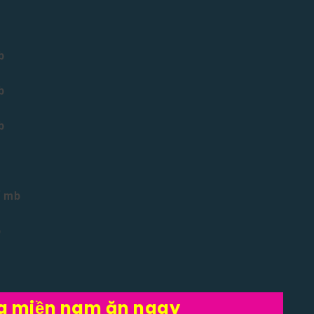
b
b
b
ố mb
b
b
ng miền nam ăn ngay