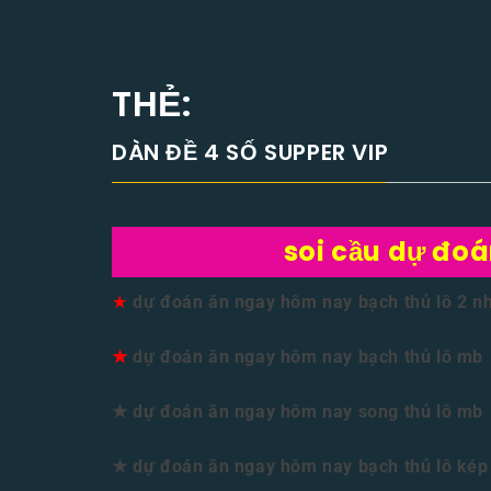
THẺ:
DÀN ĐỀ 4 SỐ SUPPER VIP
soi cầu dự đo
★
dự đoán ăn ngay hôm nay bạch thủ lô 2 n
★
dự đoán ăn ngay hôm nay bạch thủ lô mb
★ dự đoán ăn ngay hôm nay song thủ lô mb
★ dự đoán ăn ngay hôm nay bạch thủ lô ké