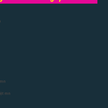
n
 mn
iệt mn