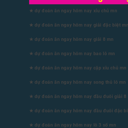
★ dự đoán ăn ngay hôm nay xỉu chủ mn
★ dự đoán ăn ngay hôm nay giải đặc biệt m
★ dự đoán ăn ngay hôm nay giải 8 mn
★ dự đoán ăn ngay hôm nay bao lô mn
★ dự đoán ăn ngay hôm nay cặp xỉu chủ mn
★ dự đoán ăn ngay hôm nay song thủ lô mn
★ dự đoán ăn ngay hôm nay đầu đuôi giải 8
★ dự đoán ăn ngay hôm nay đầu đuôi đặc b
★ dự đoán ăn ngay hôm nay lô 3 số mn